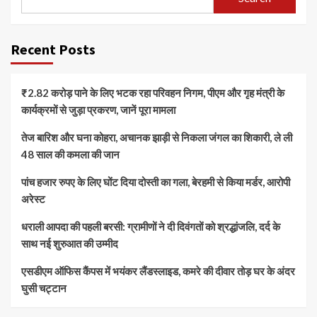
Recent Posts
₹2.82 करोड़ पाने के लिए भटक रहा परिवहन निगम, पीएम और गृह मंत्री के
कार्यक्रमों से जुड़ा प्रकरण, जानें पूरा मामला
तेज बारिश और घना कोहरा, अचानक झाड़ी से निकला जंगल का शिकारी, ले ली
48 साल की कमला की जान
पांच हजार रुपए के लिए घोंट दिया दोस्ती का गला, बेरहमी से किया मर्डर, आरोपी
अरेस्ट
धराली आपदा की पहली बरसी: ग्रामीणों ने दी दिवंगतों को श्रद्धांजलि, दर्द के
साथ नई शुरुआत की उम्मीद
एसडीएम ऑफिस कैंपस में भयंकर लैंडस्लाइड, कमरे की दीवार तोड़ घर के अंदर
घुसी चट्टान