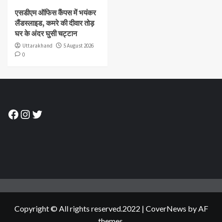
एसडीएम ऑफिस कैंपस में भयंकर
लैंडस्लाइड, कमरे की दीवार तोड़
घर के अंदर घुसी चट्टान
Uttarakhand
5 August 2026
0
Facebook
Instagram
Twitter
Copyright © All rights reserved.2022
|
CoverNews
by AF
themes.