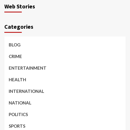
Web Stories
Categories
BLOG
CRIME
ENTERTAINMENT
HEALTH
INTERNATIONAL
NATIONAL
POLITICS
SPORTS