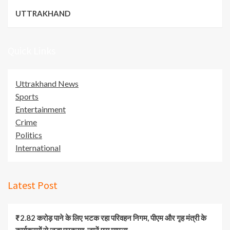
UTTRAKHAND
Quick Links
Uttrakhand News
Sports
Entertainment
Crime
Politics
International
Latest Post
₹2.82 करोड़ पाने के लिए भटक रहा परिवहन निगम, पीएम और गृह मंत्री के