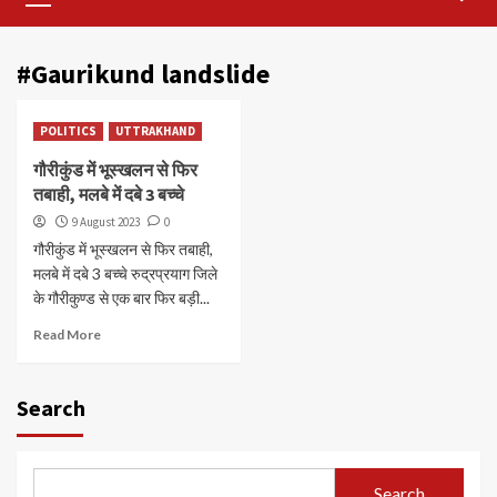
Menu
#Gaurikund landslide
POLITICS
UTTRAKHAND
गौरीकुंड में भूस्खलन से फिर
तबाही, मलबे में दबे 3 बच्चे
9 August 2023
0
गौरीकुंड में भूस्खलन से फिर तबाही,
मलबे में दबे 3 बच्चे रुद्रप्रयाग जिले
के गौरीकुण्ड से एक बार फिर बड़ी...
Read More
Search
Search