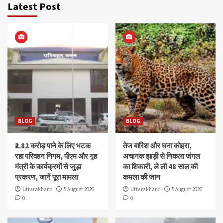
Latest Post
BLOG
BLOG
₹2.82 करोड़ पाने के लिए भटक
तेज बारिश और घना कोहरा,
रहा परिवहन निगम, पीएम और गृह
अचानक झाड़ी से निकला जंगल
मंत्री के कार्यक्रमों से जुड़ा
का शिकारी, ले ली 48 साल की
प्रकरण, जानें पूरा मामला
कमला की जान
Uttarakhand
5 August 2026
Uttarakhand
5 August 2026
0
0