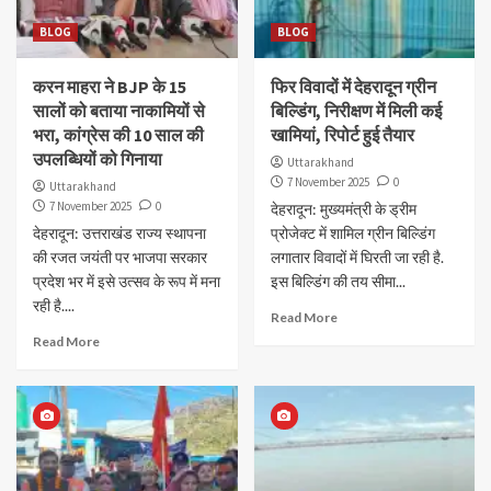
BLOG
BLOG
करन माहरा ने BJP के 15
फिर विवादों में देहरादून ग्रीन
सालों को बताया नाकामियों से
बिल्डिंग, निरीक्षण में मिली कई
भरा, कांग्रेस की 10 साल की
खामियां, रिपोर्ट हुई तैयार
उपलब्धियों को गिनाया
Uttarakhand
7 November 2025
0
Uttarakhand
7 November 2025
0
देहरादून: मुख्यमंत्री के ड्रीम
देहरादून: उत्तराखंड राज्य स्थापना
प्रोजेक्ट में शामिल ग्रीन बिल्डिंग
की रजत जयंती पर भाजपा सरकार
लगातार विवादों में घिरती जा रही है.
प्रदेश भर में इसे उत्सव के रूप में मना
इस बिल्डिंग की तय सीमा...
रही है....
Read More
Read More