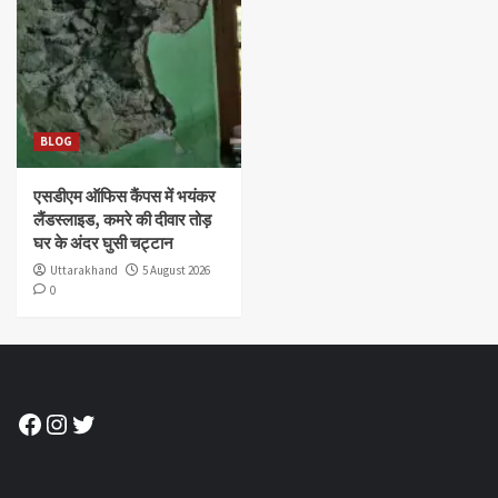
BLOG
एसडीएम ऑफिस कैंपस में भयंकर
लैंडस्लाइड, कमरे की दीवार तोड़
घर के अंदर घुसी चट्टान
Uttarakhand
5 August 2026
0
Facebook
Instagram
Twitter