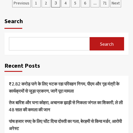
Posts
Previous
1
2
3
4
5
6
…
71
Next
pagination
Search
Search
Recent Posts
₹2.82 करोड़ पाने के लिए भटक रहा परिवहन निगम, पीएम और गृह मंत्री के
कार्यक्रमों से जुड़ा प्रकरण, जानें पूरा मामला
तेज बारिश और घना कोहरा, अचानक झाड़ी से निकला जंगल का शिकारी, ले ली
48 साल की कमला की जान
पांच हजार रुपए के लिए घोंट दिया दोस्ती का गला, बेरहमी से किया मर्डर, आरोपी
अरेस्ट