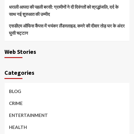
धराली आपदा की पहली बरसी: ग्रामीणों ने दी दिवंगतों को श्रद्धांजलि, दर्द के
साथ नई शुरुआत की उम्मीद
एसडीएम ऑफिस कैंपस में भयंकर लैंडस्लाइड, कमरे की दीवार तोड़ घर के अंदर
घुसी चट्टान
Web Stories
Categories
BLOG
CRIME
ENTERTAINMENT
HEALTH