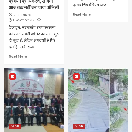
प्रबंधन प्राधिकरण, लेकिन
प्रणव सिंह चैंपियन आज...
आज तक नहीं बना पाया पॉलिसी
Read More
Uttarakhand
8 November 2025
0
देहरादून: उत्तराखंड राज्य स्थापना
की रजत जयंती वर्षगांठ का जश्न शुरू
हो चुका है. लेकिन आपदाओं से घिरे
इस हिमालयी राज्य...
Read More
BLOG
BLOG