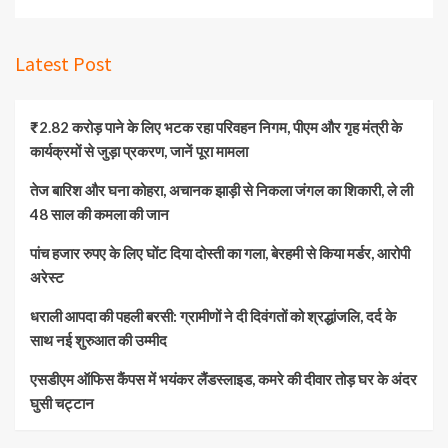
Latest Post
₹2.82 करोड़ पाने के लिए भटक रहा परिवहन निगम, पीएम और गृह मंत्री के
कार्यक्रमों से जुड़ा प्रकरण, जानें पूरा मामला
तेज बारिश और घना कोहरा, अचानक झाड़ी से निकला जंगल का शिकारी, ले ली
48 साल की कमला की जान
पांच हजार रुपए के लिए घोंट दिया दोस्ती का गला, बेरहमी से किया मर्डर, आरोपी
अरेस्ट
धराली आपदा की पहली बरसी: ग्रामीणों ने दी दिवंगतों को श्रद्धांजलि, दर्द के
साथ नई शुरुआत की उम्मीद
एसडीएम ऑफिस कैंपस में भयंकर लैंडस्लाइड, कमरे की दीवार तोड़ घर के अंदर
घुसी चट्टान