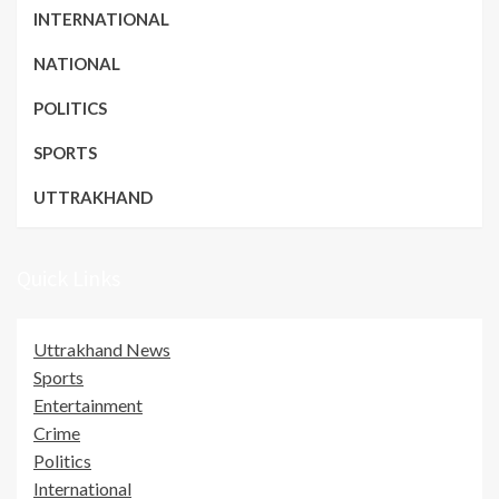
INTERNATIONAL
NATIONAL
POLITICS
SPORTS
UTTRAKHAND
Quick Links
Uttrakhand News
Sports
Entertainment
Crime
Politics
International