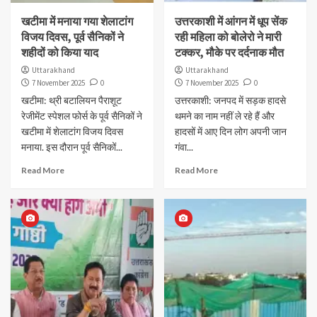
खटीमा में मनाया गया शेलाटांग
उत्तरकाशी में आंगन में धूप सेंक
विजय दिवस, पूर्व सैनिकों ने
रही महिला को बोलेरो ने मारी
शहीदों को किया याद
टक्कर, मौके पर दर्दनाक मौत
Uttarakhand
Uttarakhand
7 November 2025
0
7 November 2025
0
खटीमा: थ्री बटालियन पैराशूट
उत्तरकाशी: जनपद में सड़क हादसे
रेजीमेंट स्पेशल फोर्स के पूर्व सैनिकों ने
थमने का नाम नहीं ले रहे हैं और
खटीमा में शेलाटांग विजय दिवस
हादसों में आए दिन लोग अपनी जान
मनाया. इस दौरान पूर्व सैनिकों...
गंवा...
Read More
Read More