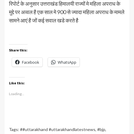
रिपोर्ट के अनुसार उत्तराखंड हिमालयी राज्यों मे महिला अपराध के
मुद्दे पर अव्वल है एक साल मे 900 से ज्यादा महिला अपराध के मामले
सामने आएं है जों कई सवाल खडे करते है
Share this:
Facebook
WhatsApp
Like this:
Loading...
Tags:
##uttarakhand #uttarakhandlatestnews
,
#bjp
,