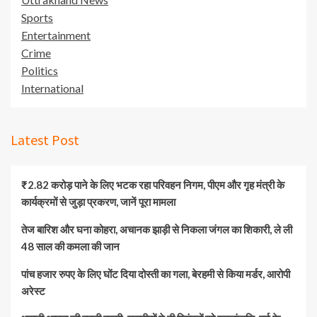
Sports
Entertainment
Crime
Politics
International
Latest Post
₹2.82 करोड़ पाने के लिए भटक रहा परिवहन निगम, पीएम और गृह मंत्री के
कार्यक्रमों से जुड़ा प्रकरण, जानें पूरा मामला
तेज बारिश और घना कोहरा, अचानक झाड़ी से निकला जंगल का शिकारी, ले ली
48 साल की कमला की जान
पांच हजार रुपए के लिए घोंट दिया दोस्ती का गला, बेरहमी से किया मर्डर, आरोपी
अरेस्ट