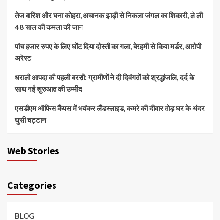
तेज बारिश और घना कोहरा, अचानक झाड़ी से निकला जंगल का शिकारी, ले ली
48 साल की कमला की जान
पांच हजार रुपए के लिए घोंट दिया दोस्ती का गला, बेरहमी से किया मर्डर, आरोपी
अरेस्ट
धराली आपदा की पहली बरसी: ग्रामीणों ने दी दिवंगतों को श्रद्धांजलि, दर्द के
साथ नई शुरुआत की उम्मीद
एसडीएम ऑफिस कैंपस में भयंकर लैंडस्लाइड, कमरे की दीवार तोड़ घर के अंदर
घुसी चट्टान
Web Stories
Categories
BLOG