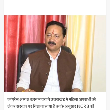
कांग्रेस अध्यक्ष करन महारा ने उत्तराखंड मे महिला अपराधों को
लेकर सरकार पर निशाना साधा है उनके अनुसार NCRB की