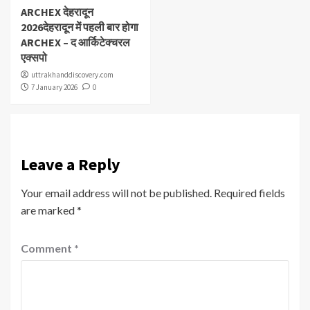
ARCHEX देहरादून
2026देहरादून में पहली बार होगा
ARCHEX – द आर्किटेक्चरल
एक्सपो
uttrakhanddiscovery.com
7 January 2026
0
Leave a Reply
Your email address will not be published.
Required fields
are marked
*
Comment
*