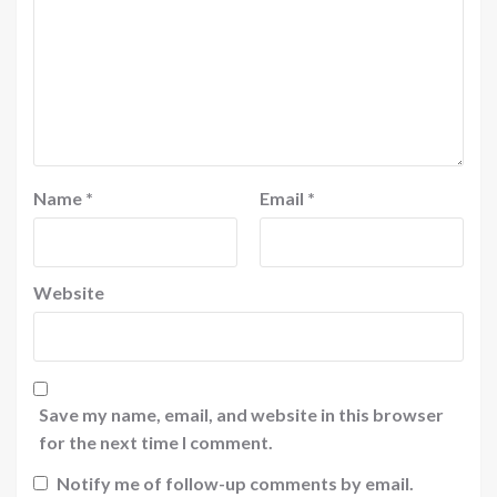
Name
*
Email
*
Website
Save my name, email, and website in this browser
for the next time I comment.
Notify me of follow-up comments by email.