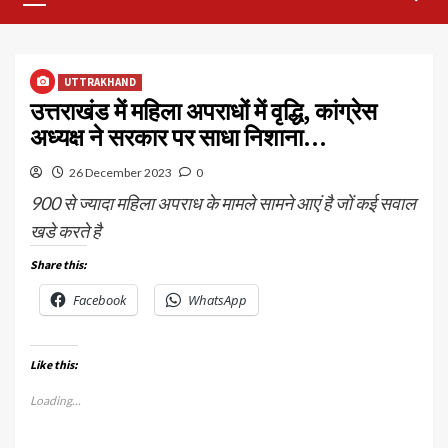
Menu
UTTRAKHAND
उत्तराखंड में महिला अपराधों में वृद्धि, कांग्रेस
अध्यक्ष ने सरकार पर साधा निशाना…
26 December 2023
0
900 से ज्यादा महिला अपराध के मामले सामने आएं है जों कई सवाल
खडे करते है
Share this:
Facebook
WhatsApp
Like this:
Loading...