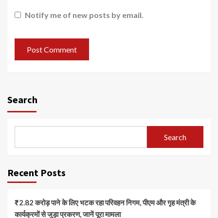
Notify me of new posts by email.
Search
Search
Recent Posts
₹2.82 करोड़ पाने के लिए भटक रहा परिवहन निगम, पीएम और गृह मंत्री के
कार्यक्रमों से जुड़ा प्रकरण, जानें पूरा मामला