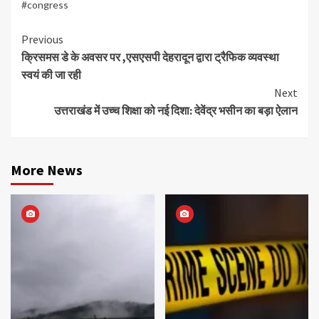
#congress
Continue
Previous
क्रिसमस डे के अवसर पर ,एसएसपी देहरादून द्वारा ट्रैफिक व्यवस्था
Reading
स्वयं की जा रही
Next
उत्तराखंड में उच्च शिक्षा को नई दिशा: देवेंद्र भसीन का बड़ा ऐलान
More News