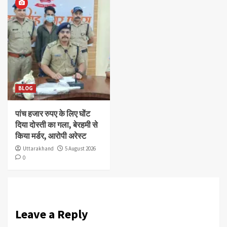
BLOG
पांच हजार रुपए के लिए घोंट
दिया दोस्ती का गला, बेरहमी से
किया मर्डर, आरोपी अरेस्ट
Uttarakhand
5 August 2026
0
Leave a Reply