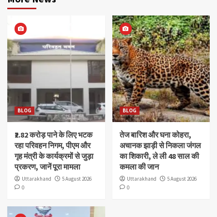
BLOG
BLOG
₹2.82 करोड़ पाने के लिए भटक
तेज बारिश और घना कोहरा,
रहा परिवहन निगम, पीएम और
अचानक झाड़ी से निकला जंगल
गृह मंत्री के कार्यक्रमों से जुड़ा
का शिकारी, ले ली 48 साल की
प्रकरण, जानें पूरा मामला
कमला की जान
Uttarakhand
5 August 2026
Uttarakhand
5 August 2026
0
0