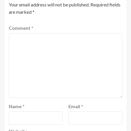
Your email address will not be published.
Required fields
are marked
*
Comment
*
Name
*
Email
*