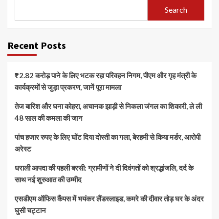
Search
Recent Posts
₹2.82 करोड़ पाने के लिए भटक रहा परिवहन निगम, पीएम और गृह मंत्री के
कार्यक्रमों से जुड़ा प्रकरण, जानें पूरा मामला
तेज बारिश और घना कोहरा, अचानक झाड़ी से निकला जंगल का शिकारी, ले ली
48 साल की कमला की जान
पांच हजार रुपए के लिए घोंट दिया दोस्ती का गला, बेरहमी से किया मर्डर, आरोपी
अरेस्ट
धराली आपदा की पहली बरसी: ग्रामीणों ने दी दिवंगतों को श्रद्धांजलि, दर्द के
साथ नई शुरुआत की उम्मीद
एसडीएम ऑफिस कैंपस में भयंकर लैंडस्लाइड, कमरे की दीवार तोड़ घर के अंदर
घुसी चट्टान