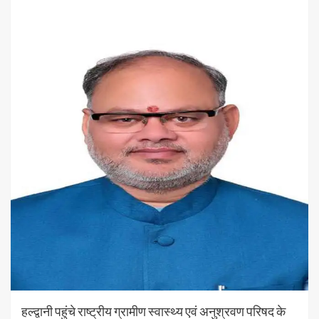
हल्द्वानी पहुंचे राष्ट्रीय ग्रामीण स्वास्थ्य एवं अनुश्रवण परिषद के