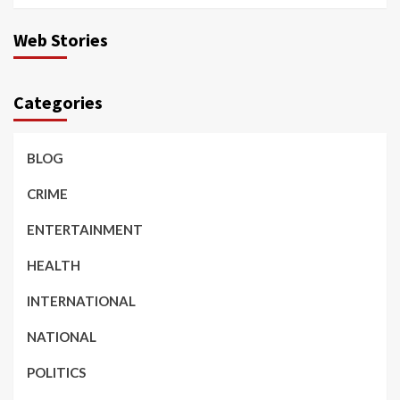
Web Stories
Categories
BLOG
CRIME
ENTERTAINMENT
HEALTH
INTERNATIONAL
NATIONAL
POLITICS