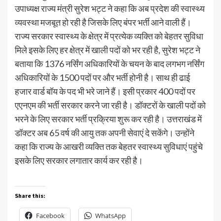
उपाध्यक्ष राज्य मंत्री सुरेश भट्ट ने कहा कि अब प्रदेश की स्वास्थ्य
व्यवस्था मजबूत हो रही है जिसके लिए बंपर भर्ती आने वाली हैं।
राज्य सरकार स्वास्थ्य के क्षेत्र में प्रत्येक व्यक्ति को बेहतर सुविधा
मिले इसके लिए हर क्षेत्र में खाली पदों को भर रही है, सुरेश भट्ट ने
बताया कि 1376 नर्सिंग अधिकारियों के चयन के बाद लगभग नर्सिंग
अधिकारियों के 1500 पदों पर और भर्ती होनी है। साथ ही ढाई
हजार वार्ड बॉय के पद भी भरे जाने हैं। इसी प्रकार 400 पदों पर
एएनएम की भर्ती सरकार करने जा रही है। डॉक्टरों के खाली पदों को
भरने के लिए सरकार भर्ती प्रक्रिया शुरू कर रही है। उत्तराखंड में
डॉक्टर अब 65 वर्ष की आयु तक अपनी सेवाएं दे सकेंगे। उन्होंने
कहा कि राज्य के आखरी व्यक्ति तक बेहतर स्वास्थ्य सुविधाएं पहुंचे
इसके लिए सरकार लगातार कार्य कर रही है।
Share this:
Facebook
WhatsApp