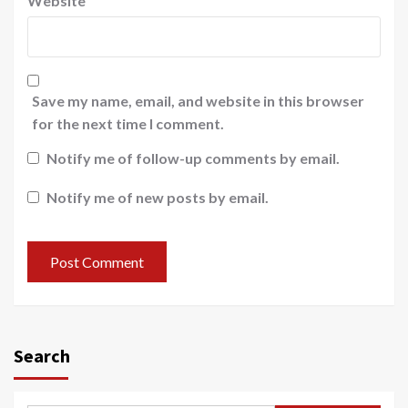
Website
Save my name, email, and website in this browser
for the next time I comment.
Notify me of follow-up comments by email.
Notify me of new posts by email.
Search