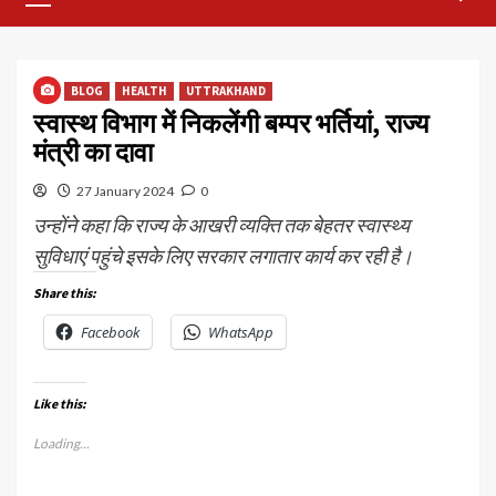
Menu
BLOG
HEALTH
UTTRAKHAND
स्वास्थ विभाग में निकलेंगी बम्पर भर्तियां, राज्य
मंत्री का दावा
27 January 2024
0
उन्होंने कहा कि राज्य के आखरी व्यक्ति तक बेहतर स्वास्थ्य
सुविधाएं पहुंचे इसके लिए सरकार लगातार कार्य कर रही है।
Share this:
Facebook
WhatsApp
Like this:
Loading...