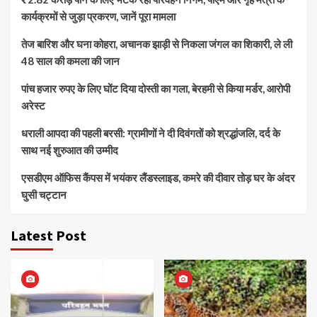
कार्यक्रमों से जुड़ा प्रकरण, जानें पूरा मामला
तेज बारिश और घना कोहरा, अचानक झाड़ी से निकला जंगल का शिकारी, ले ली
48 साल की कमला की जान
पांच हजार रुपए के लिए घोंट दिया दोस्ती का गला, बेरहमी से किया मर्डर, आरोपी
अरेस्ट
धराली आपदा की पहली बरसी: ग्रामीणों ने दी दिवंगतों को श्रद्धांजलि, दर्द के
साथ नई शुरुआत की उम्मीद
एसडीएम ऑफिस कैंपस में भयंकर लैंडस्लाइड, कमरे की दीवार तोड़ घर के अंदर
घुसी चट्टान
Latest Post