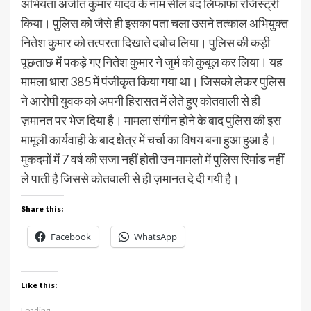
अभियंता अजीत कुमार यादव के नाम सील बंद लिफाफा रजिस्ट्री
किया। पुलिस को जैसे ही इसका पता चला उसने तत्काल अभियुक्त
नितेश कुमार को तत्परता दिखाते दबोच लिया। पुलिस की कड़ी
पूछताछ में पकड़े गए नितेश कुमार ने जुर्म को कुबूल कर लिया। यह
मामला धारा 385 में पंजीकृत किया गया था। जिसको लेकर पुलिस
ने आरोपी युवक को अपनी हिरासत में लेते हुए कोतवाली से ही
ज़मानत पर भेज दिया है। मामला संगीन होने के बाद पुलिस की इस
मामूली कार्यवाही के बाद क्षेत्र में चर्चा का विषय बना हुआ हुआ है।
मुकदमों में 7 वर्ष की सजा नहीं होती उन मामलो में पुलिस रिमांड नहीं
ले पाती है जिससे कोतवाली से ही ज़मानत दे दी गयी है।
Share this:
Facebook
WhatsApp
Like this:
Loading...