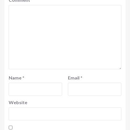
Name
*
Email
*
Website