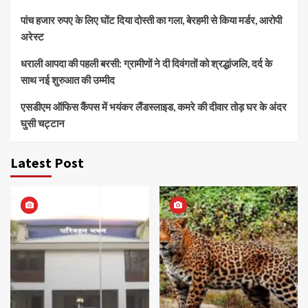
पांच हजार रुपए के लिए घोंट दिया दोस्ती का गला, बेरहमी से किया मर्डर, आरोपी
अरेस्ट
धराली आपदा की पहली बरसी: ग्रामीणों ने दी दिवंगतों को श्रद्धांजलि, दर्द के
साथ नई शुरुआत की उम्मीद
एसडीएम ऑफिस कैंपस में भयंकर लैंडस्लाइड, कमरे की दीवार तोड़ घर के अंदर
घुसी चट्टान
Latest Post