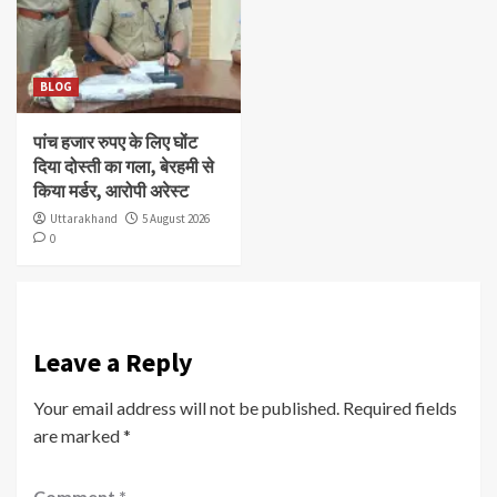
BLOG
पांच हजार रुपए के लिए घोंट
दिया दोस्ती का गला, बेरहमी से
किया मर्डर, आरोपी अरेस्ट
Uttarakhand
5 August 2026
0
Leave a Reply
Your email address will not be published.
Required fields
are marked
*
Comment
*