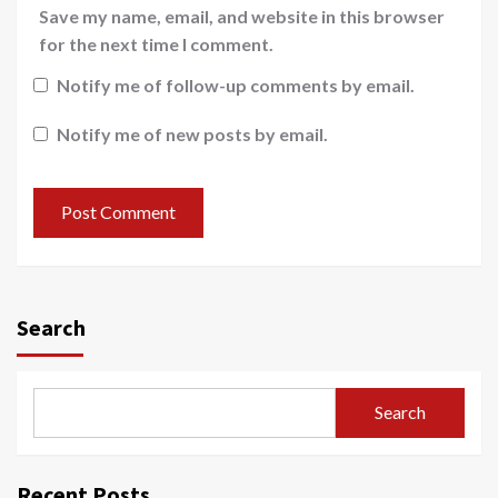
Save my name, email, and website in this browser
for the next time I comment.
Notify me of follow-up comments by email.
Notify me of new posts by email.
Search
Search
Recent Posts