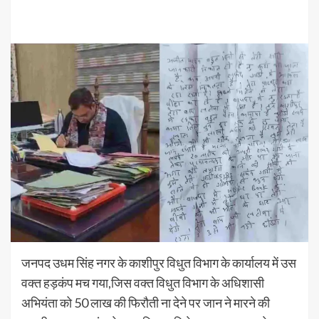
जनपद उधम सिंह नगर के काशीपुर विधुत विभाग के कार्यालय में उस
वक्त हड़कंप मच गया,जिस वक्त विधुत विभाग के अधिशासी
अभियंता को 50 लाख की फिरौती ना देने पर जान ने मारने की