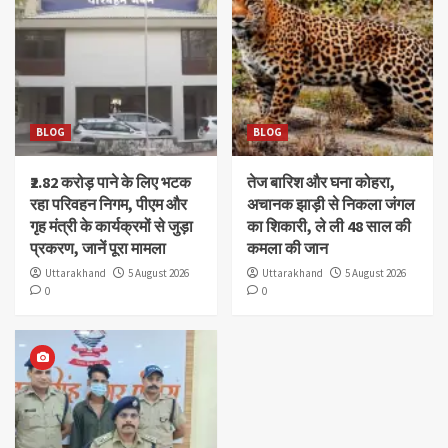
BLOG
BLOG
₹2.82 करोड़ पाने के लिए भटक
तेज बारिश और घना कोहरा,
रहा परिवहन निगम, पीएम और
अचानक झाड़ी से निकला जंगल
गृह मंत्री के कार्यक्रमों से जुड़ा
का शिकारी, ले ली 48 साल की
प्रकरण, जानें पूरा मामला
कमला की जान
Uttarakhand
5 August 2026
Uttarakhand
5 August 2026
0
0