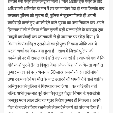
धमकी भरा पत्र डांक के द्वारा मिला। मिले अज्ञात इस पत्र के बाद
अधिशासी अभियंता के मन में डर का माहौल पैदा हो गया जिसके बाद
तत्काल पुलिस को सुचना दी, पुलिस ने सुचना मिलते ही अपनी
कार्यवाही करते हुए धमकी देने वाले युवक का पता निकाल कर अपने
हिरसात में तो ले लिया लेकिन इतनी बड़ी घटना होने के बाबजूद एक
मामूली कार्यवाही कर कोतवाली से ही जमानत पर छोड़ दिया। ये
विभाग के सेवानिवृत एसडीओ का ही पुत्र निकला जोकि अब ये
घटना चर्चा का विषय बना हुआ है। साथ में जिसमें पुलिस की
कार्यवाही पर भी सवाल खड़े होते नज़र आ रहें हैं। आपको बता दें कि
बीते काशीपुर में तैनात विद्युत विभाग के अधिशासी अभियंता अजीत
कुमार यादव को पत्र भेजकर 50 लाख रूपयों की रंगदारी मांगने
तथा रकम न देने पर मौत के घाट उतारने की धमकी देने वाले शातिर
अभियुक्त को पुलिस ने गिरफ्तार कर लिया। वह कोई और नहीं
बल्कि अभी कुछ माह पूर्व सेवानिवृत हुए विद्युत विभाग के एसडीओ
जसपुर मदन लाल टॉक का पुत्र नितेश कुमार ही निकला। अपने
पिता के बदले रंजिश रखने को लेकर ऐसे कार्य को अंजाम दिया है।