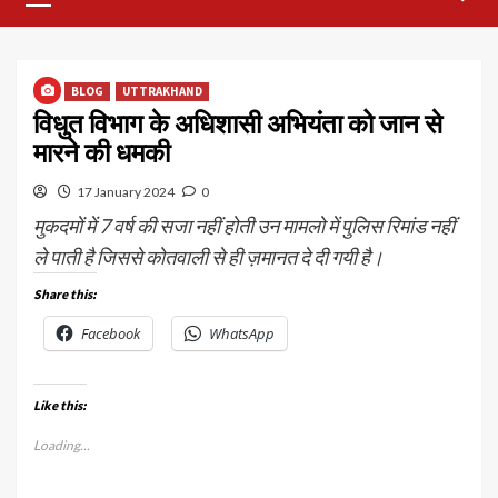
Menu
BLOG
UTTRAKHAND
विधुत विभाग के अधिशासी अभियंता को जान से
मारने की धमकी
17 January 2024
0
मुकदमों में 7 वर्ष की सजा नहीं होती उन मामलो में पुलिस रिमांड नहीं
ले पाती है जिससे कोतवाली से ही ज़मानत दे दी गयी है।
Share this:
Facebook
WhatsApp
Like this:
Loading...