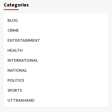
Categories
BLOG
CRIME
ENTERTAINMENT
HEALTH
INTERNATIONAL
NATIONAL
POLITICS
SPORTS
UTTRAKHAND