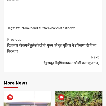
Tags:
##uttarakhand #uttarakhandlatestnews
Continue
Previous
रिलायंस शोरूम में हुई डकैती के मुख्य को दून पुलिस ने हरियाणा से किया
Reading
गिरफ्तार
Next
देहरादून में हथिबडकला चौकी का उद्घाटन,
More News