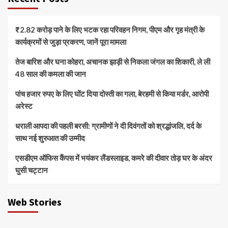
₹2.82 करोड़ पाने के लिए भटक रहा परिवहन निगम, पीएम और गृह मंत्री के
कार्यक्रमों से जुड़ा प्रकरण, जानें पूरा मामला
तेज बारिश और घना कोहरा, अचानक झाड़ी से निकला जंगल का शिकारी, ले ली
48 साल की कमला की जान
पांच हजार रुपए के लिए घोंट दिया दोस्ती का गला, बेरहमी से किया मर्डर, आरोपी
अरेस्ट
धराली आपदा की पहली बरसी: ग्रामीणों ने दी दिवंगतों को श्रद्धांजलि, दर्द के
साथ नई शुरुआत की उम्मीद
एसडीएम ऑफिस कैंपस में भयंकर लैंडस्लाइड, कमरे की दीवार तोड़ घर के अंदर
घुसी चट्टान
Web Stories