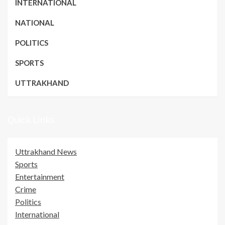
INTERNATIONAL
NATIONAL
POLITICS
SPORTS
UTTRAKHAND
Quick Links
Uttrakhand News
Sports
Entertainment
Crime
Politics
International