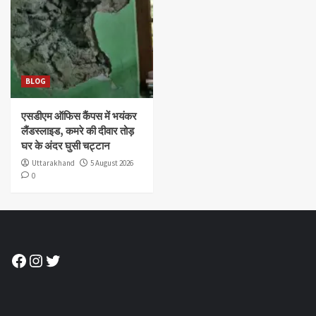
BLOG
एसडीएम ऑफिस कैंपस में भयंकर
लैंडस्लाइड, कमरे की दीवार तोड़
घर के अंदर घुसी चट्टान
Uttarakhand
5 August 2026
0
Facebook
Instagram
Twitter