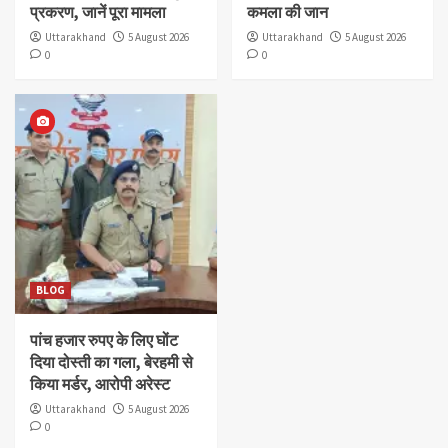
प्रकरण, जानें पूरा मामला
कमला की जान
Uttarakhand
5 August 2026
Uttarakhand
5 August 2026
0
0
BLOG
पांच हजार रुपए के लिए घोंट
दिया दोस्ती का गला, बेरहमी से
किया मर्डर, आरोपी अरेस्ट
Uttarakhand
5 August 2026
0