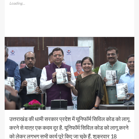
Loading...
उत्तराखंड की धामी सरकार प्रदेश में यूनिफॉर्म सिविल कोड को लागू
करने से मात्र एक कदम दूर है. यूनिफॉर्म सिविल कोड को लागू करने
को लेकर लगभग सभी कार्य पूरे किए जा चुके हैं. शुक्रवार 18