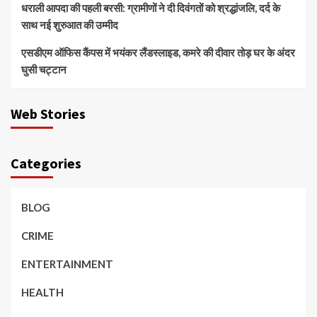
धराली आपदा की पहली बरसी: ग्रामीणों ने दी दिवंगतों को श्रद्धांजलि, दर्द के
साथ नई शुरुआत की उम्मीद
एसडीएम ऑफिस कैंपस में भयंकर लैंडस्लाइड, कमरे की दीवार तोड़ घर के अंदर
घुसी चट्टान
Web Stories
Categories
BLOG
CRIME
ENTERTAINMENT
HEALTH