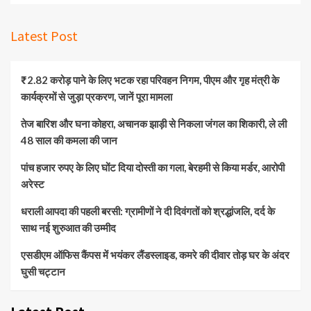
Latest Post
₹2.82 करोड़ पाने के लिए भटक रहा परिवहन निगम, पीएम और गृह मंत्री के
कार्यक्रमों से जुड़ा प्रकरण, जानें पूरा मामला
तेज बारिश और घना कोहरा, अचानक झाड़ी से निकला जंगल का शिकारी, ले ली
48 साल की कमला की जान
पांच हजार रुपए के लिए घोंट दिया दोस्ती का गला, बेरहमी से किया मर्डर, आरोपी
अरेस्ट
धराली आपदा की पहली बरसी: ग्रामीणों ने दी दिवंगतों को श्रद्धांजलि, दर्द के
साथ नई शुरुआत की उम्मीद
एसडीएम ऑफिस कैंपस में भयंकर लैंडस्लाइड, कमरे की दीवार तोड़ घर के अंदर
घुसी चट्टान