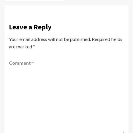
Leave a Reply
Your email address will not be published.
Required fields
are marked
*
Comment
*