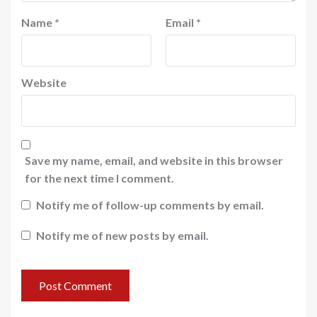
Name
*
Email
*
Website
Save my name, email, and website in this browser
for the next time I comment.
Notify me of follow-up comments by email.
Notify me of new posts by email.