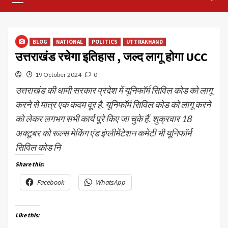
Menu
BLOG
NATIONAL
POLITICS
UTTRAKHAND
उत्तराखंड रचेगा इतिहास , जल्द लागू होगा UCC
19 October 2024
0
उत्तराखंड की धामी सरकार प्रदेश में यूनिफॉर्म सिविल कोड को लागू
करने से मात्र एक कदम दूर है. यूनिफॉर्म सिविल कोड को लागू करने
को लेकर लगभग सभी कार्य पूरे किए जा चुके हैं. शुक्रवार 18
अक्टूबर को रूल्स मेकिंग एंड इंप्लीमेंटेशन कमेटी भी यूनिफॉर्म
सिविल कोड नि
Share this:
Facebook
WhatsApp
Like this: