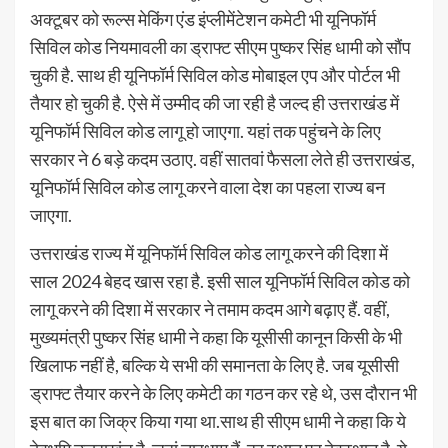
अक्टूबर को रूल्स मेकिंग एंड इंप्लीमेंटेशन कमेटी भी यूनिफॉर्म
सिविल कोड नियमावली का ड्राफ्ट सीएम पुष्कर सिंह धामी को सौंप
चुकी है. साथ ही यूनिफॉर्म सिविल कोड मोबाइल एप और पोर्टल भी
तैयार हो चुकी है. ऐसे में उम्मीद की जा रही है जल्द ही उत्तराखंड में
यूनिफॉर्म सिविल कोड लागू हो जाएगा. यहां तक पहुंचने के लिए
सरकार ने 6 बड़े कदम उठाए. वहीं सातवां फैसला लेते ही उत्तराखंड,
यूनिफॉर्म सिविल कोड लागू करने वाला देश का पहला राज्य बन
जाएगा.
उत्तराखंड राज्य में यूनिफॉर्म सिविल कोड लागू करने की दिशा में
साल 2024 बेहद खास रहा है. इसी साल यूनिफॉर्म सिविल कोड को
लागू करने की दिशा में सरकार ने तमाम कदम आगे बढ़ाए हैं. वहीं,
मुख्यमंत्री पुष्कर सिंह धामी ने कहा कि यूसीसी कानून किसी के भी
खिलाफ नहीं है, बल्कि ये सभी की समानता के लिए है. जब यूसीसी
ड्राफ्ट तैयार करने के लिए कमेटी का गठन कर रहे थे, उस दौरान भी
इस बात का जिक्र किया गया था.साथ ही सीएम धामी ने कहा कि ये