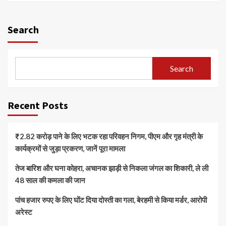
Search
Search
Recent Posts
₹2.82 करोड़ पाने के लिए भटक रहा परिवहन निगम, पीएम और गृह मंत्री के
कार्यक्रमों से जुड़ा प्रकरण, जानें पूरा मामला
तेज बारिश और घना कोहरा, अचानक झाड़ी से निकला जंगल का शिकारी, ले ली
48 साल की कमला की जान
पांच हजार रुपए के लिए घोंट दिया दोस्ती का गला, बेरहमी से किया मर्डर, आरोपी
अरेस्ट