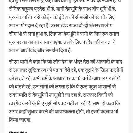
देवभूमि उत्तराखंड है, जहां चारधाम हैं. हर स्थान पर देवस्थान है. ये
सैनिक बाहुल्य प्रदेश भी है, यानी देवभूमि के साथ वीर भूमि भी है.
प्रत्येक परिवार से कोई न कोई देश की सीमाओं की रक्षा के लिए
अपना योगदान दे रहा है. उत्तराखंड राज्य दो-दो अंतरराष्ट्रीय
सीमाओं से लगा हुआ है. लिहाजा देवभूमि में सभी के लिए एक समान
प्रकार का कानून लाया जाएगा. उसके लिए प्रदेश की जनता ने
अपना आशीर्वाद और समर्थन दिया है.
सीएम धामी ने कहा कि जो लोग देश के अंदर देश की आजादी के बाद
से लगातार तुष्टिकरण को बढ़ावा देते रहे, एक दूसरे के खिलाफ लोगों
को लड़ते रहे, कभी धर्म के आधार पर काफी वर्ग के आधार पर लोगों
को बांटते रहे, उन लोगों को लगता है कि ये एक्ट बहुत आसानी से
सर्वसम्मति से देवभूमि में लागू होने जा रहा है. सरकार किसी को
टारगेट करने के लिए यूसीसी एक्ट नहीं ला रही है. साथ ही कहा कि
अगर कहीं सुधार करने की आवश्यकता होगी, तो इसमें बदलाव भी
किया जाएगा.
Share this: