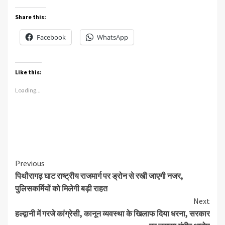
Share this:
Facebook
WhatsApp
Like this:
Loading...
Continue
Previous
पिथौरागढ़ घाट राष्ट्रीय राजमार्ग पर ड्रोन से रखी जाएगी नजर,
Reading
पुलिसकर्मियों को मिलेगी बड़ी राहत
Next
हल्द्वानी में गरजे कांग्रेसी, कानून व्यवस्था के खिलाफ दिया धरना, सरकार