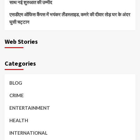
साथ नई शुरुआत की उम्मीद
एसडीएम ऑफिस कैंपस में भयंकर लैंडस्लाइड, कमरे की दीवार तोड़ घर के अंदर
घुसी चट्टान
Web Stories
Categories
BLOG
CRIME
ENTERTAINMENT
HEALTH
INTERNATIONAL