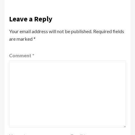
Leave a Reply
Your email address will not be published.
Required fields
are marked
*
Comment
*