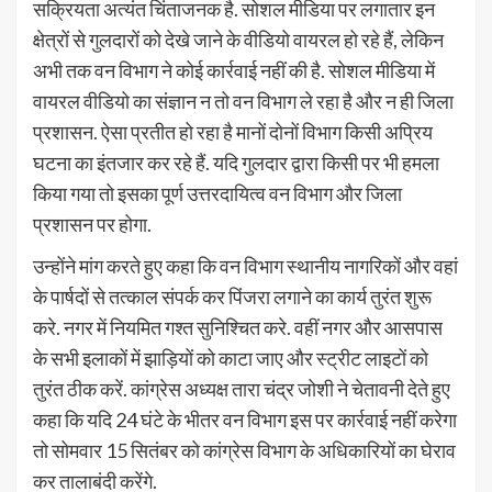
सक्रियता अत्यंत चिंताजनक है. सोशल मीडिया पर लगातार इन
क्षेत्रों से गुलदारों को देखे जाने के वीडियो वायरल हो रहे हैं, लेकिन
अभी तक वन विभाग ने कोई कार्रवाई नहीं की है. सोशल मीडिया में
वायरल वीडियो का संज्ञान न तो वन विभाग ले रहा है और न ही जिला
प्रशासन. ऐसा प्रतीत हो रहा है मानों दोनों विभाग किसी अप्रिय
घटना का इंतजार कर रहे हैं. यदि गुलदार द्वारा किसी पर भी हमला
किया गया तो इसका पूर्ण उत्तरदायित्व वन विभाग और जिला
प्रशासन पर होगा.
उन्होंने मांग करते हुए कहा कि वन विभाग स्थानीय नागरिकों और वहां
के पार्षदों से तत्काल संपर्क कर पिंजरा लगाने का कार्य तुरंत शुरू
करे. नगर में नियमित गश्त सुनिश्चित करे. वहीं नगर और आसपास
के सभी इलाकों में झाड़ियों को काटा जाए और स्ट्रीट लाइटों को
तुरंत ठीक करें. कांग्रेस अध्यक्ष तारा चंद्र जोशी ने चेतावनी देते हुए
कहा कि यदि 24 घंटे के भीतर वन विभाग इस पर कार्रवाई नहीं करेगा
तो सोमवार 15 सितंबर को कांग्रेस विभाग के अधिकारियों का घेराव
कर तालाबंदी करेंगे.