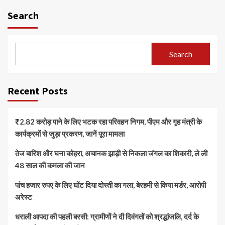
Search
Search
Recent Posts
₹2.82 करोड़ पाने के लिए भटक रहा परिवहन निगम, पीएम और गृह मंत्री के
कार्यक्रमों से जुड़ा प्रकरण, जानें पूरा मामला
तेज बारिश और घना कोहरा, अचानक झाड़ी से निकला जंगल का शिकारी, ले ली
48 साल की कमला की जान
पांच हजार रुपए के लिए घोंट दिया दोस्ती का गला, बेरहमी से किया मर्डर, आरोपी
अरेस्ट
धराली आपदा की पहली बरसी: ग्रामीणों ने दी दिवंगतों को श्रद्धांजलि, दर्द के