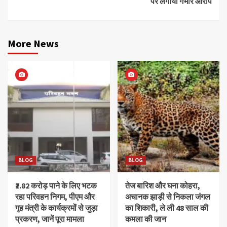
पर लगाया गंभीर आरोप
More News
BLOG
BLOG
₹2.82 करोड़ पाने के लिए भटक
तेज बारिश और घना कोहरा,
रहा परिवहन निगम, पीएम और
अचानक झाड़ी से निकला जंगल
गृह मंत्री के कार्यक्रमों से जुड़ा
का शिकारी, ले ली 48 साल की
प्रकरण, जानें पूरा मामला
कमला की जान