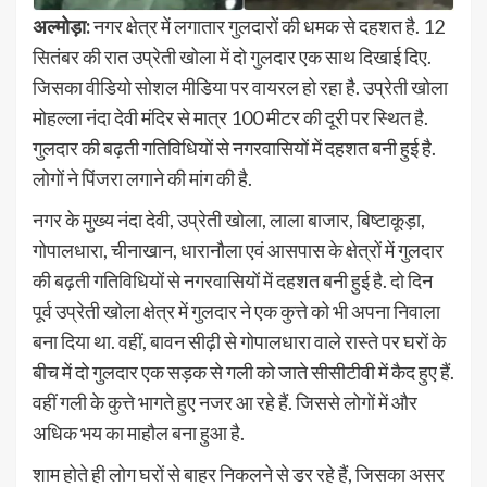
अल्मोड़ा:
नगर क्षेत्र में लगातार गुलदारों की धमक से दहशत है. 12
सितंबर की रात उप्रेती खोला में दो गुलदार एक साथ दिखाई दिए.
जिसका वीडियो सोशल मीडिया पर वायरल हो रहा है. उप्रेती खोला
मोहल्ला नंदा देवी मंदिर से मात्र 100 मीटर की दूरी पर स्थित है.
गुलदार की बढ़ती गतिविधियों से नगरवासियों में दहशत बनी हुई है.
लोगों ने पिंजरा लगाने की मांग की है.
नगर के मुख्य नंदा देवी, उप्रेती खोला, लाला बाजार, बिष्टाकूड़ा,
गोपालधारा, चीनाखान, धारानौला एवं आसपास के क्षेत्रों में गुलदार
की बढ़ती गतिविधियों से नगरवासियों में दहशत बनी हुई है. दो दिन
पूर्व उप्रेती खोला क्षेत्र में गुलदार ने एक कुत्ते को भी अपना निवाला
बना दिया था. वहीं, बावन सीढ़ी से गोपालधारा वाले रास्ते पर घरों के
बीच में दो गुलदार एक सड़क से गली को जाते सीसीटीवी में कैद हुए हैं.
वहीं गली के कुत्ते भागते हुए नजर आ रहे हैं. जिससे लोगों में और
अधिक भय का माहौल बना हुआ है.
शाम होते ही लोग घरों से बाहर निकलने से डर रहे हैं, जिसका असर