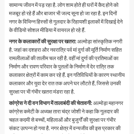
सामान्य जीवन में पड़ रहा है. लोग शाम होते ही घरों में कैद होने को
मजबूर हो रहे हैं और बाजार भी जल्द सूना हो जा रहा है. इन दिनों
नगर के विभिन्न हिस्सों से गुलदार के रिहायशी इलाकों में दिखाई देने
के वीडियो सोशल मीडिया में वायरल हो रहे हैं.
नगर के कलाकारों की सुरक्षा पर खतरा:
अल्मोड़ा सांस्कृतिक नगरी
है. जहां का दशहरा और नवरात्रि पर्व मां दुर्गा की मूर्ति निर्माण सहित
रामलीलाओं की तालीम चल रही है. वहीं मां दुर्गा की प्रतिमाओं का
निर्माण और रावण परिवार के पुतलों के निर्माण में देर रात्रि तक
कलाकार क्षेत्रों में काम कर रहे हैं. इन गतिविधियों के कारण स्थानीय
कलाकार और युवा देर रात तक अपने घर लौटते हैं, जिससे उनकी
सुरक्षा पर भी गंभीर खतरा मंडरा रहा है.
कांग्रेस ने दी वन विभाग में तालाबंदी की चेतावनी:
अल्मोड़ा महानगर
कांग्रेस कमेटी के अध्यक्ष तारा चंद्र जोशी ने कहा कि गुलदार की
चहल कदमी से बच्चों, महिलाओं और बुजुर्गों की सुरक्षा पर गंभीर
संकट उत्पन्न हो गया है. नगर क्षेत्र में वन्यजीव की इस प्रकार की