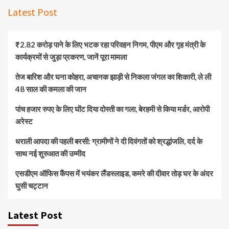
Latest Post
₹2.82 करोड़ पाने के लिए भटक रहा परिवहन निगम, पीएम और गृह मंत्री के
कार्यक्रमों से जुड़ा प्रकरण, जानें पूरा मामला
तेज बारिश और घना कोहरा, अचानक झाड़ी से निकला जंगल का शिकारी, ले ली
48 साल की कमला की जान
पांच हजार रुपए के लिए घोंट दिया दोस्ती का गला, बेरहमी से किया मर्डर, आरोपी
अरेस्ट
धराली आपदा की पहली बरसी: ग्रामीणों ने दी दिवंगतों को श्रद्धांजलि, दर्द के
साथ नई शुरुआत की उम्मीद
एसडीएम ऑफिस कैंपस में भयंकर लैंडस्लाइड, कमरे की दीवार तोड़ घर के अंदर
घुसी चट्टान
Latest Post