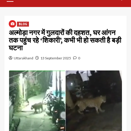
Menu
BLOG
अल्मोड़ा नगर में गुलदारों की दहशत, घर आंगन
तक पहुंच रहे ‘शिकारी’, कभी भी हो सकती है बड़ी
घटना
Uttarakhand
13 September 2025
0