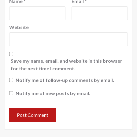
Name
*
Email
*
Website
Save my name, email, and website in this browser
for the next time I comment.
Notify me of follow-up comments by email.
Notify me of new posts by email.