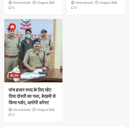
Uttarakhand
5 August 2026
Uttarakhand
5 August 2026
0
0
BLOG
पांच हजार रुपए के लिए घोंट
दिया दोस्ती का गला, बेरहमी से
किया मर्डर, आरोपी अरेस्ट
Uttarakhand
5 August 2026
0