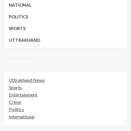
NATIONAL
POLITICS
SPORTS
UTTRAKHAND
Quick Links
Uttrakhand News
Sports
Entertainment
Crime
Politics
International