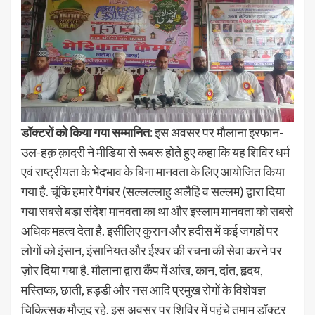
डॉक्टरों को किया गया सम्मानित:
इस अवसर पर मौलाना इरफान-
उल-हक़ क़ादरी ने मीडिया से रूबरू होते हुए कहा कि यह शिविर धर्म
एवं राष्ट्रीयता के भेदभाव के बिना मानवता के लिए आयोजित किया
गया है. चूंकि हमारे पैगंबर (सल्लल्लाहु अलैहि व सल्लम) द्वारा दिया
गया सबसे बड़ा संदेश मानवता का था और इस्लाम मानवता को सबसे
अधिक महत्व देता है. इसीलिए कुरान और हदीस में कई जगहों पर
लोगों को इंसान, इंसानियत और ईश्वर की रचना की सेवा करने पर
ज़ोर दिया गया है. मौलाना द्वारा कैंप में आंख, कान, दांत, हृदय,
मस्तिष्क, छाती, हड्डी और नस आदि प्रमुख रोगों के विशेषज्ञ
चिकित्सक मौजूद रहे. इस अवसर पर शिविर में पहुंचे तमाम डॉक्टर