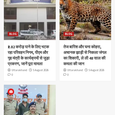
BLOG
BLOG
₹2.82 करोड़ पाने के लिए भटक
तेज बारिश और घना कोहरा,
रहा परिवहन निगम, पीएम और
अचानक झाड़ी से निकला जंगल
गृह मंत्री के कार्यक्रमों से जुड़ा
का शिकारी, ले ली 48 साल की
प्रकरण, जानें पूरा मामला
कमला की जान
Uttarakhand
5 August 2026
Uttarakhand
5 August 2026
0
0