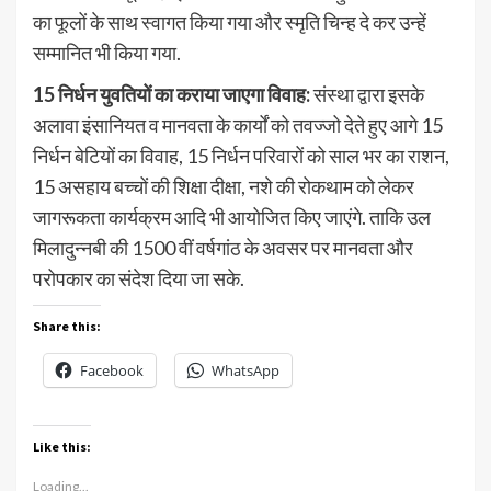
का फूलों के साथ स्वागत किया गया और स्मृति चिन्ह दे कर उन्हें
सम्मानित भी किया गया.
15 निर्धन युवतियों का कराया जाएगा विवाह:
संस्था द्वारा इसके
अलावा इंसानियत व मानवता के कार्यों को तवज्जो देते हुए आगे 15
निर्धन बेटियों का विवाह, 15 निर्धन परिवारों को साल भर का राशन,
15 असहाय बच्चों की शिक्षा दीक्षा, नशे की रोकथाम को लेकर
जागरूकता कार्यक्रम आदि भी आयोजित किए जाएंगे. ताकि उल
मिलादुन्नबी की 1500 वीं वर्षगांठ के अवसर पर मानवता और
परोपकार का संदेश दिया जा सके.
Share this:
Facebook
WhatsApp
Like this:
Loading...