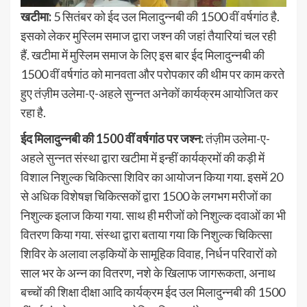
खटीमा:
5 सितंबर को ईद उल मिलादुन्नबी की 1500 वीं वर्षगांठ है.
इसको लेकर मुस्लिम समाज द्वारा जश्न की जहां तैयारियां चल रही
हैं. खटीमा में मुस्लिम समाज के लिए इस बार ईद मिलादुन्नबी की
1500 वीं वर्षगांठ को मानवता और परोपकार की थीम पर काम करते
हुए तंज़ीम उलेमा-ए-अहले सुन्नत अनेकों कार्यक्रम आयोजित कर
रहा है.
ईद मिलादुन्नबी की 1500 वीं वर्षगांठ पर जश्न:
तंज़ीम उलेमा-ए-
अहले सुन्नत संस्था द्वारा खटीमा में इन्हीं कार्यक्रमों की कड़ी में
विशाल निशुल्क चिकित्सा शिविर का आयोजन किया गया. इसमें 20
से अधिक विशेषज्ञ चिकित्सकों द्वारा 1500 के लगभग मरीजों का
निशुल्क इलाज किया गया. साथ ही मरीजों को निशुल्क दवाओं का भी
वितरण किया गया. संस्था द्वारा बताया गया कि निशुल्क चिकित्सा
शिविर के अलावा लड़कियों के सामूहिक विवाह, निर्धन परिवारों को
साल भर के अन्न का वितरण, नशे के खिलाफ जागरूकता, अनाथ
बच्चों की शिक्षा दीक्षा आदि कार्यक्रम ईद उल मिलादुन्नबी की 1500