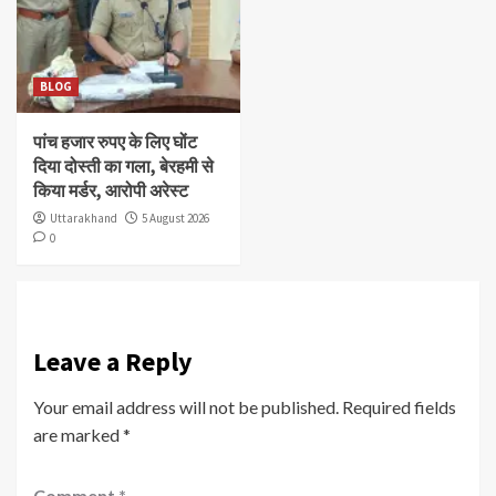
BLOG
पांच हजार रुपए के लिए घोंट
दिया दोस्ती का गला, बेरहमी से
किया मर्डर, आरोपी अरेस्ट
Uttarakhand
5 August 2026
0
Leave a Reply
Your email address will not be published.
Required fields
are marked
*
Comment
*