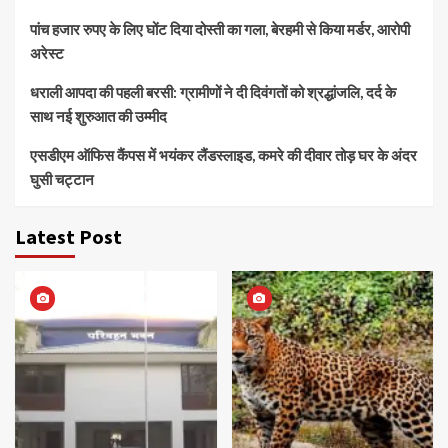
पांच हजार रुपए के लिए घोंट दिया दोस्ती का गला, बेरहमी से किया मर्डर, आरोपी
अरेस्ट
धराली आपदा की पहली बरसी: ग्रामीणों ने दी दिवंगतों को श्रद्धांजलि, दर्द के
साथ नई शुरुआत की उम्मीद
एसडीएम ऑफिस कैंपस में भयंकर लैंडस्लाइड, कमरे की दीवार तोड़ घर के अंदर
घुसी चट्टान
Latest Post