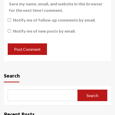
Save my name, email, and website in this browser
for the next time I comment.
Notify me of follow-up comments by email.
Notify me of new posts by email.
Search
Search
Recent Posts