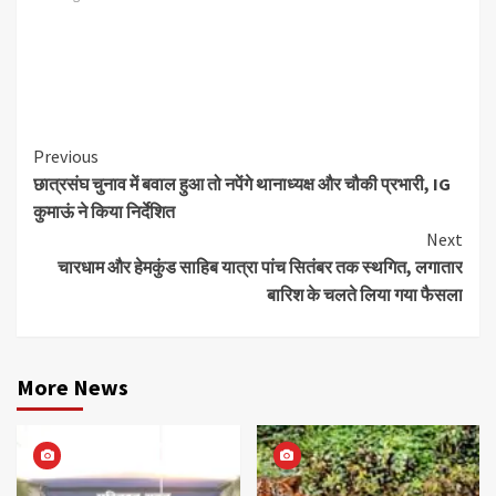
Continue
Previous
छात्रसंघ चुनाव में बवाल हुआ तो नपेंगे थानाध्यक्ष और चौकी प्रभारी, IG
Reading
कुमाऊं ने किया निर्देशित
Next
चारधाम और हेमकुंड साहिब यात्रा पांच सितंबर तक स्थगित, लगातार
बारिश के चलते लिया गया फैसला
More News