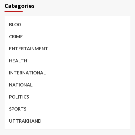
Categories
BLOG
CRIME
ENTERTAINMENT
HEALTH
INTERNATIONAL
NATIONAL
POLITICS
SPORTS
UTTRAKHAND