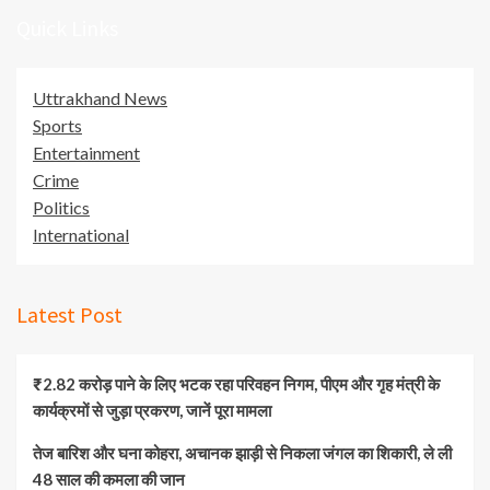
Quick Links
Uttrakhand News
Sports
Entertainment
Crime
Politics
International
Latest Post
₹2.82 करोड़ पाने के लिए भटक रहा परिवहन निगम, पीएम और गृह मंत्री के
कार्यक्रमों से जुड़ा प्रकरण, जानें पूरा मामला
तेज बारिश और घना कोहरा, अचानक झाड़ी से निकला जंगल का शिकारी, ले ली
48 साल की कमला की जान