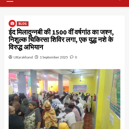
Menu
BLOG
ईद मिलादुन्नबी की 1500 वीं वर्षगांठ का जश्न,
निशुल्क चिकित्सा शिविर लगा, एक युद्ध नशे के
विरुद्ध अभियान
Uttarakhand
1 September 2025
0