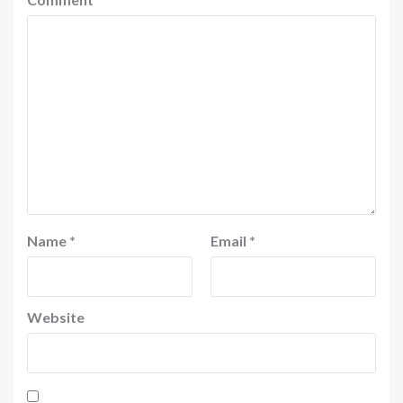
Name
*
Email
*
Website