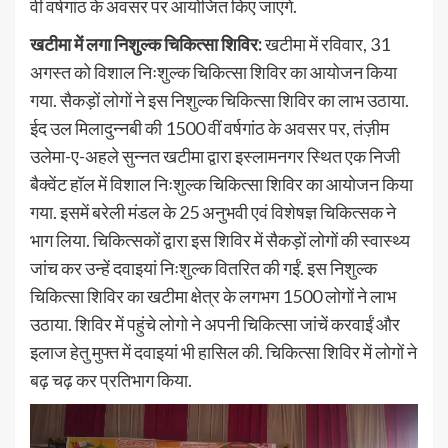
वीं वर्षगांठ के अवसर पर आयोजित किए जाएंगे.
खटीमा में लगा निशुल्क चिकित्सा शिविर:
खटीमा में रविवार, 31
अगस्त को विशाल निःशुल्क चिकित्सा शिविर का आयोजन किया
गया. सैकड़ों लोगों ने इस निशुल्क चिकित्सा शिविर का लाभ उठाया.
ईद उल मिलादुन्नबी की 1500 वीं वर्षगांठ के अवसर पर, तंज़ीम
उलेमा-ए-अहले सुन्नत खटीमा द्वारा इस्लामनगर स्थित एक निजी
बैक्वेंट हॉल में विशाल निःशुल्क चिकित्सा शिविर का आयोजन किया
गया. इसमें बरेली मंडल के 25 अनुभवी एवं विशेषज्ञ चिकित्सक ने
भाग लिया. चिकित्सकों द्वारा इस शिविर में सैकड़ों लोगों की स्वास्थ्य
जांच कर उन्हें दवाइयां निःशुल्क वितरित की गईं. इस निशुल्क
चिकित्सा शिविर का खटीमा क्षेत्र के लगभग 1500 लोगों ने लाभ
उठाया. शिविर में पहुंचे लोगो ने अपनी चिकित्सा जांचें करवाईं और
इलाज हेतु मुफ्त में दवाइयां भी हासिल की. चिकित्सा शिविर में लोगों ने
बढ़ चढ़ कर प्रतिभाग किया.