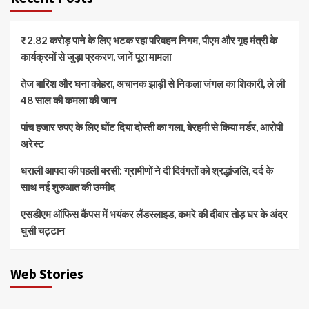
₹2.82 करोड़ पाने के लिए भटक रहा परिवहन निगम, पीएम और गृह मंत्री के
कार्यक्रमों से जुड़ा प्रकरण, जानें पूरा मामला
तेज बारिश और घना कोहरा, अचानक झाड़ी से निकला जंगल का शिकारी, ले ली
48 साल की कमला की जान
पांच हजार रुपए के लिए घोंट दिया दोस्ती का गला, बेरहमी से किया मर्डर, आरोपी
अरेस्ट
धराली आपदा की पहली बरसी: ग्रामीणों ने दी दिवंगतों को श्रद्धांजलि, दर्द के
साथ नई शुरुआत की उम्मीद
एसडीएम ऑफिस कैंपस में भयंकर लैंडस्लाइड, कमरे की दीवार तोड़ घर के अंदर
घुसी चट्टान
Web Stories