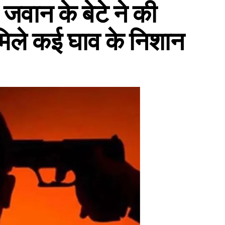
 जवान के बेटे ने की
मिले कई घाव के निशान