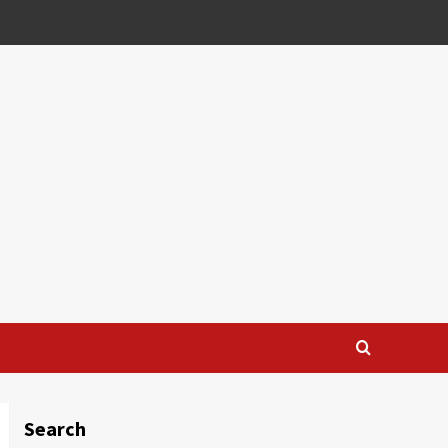
Search