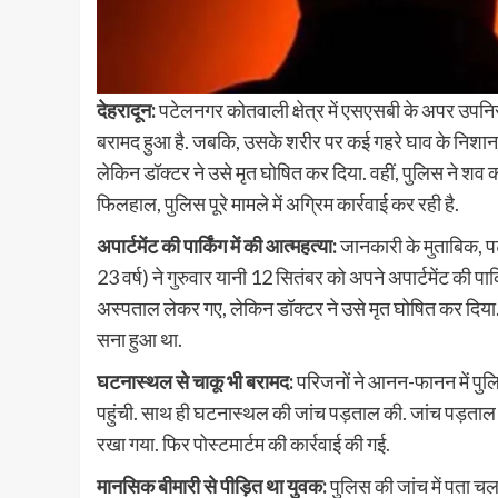
देहरादून:
पटेलनगर कोतवाली क्षेत्र में एसएसबी के अपर उपनिर
बरामद हुआ है. जबकि, उसके शरीर पर कई गहरे घाव के निशान ह
लेकिन डॉक्टर ने उसे मृत घोषित कर दिया. वहीं, पुलिस ने शव को
फिलहाल, पुलिस पूरे मामले में अग्रिम कार्रवाई कर रही है.
अपार्टमेंट की पार्किंग में की आत्महत्या:
जानकारी के मुताबिक, पटे
23 वर्ष) ने गुरुवार यानी 12 सितंबर को अपने अपार्टमेंट की पार
अस्पताल लेकर गए, लेकिन डॉक्टर ने उसे मृत घोषित कर दिया
सना हुआ था.
घटनास्थल से चाकू भी बरामद:
परिजनों ने आनन-फानन में पुल
पहुंची. साथ ही घटनास्थल की जांच पड़ताल की. जांच पड़ताल क
रखा गया. फिर पोस्टमार्टम की कार्रवाई की गई.
मानसिक बीमारी से पीड़ित था युवक:
पुलिस की जांच में पता चल