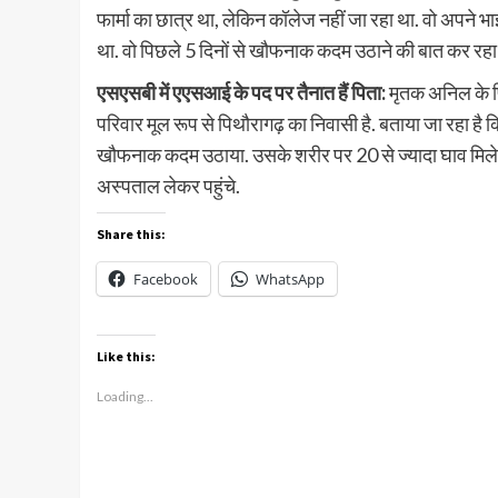
फार्मा का छात्र था, लेकिन कॉलेज नहीं जा रहा था. वो अपने 
था. वो पिछले 5 दिनों से खौफनाक कदम उठाने की बात कर रहा 
एसएसबी में एएसआई के पद पर तैनात हैं पिता:
मृतक अनिल के पि
परिवार मूल रूप से पिथौरागढ़ का निवासी है. बताया जा रहा 
खौफनाक कदम उठाया. उसके शरीर पर 20 से ज्यादा घाव मिले ह
अस्पताल लेकर पहुंचे.
Share this:
Facebook
WhatsApp
Like this:
Loading...