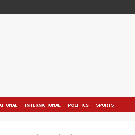
ATIONAL
INTERNATIONAL
POLITICS
SPORTS