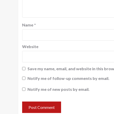
Name
*
Website
Save my name, email, and website in this brow
Notify me of follow-up comments by email.
Notify me of new posts by email.