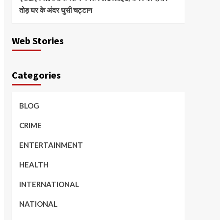
तोड़ घर के अंदर घुसी चट्टान
Web Stories
Categories
BLOG
CRIME
ENTERTAINMENT
HEALTH
INTERNATIONAL
NATIONAL