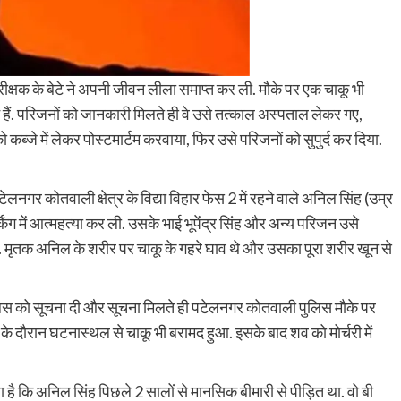
ीक्षक के बेटे ने अपनी जीवन लीला समाप्त कर ली. मौके पर एक चाकू भी
ैं. परिजनों को जानकारी मिलते ही वे उसे तत्काल अस्पताल लेकर गए,
 कब्जे में लेकर पोस्टमार्टम करवाया, फिर उसे परिजनों को सुपुर्द कर दिया.
लनगर कोतवाली क्षेत्र के विद्या विहार फेस 2 में रहने वाले अनिल सिंह (उम्र
्किंग में आत्महत्या कर ली. उसके भाई भूपेंद्र सिंह और अन्य परिजन उसे
. मृतक अनिल के शरीर पर चाकू के गहरे घाव थे और उसका पूरा शरीर खून से
िस को सूचना दी और सूचना मिलते ही पटेलनगर कोतवाली पुलिस मौके पर
े दौरान घटनास्थल से चाकू भी बरामद हुआ. इसके बाद शव को मोर्चरी में
ा है कि अनिल सिंह पिछले 2 सालों से मानसिक बीमारी से पीड़ित था. वो बी