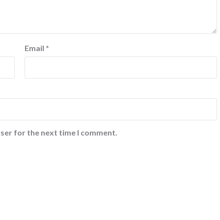
Email
*
ser for the next time I comment.