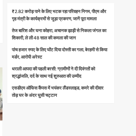
₹2.82 करोड़ पाने के लिए भटक रहा परिवहन निगम, पीएम और
गृह मंत्री के कार्यक्रमों से जुड़ा प्रकरण, जानें पूरा मामला
तेज बारिश और घना कोहरा, अचानक झाड़ी से निकला जंगल का
शिकारी, ले ली 48 साल की कमला की जान
पांच हजार रुपए के लिए घोंट दिया दोस्ती का गला, बेरहमी से किया
मर्डर, आरोपी अरेस्ट
धराली आपदा की पहली बरसी: ग्रामीणों ने दी दिवंगतों को
श्रद्धांजलि, दर्द के साथ नई शुरुआत की उम्मीद
एसडीएम ऑफिस कैंपस में भयंकर लैंडस्लाइड, कमरे की दीवार
तोड़ घर के अंदर घुसी चट्टान