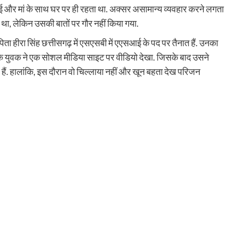
भाई और मां के साथ घर पर ही रहता था. अक्सर असामान्य व्यवहार करने लगता
था, लेकिन उसकी बातों पर गौर नहीं किया गया.
ता हीरा सिंह छत्तीसगढ़ में एसएसबी में एएसआई के पद पर तैनात हैं. उनका
है कि युवक ने एक सोशल मीडिया साइट पर वीडियो देखा. जिसके बाद उसने
ैं. हालांकि, इस दौरान वो चिल्लाया नहीं और खून बहता देख परिजन