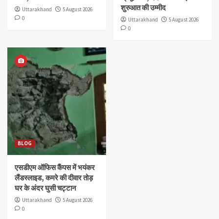
शुरुआत की उम्मीद
Uttarakhand
5 August 2026
0
Uttarakhand
5 August 2026
0
BLOG
एसडीएम ऑफिस कैंपस में भयंकर
लैंडस्लाइड, कमरे की दीवार तोड़
घर के अंदर घुसी चट्टान
Uttarakhand
5 August 2026
0