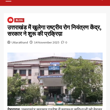
Menu
BLOG
उत्तराखंड में खुलेगा राष्ट्रीय रोग नियंत्रण केंद्र,
सरकार ने शुरू की प्रक्रिय़ा
Uttarakhand
14 November 2025
0
देहरादून:
उत्तराखंड सरकार प्रदेश में स्वास्थ्य सुविधाओं को बेहतर