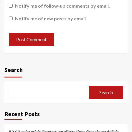
Notify me of follow-up comments by email.
Notify me of new posts by email.
Search
Search
Recent Posts