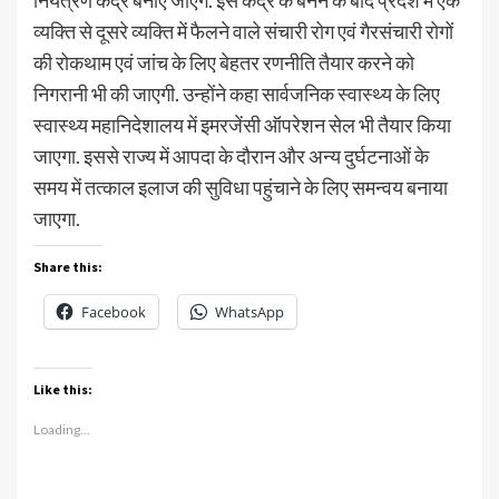
नियंत्रण केंद्र बनाए जाएंगे. इस केंद्र के बनने के बाद प्रदेश में एक
व्यक्ति से दूसरे व्यक्ति में फैलने वाले संचारी रोग एवं गैरसंचारी रोगों
की रोकथाम एवं जांच के लिए बेहतर रणनीति तैयार करने को
निगरानी भी की जाएगी. उन्होंने कहा सार्वजनिक स्वास्थ्य के लिए
स्वास्थ्य महानिदेशालय में इमरजेंसी ऑपरेशन सेल भी तैयार किया
जाएगा. इससे राज्य में आपदा के दौरान और अन्य दुर्घटनाओं के
समय में तत्काल इलाज की सुविधा पहुंचाने के लिए समन्वय बनाया
जाएगा.
Share this:
Facebook
WhatsApp
Like this:
Loading...