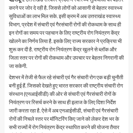
करने पर जोर दे रही है. जिससे लोगों को आसानी से बेहतर स्वास्थ्य
सुविधाओं का लाभ मिल सके. इसी क्रम में अब उत्तराखंड स्वास्थ्य
विभाग, प्रदेश में संचारी एवं गैरसंचारी रोगों की रोकथाम के साथ ही
इन रोगों का समय पर पहचान के लिए राष्ट्रीय रोग नियंत्रण केंद्र
खोलने का निर्णय लिया है. इसके लिए राज्य सरकार ने प्रक्रिया भी
शुरू कर दी है. राष्ट्रीय रोग नियंत्रण केंद्र खुलने से ब्लॉक और
जिला स्तर पर रोगों की रोकथाम और उपचार पर बेहतर निगरानी की
जा सकेगी.
देशभर में तेजी से फैल रहे संचारी एवं गैर संचारी रोग एक बड़ी चुनौती
बनी हुई हैं. जिसको देखते हुए भारत सरकार की राष्ट्रीय संचारी रोग
संस्थान (एनआईसीडी) की ओर से संचारी एवं गैरसंचारी रोगों के
नियंत्रण पर रिसर्च करने के साथ ही इलाज के लिए दिशा निर्देश
जारी करता रहा है. ऐसे में अब एनआईसीडी, संचारी एवं गैरसंचारी
रोगों की निचले स्तर पर मॉनिटरिंग किए जाने को लेकर देश भर के
सभी राज्यों में रोग नियंत्रण केंद्र स्थापित करने की योजना तैयार