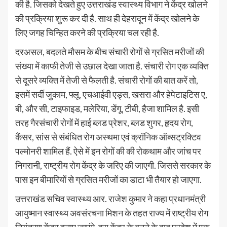
की है. जिसको देखते हुए उत्तराखंड स्वास्थ्य विभाग ने केंद्र खोलने
की प्रक्रिया शुरू कर दी है. साथ ही देहरादून में केंद्र खोलने के
लिए जगह चिन्हित करने की प्रक्रिया चल रही है.
दरअसल, बदलते मौसम के बीच संचारी रोगों से ग्रसित मरीजों की
संख्या में काफी तेजी से उछाल देखा जाता है. संचारी रोग एक व्यक्ति
से दूसरे व्यक्ति में तेजी से फैलती है. संचारी रोगों की बात करें तो,
इसमें सर्दी जुकाम, फ्लू, एचआईवी एड्स, खसरा और हेपेटाइटिस ए,
बी, और सी, टाइफाइड, मलेरिया, डेंगू, टीबी, हैजा शामिल है. इसी
तरह गैरसंचारी रोगों में हाई ब्लड प्रेशर, ब्लड शुगर, हृदय रोग,
कैंसर, सांस से संबंधित रोग अस्थमा एवं क्रॉनिक ऑब्सट्रक्टिव
पल्मोनरी शामिल हैं. ऐसे में इन रोगों की की रोकथाम और जांच पर
निगरानी, राष्ट्रीय रोग केंद्र के जरिए की जाएगी. जिससे सरकार के
पास इन बीमारियों से ग्रसित मरीजों का डाटा भी तैयार हो जाएगा.
उत्तराखंड सचिव स्वास्थ्य आर. राजेश कुमार ने कहा प्रधानमंत्री
आयुष्मान स्वास्थ्य अवसंरचना मिशन के तहत राज्य में राष्ट्रीय रोग