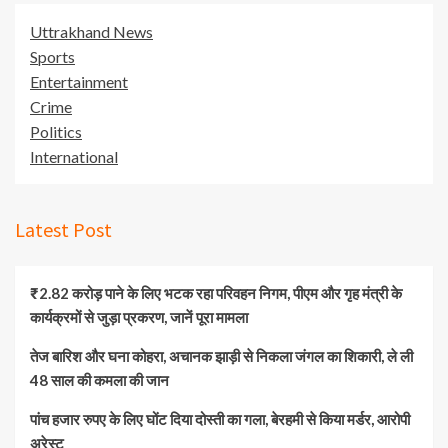
Uttrakhand News
Sports
Entertainment
Crime
Politics
International
Latest Post
₹2.82 करोड़ पाने के लिए भटक रहा परिवहन निगम, पीएम और गृह मंत्री के
कार्यक्रमों से जुड़ा प्रकरण, जानें पूरा मामला
तेज बारिश और घना कोहरा, अचानक झाड़ी से निकला जंगल का शिकारी, ले ली
48 साल की कमला की जान
पांच हजार रुपए के लिए घोंट दिया दोस्ती का गला, बेरहमी से किया मर्डर, आरोपी
अरेस्ट