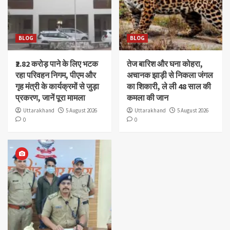
BLOG
BLOG
₹2.82 करोड़ पाने के लिए भटक
तेज बारिश और घना कोहरा,
रहा परिवहन निगम, पीएम और
अचानक झाड़ी से निकला जंगल
गृह मंत्री के कार्यक्रमों से जुड़ा
का शिकारी, ले ली 48 साल की
प्रकरण, जानें पूरा मामला
कमला की जान
Uttarakhand
5 August 2026
Uttarakhand
5 August 2026
0
0