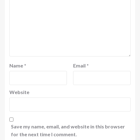
Name
*
Email
*
Website
Save my name, email, and website in this browser
for the next time I comment.