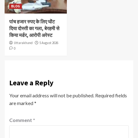
BLOG
पांच हजार रुपए के लिए घोंट
दिया दोस्ती का गला, बेरहमी से
किया मर्डर, आरोपी अरेस्ट
Uttarakhand
5 August 2026
0
Leave a Reply
Your email address will not be published.
Required fields
are marked
*
Comment
*