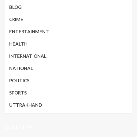
BLOG
CRIME
ENTERTAINMENT
HEALTH
INTERNATIONAL
NATIONAL
POLITICS
SPORTS
UTTRAKHAND
Quick Links