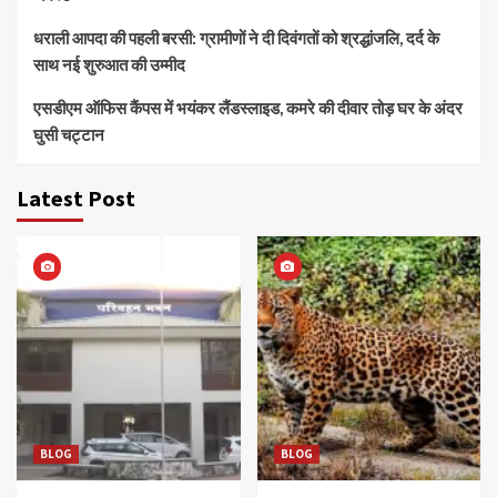
धराली आपदा की पहली बरसी: ग्रामीणों ने दी दिवंगतों को श्रद्धांजलि, दर्द के
साथ नई शुरुआत की उम्मीद
एसडीएम ऑफिस कैंपस में भयंकर लैंडस्लाइड, कमरे की दीवार तोड़ घर के अंदर
घुसी चट्टान
Latest Post
BLOG
BLOG