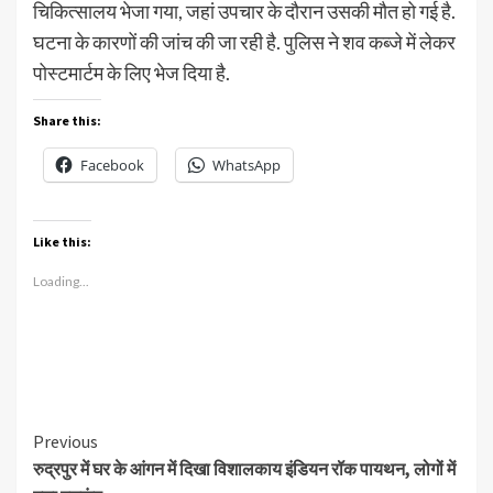
चिकित्सालय भेजा गया, जहां उपचार के दौरान उसकी मौत हो गई है.
घटना के कारणों की जांच की जा रही है. पुलिस ने शव कब्जे में लेकर
पोस्टमार्टम के लिए भेज दिया है.
Share this:
Facebook
WhatsApp
Like this:
Loading...
Continue
Previous
रुद्रपुर में घर के आंगन में दिखा विशालकाय इंडियन रॉक पायथन, लोगों में
Reading