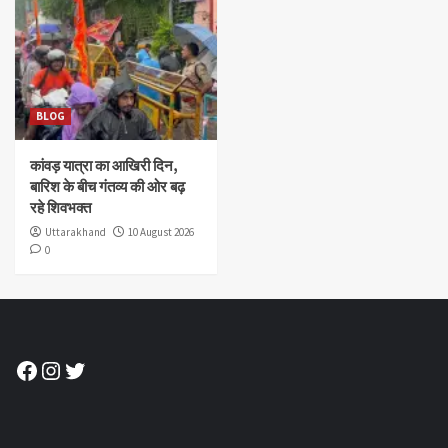
BLOG
कांवड़ यात्रा का आखिरी दिन,
बारिश के बीच गंतव्य की ओर बढ़
रहे शिवभक्त
Uttarakhand
10 August 2026
0
Facebook
Instagram
Twitter