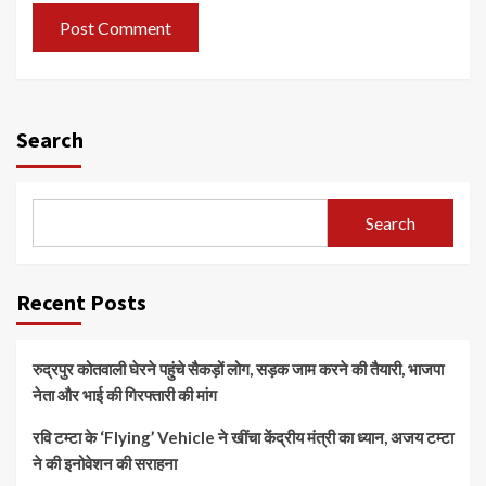
Search
Search
Recent Posts
रुद्रपुर कोतवाली घेरने पहुंचे सैकड़ों लोग, सड़क जाम करने की तैयारी, भाजपा
नेता और भाई की गिरफ्तारी की मांग
रवि टम्टा के ‘Flying’ Vehicle ने खींचा केंद्रीय मंत्री का ध्यान, अजय टम्टा
ने की इनोवेशन की सराहना