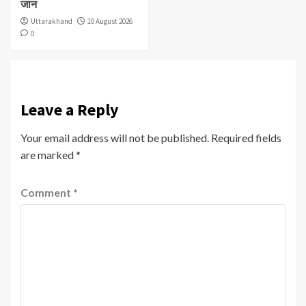
जान
Uttarakhand
10 August 2026
0
Leave a Reply
Your email address will not be published.
Required fields
are marked
*
Comment
*