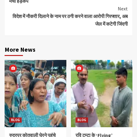
मचा हड़कंप
Next
विदेश में नौकरी दिलाने के नाम पर ठगी करने वाला आरोपी गिरफ्तार, अब
जेल में कटेगी जिंदगी
More News
BLOG
BLOG
रुद्रपुर कोतवाली घेरने पहुंचे
रवि टम्टा के ‘Flying’