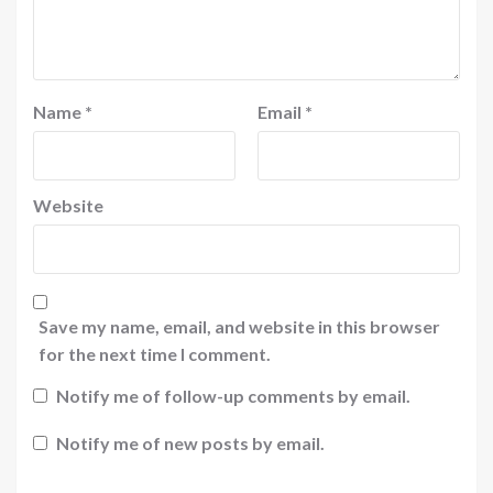
Name
*
Email
*
Website
Save my name, email, and website in this browser
for the next time I comment.
Notify me of follow-up comments by email.
Notify me of new posts by email.