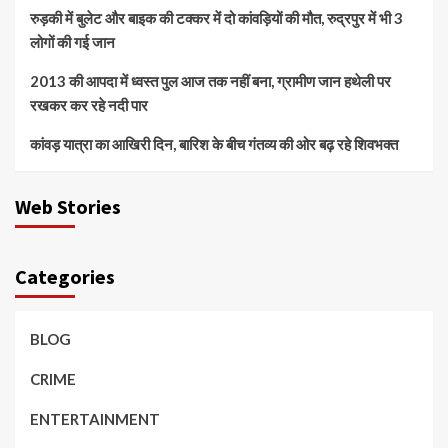
रुड़की में बुलेट और बाइक की टक्कर में दो कांवड़ियों की मौत, रुद्रपुर में भी 3
लोगों की गई जान
2013 की आपदा में ध्वस्त पुल आज तक नहीं बना, ग्रामीण जान हथेली पर
रखकर कर रहे नदी पार
कांवड़ यात्रा का आखिरी दिन, बारिश के बीच गंतव्य की ओर बढ़ रहे शिवभक्त
Web Stories
Categories
BLOG
CRIME
ENTERTAINMENT