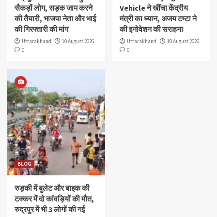
सैकड़ों लोग, सड़क जाम करने
Vehicle ने खींचा केंद्रीय
की तैयारी, भाजपा नेता और भाई
मंत्री का ध्यान, अजय टम्टा ने
की गिरफ्तारी की मांग
की इनोवेशन की सराहना
Uttarakhand
10 August 2026
Uttarakhand
10 August 2026
0
0
BLOG
रुड़की में बुलेट और बाइक की
टक्कर में दो कांवड़ियों की मौत,
रुद्रपुर में भी 3 लोगों की गई