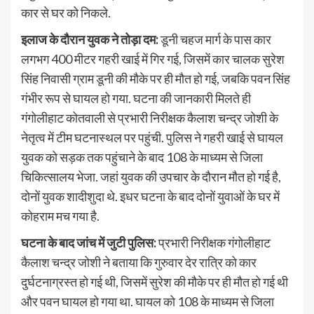
कार से घर को निकले.
इलाज के दौरान युवक ने तोड़ा दम:
डूनी चहज मार्ग के पास कार
लगभग 400 मीटर गहरी खाई में गिर गई, जिसमें कार चालक सुरेश
सिंह निवासी ग्राम डूनी की मौके पर ही मौत हो गई, जबकि पवन सिंह
गंभीर रूप से घायल हो गया. घटना की जानकारी मिलते ही
गंगोलीहाट कोतवाली से प्रभारी निरीक्षक कैलाश चन्द्र जोशी के
नेतृत्व में टीम घटनास्थल पर पहुंची. पुलिस ने गहरी खाई से घायल
युवक को सड़क तक पहुंचाने के बाद 108 के माध्यम से जिला
चिकित्सालय भेजा. जहां युवक की उपचार के दौरान मौत हो गई है,
दोनों युवक शादीशुदा थे. इधर घटना के बाद दोनों युवाओं के घर में
कोहराम मच गया है.
घटना के बाद जांच में जुटी पुलिस:
प्रभारी निरीक्षक गंगोलीहाट
कैलाश चन्द्र जोशी ने बताया कि गुरुवार देर रात्रि को कार
दुर्घटनाग्रस्त हो गई थी, जिसमें सुरेश की मौके पर ही मौत हो गई थी
और पवन घायल हो गया था. घायल को 108 के माध्यम से जिला