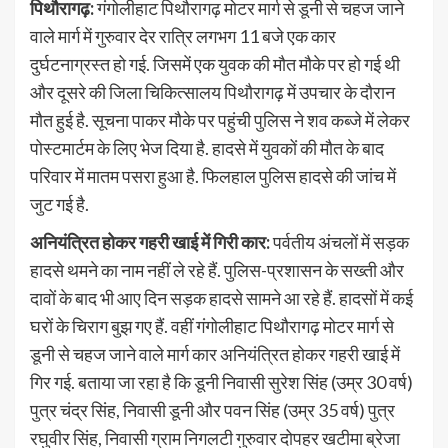
पिथौरागढ़:
गंगोलीहाट पिथौरागढ़ मोटर मार्ग से डूनी से चहज जाने
वाले मार्ग में गुरुवार देर रात्रि लगभग 11 बजे एक कार
दुर्घटनाग्रस्त हो गई. जिसमें एक युवक की मौत मौके पर हो गई थी
और दूसरे की जिला चिकित्सालय पिथौरागढ़ में उपचार के दौरान
मौत हुई है. सूचना पाकर मौके पर पहुंची पुलिस ने शव कब्जे में लेकर
पोस्टमार्टम के लिए भेज दिया है. हादसे में युवकों की मौत के बाद
परिवार में मातम पसरा हुआ है. फिलहाल पुलिस हादसे की जांच में
जुट गई है.
अनियंत्रित होकर
गहरी खाई में गिरी कार:
पर्वतीय अंचलों में सड़क
हादसे थमने का नाम नहीं ले रहे हैं. पुलिस-प्रशासन के सख्ती और
दावों के बाद भी आए दिन सड़क हादसे सामने आ रहे हैं. हादसों में कई
घरों के चिराग बुझ गए हैं. वहीं गंगोलीहाट पिथौरागढ़ मोटर मार्ग से
डूनी से चहज जाने वाले मार्ग कार अनियंत्रित होकर गहरी खाई में
गिर गई. बताया जा रहा है कि डूनी निवासी सुरेश सिंह (उम्र 30 वर्ष)
पुत्र चंद्र सिंह, निवासी डूनी और पवन सिंह (उम्र 35 वर्ष) पुत्र
रघुवीर सिंह, निवासी ग्राम निगलटी गुरुवार दोपहर खटीमा ब्रेजा