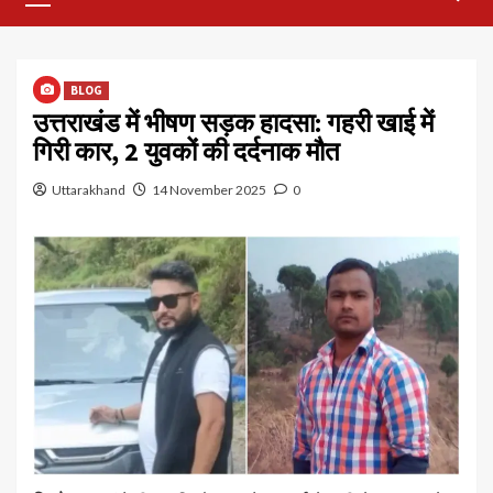
Menu
BLOG
उत्तराखंड में भीषण सड़क हादसा: गहरी खाई में
गिरी कार, 2 युवकों की दर्दनाक मौत
Uttarakhand
14 November 2025
0