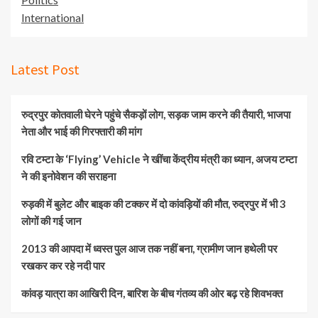
International
Latest Post
रुद्रपुर कोतवाली घेरने पहुंचे सैकड़ों लोग, सड़क जाम करने की तैयारी, भाजपा
नेता और भाई की गिरफ्तारी की मांग
रवि टम्टा के ‘Flying’ Vehicle ने खींचा केंद्रीय मंत्री का ध्यान, अजय टम्टा
ने की इनोवेशन की सराहना
रुड़की में बुलेट और बाइक की टक्कर में दो कांवड़ियों की मौत, रुद्रपुर में भी 3
लोगों की गई जान
2013 की आपदा में ध्वस्त पुल आज तक नहीं बना, ग्रामीण जान हथेली पर
रखकर कर रहे नदी पार
कांवड़ यात्रा का आखिरी दिन, बारिश के बीच गंतव्य की ओर बढ़ रहे शिवभक्त