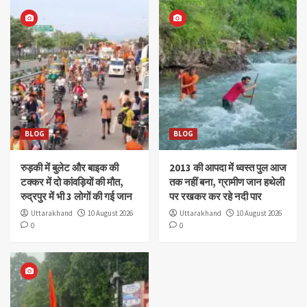
BLOG
BLOG
रुड़की में बुलेट और बाइक की
2013 की आपदा में ध्वस्त पुल आज
टक्कर में दो कांवड़ियों की मौत,
तक नहीं बना, ग्रामीण जान हथेली
रुद्रपुर में भी 3 लोगों की गई जान
पर रखकर कर रहे नदी पार
Uttarakhand
10 August 2026
Uttarakhand
10 August 2026
0
0