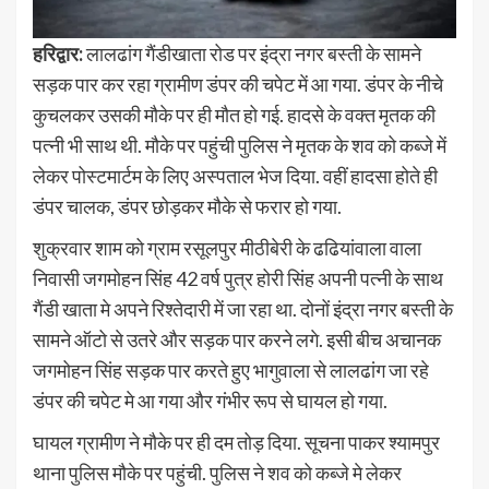
हरिद्वार:
लालढांग गैंडीखाता रोड पर इंद्रा नगर बस्ती के सामने
सड़क पार कर रहा ग्रामीण डंपर की चपेट में आ गया. डंपर के नीचे
कुचलकर उसकी मौके पर ही मौत हो गई. हादसे के वक्त मृतक की
पत्नी भी साथ थी. मौके पर पहुंची पुलिस ने मृतक के शव को कब्जे में
लेकर पोस्टमार्टम के लिए अस्पताल भेज दिया. वहीं हादसा होते ही
डंपर चालक, डंपर छोड़कर मौके से फरार हो गया.
शुक्रवार शाम को ग्राम रसूलपुर मीठीबेरी के ढढियांवाला वाला
निवासी जगमोहन सिंह 42 वर्ष पुत्र होरी सिंह अपनी पत्नी के साथ
गैंडी खाता मे अपने रिश्तेदारी में जा रहा था. दोनों इंद्रा नगर बस्ती के
सामने ऑटो से उतरे और सड़क पार करने लगे. इसी बीच अचानक
जगमोहन सिंह सड़क पार करते हुए भागुवाला से लालढांग जा रहे
डंपर की चपेट मे आ गया और गंभीर रूप से घायल हो गया.
घायल ग्रामीण ने मौके पर ही दम तोड़ दिया. सूचना पाकर श्यामपुर
थाना पुलिस मौके पर पहुंची. पुलिस ने शव को कब्जे मे लेकर