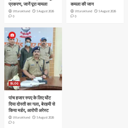
प्रकरण, जानें पूरा मामला
कमला की जान
Uttarakhand
5 August 2026
Uttarakhand
5 August 2026
0
0
BLOG
पांच हजार रुपए के लिए घोंट
दिया दोस्ती का गला, बेरहमी से
किया मर्डर, आरोपी अरेस्ट
Uttarakhand
5 August 2026
0