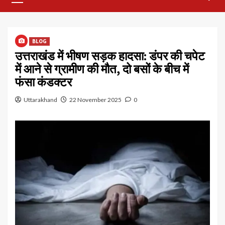
Menu
BLOG
उत्तराखंड में भीषण सड़क हादसा: डंपर की चपेट
में आने से ग्रामीण की मौत, दो बसों के बीच में
फंसा कंडक्टर
Uttarakhand
22 November 2025
0