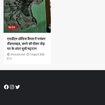
BLOG
एसडीएम ऑफिस कैंपस में भयंकर
लैंडस्लाइड, कमरे की दीवार तोड़
घर के अंदर घुसी चट्टान
Uttarakhand
5 August 2026
0
Facebook
Instagram
Twitter