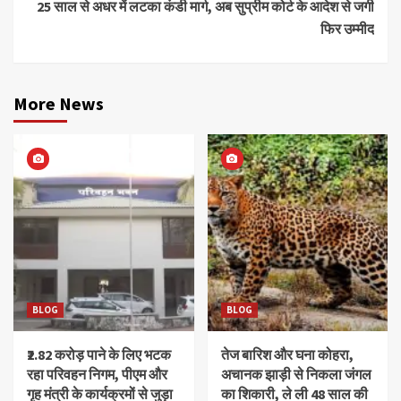
25 साल से अधर में लटका कंडी मार्ग, अब सुप्रीम कोर्ट के आदेश से जगी
फिर उम्मीद
More News
BLOG
BLOG
₹2.82 करोड़ पाने के लिए भटक
तेज बारिश और घना कोहरा,
रहा परिवहन निगम, पीएम और
अचानक झाड़ी से निकला जंगल
गृह मंत्री के कार्यक्रमों से जुड़ा
का शिकारी, ले ली 48 साल की