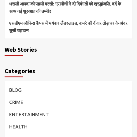
धराली आपदा की पहली बरसी: ग्रामीणों ने दी दिवंगतों को श्रद्धांजलि, दर्द के
साथ नई शुरुआत की उम्मीद
एसडीएम ऑफिस कैंपस में भयंकर लैंडस्लाइड, कमरे की दीवार तोड़ घर के अंदर
घुसी चट्टान
Web Stories
Categories
BLOG
CRIME
ENTERTAINMENT
HEALTH