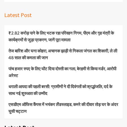
Latest Post
₹2.82 करोड़ पाने के लिए भटक रहा परिवहन निगम, पीएम और गृह मंत्री के
कार्यक्रमों से जुड़ा प्रकरण, जानें पूरा मामला
तेज बारिश और घना कोहरा, अचानक झाड़ी से निकला जंगल का शिकारी, ले ली
48 साल की कमला की जान
पांच हजार रुपए के लिए घोंट दिया दोस्ती का गला, बेरहमी से किया मर्डर, आरोपी
अरेस्ट
धराली आपदा की पहली बरसी: ग्रामीणों ने दी दिवंगतों को श्रद्धांजलि, दर्द के
साथ नई शुरुआत की उम्मीद
एसडीएम ऑफिस कैंपस में भयंकर लैंडस्लाइड, कमरे की दीवार तोड़ घर के अंदर
घुसी चट्टान