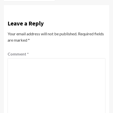
Leave a Reply
Your email address will not be published.
Required fields
are marked
*
Comment
*