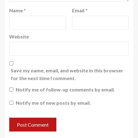
Name
*
Email
*
Website
Save my name, email, and website in this browser
for the next time I comment.
Notify me of follow-up comments by email.
Notify me of new posts by email.