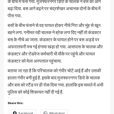
के बीच में फंस गया. मुजफ्फरनगर डिपो के चालक ने बस को आगे
बढ़ा दिया. बस आगे बढ़ने पर चंद्रशेखर अचानक दोनों के बीच में
पीस गया.
बसों के बीच फंसने से वह घायल होकर नीचे गिरा और मुंह से खून
बहने लगा. गनीमत रही चालक ने ब्रेक लगा दिए नहीं तो कंडक्टर
बस के नीचे आ जाता. कंडक्टर के घायल होने पर बस अड्डे पर
अफरातफरी मच गई हंगामा खड़ा हो गया. आसपास के चालक और
कंडक्टर और रोडवेज कर्मचारी भी मौके पर पहुंचे और घायल
कंडक्टर को मेला अस्पताल पहुंचाया.
बताया जा रहा है कि परिचालक को गंभीर चोटें आई हैं और उसकी
हालत गंभीर बनी हुई है. इसके बाद मुजफ्फरनगर डिपो के चालक
और बस को स्टैंड पर ही रोक दिया गया. हालांकि इस मामले में अभी
पुलिस को कोई शिकायत नहीं दी गई है.
Share this:
Facebook
WhatsApp