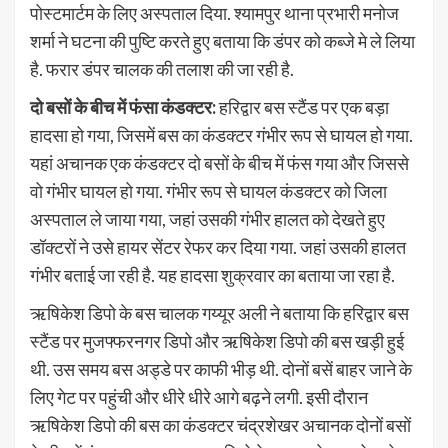
पोस्टमार्टम के लिए अस्पताल दिया. श्यामपुर थाना प्रभारी मनोज
शर्मा ने घटना की पुष्टि करते हुए बताया कि डंपर को कब्जे मे ले लिया
है. फरार डंपर चालक की तलाश की जा रही है.
दो बसों के बीच में फंसा कंडक्टर:
हरिद्वार बस स्टैंड पर एक बड़ा
हादसा हो गया, जिसमें बस का कंडक्टर गंभीर रूप से घायल हो गया.
यहां अचानक एक कंडक्टर दो बसों के बीच में फंस गया और जिससे
वो गंभीर घायल हो गया. गंभीर रूप से घायल कंडक्टर को जिला
अस्पताल ले जाया गया, जहां उसकी गंभीर हालत को देखते हुए
डॉक्टरों ने उसे हायर सेंटर रेफर कर दिया गया. जहां उसकी हालत
गंभीर बताई जा रही है. यह हादसा शुक्रवार का बताया जा रहा है.
ऋषिकेश डिपो के बस चालक गय्यूर अली ने बताया कि हरिद्वार बस
स्टैंड पर मुजफ्फरनगर डिपो और ऋषिकेश डिपो की बस खड़ी हुई
थी. उस समय बस अड्डे पर काफी भीड़ थी. दोनों बसें बाहर जाने के
लिए गेट पर पहुंची और धीरे धीरे आगे बढ़ने लगी. इसी दौरान
ऋषिकेश डिपो की बस का कंडक्टर चंद्रशेखर अचानक दोनों बसों