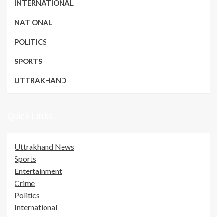
INTERNATIONAL
NATIONAL
POLITICS
SPORTS
UTTRAKHAND
Quick Links
Uttrakhand News
Sports
Entertainment
Crime
Politics
International