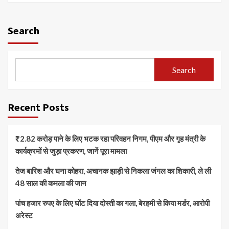
Search
Search
Recent Posts
₹2.82 करोड़ पाने के लिए भटक रहा परिवहन निगम, पीएम और गृह मंत्री के
कार्यक्रमों से जुड़ा प्रकरण, जानें पूरा मामला
तेज बारिश और घना कोहरा, अचानक झाड़ी से निकला जंगल का शिकारी, ले ली
48 साल की कमला की जान
पांच हजार रुपए के लिए घोंट दिया दोस्ती का गला, बेरहमी से किया मर्डर, आरोपी
अरेस्ट