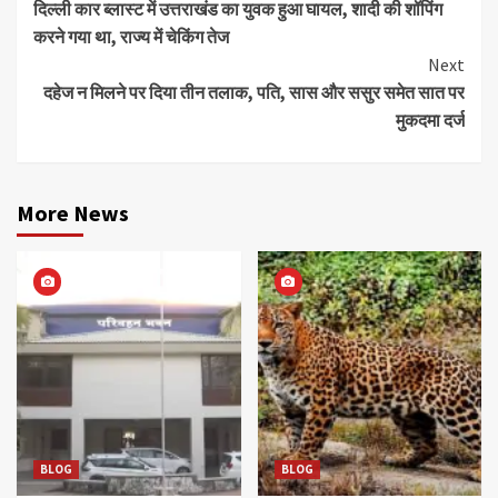
दिल्ली कार ब्लास्ट में उत्तराखंड का युवक हुआ घायल, शादी की शॉपिंग
Reading
करने गया था, राज्य में चेकिंग तेज
Next
दहेज न मिलने पर दिया तीन तलाक, पति, सास और ससुर समेत सात पर
मुकदमा दर्ज
More News
BLOG
BLOG