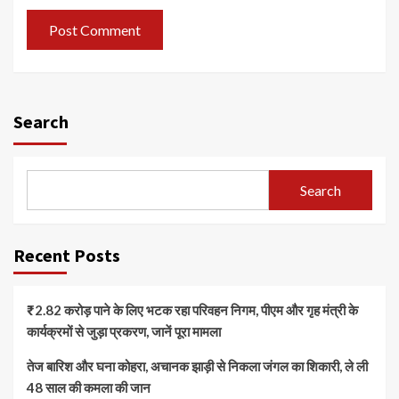
Search
Search
Recent Posts
₹2.82 करोड़ पाने के लिए भटक रहा परिवहन निगम, पीएम और गृह मंत्री के
कार्यक्रमों से जुड़ा प्रकरण, जानें पूरा मामला
तेज बारिश और घना कोहरा, अचानक झाड़ी से निकला जंगल का शिकारी, ले ली
48 साल की कमला की जान