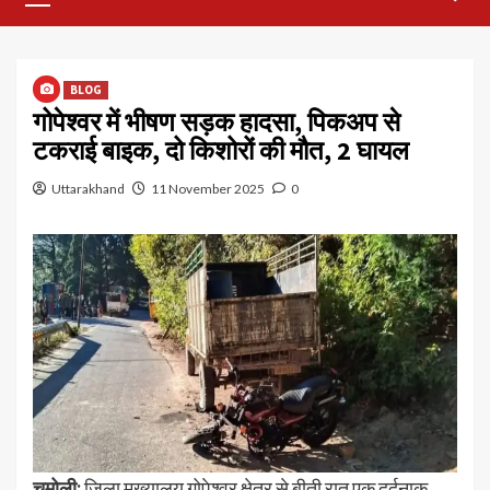
Menu
BLOG
गोपेश्वर में भीषण सड़क हादसा, पिकअप से
टकराई बाइक, दो किशोरों की मौत, 2 घायल
Uttarakhand
11 November 2025
0
चमोली:
जिला मुख्यालय गोपेश्वर क्षेत्र से बीती रात एक दर्दनाक