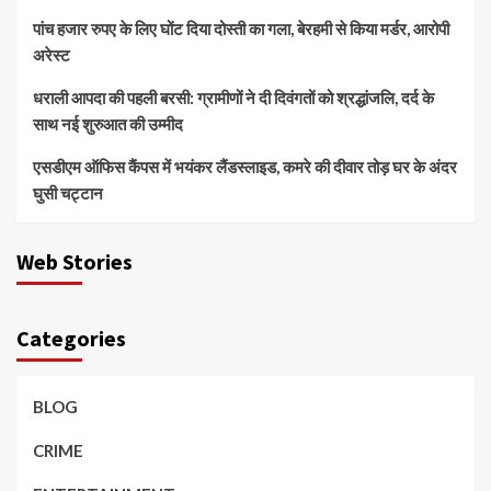
पांच हजार रुपए के लिए घोंट दिया दोस्ती का गला, बेरहमी से किया मर्डर, आरोपी
अरेस्ट
धराली आपदा की पहली बरसी: ग्रामीणों ने दी दिवंगतों को श्रद्धांजलि, दर्द के
साथ नई शुरुआत की उम्मीद
एसडीएम ऑफिस कैंपस में भयंकर लैंडस्लाइड, कमरे की दीवार तोड़ घर के अंदर
घुसी चट्टान
Web Stories
Categories
BLOG
CRIME