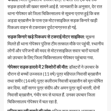
सड़क हादसे की खबर सामने आई है. जानकारी के अनुसार, देर रात
थाना गोपेश्वर को जिला चिकित्सालय से सूचना प्राप्त हुई कि बस
अड्डा ब्रह्मसैन के पास एक मोटरसाइकिल सड़क किनारे खड़ी
पिकअप वाहन से टकराकर दुर्घटनाग्रस्त हो गई.
सड़क किनारे खड़े पिकअप से टकराई मोटर साइकिल:
सूचना
मिलते ही थाना गोपेश्वर पुलिस टीम तत्काल मौके पर पहुंची. स्थानीय
लोगों और परिजनों की मदद से मोटरसाइकिल सवार चारों घायलों
को उपचार के लिए जिला चिकित्सालय गोपेश्वर पहुंचाया गया.
गोपेश्वर सड़क हादसे में 2 किशोरों की मौत:
डॉक्टरों ने उपचार के
दौरान दो बच्चों उज्जवल (11 वर्ष) पुत्र महिपाल निवासी ब्रह्मसैन
तथा समीर (14 वर्ष) पुत्र कलीराम निवासी ब्रह्मसैन को मृत घोषित
कर दिया. वहीं सागर पुत्र संदीप और अमन पुत्र सूर्य भारती, दोनों
निवासी ब्रह्मसैन, गंभीर रूप से घायल हैं. उनका उपचार जिला
चिकित्सालय गोपेश्वर में चल रहा है.