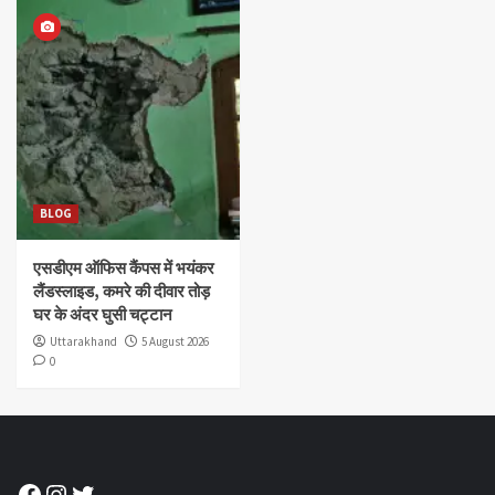
BLOG
एसडीएम ऑफिस कैंपस में भयंकर
लैंडस्लाइड, कमरे की दीवार तोड़
घर के अंदर घुसी चट्टान
Uttarakhand
5 August 2026
0
Facebook
Instagram
Twitter