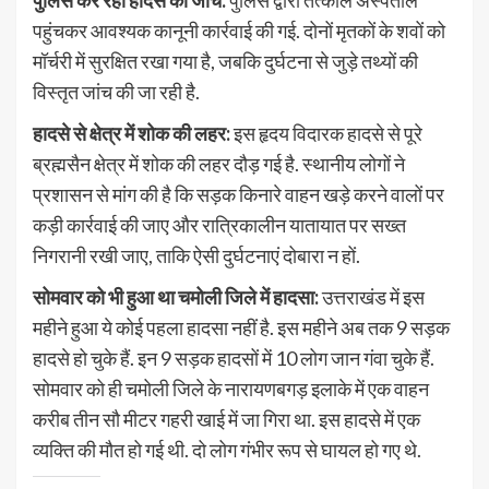
पुलिस कर रही हादसे की जांच:
पुलिस द्वारा तत्काल अस्पताल
पहुंचकर आवश्यक कानूनी कार्रवाई की गई. दोनों मृतकों के शवों को
मॉर्चरी में सुरक्षित रखा गया है, जबकि दुर्घटना से जुड़े तथ्यों की
विस्तृत जांच की जा रही है.
हादसे से क्षेत्र में शोक की लहर:
इस हृदय विदारक हादसे से पूरे
ब्रह्मसैन क्षेत्र में शोक की लहर दौड़ गई है. स्थानीय लोगों ने
प्रशासन से मांग की है कि सड़क किनारे वाहन खड़े करने वालों पर
कड़ी कार्रवाई की जाए और रात्रिकालीन यातायात पर सख्त
निगरानी रखी जाए, ताकि ऐसी दुर्घटनाएं दोबारा न हों.
सोमवार को भी हुआ था चमोली जिले में हादसा:
उत्तराखंड में इस
महीने हुआ ये कोई पहला हादसा नहीं है. इस महीने अब तक 9 सड़क
हादसे हो चुके हैं. इन 9 सड़क हादसों में 10 लोग जान गंवा चुके हैं.
सोमवार को ही चमोली जिले के नारायणबगड़ इलाके में एक वाहन
करीब तीन सौ मीटर गहरी खाई में जा गिरा था. इस हादसे में एक
व्यक्ति की मौत हो गई थी. दो लोग गंभीर रूप से घायल हो गए थे.