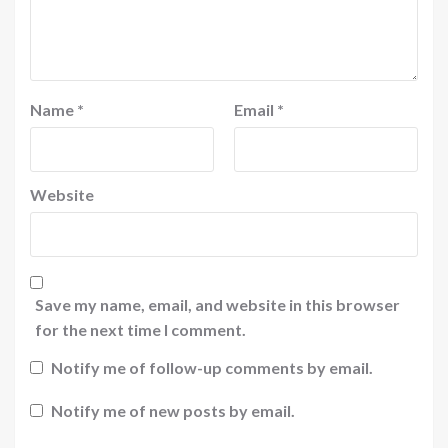
Name
*
Email
*
Website
Save my name, email, and website in this browser
for the next time I comment.
Notify me of follow-up comments by email.
Notify me of new posts by email.