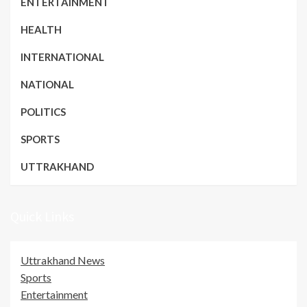
ENTERTAINMENT
HEALTH
INTERNATIONAL
NATIONAL
POLITICS
SPORTS
UTTRAKHAND
Quick Links
Uttrakhand News
Sports
Entertainment