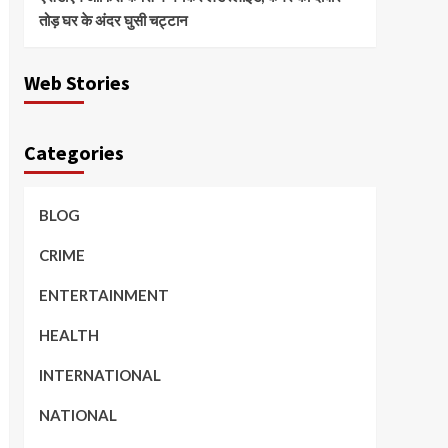
तोड़ घर के अंदर घुसी चट्टान
Web Stories
Categories
BLOG
CRIME
ENTERTAINMENT
HEALTH
INTERNATIONAL
NATIONAL