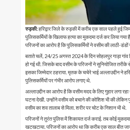
रुड़की:
हरिद्वार जिले के रुड़की में करीब एक साल पहले हुई जि
पुलिसकर्मियों के खिलाफ हत्या का मुकदमा दर्ज कर लिया गया है.
परिजनों का आरोप है कि पुलिसकर्मियों ने वसीम की लाठी-डंडों 
बताते चलें, 24/25 अगस्त 2024 के दिन सोहलपुर गाड़ा गांव निव
हो गई थी. जिसके बाद वसीम के परिजनों ने सुनियोजित तरीके स
इसका जिम्मेदार ठहराया. मृतक के चचेरे भाई अल्लाउद्दीन ने हर
पुलिसकर्मियों पर गंभीर आरोप लगाए थे.
अल्लाउद्दीन का आरोप है कि वसीम मदद के लिए गुहार लगा रहा था, ज
घटना देखी. उन्होंने वसीम को बचाने की कोशिश भी की लेकिन पुल
वसीम का शव तालाब से मिला. शरीर पर चोट के निशान भी थे.
परिजनों ने तुरंत पुलिस में शिकायत दर्ज कराई. तब कोई मुकदमा
खटखटाया. परिजनों का आरोप था कि करीब एक साल बीत जाने के