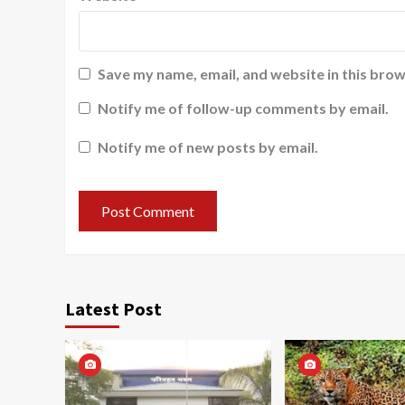
Save my name, email, and website in this brow
Notify me of follow-up comments by email.
Notify me of new posts by email.
Latest Post