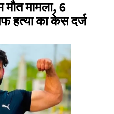
म मौत मामला, 6
ाफ हत्या का केस दर्ज