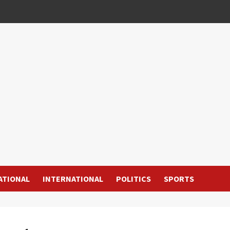
ATIONAL
INTERNATIONAL
POLITICS
SPORTS