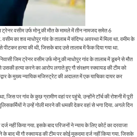
म ट्रेनर वसीम उर्फ मोनू की मौत के मामले में तीन नामजद समेत 6
 वसीम का शव माधोपुर गांव के तालाब में संदिग्ध अवस्था में मिला था. वमीम के
से पीटकर हत्या की थी, जिसके बाद उसे तालाब में फेंक दिया गया था.
ासी जिम ट्रेनर वसीम उर्फ मोनू की माधोपुर गांव के तालाब में डूबने से मौत
े उसकी हत्या करने का आरोप लगाते हुए गौ संरक्षण स्क्वायड की टीम को
िद्वार के मुख्य न्यायिक मजिस्ट्रेट की अदालत में एक याचिका दायर कर
िस पर गांव के कुछ ग्रामीण वहां पर पहुंचे. उन्होंने टॉर्च की रोशनी में पूरी
िसकर्मियों ने उन्हें गोली मारने की धमकी देकर वहां से भगा दिया. अगले दिन
 दर्ज नहीं किया गया. इसके बाद परिजनों ने न्याय के लिए कोर्ट का दरवाजा
 बाद भी गौ स्क्वायड की टीम पर कोई मुकदमा दर्ज नहीं किया गया. जिसके