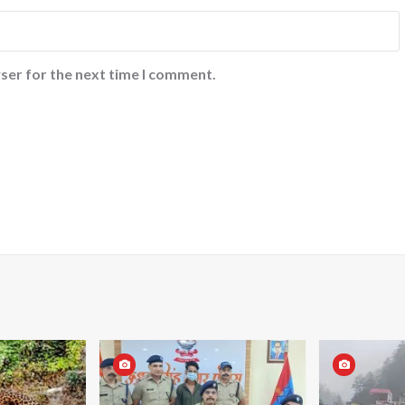
ser for the next time I comment.