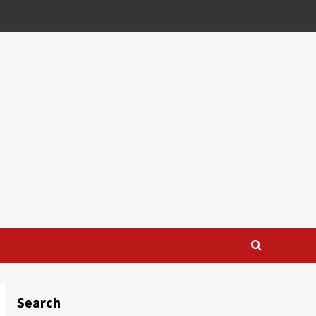
Search