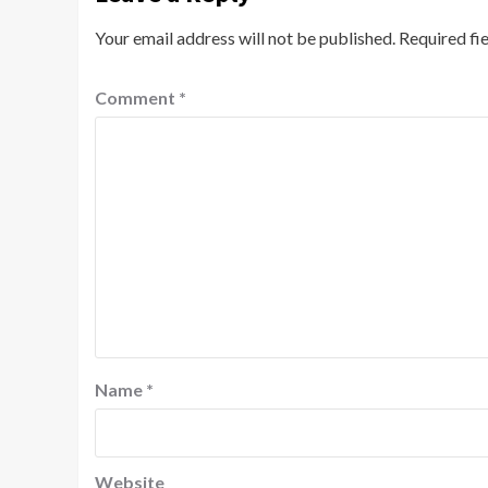
Your email address will not be published.
Required fi
Comment
*
Name
*
Website