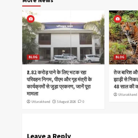
BLOG
BLOG
₹2.82 करोड़ पाने के लिए भटक रहा
तेज बारिश 
परिवहन निगम, पीएम और गृह मंत्री के
झाड़ी से निक
कार्यक्रमों से जुड़ा प्रकरण, जानें पूरा
48 साल की 
मामला
Uttarakhand
Uttarakhand
5 August 2026
0
Leave a Reply