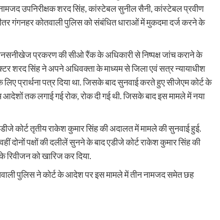
 3 नामजद उपनिरीक्षक शरद सिंह, कांस्टेबल सुनील सैनी, कांस्टेबल प्रवीण
भीतर गंगनहर कोतवाली पुलिस को संबंधित धाराओं में मुकदमा दर्ज करने के
स सनसनीखेज प्रकरण की सीओ रैंक के अधिकारी से निष्पक्ष जांच कराने के
टर शरद सिंह ने अपने अधिवक्ता के माध्यम से जिला एवं सत्र न्यायाधीश
े के लिए प्रार्थना पत्र दिया था. जिसके बाद सुनवाई करते हुए सीजेएम कोर्ट के
िम आदेशों तक लगाई गई रोक, रोक दी गई थी. जिसके बाद इस मामले में नया
एडीजे कोर्ट तृतीय राकेश कुमार सिंह की अदालत में मामले की सुनवाई हुई.
हीं दोनों पक्षों की दलीलें सुनने के बाद एडीजे कोर्ट राकेश कुमार सिंह की
टीम के रिवीजन को खारिज कर दिया.
तवाली पुलिस ने कोर्ट के आदेश पर इस मामले में तीन नामजद समेत छह