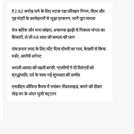
₹2.82 करोड़ पाने के लिए भटक रहा परिवहन निगम, पीएम और
गृह मंत्री के कार्यक्रमों से जुड़ा प्रकरण, जानें पूरा मामला
तेज बारिश और घना कोहरा, अचानक झाड़ी से निकला जंगल का
शिकारी, ले ली 48 साल की कमला की जान
पांच हजार रुपए के लिए घोंट दिया दोस्ती का गला, बेरहमी से किया
मर्डर, आरोपी अरेस्ट
धराली आपदा की पहली बरसी: ग्रामीणों ने दी दिवंगतों को
श्रद्धांजलि, दर्द के साथ नई शुरुआत की उम्मीद
एसडीएम ऑफिस कैंपस में भयंकर लैंडस्लाइड, कमरे की दीवार
तोड़ घर के अंदर घुसी चट्टान