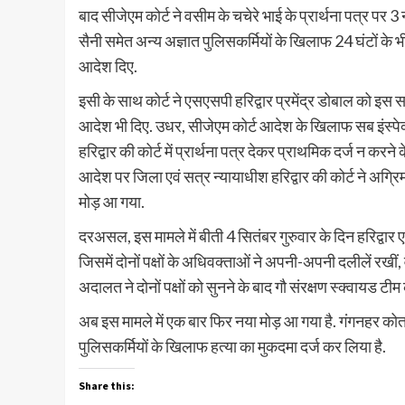
बाद सीजेएम कोर्ट ने वसीम के चचेरे भाई के प्रार्थना पत्र पर
सैनी समेत अन्य अज्ञात पुलिसकर्मियों के खिलाफ 24 घंटों के 
आदेश दिए.
इसी के साथ कोर्ट ने एसएसपी हरिद्वार प्रमेंद्र डोबाल को इ
आदेश भी दिए. उधर, सीजेएम कोर्ट आदेश के खिलाफ सब इंस्पेक्
हरिद्वार की कोर्ट में प्रार्थना पत्र देकर प्राथमिक दर्ज न करन
आदेश पर जिला एवं सत्र न्यायाधीश हरिद्वार की कोर्ट ने अग्र
मोड़ आ गया.
दरअसल, इस मामले में बीती 4 सितंबर गुरुवार के दिन हरिद्वार 
जिसमें दोनों पक्षों के अधिवक्ताओं ने अपनी-अपनी दलीलें रखीं, व
अदालत ने दोनों पक्षों को सुनने के बाद गौ संरक्षण स्क्वायड 
अब इस मामले में एक बार फिर नया मोड़ आ गया है. गंगनहर को
पुलिसकर्मियों के खिलाफ हत्या का मुकदमा दर्ज कर लिया है.
Share this: