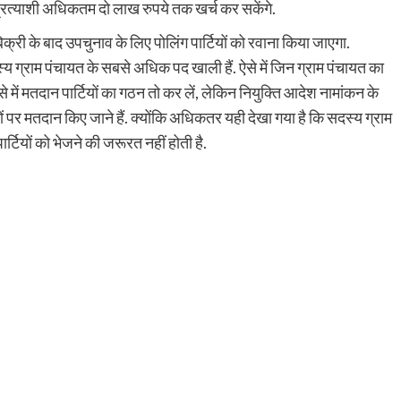
्रत्याशी अधिकतम दो लाख रुपये तक खर्च कर सकेंगे.
िक्री के बाद उपचुनाव के लिए पोलिंग पार्टियों को रवाना किया जाएगा.
स्य ग्राम पंचायत के सबसे अधिक पद खाली हैं. ऐसे में जिन ग्राम पंचायत का
े में मतदान पार्टियों का गठन तो कर लें, लेकिन नियुक्ति आदेश नामांकन के
ों पर मतदान किए जाने हैं. क्योंकि अधिकतर यही देखा गया है कि सदस्य ग्राम
पार्टियों को भेजने की जरूरत नहीं होती है.