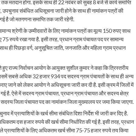
तक मतदान होगा. इसके साथ ही 22 नवंबर को सुबह 8 बजे से कार्य समाप्ति
 उपचुनाव संबंधित अधिसूचना जारी होने के साथ ही नामांकन पत्रों की
 गई है जो मतगणना समाप्ति तक जारी रहेगी.
ान्य श्रेणी के उम्मीदवारों के लिए नामांकन पत्रों का मूल्य 150 रुपए साथ
 75 रुपये रखा गया है. इसी तरह, प्रधान ग्राम पंचायत पद पर सामान्य
पए साथ ही पिछड़ा वर्ग, अनुसूचित जाति, जनजाति और महिला ग्राम प्रधान
े हुए राज्य निर्वाचन आयोग के आयुक्त सुशील कुमार ने कहा कि त्रिस्तरीय
 जिसमें सबसे अधिक 32 हजार 934 पद सदस्य ग्राम पंचायतों के साथ ही अन्य
व कराए जाने को लेकर आयोग ने अधिसूचना जारी कर दी है. इसी क्रम में जिलों में
है. ऐसे में सदस्य ग्राम पंचायत, प्रधान ग्राम पंचायत और सदस्य क्षेत्र
थ ही सदस्य जिला पंचायत पद का नामांकन जिला मुख्यालय पर जमा किया जाएगा.
ाव में प्रत्याशियों के खर्च सीमा संबंधित दिशा निर्देश भी जारी कर दिए है.
 अधिकतम दस हजार रुपये की खर्च सीमा निर्धारित की गई है. इसी तरह, प्रधान
 वाले प्रत्याशियों के लिए अधिकतम खर्च सीमा 75-75 हजार रुपये तय किया