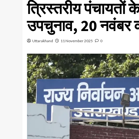
त्रिस्तरीय पंचायतों क
उपचुनाव, 20 नवंबर क
Uttarakhand
11 November 2025
0