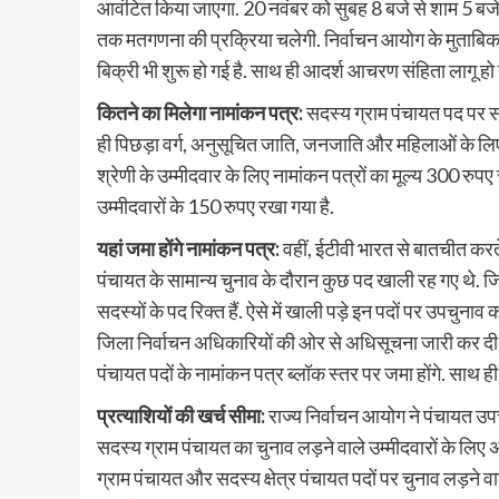
आवंटित किया जाएगा. 20 नवंबर को सुबह 8 बजे से शाम 5 बजे 
तक मतगणना की प्रक्रिया चलेगी. निर्वाचन आयोग के मुताबिक,
बिक्री भी शुरू हो गई है. साथ ही आदर्श आचरण संहिता लागू हो
कितने का मिलेगा नामांकन पत्र:
सदस्य ग्राम पंचायत पद पर साम
ही पिछड़ा वर्ग, अनुसूचित जाति, जनजाति और महिलाओं के लिए
श्रेणी के उम्मीदवार के लिए नामांकन पत्रों का मूल्य 300 रु
उम्मीदवारों के 150 रुपए रखा गया है.
यहां जमा होंगे नामांकन पत्र:
वहीं, ईटीवी भारत से बातचीत करत
पंचायत के सामान्य चुनाव के दौरान कुछ पद खाली रह गए थे.
सदस्यों के पद रिक्त हैं. ऐसे में खाली पड़े इन पदों पर उपचुना
जिला निर्वाचन अधिकारियों की ओर से अधिसूचना जारी कर दी गई 
पंचायत पदों के नामांकन पत्र ब्लॉक स्तर पर जमा होंगे. सा
प्रत्याशियों की खर्च सीमा:
राज्य निर्वाचन आयोग ने पंचायत उपचुन
सदस्य ग्राम पंचायत का चुनाव लड़ने वाले उम्मीदवारों के लिए
ग्राम पंचायत और सदस्य क्षेत्र पंचायत पदों पर चुनाव लड़ने