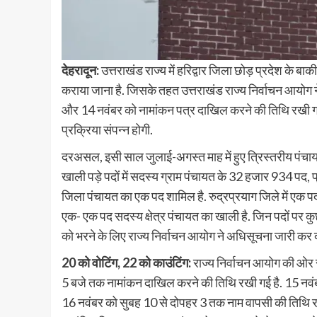
देहरादून:
उत्तराखंड राज्य में हरिद्वार जिला छोड़ प्रदेश के बाक
कराया जाना है. जिसके तहत उत्तराखंड राज्य निर्वाचन आयोग
और 14 नवंबर को नामांकन पत्र दाखिल करने की तिथि रखी गई
प्रक्रिया संपन्न होगी.
दरअसल, इसी साल जुलाई-अगस्त माह में हुए त्रिस्तरीय पंचायत च
खाली पड़े पदों में सदस्य ग्राम पंचायत के 32 हजार 934 पद, 
जिला पंचायत का एक पद शामिल है. रुद्रप्रयाग जिले में एक 
एक- एक पद सदस्य क्षेत्र पंचायत का खाली है. जिन पदों पर कुछ 
को भरने के लिए राज्य निर्वाचन आयोग ने अधिसूचना जारी कर दी
20 को वोटिंग, 22 को काउंटिंग:
राज्य निर्वाचन आयोग की ओर 
5 बजे तक नामांकन दाखिल करने की तिथि रखी गई है. 15 नवंबर
16 नवंबर को सुबह 10 से दोपहर 3 तक नाम वापसी की तिथि रखी