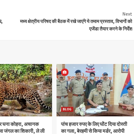
Next
ि,
मध्य क्षेत्रीय परिषद की बैठक में रखे जाएंगे ये तमाम प्रस्ताव, विभागों को
एजेंडा तैयार करने के निर्देश
BLOG
और घना कोहरा, अचानक
पांच हजार रुपए के लिए घोंट दिया दोस्ती
ला जंगल का शिकारी, ले ली
का गला, बेरहमी से किया मर्डर, आरोपी