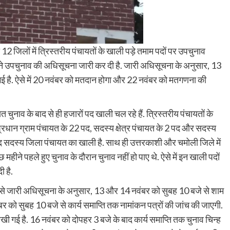
ी 12 जिलों में त्रिस्तरीय पंचायतों के खाली पड़े तमाम पदों पर उपचुनाव
 ने उपचुनाव की अधिसूचना जारी कर दी है. जारी अधिसूचना के अनुसार, 13
 है. ऐसे में 20 नवंबर को मतदान होगा और 22 नवंबर को मतगणना की
ुनाव के बाद से ही हजारों पद खाली चल रहे हैं. त्रिस्तरीय पंचायतों के
प्रधान ग्राम पंचायत के 22 पद, सदस्य क्षेत्र पंचायत के 2 पद और सदस्य
पद सदस्य जिला पंचायत का खाली है. साथ ही उत्तरकाशी और चमोली जिले में
महीने पहले हुए चुनाव के दौरान चुनाव नहीं हो पाए थे. ऐसे में इन खाली पदों
 है.
से जारी अधिसूचना के अनुसार, 13 और 14 नवंबर को सुबह 10 बजे से शाम
 को सुबह 10 बजे से कार्य समाप्ति तक नामांकन पत्रों की जांच की जाएगी.
 गई है. 16 नवंबर को दोपहर 3 बजे के बाद कार्य समाप्ति तक चुनाव चिन्ह