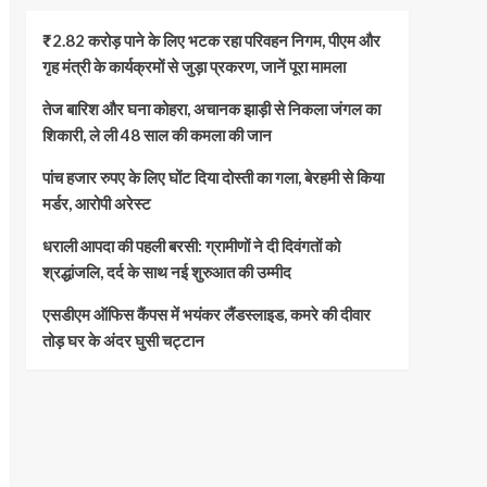
₹2.82 करोड़ पाने के लिए भटक रहा परिवहन निगम, पीएम और
गृह मंत्री के कार्यक्रमों से जुड़ा प्रकरण, जानें पूरा मामला
तेज बारिश और घना कोहरा, अचानक झाड़ी से निकला जंगल का
शिकारी, ले ली 48 साल की कमला की जान
पांच हजार रुपए के लिए घोंट दिया दोस्ती का गला, बेरहमी से किया
मर्डर, आरोपी अरेस्ट
धराली आपदा की पहली बरसी: ग्रामीणों ने दी दिवंगतों को
श्रद्धांजलि, दर्द के साथ नई शुरुआत की उम्मीद
एसडीएम ऑफिस कैंपस में भयंकर लैंडस्लाइड, कमरे की दीवार
तोड़ घर के अंदर घुसी चट्टान