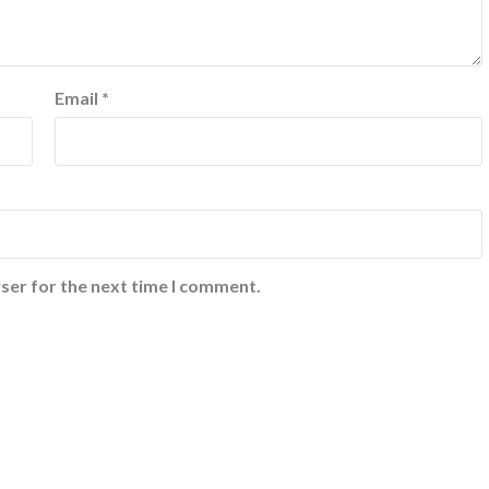
Email
*
ser for the next time I comment.