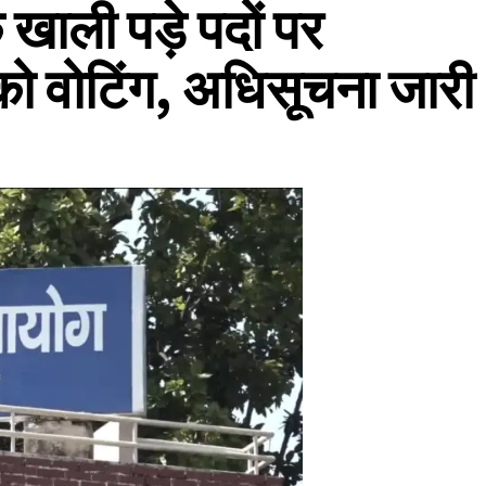
े खाली पड़े पदों पर
ो वोटिंग, अधिसूचना जारी