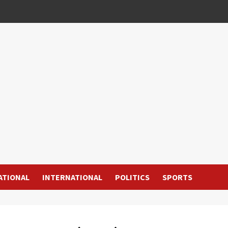
ATIONAL
INTERNATIONAL
POLITICS
SPORTS