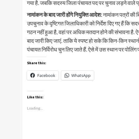
गया है. जबकि सदस्य जिला पंचायत पद पर चुनाव लड़ने वाले प
नामांकन के बाद जारी होंगे नियुक्ति आदेश:
नामांकन पत्रों की ब
उपचुनाव के दृष्टिगत जिलाधिकारी को निर्देश दिए गए हैं कि सद
गठन नहीं हुआ है, वहां पर अधिक मतदान होने की संभावना है. ऐस
बाद जारी किए जाएं. ताकि ये स्पष्ट हो सके कि किन-किन स्थान
पंचायत निर्विरोध चुन लिए जाते हैं. ऐसे में उस स्थान पर पोलिंग 
Share this:
Facebook
WhatsApp
Like this:
Loading...