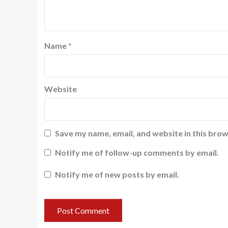
Name
*
Website
Save my name, email, and website in this brow
Notify me of follow-up comments by email.
Notify me of new posts by email.