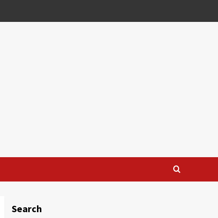
Search