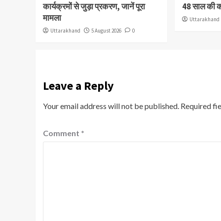
कार्यक्रमों से जुड़ा प्रकरण, जानें पूरा
48 साल की 
मामला
Uttarakhand
Uttarakhand
5 August 2026
0
Leave a Reply
Your email address will not be published.
Required fi
Comment
*