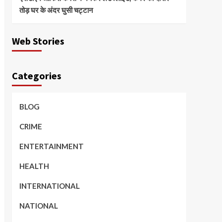
तोड़ घर के अंदर घुसी चट्टान
Web Stories
Categories
BLOG
CRIME
ENTERTAINMENT
HEALTH
INTERNATIONAL
NATIONAL