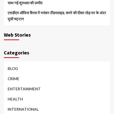
साथ नई शुरुआत की उम्मीद
एसडीएम ऑफिस कैंपस में भयंकर लैंडस्लाइड, कमरे की दीवार तोड़ घर के अंदर
घुसी चट्टान
Web Stories
Categories
BLOG
CRIME
ENTERTAINMENT
HEALTH
INTERNATIONAL