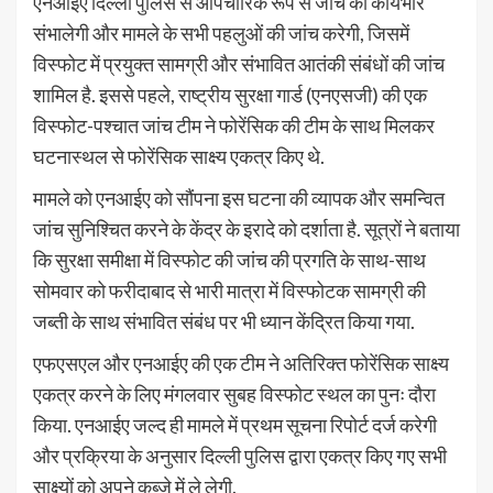
एनआईए दिल्ली पुलिस से औपचारिक रूप से जांच का कार्यभार
संभालेगी और मामले के सभी पहलुओं की जांच करेगी, जिसमें
विस्फोट में प्रयुक्त सामग्री और संभावित आतंकी संबंधों की जांच
शामिल है. इससे पहले, राष्ट्रीय सुरक्षा गार्ड (एनएसजी) की एक
विस्फोट-पश्चात जांच टीम ने फोरेंसिक की टीम के साथ मिलकर
घटनास्थल से फोरेंसिक साक्ष्य एकत्र किए थे.
मामले को एनआईए को सौंपना इस घटना की व्यापक और समन्वित
जांच सुनिश्चित करने के केंद्र के इरादे को दर्शाता है. सूत्रों ने बताया
कि सुरक्षा समीक्षा में विस्फोट की जांच की प्रगति के साथ-साथ
सोमवार को फरीदाबाद से भारी मात्रा में विस्फोटक सामग्री की
जब्ती के साथ संभावित संबंध पर भी ध्यान केंद्रित किया गया.
एफएसएल और एनआईए की एक टीम ने अतिरिक्त फोरेंसिक साक्ष्य
एकत्र करने के लिए मंगलवार सुबह विस्फोट स्थल का पुनः दौरा
किया. एनआईए जल्द ही मामले में प्रथम सूचना रिपोर्ट दर्ज करेगी
और प्रक्रिया के अनुसार दिल्ली पुलिस द्वारा एकत्र किए गए सभी
साक्ष्यों को अपने कब्जे में ले लेगी.