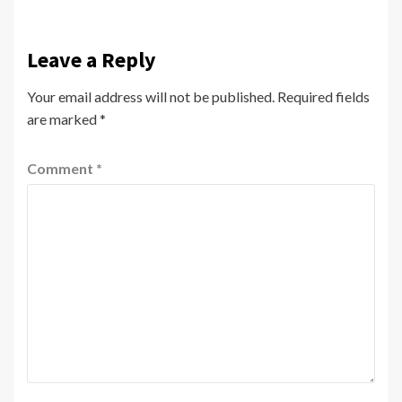
Leave a Reply
Your email address will not be published.
Required fields
are marked
*
Comment
*