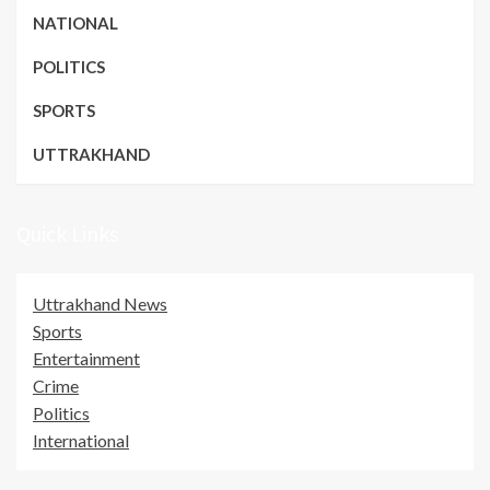
NATIONAL
POLITICS
SPORTS
UTTRAKHAND
Quick Links
Uttrakhand News
Sports
Entertainment
Crime
Politics
International