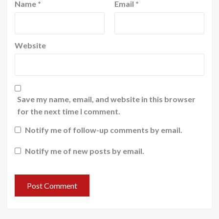
Name
*
Email
*
Website
Save my name, email, and website in this browser
for the next time I comment.
Notify me of follow-up comments by email.
Notify me of new posts by email.