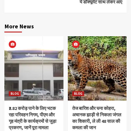
ये डॉक्यूमेंट साथ लेकर आएं
More News
BLOG
BLOG
₹2.82 करोड़ पाने के लिए भटक
तेज बारिश और घना कोहरा,
रहा परिवहन निगम, पीएम और
अचानक झाड़ी से निकला जंगल
गृह मंत्री के कार्यक्रमों से जुड़ा
का शिकारी, ले ली 48 साल की
प्रकरण, जानें पूरा मामला
कमला की जान