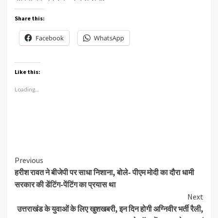
Share this:
Facebook
WhatsApp
Like this:
Loading...
Continue
Previous
हरीश रावत ने बीजेपी पर साधा निशाना, बोले- पीएम मोदी का दौरा धामी
Reading
सरकार की डेंटिंग-पेंटिंग का प्रयास था
Next
उत्तराखंड के युवाओं के लिए खुशखबरी, इन दिन होगी अग्निवीर भर्ती रैली,