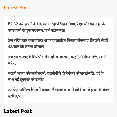
Latest Post
₹2.82 करोड़ पाने के लिए भटक रहा परिवहन निगम, पीएम और गृह मंत्री के
कार्यक्रमों से जुड़ा प्रकरण, जानें पूरा मामला
तेज बारिश और घना कोहरा, अचानक झाड़ी से निकला जंगल का शिकारी, ले ली
48 साल की कमला की जान
पांच हजार रुपए के लिए घोंट दिया दोस्ती का गला, बेरहमी से किया मर्डर, आरोपी
अरेस्ट
धराली आपदा की पहली बरसी: ग्रामीणों ने दी दिवंगतों को श्रद्धांजलि, दर्द के
साथ नई शुरुआत की उम्मीद
एसडीएम ऑफिस कैंपस में भयंकर लैंडस्लाइड, कमरे की दीवार तोड़ घर के अंदर
घुसी चट्टान
Latest Post