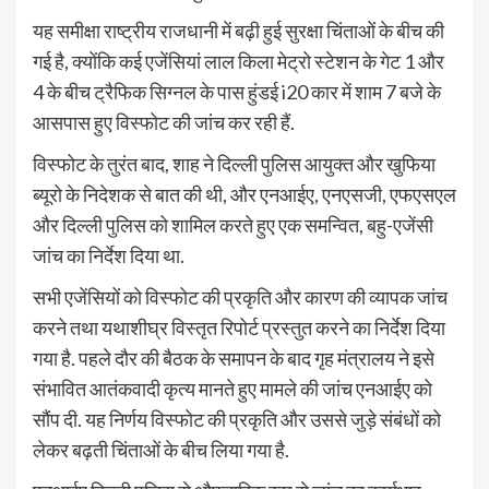
यह समीक्षा राष्ट्रीय राजधानी में बढ़ी हुई सुरक्षा चिंताओं के बीच की
गई है, क्योंकि कई एजेंसियां ​​लाल किला मेट्रो स्टेशन के गेट 1 और
4 के बीच ट्रैफिक सिग्नल के पास हुंडई i20 कार में शाम 7 बजे के
आसपास हुए विस्फोट की जांच कर रही हैं.
विस्फोट के तुरंत बाद, शाह ने दिल्ली पुलिस आयुक्त और खुफिया
ब्यूरो के निदेशक से बात की थी, और एनआईए, एनएसजी, एफएसएल
और दिल्ली पुलिस को शामिल करते हुए एक समन्वित, बहु-एजेंसी
जांच का निर्देश दिया था.
सभी एजेंसियों को विस्फोट की प्रकृति और कारण की व्यापक जांच
करने तथा यथाशीघ्र विस्तृत रिपोर्ट प्रस्तुत करने का निर्देश दिया
गया है. पहले दौर की बैठक के समापन के बाद गृह मंत्रालय ने इसे
संभावित आतंकवादी कृत्य मानते हुए मामले की जांच एनआईए को
सौंप दी. यह निर्णय विस्फोट की प्रकृति और उससे जुड़े संबंधों को
लेकर बढ़ती चिंताओं के बीच लिया गया है.