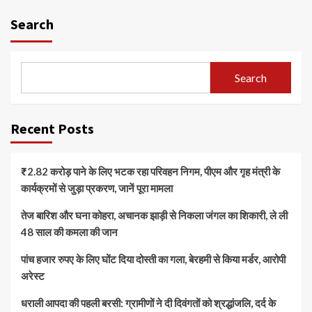
Search
Search
Recent Posts
₹2.82 करोड़ पाने के लिए भटक रहा परिवहन निगम, पीएम और गृह मंत्री के
कार्यक्रमों से जुड़ा प्रकरण, जानें पूरा मामला
तेज बारिश और घना कोहरा, अचानक झाड़ी से निकला जंगल का शिकारी, ले ली
48 साल की कमला की जान
पांच हजार रुपए के लिए घोंट दिया दोस्ती का गला, बेरहमी से किया मर्डर, आरोपी
अरेस्ट
धराली आपदा की पहली बरसी: ग्रामीणों ने दी दिवंगतों को श्रद्धांजलि, दर्द के