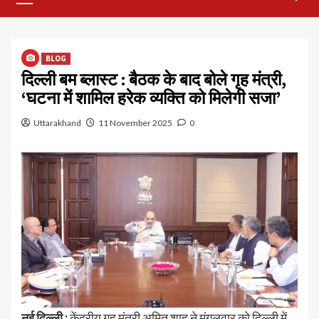
Menu
BLOG
दिल्ली बम ब्लास्ट : बैठक के बाद बोले गृह मंत्री,
‘घटना में शामिल हरेक व्यक्ति को मिलेगी सजा’
Uttarakhand
11 November 2025
0
नई दिल्ली :
केंद्रीय गृह मंत्री अमित शाह ने मंगलवार को दिल्ली में