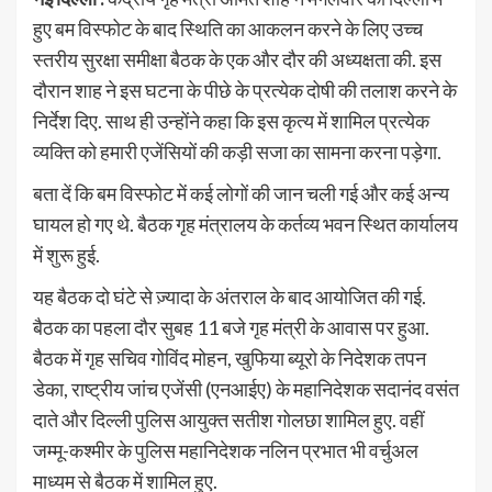
हुए बम विस्फोट के बाद स्थिति का आकलन करने के लिए उच्च
स्तरीय सुरक्षा समीक्षा बैठक के एक और दौर की अध्यक्षता की. इस
दौरान शाह ने इस घटना के पीछे के प्रत्येक दोषी की तलाश करने के
निर्देश दिए. साथ ही उन्होंने कहा कि इस कृत्य में शामिल प्रत्येक
व्यक्ति को हमारी एजेंसियों की कड़ी सजा का सामना करना पड़ेगा.
बता दें कि बम विस्फोट में कई लोगों की जान चली गई और कई अन्य
घायल हो गए थे. बैठक गृह मंत्रालय के कर्तव्य भवन स्थित कार्यालय
में शुरू हुई.
यह बैठक दो घंटे से ज़्यादा के अंतराल के बाद आयोजित की गई.
बैठक का पहला दौर सुबह 11 बजे गृह मंत्री के आवास पर हुआ.
बैठक में गृह सचिव गोविंद मोहन, खुफिया ब्यूरो के निदेशक तपन
डेका, राष्ट्रीय जांच एजेंसी (एनआईए) के महानिदेशक सदानंद वसंत
दाते और दिल्ली पुलिस आयुक्त सतीश गोलछा शामिल हुए. वहीं
जम्मू-कश्मीर के पुलिस महानिदेशक नलिन प्रभात भी वर्चुअल
माध्यम से बैठक में शामिल हुए.