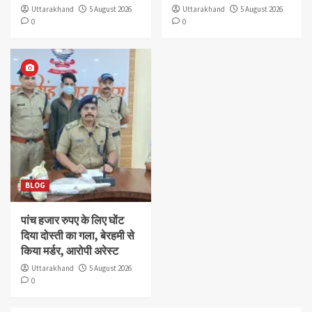
Uttarakhand
5 August 2026
Uttarakhand
5 August 2026
0
0
BLOG
पांच हजार रुपए के लिए घोंट
दिया दोस्ती का गला, बेरहमी से
किया मर्डर, आरोपी अरेस्ट
Uttarakhand
5 August 2026
0