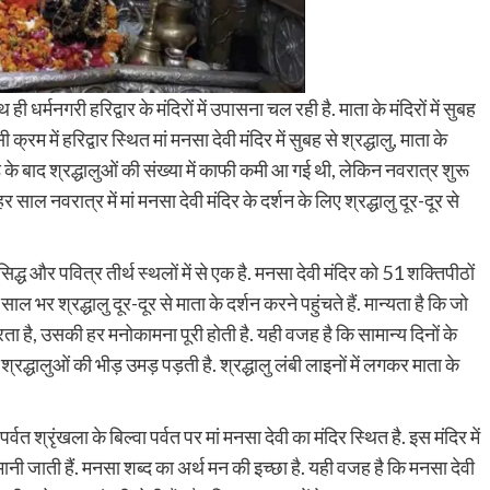
 धर्मनगरी हरिद्वार के मंदिरों में उपासना चल रही है. माता के मंदिरों में सुबह
रम में हरिद्वार स्थित मां मनसा देवी मंदिर में सुबह से श्रद्धालु, माता के
ड़ के बाद श्रद्धालुओं की संख्या में काफी कमी आ गई थी, लेकिन नवरात्र शुरू
हर साल नवरात्र में मां मनसा देवी मंदिर के दर्शन के लिए श्रद्धालु दूर-दूर से
रसिद्ध और पवित्र तीर्थ स्थलों में से एक है. मनसा देवी मंदिर को 51 शक्तिपीठों
साल भर श्रद्धालु दूर-दूर से माता के दर्शन करने पहुंचते हैं. मान्यता है कि जो
ता है, उसकी हर मनोकामना पूरी होती है. यही वजह है कि सामान्य दिनों के
्रद्धालुओं की भीड़ उमड़ पड़ती है. श्रद्धालु लंबी लाइनों में लगकर माता के
श्रृंखला के बिल्वा पर्वत पर मां मनसा देवी का मंदिर स्थित है. इस मंदिर में
 मानी जाती हैं. मनसा शब्द का अर्थ मन की इच्छा है. यही वजह है कि मनसा देवी