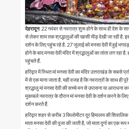
देहरादून:
22 नवंबर से नवरात्र शुरू होने के साथ ही देश के साथ ही
से लेकर शाम तक श्रद्धालुओं की खासी भीड़ देखी जा रही है. इसी क्
दर्शन के लिए पहुंच रहे है. 27 जुलाई को मनसा देवी में हुई भगद
होने के बाद मनसा देवी मंदिर में श्रद्धालुओं का तांता लग रहा है. 
पहुंचते हैं.
हरिद्वार में स्थित मां मनसा देवी का मंदिर उत्तराखंड के सबसे प्
में से एक माना जाता है. यही वजह है कि नवरात्रों के साथ ही पूरे 
श्रद्धालु मां मनसा देवी की सच्चे मन से उपासना या आराधना कर
मुकाबले नवरात्र के दौरान मां मनसा देवी के दर्शन करने के लिए श
दर्शन करते हैं.
हरिद्वार शहर से करीब 3 किलोमीटर दूर हिमालय की शिवालिक पर्वत 
माता मनसा देवी की पूजा की जाती है, जो माता दुर्गा का एक रूप