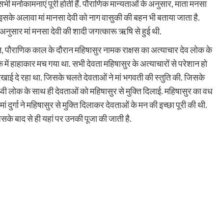
से सभी मनोकामनाएं पूरी होती हैं. पौराणिक मान्यताओं के अनुसार, माता मनसा
 इसके अलावा मां मानसा देवी को नाग वासुकी की बहन भी बताया जाता है.
अनुसार मां मनसा देवी की शादी जगत्कारू ऋषि से हुई थी.
तहत, पौराणिक काल के दौरान महिषासुर नामक राक्षस का अत्याचार देव लोक के
ोक में हाहाकार मच गया था. सभी देवता महिषासुर के अत्याचारों से परेशान हो
 दिखाई दे रहा था. जिसके चलते देवताओं ने मां भगवती की स्तुति की. जिसके
थ्वी लोक के साथ ही देवताओं को महिषासुर से मुक्ति दिलाई. महिषासुर का वध
 दुर्गा ने महिषासुर से मुक्ति दिलाकर देवताओं के मन की इच्छा पूरी की थी.
िसके बाद से ही यहां पर उनकी पूजा की जाती है.