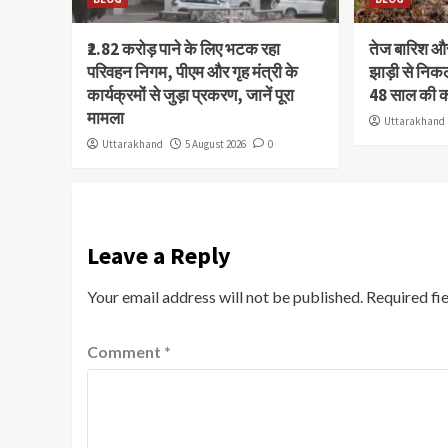
₹2.82 करोड़ पाने के लिए भटक रहा
तेज बारिश 
परिवहन निगम, पीएम और गृह मंत्री के
झाड़ी से निक
कार्यक्रमों से जुड़ा प्रकरण, जानें पूरा
48 साल की 
मामला
Uttarakhand
Uttarakhand
5 August 2026
0
Leave a Reply
Your email address will not be published.
Required fi
Comment
*