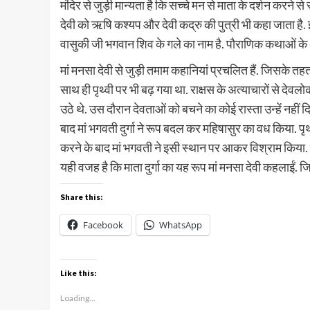
मंदिर से जुड़ी मान्यता है कि सच्चे मन से माता के दर्शन करने 
देवी को ऋषि कश्यप और देवी कद्रु की पुत्री भी कहा जाता है.
वासुकी जी भगवान शिव के गले का नाम है. पौराणिक कथाओं के 
मां मनसा देवी से जुड़ी तमाम कहानियां प्रचलित हैं. जिसके 
साथ ही पृथ्वी पर भी बढ़ गया था. राक्षस के अत्याचारों से देवल
उठे थे. उस दौरान देवताओं को बचने का कोई रास्ता उन्हें नहीं
बाद मां भगवती दुर्गा ने रूप बदल कर महिषासुर का वध किया. पृ
करने के बाद मां भगवती ने इसी स्थान पर आकर विश्राम किया. मां
यही वजह है कि माता दुर्गा का यह रूप मां मनसा देवी कहलाईं. ज
Share this:
Facebook
WhatsApp
Like this:
Loading...