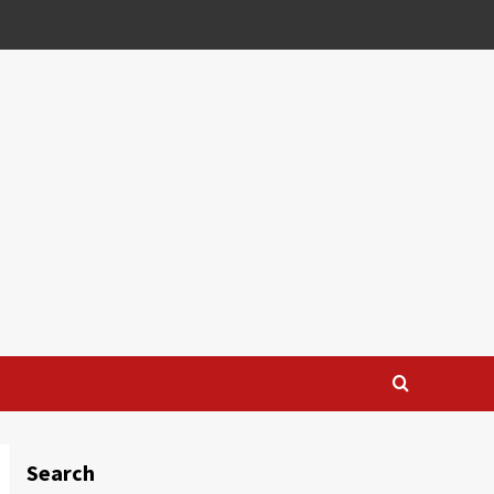
Search