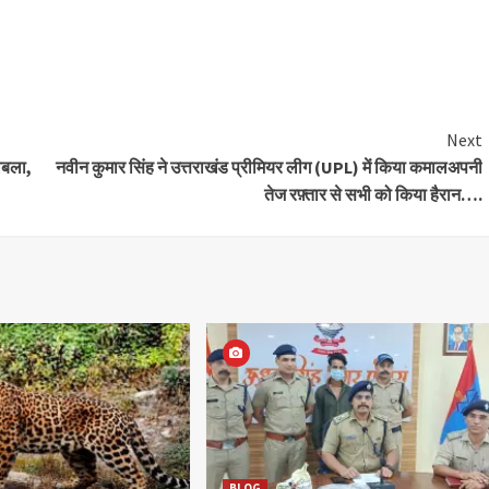
Next
काबला,
नवीन कुमार सिंह ने उत्तराखंड प्रीमियर लीग (UPL) में किया कमालअपनी
तेज रफ़्तार से सभी को किया हैरान….
BLOG