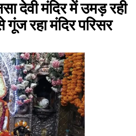
मनसा देवी मंदिर में उमड़ रही
से गूंज रहा मंदिर परिसर