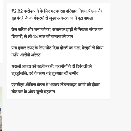
₹2.82 करोड़ पाने के लिए भटक रहा परिवहन निगम, पीएम और
गृह मंत्री के कार्यक्रमों से जुड़ा प्रकरण, जानें पूरा मामला
तेज बारिश और घना कोहरा, अचानक झाड़ी से निकला जंगल का
शिकारी, ले ली 48 साल की कमला की जान
पांच हजार रुपए के लिए घोंट दिया दोस्ती का गला, बेरहमी से किया
मर्डर, आरोपी अरेस्ट
धराली आपदा की पहली बरसी: ग्रामीणों ने दी दिवंगतों को
श्रद्धांजलि, दर्द के साथ नई शुरुआत की उम्मीद
एसडीएम ऑफिस कैंपस में भयंकर लैंडस्लाइड, कमरे की दीवार
तोड़ घर के अंदर घुसी चट्टान