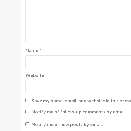
Name
*
Website
Save my name, email, and website in this brow
Notify me of follow-up comments by email.
Notify me of new posts by email.