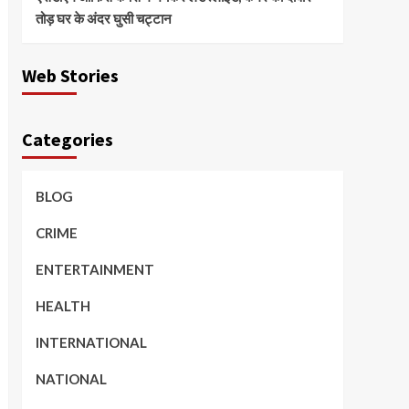
तोड़ घर के अंदर घुसी चट्टान
Web Stories
Categories
BLOG
CRIME
ENTERTAINMENT
HEALTH
INTERNATIONAL
NATIONAL