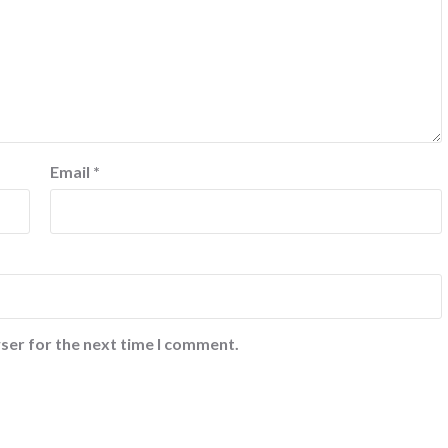
Email
*
ser for the next time I comment.