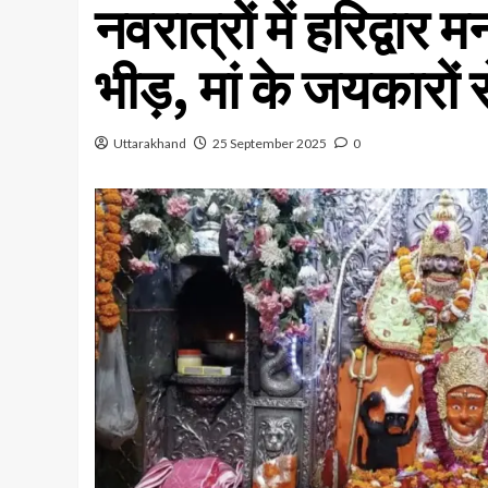
नवरात्रों में हरिद्वार 
भीड़, मां के जयकारों 
Uttarakhand
25 September 2025
0