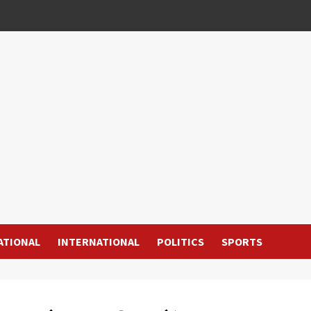
ATIONAL
INTERNATIONAL
POLITICS
SPORTS