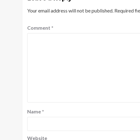
Your email address will not be published.
Required fi
Comment
*
Name
*
Website