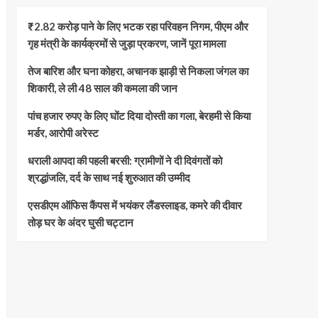
₹2.82 करोड़ पाने के लिए भटक रहा परिवहन निगम, पीएम और
गृह मंत्री के कार्यक्रमों से जुड़ा प्रकरण, जानें पूरा मामला
तेज बारिश और घना कोहरा, अचानक झाड़ी से निकला जंगल का
शिकारी, ले ली 48 साल की कमला की जान
पांच हजार रुपए के लिए घोंट दिया दोस्ती का गला, बेरहमी से किया
मर्डर, आरोपी अरेस्ट
धराली आपदा की पहली बरसी: ग्रामीणों ने दी दिवंगतों को
श्रद्धांजलि, दर्द के साथ नई शुरुआत की उम्मीद
एसडीएम ऑफिस कैंपस में भयंकर लैंडस्लाइड, कमरे की दीवार
तोड़ घर के अंदर घुसी चट्टान