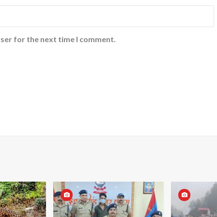
ser for the next time I comment.