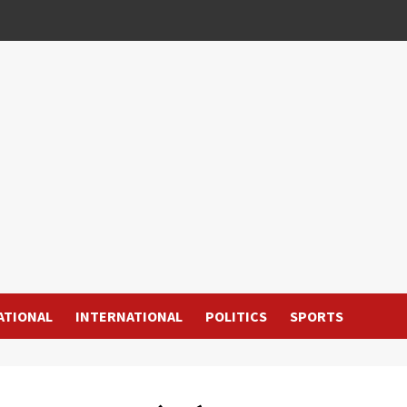
ATIONAL
INTERNATIONAL
POLITICS
SPORTS