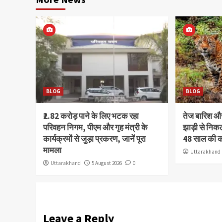
BLOG
BLOG
₹2.82 करोड़ पाने के लिए भटक रहा
तेज बारिश 
परिवहन निगम, पीएम और गृह मंत्री के
झाड़ी से निक
कार्यक्रमों से जुड़ा प्रकरण, जानें पूरा
48 साल की 
मामला
Uttarakhand
Uttarakhand
5 August 2026
0
Leave a Reply