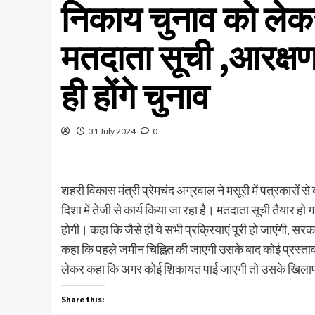
निकाय चुनाव को लेक
मतदाता सूची ,आरक्षण प
ही होंगे चुनाव
31 July 2024
0
शहरी विकास मंत्री प्रेमचंद अग्रवाल ने मसूरी में पत्रकारो
दिशा में तेजी से कार्य किया जा रहा है। मतदाता सूची तैयार हो
होगी। कहा कि जैसे ही ये सभी प्रक्रियाएं पूरी हो जाएंगी, स
कहा कि पहले जमीन चिह्नित की जाएगी उसके बाद कोई प्रस्त
लेकर कहा कि अगर कोई शिकायत पाई जाएगी तो उसके खिलाफ 
Share this: