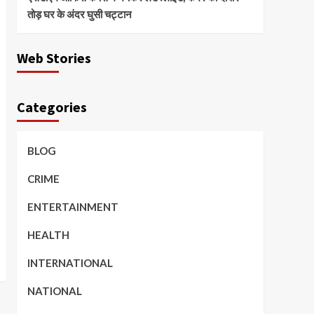
तोड़ घर के अंदर घुसी चट्टान
Web Stories
Categories
BLOG
CRIME
ENTERTAINMENT
HEALTH
INTERNATIONAL
NATIONAL