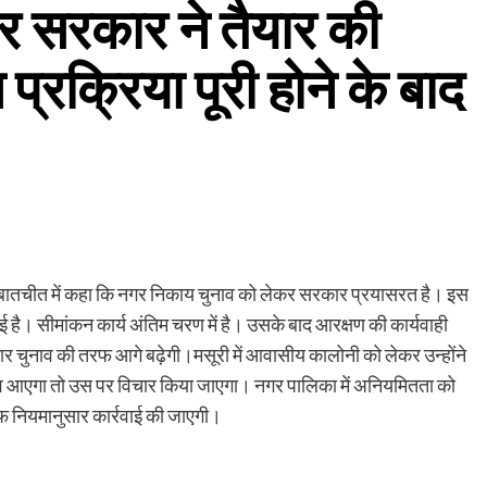
र सरकार ने तैयार की
्रक्रिया पूरी होने के बाद
ं से बातचीत में कहा कि नगर निकाय चुनाव को लेकर सरकार प्रयासरत है। इस
 गई है। सीमांकन कार्य अंतिम चरण में है। उसके बाद आरक्षण की कार्यवाही
रकार चुनाव की तरफ आगे बढ़ेगी।मसूरी में आवासीय कालोनी को लेकर उन्होंने
ाव आएगा तो उस पर विचार किया जाएगा। नगर पालिका में अनियमितता को
नियमानुसार कार्रवाई की जाएगी।