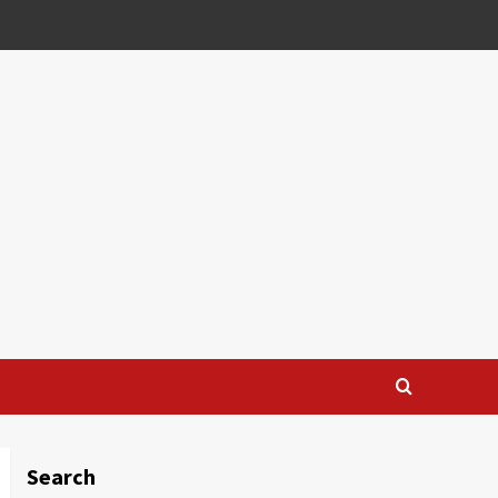
Search