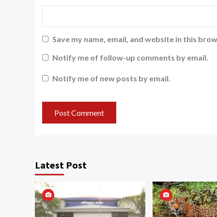
Save my name, email, and website in this brow
Notify me of follow-up comments by email.
Notify me of new posts by email.
Latest Post