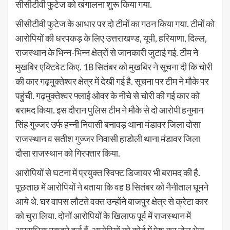
सीसीटीवी फुटेज को खंगालना शुरू किया गया.
सीसीटीवी फुटेज के आधार पर दो टीमों का गठन किया गया. टीमों को
आरोपियों की धरपकड़ के लिए उत्तराखण्ड, यूपी, हरियाणा, दिल्ल,
राजस्थान के भिन्न-भिन्न क्षेत्रों से जानकारी जुटाई गई. टीम ने
मुखबिर एक्टिवेट किए. 18 सितंबर को मुखबिर ने सूचना दी कि चोरी
की कार गढ़मुक्तेश्वर क्षेत्र में देखी गई है. सूचना पर टीम ने मौके पर
पहुंची. गढ़मुक्तेश्वर फ्लाई ओवर के नीचे से चोरी की गई कार को
बरामद किया. इस दौरान पुलिस टीम ने मौके से दो आरोपी हनुमान
सिंह गुज्जर उर्फ हन्नी निवासी बनावड़ थाना मंडावर जिला दोसा
राजस्थान व सतीश गुज्जर निवासी हाडोली थाना मंडावर जिला
दौसा राजस्थान को गिरफ्तार किया.
आरोपियों से घटना में प्रयुक्त स्विफ्ट डिजायर भी बरामद की है.
पूछताछ में आरोपियों ने बताया कि वह 8 सितंबर को नैनीताल घूमने
आये थे. घर वापस लौटते वक्त उन्होंने बाजपुर क्षेत्र से क्रेटा कार
को चुरा लिया. दोनों आरोपियों के खिलाफ पूर्व में राजस्थान में