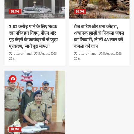
BLOG
BLOG
₹2.82 करोड़ पाने के लिए भटक
तेज बारिश और घना कोहरा,
रहा परिवहन निगम, पीएम और
अचानक झाड़ी से निकला जंगल
गृह मंत्री के कार्यक्रमों से जुड़ा
का शिकारी, ले ली 48 साल की
प्रकरण, जानें पूरा मामला
कमला की जान
Uttarakhand
5 August 2026
Uttarakhand
5 August 2026
0
0
BLOG