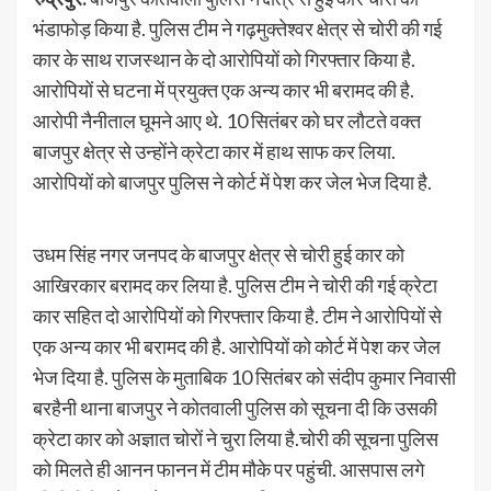
भंडाफोड़ किया है. पुलिस टीम ने गढ़मुक्तेश्वर क्षेत्र से चोरी की गई
कार के साथ राजस्थान के दो आरोपियों को गिरफ्तार किया है.
आरोपियों से घटना में प्रयुक्त एक अन्य कार भी बरामद की है.
आरोपी नैनीताल घूमने आए थे. 10 सितंबर को घर लौटते वक्त
बाजपुर क्षेत्र से उन्होंने क्रेटा कार में हाथ साफ कर लिया.
आरोपियों को बाजपुर पुलिस ने कोर्ट में पेश कर जेल भेज दिया है.
उधम सिंह नगर जनपद के बाजपुर क्षेत्र से चोरी हुई कार को
आखिरकार बरामद कर लिया है. पुलिस टीम ने चोरी की गई क्रेटा
कार सहित दो आरोपियों को गिरफ्तार किया है. टीम ने आरोपियों से
एक अन्य कार भी बरामद की है. आरोपियों को कोर्ट में पेश कर जेल
भेज दिया है. पुलिस के मुताबिक 10 सितंबर को संदीप कुमार निवासी
बरहैनी थाना बाजपुर ने कोतवाली पुलिस को सूचना दी कि उसकी
क्रेटा कार को अज्ञात चोरों ने चुरा लिया है.चोरी की सूचना पुलिस
को मिलते ही आनन फानन में टीम मौके पर पहुंची. आसपास लगे