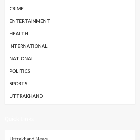
CRIME
ENTERTAINMENT
HEALTH
INTERNATIONAL
NATIONAL
POLITICS
SPORTS
UTTRAKHAND
Quick Links
Uttrakhand News