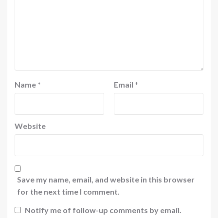
Name
*
Email
*
Website
Save my name, email, and website in this browser
for the next time I comment.
Notify me of follow-up comments by email.