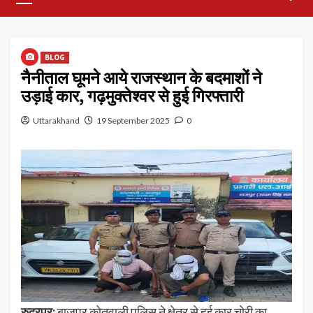
Menu
BLOG
नैनीताल घूमने आये राजस्थान के बदमाशों ने
उड़ाई कार, गढ़मुक्तेश्वर से हुई गिरफ्तारी
Uttarakhand
19 September 2025
0
रुद्रपुर:
बाजपुर कोतवाली पुलिस ने क्षेत्र से हुई कार चोरी का