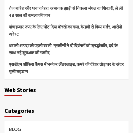
तेज बारिश और घना कोहरा, अचानक झाड़ी से निकला जंगल का शिकारी, ले ली
48 साल की कमला की जान
पांच हजार रुपए के लिए घोंट दिया दोस्ती का गला, बेरहमी से किया मर्डर, आरोपी
अरेस्ट
धराली आपदा की पहली बरसी: ग्रामीणों ने दी दिवंगतों को श्रद्धांजलि, दर्द के
साथ नई शुरुआत की उम्मीद
एसडीएम ऑफिस कैंपस में भयंकर लैंडस्लाइड, कमरे की दीवार तोड़ घर के अंदर
घुसी चट्टान
Web Stories
Categories
BLOG