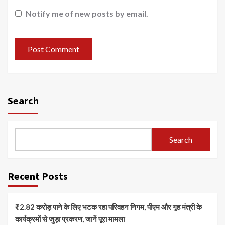
Notify me of new posts by email.
Search
Search
Recent Posts
₹2.82 करोड़ पाने के लिए भटक रहा परिवहन निगम, पीएम और गृह मंत्री के
कार्यक्रमों से जुड़ा प्रकरण, जानें पूरा मामला