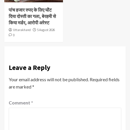
पांच हजार रुपए के लिए घोंट
दिया दोस्ती का गला, बेरहमी से
किया मर्डर, आरोपी अरेस्ट
Uttarakhand
5 August 2026
0
Leave a Reply
Your email address will not be published.
Required fields
are marked
*
Comment
*