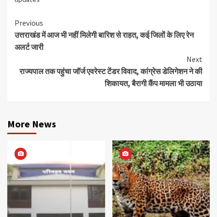
Continue
Previous
उत्तराखंड में आज भी नहीं मिलेगी बारिश से राहत, कई जिलों के लिए रेन
Reading
अलर्ट जारी
Next
राज्यपाल तक पहुंचा जॉर्ज एवरेस्ट टेंडर विवाद, कांग्रेस डेलिगेशन ने की
शिकायत, बैरागी कैंप मामला भी उठाया
More News