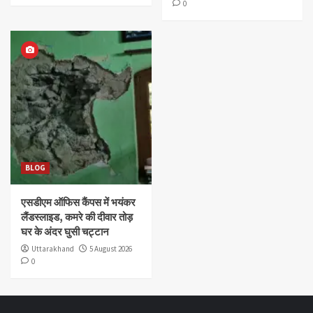
0
BLOG
एसडीएम ऑफिस कैंपस में भयंकर
लैंडस्लाइड, कमरे की दीवार तोड़
घर के अंदर घुसी चट्टान
Uttarakhand
5 August 2026
0