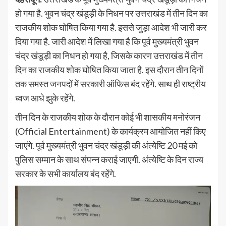
हो गया है. भुवन चंद्र खंडूड़ी के निधन पर उत्तराखंड में तीन दिन का
राजकीय शोक घोषित किया गया है. इससे जुड़ा आदेश भी जारी कर
दिया गया है. जारी आदेश में लिखा गया है कि पूर्व मुख्यमंत्री भुवन
चंद्र खंडूड़ी का निधन हो गया है, जिसके कारण उत्तराखंड में तीन
दिन का राजकीय शोक घोषित किया जाता है. इस दौरान तीन दिनों
तक समस्त जनपदों में सरकारी ऑफिस बंद रहेंगे. साथ ही राष्ट्रीय
ध्वज आधे झुके रहेंगे.
तीन दिन के राजकीय शोक के दौरान कोई भी शासकीय मनोरंजन
(Official Entertainment) के कार्यक्रम आयोजित नहीं किए
जाएंगे. पूर्व मुख्यमंत्री भुवन चंद्र खंडूड़ी की अंत्येष्टि 20 मई को
पुलिस सम्मान के साथ संपन्न कराई जाएगी. अंत्येष्टि के दिन राज्य
सरकार के सभी कार्यालय बंद रहेंगे.