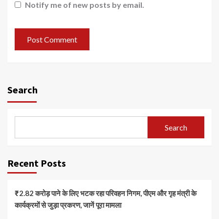
Notify me of new posts by email.
Search
Search
Recent Posts
₹2.82 करोड़ पाने के लिए भटक रहा परिवहन निगम, पीएम और गृह मंत्री के
कार्यक्रमों से जुड़ा प्रकरण, जानें पूरा मामला