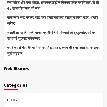
तेज बारिश और घना कोहरा, अचानक झाड़ी से निकला जंगल का शिकारी, ले ली
48 साल की कमला की जान
पांच हजार रुपए के लिए घोंट दिया दोस्ती का गला, बेरहमी से किया मर्डर, आरोपी
अरेस्ट
धराली आपदा की पहली बरसी: ग्रामीणों ने दी दिवंगतों को श्रद्धांजलि, दर्द के
साथ नई शुरुआत की उम्मीद
एसडीएम ऑफिस कैंपस में भयंकर लैंडस्लाइड, कमरे की दीवार तोड़ घर के अंदर
घुसी चट्टान
Web Stories
Categories
BLOG