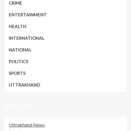
CRIME
ENTERTAINMENT
HEALTH
INTERNATIONAL
NATIONAL
POLITICS
SPORTS
UTTRAKHAND
Quick Links
Uttrakhand News