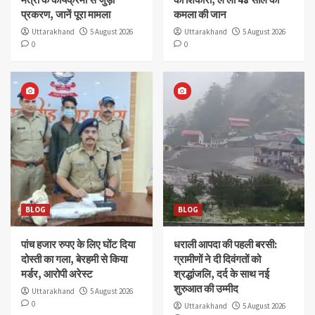
प्रकरण, जानें पूरा मामला
कमला की जान
Uttarakhand
5 August 2026
Uttarakhand
5 August 2026
0
0
BLOG
BLOG
पांच हजार रुपए के लिए घोंट दिया
धराली आपदा की पहली बरसी:
दोस्ती का गला, बेरहमी से किया
ग्रामीणों ने दी दिवंगतों को
मर्डर, आरोपी अरेस्ट
श्रद्धांजलि, दर्द के साथ नई
शुरुआत की उम्मीद
Uttarakhand
5 August 2026
0
Uttarakhand
5 August 2026