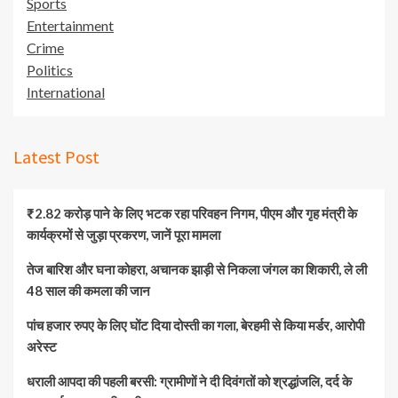
Sports
Entertainment
Crime
Politics
International
Latest Post
₹2.82 करोड़ पाने के लिए भटक रहा परिवहन निगम, पीएम और गृह मंत्री के
कार्यक्रमों से जुड़ा प्रकरण, जानें पूरा मामला
तेज बारिश और घना कोहरा, अचानक झाड़ी से निकला जंगल का शिकारी, ले ली
48 साल की कमला की जान
पांच हजार रुपए के लिए घोंट दिया दोस्ती का गला, बेरहमी से किया मर्डर, आरोपी
अरेस्ट
धराली आपदा की पहली बरसी: ग्रामीणों ने दी दिवंगतों को श्रद्धांजलि, दर्द के