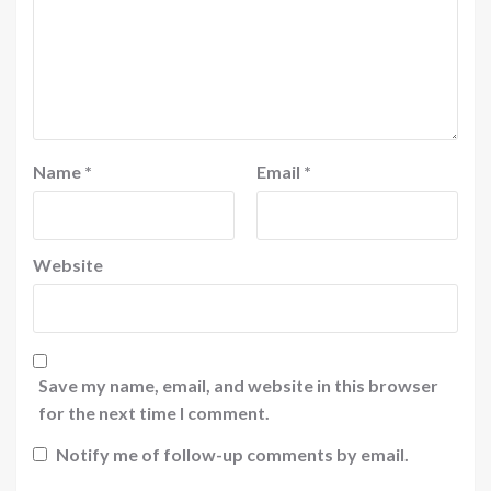
Name
*
Email
*
Website
Save my name, email, and website in this browser
for the next time I comment.
Notify me of follow-up comments by email.