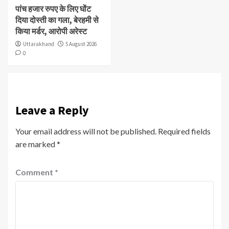
पांच हजार रुपए के लिए घोंट
दिया दोस्ती का गला, बेरहमी से
किया मर्डर, आरोपी अरेस्ट
Uttarakhand
5 August 2026
0
Leave a Reply
Your email address will not be published.
Required fields
are marked
*
Comment
*