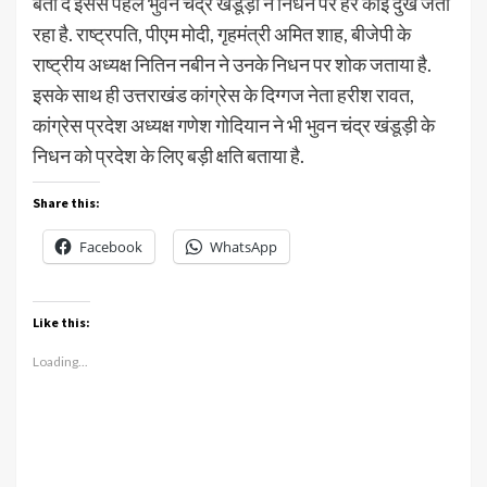
बता दें इससे पहले भुवन चंद्र खंडूड़ी ने निधन पर हर कोई दुख जता
रहा है. राष्ट्रपति, पीएम मोदी, गृहमंत्री अमित शाह, बीजेपी के
राष्ट्रीय अध्यक्ष नितिन नबीन ने उनके निधन पर शोक जताया है.
इसके साथ ही उत्तराखंड कांग्रेस के दिग्गज नेता हरीश रावत,
कांग्रेस प्रदेश अध्यक्ष गणेश गोदियान ने भी भुवन चंद्र खंडूड़ी के
निधन को प्रदेश के लिए बड़ी क्षति बताया है.
Share this:
Facebook
WhatsApp
Like this:
Loading...