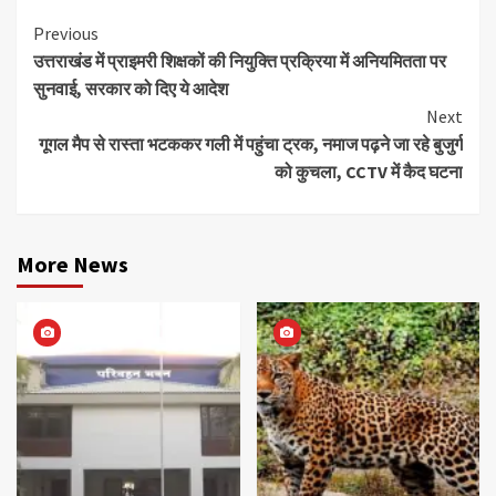
Continue
Previous
उत्तराखंड में प्राइमरी शिक्षकों की नियुक्ति प्रक्रिया में अनियमितता पर
Reading
सुनवाई, सरकार को दिए ये आदेश
Next
गूगल मैप से रास्ता भटककर गली में पहुंचा ट्रक, नमाज पढ़ने जा रहे बुजुर्ग
को कुचला, CCTV में कैद घटना
More News