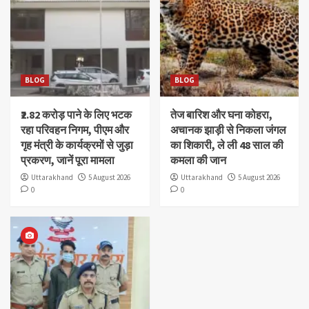
BLOG
BLOG
₹2.82 करोड़ पाने के लिए भटक
तेज बारिश और घना कोहरा,
रहा परिवहन निगम, पीएम और
अचानक झाड़ी से निकला जंगल
गृह मंत्री के कार्यक्रमों से जुड़ा
का शिकारी, ले ली 48 साल की
प्रकरण, जानें पूरा मामला
कमला की जान
Uttarakhand
5 August 2026
Uttarakhand
5 August 2026
0
0