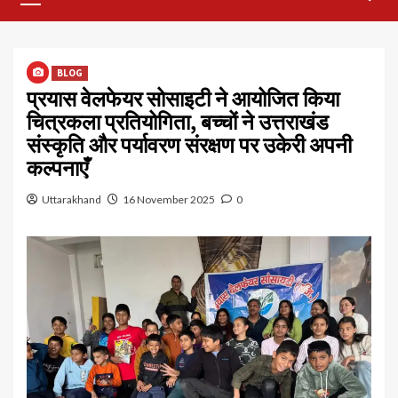
Menu
BLOG
प्रयास वेलफेयर सोसाइटी ने आयोजित किया
चित्रकला प्रतियोगिता, बच्चों ने उत्तराखंड
संस्कृति और पर्यावरण संरक्षण पर उकेरी अपनी
कल्पनाएँ
Uttarakhand
16 November 2025
0