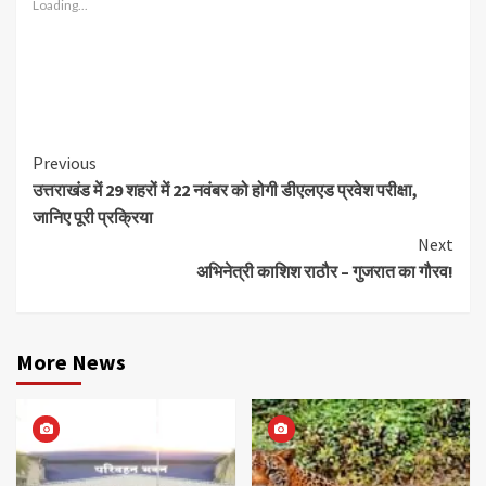
Loading...
Continue
Previous
उत्तराखंड में 29 शहरों में 22 नवंबर को होगी डीएलएड प्रवेश परीक्षा,
Reading
जानिए पूरी प्रक्रिया
Next
अभिनेत्री काशिश राठौर – गुजरात का गौरव!
More News