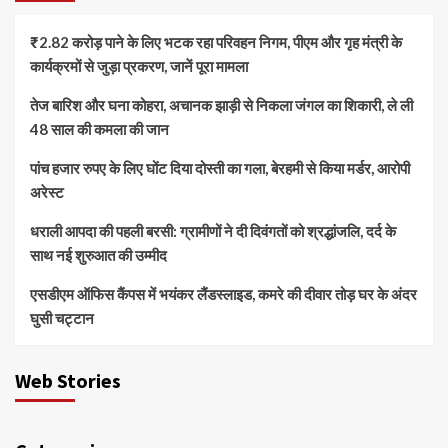
₹2.82 करोड़ पाने के लिए भटक रहा परिवहन निगम, पीएम और गृह मंत्री के
कार्यक्रमों से जुड़ा प्रकरण, जानें पूरा मामला
तेज बारिश और घना कोहरा, अचानक झाड़ी से निकला जंगल का शिकारी, ले ली
48 साल की कमला की जान
पांच हजार रुपए के लिए घोंट दिया दोस्ती का गला, बेरहमी से किया मर्डर, आरोपी
अरेस्ट
धराली आपदा की पहली बरसी: ग्रामीणों ने दी दिवंगतों को श्रद्धांजलि, दर्द के
साथ नई शुरुआत की उम्मीद
एसडीएम ऑफिस कैंपस में भयंकर लैंडस्लाइड, कमरे की दीवार तोड़ घर के अंदर
घुसी चट्टान
Web Stories