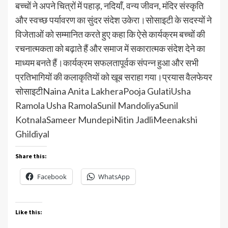
बच्चों ने अपने चित्रों में पहाड़, नदियाँ, वन्य जीवन, मंदिर संस्कृति
और स्वच्छ पर्यावरण का सुंदर संदेश उकेरा।सोसाइटी के सदस्यों ने
विजेताओं को सम्मानित करते हुए कहा कि ऐसे कार्यक्रम बच्चों की
रचनात्मकता को बढ़ाते हैं और समाज में सकारात्मक संदेश देने का
माध्यम बनते हैं।कार्यक्रम सफलतापूर्वक संपन्न हुआ और सभी
प्रतिभागियों की कलाकृतियों को खूब सराहा गया।प्रयास वैलफेयर
सोसाइटीNaina Anita LakheraPooja GulatiUsha
Ramola Usha RamolaSunil MandoliyaSunil
KotnalaSameer MundepiNitin JadliMeenakshi
Ghildiyal
Share this:
Facebook
WhatsApp
Like this: