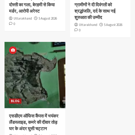
दोस्ती का गला, बेरहमी से किया
ग्रामीणों ने दी दिवंगतों को
मर्डर, आरोपी अरेस्ट
श्रद्धांजलि, दर्द के साथ नई
शुरुआत की उम्मीद
Uttarakhand
5 August 2026
0
Uttarakhand
5 August 2026
0
BLOG
एसडीएम ऑफिस कैंपस में भयंकर
लैंडस्लाइड, कमरे की दीवार तोड़
घर के अंदर घुसी चट्टान