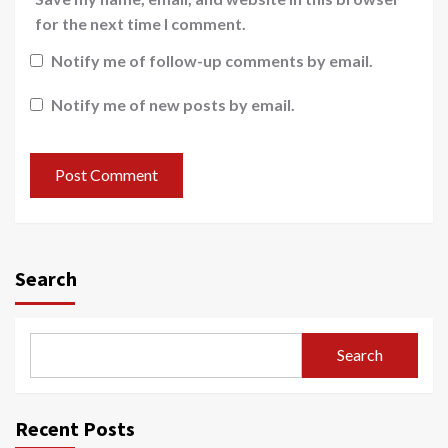
for the next time I comment.
Notify me of follow-up comments by email.
Notify me of new posts by email.
Search
Search
Recent Posts