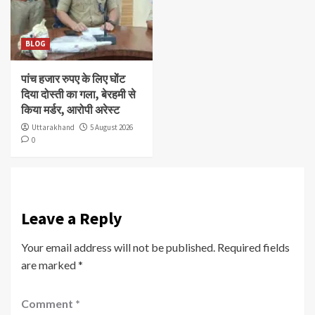
BLOG
पांच हजार रुपए के लिए घोंट
दिया दोस्ती का गला, बेरहमी से
किया मर्डर, आरोपी अरेस्ट
Uttarakhand
5 August 2026
0
Leave a Reply
Your email address will not be published.
Required fields
are marked
*
Comment
*