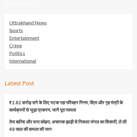
Quick Links
Uttrakhand News
Sports
Entertainment
Crime
Politics
International
Latest Post
₹2.82 करोड़ पाने के लिए भटक रहा परिवहन निगम, पीएम और गृह मंत्री के
कार्यक्रमों से जुड़ा प्रकरण, जानें पूरा मामला
तेज बारिश और घना कोहरा, अचानक झाड़ी से निकला जंगल का शिकारी, ले ली
48 साल की कमला की जान