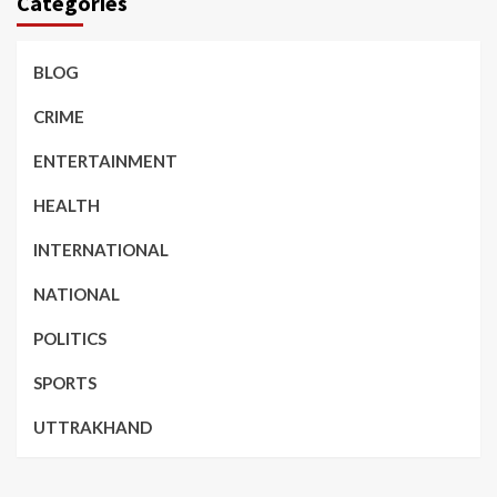
Categories
BLOG
CRIME
ENTERTAINMENT
HEALTH
INTERNATIONAL
NATIONAL
POLITICS
SPORTS
UTTRAKHAND