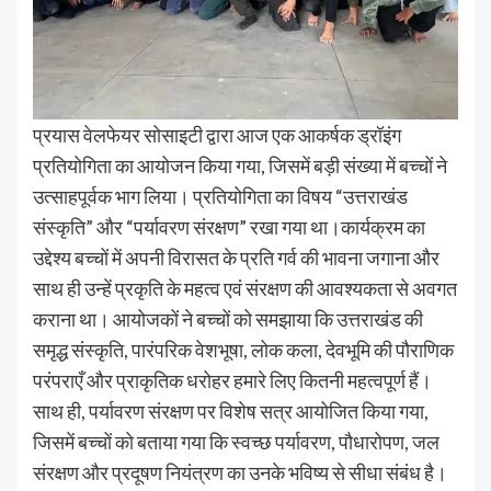
प्रयास वेलफेयर सोसाइटी द्वारा आज एक आकर्षक ड्रॉइंग
प्रतियोगिता का आयोजन किया गया, जिसमें बड़ी संख्या में बच्चों ने
उत्साहपूर्वक भाग लिया। प्रतियोगिता का विषय “उत्तराखंड
संस्कृति” और “पर्यावरण संरक्षण” रखा गया था।कार्यक्रम का
उद्देश्य बच्चों में अपनी विरासत के प्रति गर्व की भावना जगाना और
साथ ही उन्हें प्रकृति के महत्व एवं संरक्षण की आवश्यकता से अवगत
कराना था। आयोजकों ने बच्चों को समझाया कि उत्तराखंड की
समृद्ध संस्कृति, पारंपरिक वेशभूषा, लोक कला, देवभूमि की पौराणिक
परंपराएँ और प्राकृतिक धरोहर हमारे लिए कितनी महत्वपूर्ण हैं।
साथ ही, पर्यावरण संरक्षण पर विशेष सत्र आयोजित किया गया,
जिसमें बच्चों को बताया गया कि स्वच्छ पर्यावरण, पौधारोपण, जल
संरक्षण और प्रदूषण नियंत्रण का उनके भविष्य से सीधा संबंध है।