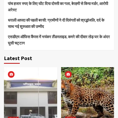
पांच हजार रुपए के लिए घोंट दिया दोस्ती का गला, बेरहमी से किया मर्डर, आरोपी
अरेस्ट
धराली आपदा की पहली बरसी: ग्रामीणों ने दी दिवंगतों को श्रद्धांजलि, दर्द के
साथ नई शुरुआत की उम्मीद
एसडीएम ऑफिस कैंपस में भयंकर लैंडस्लाइड, कमरे की दीवार तोड़ घर के अंदर
घुसी चट्टान
Latest Post