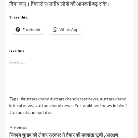
दिया जाए। जिससे स्थानीय लोगों की आमदनी बढ़ सके।
Share this:
Facebook
WhatsApp
Like this:
Loading...
Tags:
##uttarakhand #uttarakhandlatestnews
,
#uttarakhand
ki local news
,
#uttarakhand news
,
#uttarakhand news in hindi
,
#uttarakhand updates
Continue
Previous
निकाय चुनाव को लेकर सरकार ने तैयार की मतदाता सूची ,आरक्षण