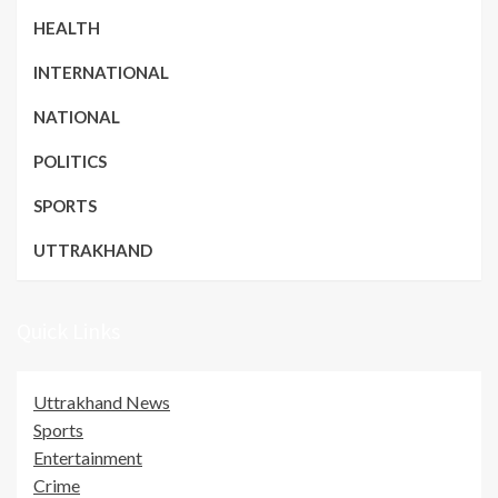
HEALTH
INTERNATIONAL
NATIONAL
POLITICS
SPORTS
UTTRAKHAND
Quick Links
Uttrakhand News
Sports
Entertainment
Crime