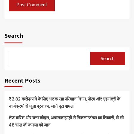
Search
Search
Recent Posts
₹2.82 करोड़ पाने के लिए भटक रहा परिवहन निगम, पीएम और गृह मंत्री के
कार्यक्रमों से जुड़ा प्रकरण, जानें पूरा मामला
तेज बारिश और घना कोहरा, अचानक झाड़ी से निकला जंगल का शिकारी, ले ली
48 साल की कमला की जान