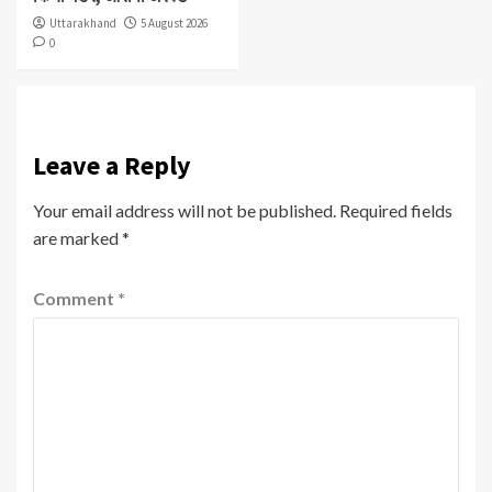
Uttarakhand
5 August 2026
0
Leave a Reply
Your email address will not be published.
Required fields
are marked
*
Comment
*