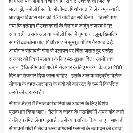
ही में पलायन आयोग ने चीन सीमा से सटे उत्तरकाशी जिले के
भटवाड़ी, चमोली जिले के जोशीमठ, पिथौरागढ़ जिले के मुनस्यारी,
धारचूला विकास खंड की 131 गांवों का सर्वे किया। जिसमें पाया
गया कि वर्तमान में उत्तरकाशी के नेलांग व जादुंग राजस्व में गैर
आबाद हैं। इसके अलावा चमोली जिले में गुमकाना, लुम, खिमलिंग,
सांगरी ढकधोना गांव, पिथौरागढ़ में सुम्तू व पोटिंग गैर आबाद हैं।
आयोग ने सीमावर्ती गांवों से पलायन पर चिंता जताते हुए प्रदेश
सरकार को रिवर्स पलायन के लिए 45 सुझाव दिए। आयोग का
कहना है कि सीमावर्ती गांवों में रोजगार के लिए मनरेगा के तहत 200
दिन का रोजगार दिया जाना चाहिए। इसके अलावा वाइब्रेंट विलेज
योजना के तहत आसपास के गांवों को क्लस्टर के रूप में विकसित
करने की जरूरत है।
सीमांत क्षेत्रों में तैनात कर्मचारियों को आवास के लिए विशेष
प्रावधान किया जाए। नेलांग व जादुंग के ग्रामीणों में अपने गांव जाने
के लिए परमिट लेना पड़ता है। इसे व्यावहारिक किया जाए। साथ ही
सीमावर्ती गांवों में सेब व अन्य बागवानी फसलों के उत्पादन को बढ़ावा