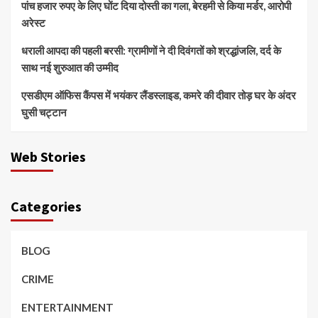
पांच हजार रुपए के लिए घोंट दिया दोस्ती का गला, बेरहमी से किया मर्डर, आरोपी
अरेस्ट
धराली आपदा की पहली बरसी: ग्रामीणों ने दी दिवंगतों को श्रद्धांजलि, दर्द के
साथ नई शुरुआत की उम्मीद
एसडीएम ऑफिस कैंपस में भयंकर लैंडस्लाइड, कमरे की दीवार तोड़ घर के अंदर
घुसी चट्टान
Web Stories
Categories
BLOG
CRIME
ENTERTAINMENT