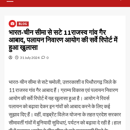
Menu
BLOG
भारत-चीन सीमा से सटे 11राजस्व गांव गैर
आबाद, पलायन निवारण आयोग की सर्वे रिपोर्ट में
हुआ खुलासा
31 July 2024
0
भारत-चीन सीमा से सटे चमोली, उत्तरकाशी व पिथौरागढ़ जिले के
11 राजस्व गांव गैर आबाद हैं। ग्राम्य विकास एवं पलायन निवारण
आयोग की सर्वे रिपोर्ट में यह खुलासा हुआ है। आयोग ने रिवर्स
पलायन को बढ़ावा देकर इन गांवों को आबाद करने के लिए कई
सुझाव दिए हैं। वहीं, वाइब्रेंट विलेज योजना के तहत प्रदेश सरकार
सीमावर्ती गांवों में बुनियादी सुविधाएं, पर्यटन को बढ़ावा दे रही है।हाल