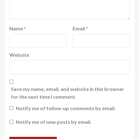
Name
*
Email
*
Website
Save my name, email, and website in this browser
for the next time I comment.
Notify me of follow-up comments by email.
Notify me of new posts by email.