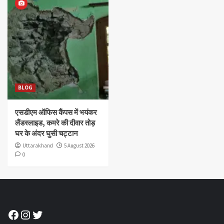
BLOG
एसडीएम ऑफिस कैंपस में भयंकर
लैंडस्लाइड, कमरे की दीवार तोड़
घर के अंदर घुसी चट्टान
Uttarakhand
5 August 2026
0
Facebook
Instagram
Twitter