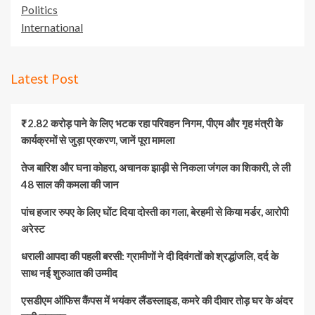
Politics
International
Latest Post
₹2.82 करोड़ पाने के लिए भटक रहा परिवहन निगम, पीएम और गृह मंत्री के
कार्यक्रमों से जुड़ा प्रकरण, जानें पूरा मामला
तेज बारिश और घना कोहरा, अचानक झाड़ी से निकला जंगल का शिकारी, ले ली
48 साल की कमला की जान
पांच हजार रुपए के लिए घोंट दिया दोस्ती का गला, बेरहमी से किया मर्डर, आरोपी
अरेस्ट
धराली आपदा की पहली बरसी: ग्रामीणों ने दी दिवंगतों को श्रद्धांजलि, दर्द के
साथ नई शुरुआत की उम्मीद
एसडीएम ऑफिस कैंपस में भयंकर लैंडस्लाइड, कमरे की दीवार तोड़ घर के अंदर