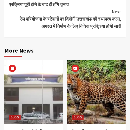
Reading
प्रक्रिया पूरी होने के बाद ही होंगे चुनाव
Next
रेल परियोजना के स्टेशनों पर दिखेगी उत्तराखंड की स्थापत्य कला,
अगस्त में निर्माण के लिए निविदा प्रक्रिया होगी जारी
More News
BLOG
BLOG