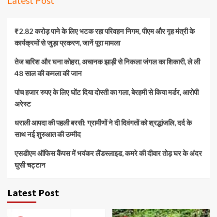
Latest Post
₹2.82 करोड़ पाने के लिए भटक रहा परिवहन निगम, पीएम और गृह मंत्री के
कार्यक्रमों से जुड़ा प्रकरण, जानें पूरा मामला
तेज बारिश और घना कोहरा, अचानक झाड़ी से निकला जंगल का शिकारी, ले ली
48 साल की कमला की जान
पांच हजार रुपए के लिए घोंट दिया दोस्ती का गला, बेरहमी से किया मर्डर, आरोपी
अरेस्ट
धराली आपदा की पहली बरसी: ग्रामीणों ने दी दिवंगतों को श्रद्धांजलि, दर्द के
साथ नई शुरुआत की उम्मीद
एसडीएम ऑफिस कैंपस में भयंकर लैंडस्लाइड, कमरे की दीवार तोड़ घर के अंदर
घुसी चट्टान
Latest Post