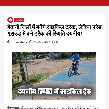
Menu
BLOG
मैदानी जिलों में बनेंगे साइकिल ट्रैक, लेकिन परेड
ग्राउंड में बने ट्रैक की स्थिति दयनीय!
Uttarakhand
16 May 2026
0
देहरादून:
ईरान पर अमेरिका और इजरायल के हमले के बाद मिडिल