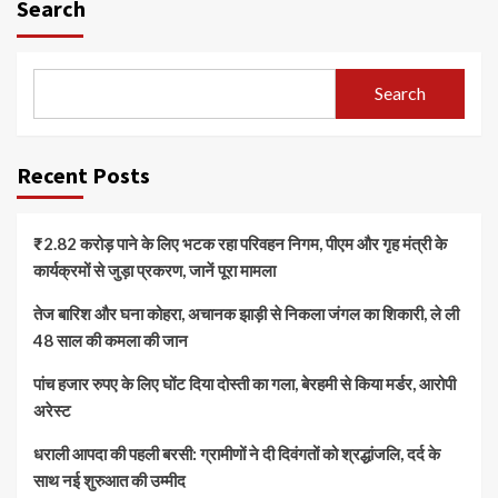
Search
Search
Recent Posts
₹2.82 करोड़ पाने के लिए भटक रहा परिवहन निगम, पीएम और गृह मंत्री के
कार्यक्रमों से जुड़ा प्रकरण, जानें पूरा मामला
तेज बारिश और घना कोहरा, अचानक झाड़ी से निकला जंगल का शिकारी, ले ली
48 साल की कमला की जान
पांच हजार रुपए के लिए घोंट दिया दोस्ती का गला, बेरहमी से किया मर्डर, आरोपी
अरेस्ट
धराली आपदा की पहली बरसी: ग्रामीणों ने दी दिवंगतों को श्रद्धांजलि, दर्द के
साथ नई शुरुआत की उम्मीद