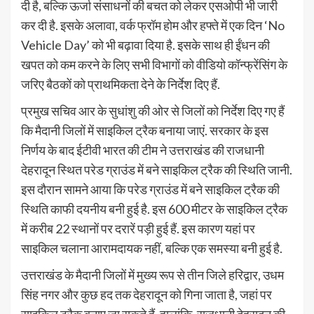
दी है, बल्कि ऊर्जा संसाधनों की बचत को लेकर एसओपी भी जारी
कर दी है. इसके अलावा, वर्क फ्रॉम होम और हफ्ते में एक दिन ‘No
Vehicle Day’ को भी बढ़ावा दिया है. इसके साथ ही ईंधन की
खपत को कम करने के लिए सभी विभागों को वीडियो कॉन्फ्रेंसिंग के
जरिए बैठकों को प्राथमिकता देने के निर्देश दिए हैं.
प्रमुख सचिव आर के सुधांशु की ओर से जिलों को निर्देश दिए गए हैं
कि मैदानी जिलों में साइकिल ट्रैक बनाया जाएं. सरकार के इस
निर्णय के बाद ईटीवी भारत की टीम ने उत्तराखंड की राजधानी
देहरादून स्थित परेड ग्राउंड में बने साइकिल ट्रैक की स्थिति जानी.
इस दौरान सामने आया कि परेड ग्राउंड में बने साइकिल ट्रैक की
स्थिति काफी दयनीय बनी हुई है. इस 600 मीटर के साइकिल ट्रैक
में करीब 22 स्थानों पर दरारें पड़ी हुई हैं. इस कारण यहां पर
साइकिल चलाना आरामदायक नहीं, बल्कि एक समस्या बनी हुई है.
उत्तराखंड के मैदानी जिलों में मुख्य रूप से तीन जिले हरिद्वार, उधम
सिंह नगर और कुछ हद तक देहरादून को गिना जाता है, जहां पर