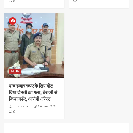
0
0
BLOG
पांच हजार रुपए के लिए घोंट
दिया दोस्ती का गला, बेरहमी से
किया मर्डर, आरोपी अरेस्ट
Uttarakhand
5 August 2026
0