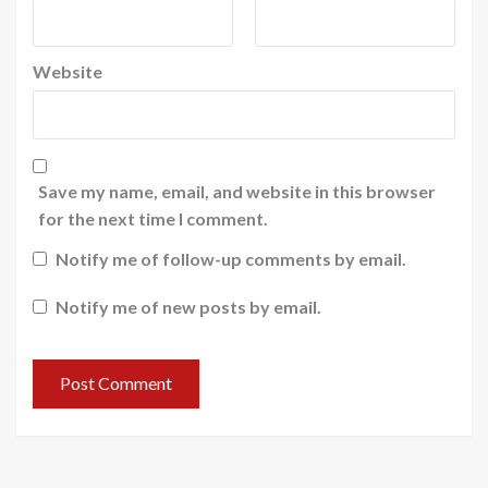
Website
Save my name, email, and website in this browser
for the next time I comment.
Notify me of follow-up comments by email.
Notify me of new posts by email.