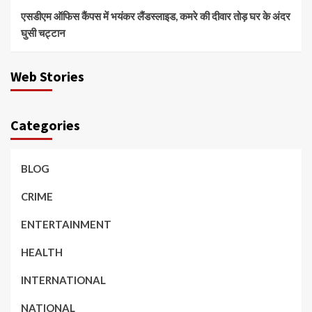
एसडीएम ऑफिस कैंपस में भयंकर लैंडस्लाइड, कमरे की दीवार तोड़ घर के अंदर
घुसी चट्टान
Web Stories
Categories
BLOG
CRIME
ENTERTAINMENT
HEALTH
INTERNATIONAL
NATIONAL