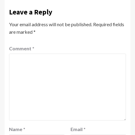
Leave a Reply
Your email address will not be published.
Required fields
are marked
*
Comment
*
Name
*
Email
*