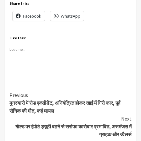
Share this:
Facebook
WhatsApp
Like this:
Loading...
Continue
Previous
मुनस्यारी में रोड एक्सीडेंट, अनियंत्रित होकर खाई में गिरी कार, पूर्व
Reading
सैनिक की मौत, कई घायल
Next
गोल्ड पर इंपोर्ट ड्यूटी बढ़ने से सर्राफा कारोबार प्रभावित, असमंजस में
ग्राहक और ज्वैलर्स