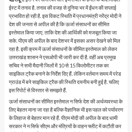
ईस्ट में तनाव है.
तनाव की वजह से दुनिया भर में ईंधन की सप्लाई
प्रभावित हो रही है. इस विकट स्थिति में प्रधानमंत्री नरेंद्र मोदी ने
देश की जनता से अपील की है कि ऊर्जा संसाधनों का सीमित
इस्तेमाल किया जाए. ताकि देश की आर्थिकी को मजबूत किया जा
सके. पीएम की अपील के बाद देशभर में इसका असर देखने को मिल
रहा है. इसी क्रम में ऊर्जा संसाधनों के सीमित इस्तेमाल को लेकर
उत्तराखंड शासन ने एसओपी भी जारी कर दी है. वहीं अब प्रमुख
सचिव ने सभी मैदानी जिलों में 10 से 15 किलोमीटर तक का
साइकिल ट्रैक बनाने के निर्देश दिए हैं. लेकिन वर्तमान समय में परेड
ग्राउंड में बने साइकिल ट्रैक की स्थिति दयनीय बनी हुई है. चलिए
इस रिपोर्ट से विस्तार से समझते हैं.
ऊर्जा संसाधनों का सीमित इस्तेमाल न सिर्फ देश की अर्थव्यवस्था के
लिए बेहतर माना जा रहा है बल्कि वैज्ञानिक भी इस पहल को पर्यावरण
के लिहाज से बेहतर मान रहे हैं. पीएम मोदी की अपील के बाद धामी
सरकार ने न सिर्फ सीएम और मंत्रियों के वाहन फ्लीट में कटौती कर