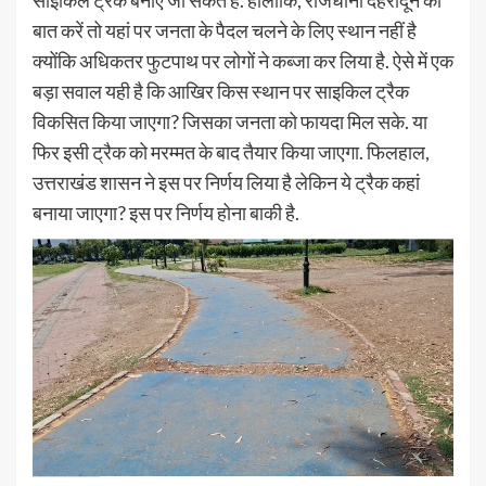
साइकिल ट्रैक बनाए जा सकते हैं. हालांकि, राजधानी देहरादून की
बात करें तो यहां पर जनता के पैदल चलने के लिए स्थान नहीं है
क्योंकि अधिकतर फुटपाथ पर लोगों ने कब्जा कर लिया है. ऐसे में एक
बड़ा सवाल यही है कि आखिर किस स्थान पर साइकिल ट्रैक
विकसित किया जाएगा? जिसका जनता को फायदा मिल सके. या
फिर इसी ट्रैक को मरम्मत के बाद तैयार किया जाएगा. फिलहाल,
उत्तराखंड शासन ने इस पर निर्णय लिया है लेकिन ये ट्रैक कहां
बनाया जाएगा? इस पर निर्णय होना बाकी है.