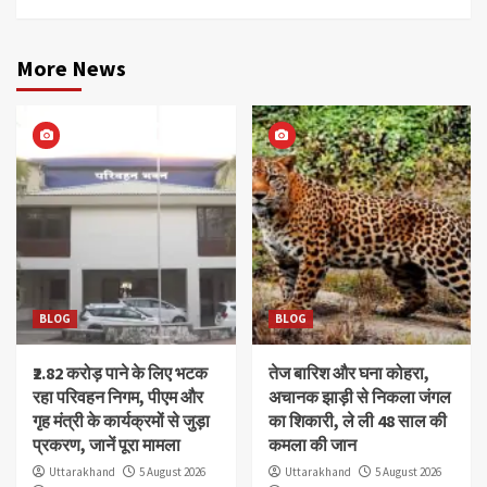
More News
BLOG
BLOG
₹2.82 करोड़ पाने के लिए भटक
तेज बारिश और घना कोहरा,
रहा परिवहन निगम, पीएम और
अचानक झाड़ी से निकला जंगल
गृह मंत्री के कार्यक्रमों से जुड़ा
का शिकारी, ले ली 48 साल की
प्रकरण, जानें पूरा मामला
कमला की जान
Uttarakhand
5 August 2026
Uttarakhand
5 August 2026