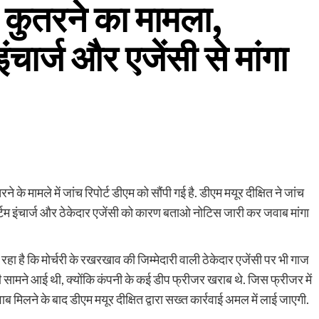
वारा कुतरने का मामला,
चार्ज और एजेंसी से मांगा
ने के मामले में जांच रिपोर्ट डीएम को सौंपी गई है. डीएम मयूर दीक्षित ने जांच
टम इंचार्ज और ठेकेदार एजेंसी को कारण बताओ नोटिस जारी कर जवाब मांगा
रहा है कि मोर्चरी के रखरखाव की जिम्मेदारी वाली ठेकेदार एजेंसी पर भी गाज
ही सामने आई थी, क्योंकि कंपनी के कई डीप फ्रीजर खराब थे. जिस फ्रीजर में
िलने के बाद डीएम मयूर दीक्षित द्वारा सख्त कार्रवाई अमल में लाई जाएगी.