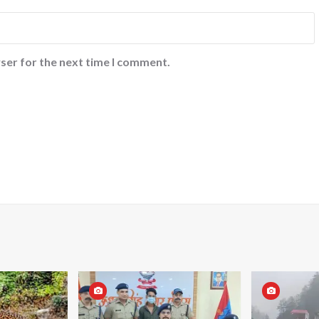
ser for the next time I comment.