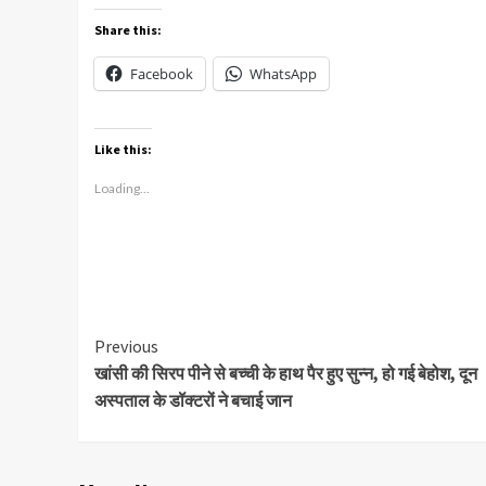
Share this:
Facebook
WhatsApp
Like this:
Loading...
Continue
Previous
खांसी की सिरप पीने से बच्ची के हाथ पैर हुए सुन्न, हो गई बेहोश, दून
Reading
अस्पताल के डॉक्टरों ने बचाई जान