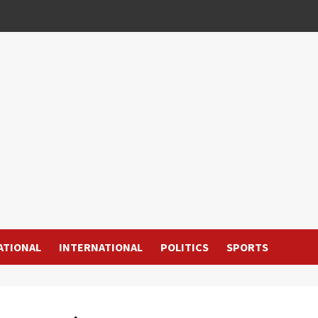
ATIONAL
INTERNATIONAL
POLITICS
SPORTS