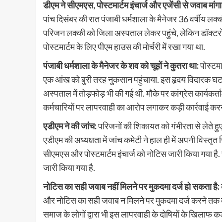
डीएम ने सीएमएस, पोस्टमार्टम इंचार्ज और एजेंसी से जवाब मांगा
पांच दिसंबर की रात पंजाबी धर्मशाला के मैनेजर 36 वर्षीय ल
परिजन लक्की को जिला अस्पताल लेकर पहुंचे, लेकिन डॉक्टरों न
पोस्टमार्टम के लिए पीएम हाउस की मोर्चरी में रखा गया था.
पंजाबी धर्मशाला के मैनेजर के शव को चूहों ने कुतरा था:
पोस्टमा
एक आंख को बुरी तरह नुकसान पहुंचाया. इस हृदय विदारक घटना 
अस्पताल में तोड़फोड़ भी की गई थी. मौके पर कांग्रेस कार्यकर
कर्मचारियों पर लापरवाही का आरोप लगाकर कड़ी कार्रवाई करने
एडीएम ने की जांच:
परिजनों की शिकायत को गंभीरता से लेते हु
एडीएम की अध्यक्षता में जांच कमेटी ने हाल ही में अपनी विस्तृत र
सीएमएस और पोस्टमार्टम इंचार्ज को नोटिस जारी किया गया है. 
जारी किया गया है.
नोटिस का सही जवाब नहीं मिलने पर मुकदमा दर्ज हो सकता है:
और नोटिस का सही जवाब न मिलने पर मुकदमा दर्ज करने तक की
समाज के लोगों द्वारा भी इस लापरवाही के दोषियों के खिलाफ कड़ी 