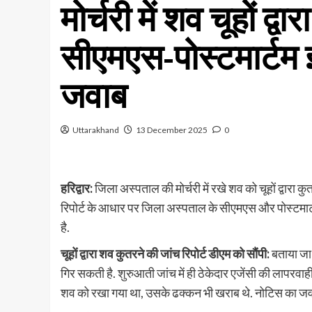
मोर्चरी में शव चूहों द्
सीएमएस-पोस्टमार्टम इं
जवाब
Uttarakhand
13 December 2025
0
हरिद्वार:
जिला अस्पताल की मोर्चरी में रखे शव को चूहों द्वारा कुतर
रिपोर्ट के आधार पर जिला अस्पताल के सीएमएस और पोस्टमार्
है.
चूहों द्वारा शव कुतरने की जांच रिपोर्ट डीएम को सौंपी:
बताया जा 
गिर सकती है. शुरुआती जांच में ही ठेकेदार एजेंसी की लापरवा
शव को रखा गया था, उसके ढक्कन भी खराब थे. नोटिस का जवाब म