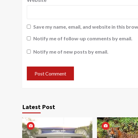
Save my name, email, and website in this brow
Notify me of follow-up comments by email.
Notify me of new posts by email.
Latest Post