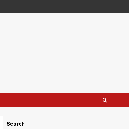
Search