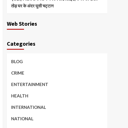
तोड़ घर के अंदर घुसी चट्टान
Web Stories
Categories
BLOG
CRIME
ENTERTAINMENT
HEALTH
INTERNATIONAL
NATIONAL