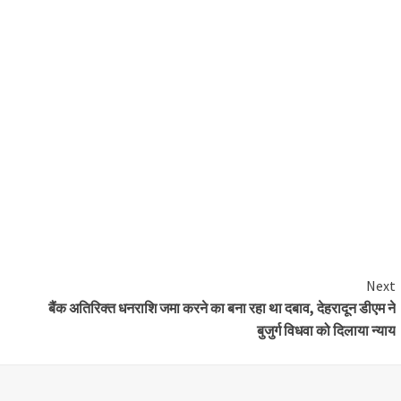
Next
बैंक अतिरिक्त धनराशि जमा करने का बना रहा था दबाव, देहरादून डीएम ने
बुजुर्ग विधवा को दिलाया न्याय