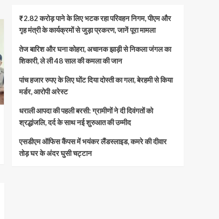
₹2.82 करोड़ पाने के लिए भटक रहा परिवहन निगम, पीएम और
गृह मंत्री के कार्यक्रमों से जुड़ा प्रकरण, जानें पूरा मामला
तेज बारिश और घना कोहरा, अचानक झाड़ी से निकला जंगल का
शिकारी, ले ली 48 साल की कमला की जान
पांच हजार रुपए के लिए घोंट दिया दोस्ती का गला, बेरहमी से किया
मर्डर, आरोपी अरेस्ट
धराली आपदा की पहली बरसी: ग्रामीणों ने दी दिवंगतों को
श्रद्धांजलि, दर्द के साथ नई शुरुआत की उम्मीद
एसडीएम ऑफिस कैंपस में भयंकर लैंडस्लाइड, कमरे की दीवार
तोड़ घर के अंदर घुसी चट्टान