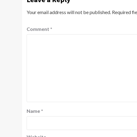
Your email address will not be published.
Required fi
Comment
*
Name
*
Website