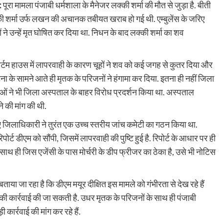
:
पूरा मामला पंजाबी धर्मशाला के मैनेजर लक्की शर्मा की मौत से जुड़ा है. बीती
क्की शर्मा उर्फ लखन की अचानक तबीयत खराब हो गई थी. एम्बुलेंस के जरिए
े उन्हें मृत घोषित कर दिया था. निधन के बाद लक्की शर्मा का शव
र्टम हाउस में लापरवाही के कारण चूहों ने शव को कई जगह से कुतर दिया और
के सामने आते ही मृतक के परिजनों ने हंगामा कर दिया. इतना ही नहीं जिला
्ताओं ने भी जिला अस्पताल के बाहर विरोध प्रदर्शन किया था. अस्पताल
 की मांग की थी.
ए जिलाधिकारी ने तुरंत एक उच्च स्तरीय जांच कमेटी का गठन किया था.
िपोर्ट डीएम को सौंपी, जिसमें लापरवाही की पुष्टि हुई है. रिपोर्ट के आधार पर ही
साथ ही जिस एजेंसी के पास मोर्चरी के डीप फ्रीजर का ठेका है, उसे भी नोटिस
बताया जा रहा है कि डीएम मयूर दीक्षित इस मामले को गंभीरता से देख रहे हैं
 कार्रवाई की जा सकती है. उधर मृतक के परिजनों के साथ ही पंजाबी
कार्रवाई की मांग कर रहे हैं.