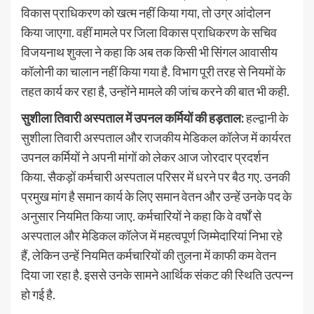
विकास प्राधिकरण को खत्म नहीं किया गया, तो उग्र आंदोलन
किया जाएगा. वहीं मामले पर जिला विकास प्राधिकरण के सचिव
विजयनाथ शुक्ला ने कहा कि अब तक किसी भी सिंगल आवासीय
कॉलोनी का चालान नहीं किया गया है. विभाग पूरी तरह से नियमों के
तहत कार्य कर रहा है, उन्होंने मामले की जांच करने की बात भी कही.
सुशीला तिवारी अस्पताल में उपनल कर्मियों की हड़ताल:
हल्द्वानी के
सुशीला तिवारी अस्पताल और राजकीय मेडिकल कॉलेज में कार्यरत
उपनल कर्मियों ने अपनी मांगों को लेकर आज जोरदार प्रदर्शन
किया. सैकड़ों कर्मचारी अस्पताल परिसर में धरने पर बैठ गए. उनकी
प्रमुख मांग है समान कार्य के लिए समान वेतन और उन्हें उनके पद के
अनुसार नियमित किया जाए. कर्मचारियों ने कहा कि वे वर्षों से
अस्पताल और मेडिकल कॉलेज में महत्वपूर्ण जिम्मेदारियां निभा रहे
हैं, लेकिन उन्हें नियमित कर्मचारियों की तुलना में काफी कम वेतन
दिया जा रहा है. इससे उनके सामने आर्थिक संकट की स्थिति उत्पन्न
हो गई है.