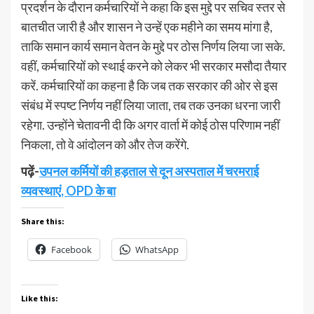
प्रदर्शन के दौरान कर्मचारियों ने कहा कि इस मुद्दे पर सचिव स्तर से
बातचीत जारी है और शासन ने उन्हें एक महीने का समय मांगा है,
ताकि समान कार्य समान वेतन के मुद्दे पर ठोस निर्णय लिया जा सके.
वहीं, कर्मचारियों को स्थाई करने को लेकर भी सरकार मसौदा तैयार
करें. कर्मचारियों का कहना है कि जब तक सरकार की ओर से इस
संबंध में स्पष्ट निर्णय नहीं लिया जाता, तब तक उनका धरना जारी
रहेगा. उन्होंने चेतावनी दी कि अगर वार्ता में कोई ठोस परिणाम नहीं
निकला, तो वे आंदोलन को और तेज करेंगे.
पढ़ें-
उपनल कर्मियों की हड़ताल से दून अस्पताल में चरमराई
व्यवस्थाएं, OPD के बा
Share this:
Facebook
WhatsApp
Like this: