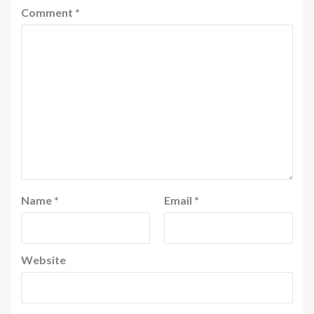
Comment
*
Name
*
Email
*
Website