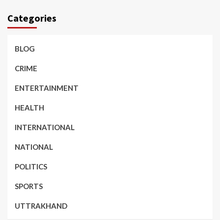
Categories
BLOG
CRIME
ENTERTAINMENT
HEALTH
INTERNATIONAL
NATIONAL
POLITICS
SPORTS
UTTRAKHAND