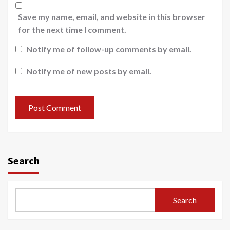
Save my name, email, and website in this browser
for the next time I comment.
Notify me of follow-up comments by email.
Notify me of new posts by email.
Search
Search