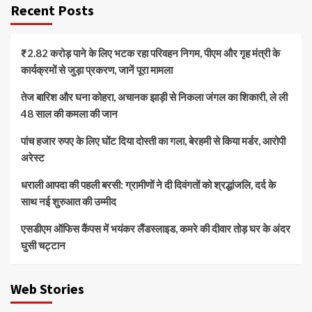
Recent Posts
₹2.82 करोड़ पाने के लिए भटक रहा परिवहन निगम, पीएम और गृह मंत्री के
कार्यक्रमों से जुड़ा प्रकरण, जानें पूरा मामला
तेज बारिश और घना कोहरा, अचानक झाड़ी से निकला जंगल का शिकारी, ले ली
48 साल की कमला की जान
पांच हजार रुपए के लिए घोंट दिया दोस्ती का गला, बेरहमी से किया मर्डर, आरोपी
अरेस्ट
धराली आपदा की पहली बरसी: ग्रामीणों ने दी दिवंगतों को श्रद्धांजलि, दर्द के
साथ नई शुरुआत की उम्मीद
एसडीएम ऑफिस कैंपस में भयंकर लैंडस्लाइड, कमरे की दीवार तोड़ घर के अंदर
घुसी चट्टान
Web Stories