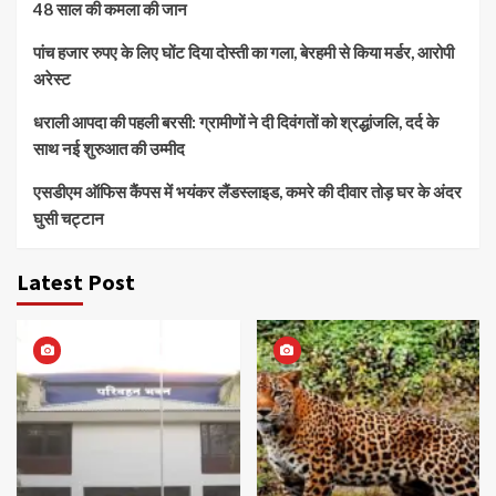
48 साल की कमला की जान
पांच हजार रुपए के लिए घोंट दिया दोस्ती का गला, बेरहमी से किया मर्डर, आरोपी
अरेस्ट
धराली आपदा की पहली बरसी: ग्रामीणों ने दी दिवंगतों को श्रद्धांजलि, दर्द के
साथ नई शुरुआत की उम्मीद
एसडीएम ऑफिस कैंपस में भयंकर लैंडस्लाइड, कमरे की दीवार तोड़ घर के अंदर
घुसी चट्टान
Latest Post