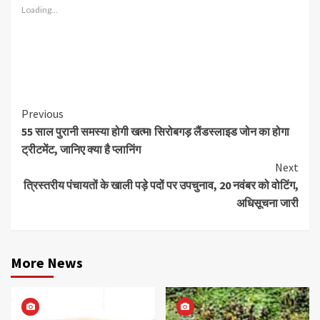
Loading...
Continue
Previous
55 साल पुरानी समस्या होगी खत्म! सिरोबगड़ लैंडस्लाइड जोन का होगा
Reading
ट्रीटमेंट, जानिए क्या है प्लानिंग
Next
त्रिस्तरीय पंचायतों के खाली पड़े पदों पर उपचुनाव, 20 नवंबर को वोटिंग,
अधिसूचना जारी
More News