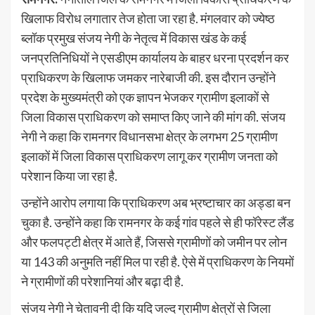
खिलाफ विरोध लगातार तेज होता जा रहा है. मंगलवार को ज्येष्ठ
ब्लॉक प्रमुख संजय नेगी के नेतृत्व में विकास खंड के कई
जनप्रतिनिधियों ने एसडीएम कार्यालय के बाहर धरना प्रदर्शन कर
प्राधिकरण के खिलाफ जमकर नारेबाजी की. इस दौरान उन्होंने
प्रदेश के मुख्यमंत्री को एक ज्ञापन भेजकर ग्रामीण इलाकों से
जिला विकास प्राधिकरण को समाप्त किए जाने की मांग की. संजय
नेगी ने कहा कि रामनगर विधानसभा क्षेत्र के लगभग 25 ग्रामीण
इलाकों में जिला विकास प्राधिकरण लागू कर ग्रामीण जनता को
परेशान किया जा रहा है.
उन्होंने आरोप लगाया कि प्राधिकरण अब भ्रष्टाचार का अड्डा बन
चुका है. उन्होंने कहा कि रामनगर के कई गांव पहले से ही फॉरेस्ट लैंड
और फलपट्टी क्षेत्र में आते हैं, जिससे ग्रामीणों को जमीन पर लोन
या 143 की अनुमति नहीं मिल पा रही है. ऐसे में प्राधिकरण के नियमों
ने ग्रामीणों की परेशानियां और बढ़ा दी है.
संजय नेगी ने चेतावनी दी कि यदि जल्द ग्रामीण क्षेत्रों से जिला