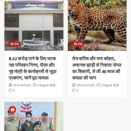
BLOG
BLOG
₹2.82 करोड़ पाने के लिए भटक
तेज बारिश और घना कोहरा,
रहा परिवहन निगम, पीएम और
अचानक झाड़ी से निकला जंगल
गृह मंत्री के कार्यक्रमों से जुड़ा
का शिकारी, ले ली 48 साल की
प्रकरण, जानें पूरा मामला
कमला की जान
Uttarakhand
5 August 2026
Uttarakhand
5 August 2026
0
0