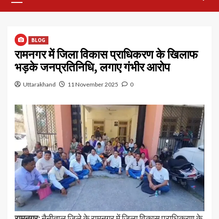
Menu
BLOG
रामनगर में जिला विकास प्राधिकरण के खिलाफ
भड़के जनप्रतिनिधि, लगाए गंभीर आरोप
Uttarakhand
11 November 2025
0
रामनगर:
नैनीताल जिले के रामनगर में जिला विकास प्राधिकरण के