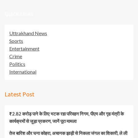
Quick Links
Uttrakhand News
Sports
Entertainment
Crime
Politics
International
Latest Post
₹2.82 करोड़ पाने के लिए भटक रहा परिवहन निगम, पीएम और गृह मंत्री के
कार्यक्रमों से जुड़ा प्रकरण, जानें पूरा मामला
तेज बारिश और घना कोहरा, अचानक झाड़ी से निकला जंगल का शिकारी, ले ली