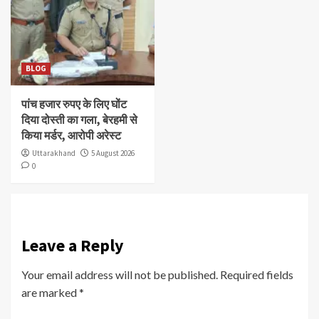
BLOG
पांच हजार रुपए के लिए घोंट
दिया दोस्ती का गला, बेरहमी से
किया मर्डर, आरोपी अरेस्ट
Uttarakhand
5 August 2026
0
Leave a Reply
Your email address will not be published.
Required fields
are marked
*