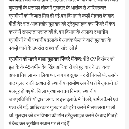
चुयरानी के धरगड़ा तोक में गुलदार के आतंक से आखिरकार
ग्रामीणों को निजात मिल ही गई.वन विभाग ने कड़ी मेहनत के बाद
बीती देर रात आदमखोर गुलदार को ट्रेंकुलाइज कर पिंजरे में कैद
करने में सफलता प्राप्त की है. वन विभाग के अलावा स्थानीय
ग्रामीणों ने भी स्थानीय इलाके में आतंक फैलाने वाले गुलदार के
पकड़े जाने के उपरांत राहत की सांस ली है.
ग्रामीण को मारने वाला गुलदार पिंजरे में कैद:
बीते 09 दिसंबर को
इलाके के 45 वर्षीय देव सिंह अधिकारी को गुलदार ने उस वक्त
अपना निवाला बना लिया था, जब वह सुबह घर से निकले थे. उसके
बाद गुलदार की दहशत से स्थानीय ग्रामीण अपने घरों में दुबकने को
मजबूर हो गए थे. जिला प्रशासन वन विभाग, स्थानीय
जनप्रतिनिधियों द्वारा लगातार इस इलाके में पिंजरे, थर्मल कैमरे एवं
गश्त की गई. आखिरकार गुलदार को ट्रैप करने में सफलता पा ली
थी. गुलदार को वन विभाग की टीम ट्रेंकुलाइज करने के बाद पिजड़े
में कैद कर सुरक्षित स्थान पर ले गई हैं.