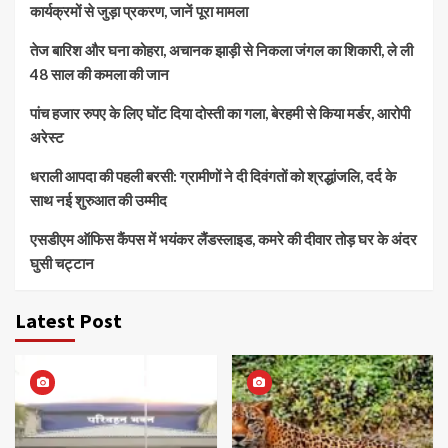
कार्यक्रमों से जुड़ा प्रकरण, जानें पूरा मामला
तेज बारिश और घना कोहरा, अचानक झाड़ी से निकला जंगल का शिकारी, ले ली
48 साल की कमला की जान
पांच हजार रुपए के लिए घोंट दिया दोस्ती का गला, बेरहमी से किया मर्डर, आरोपी
अरेस्ट
धराली आपदा की पहली बरसी: ग्रामीणों ने दी दिवंगतों को श्रद्धांजलि, दर्द के
साथ नई शुरुआत की उम्मीद
एसडीएम ऑफिस कैंपस में भयंकर लैंडस्लाइड, कमरे की दीवार तोड़ घर के अंदर
घुसी चट्टान
Latest Post