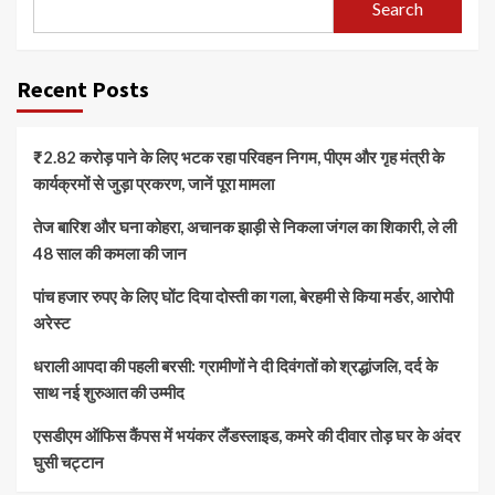
Search
Recent Posts
₹2.82 करोड़ पाने के लिए भटक रहा परिवहन निगम, पीएम और गृह मंत्री के
कार्यक्रमों से जुड़ा प्रकरण, जानें पूरा मामला
तेज बारिश और घना कोहरा, अचानक झाड़ी से निकला जंगल का शिकारी, ले ली
48 साल की कमला की जान
पांच हजार रुपए के लिए घोंट दिया दोस्ती का गला, बेरहमी से किया मर्डर, आरोपी
अरेस्ट
धराली आपदा की पहली बरसी: ग्रामीणों ने दी दिवंगतों को श्रद्धांजलि, दर्द के
साथ नई शुरुआत की उम्मीद
एसडीएम ऑफिस कैंपस में भयंकर लैंडस्लाइड, कमरे की दीवार तोड़ घर के अंदर
घुसी चट्टान