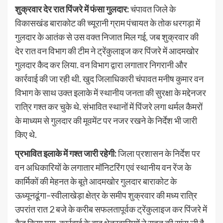
शुक्रवार देर रात पिंजरे में फंसा गुलदार:
चंपावत जिले के
विकासखंड बाराकोट की च्यूरानी ग्राम पंचायत के तोक धरगड़ा में
गुलदार के आतंक से उस वक्त निजात मिल गई, जब शुक्रवार की
देर रात वन विभाग की टीम ने ट्रेंकुलाइज कर पिंजरे में आदमखोर
गुलदार कैद कर लिया. वन विभाग द्वारा लगातार निगरानी और
कार्रवाई की जा रही थी. खुद जिलाधिकारी चंपावत मनीष कुमार वन
विभाग के साथ उक्त इलाके में स्थानीय जनता की सुरक्षा के मद्देनजर
रात्रि गश्त कर चुके थे. संभावित स्थानों में पिंजरे लगा थर्मल कैमरों
के माध्यम से गुलदार की मूवमेंट पर नजर रखने के निर्देश भी जारी
किए थे.
प्रभावित इलाके में गश्त जारी रहेगी:
जिला प्रशासन के निर्देश पर
वन अधिकारियों के लगातार मॉनिटरिंग एवं स्थानीय वन रेंज के
कार्मिकों की मेहनत के बूते आदमखोर गुलदार बाराकोट के
ऊध्यूनढूंगा–स्वीलाखेड़ा क्षेत्र के समीप शुक्रवार की मध्य रात्रि
उपरांत रात 2 बजे के करीब सफलतापूर्वक ट्रेंकुलाइज कर पिंजरे में