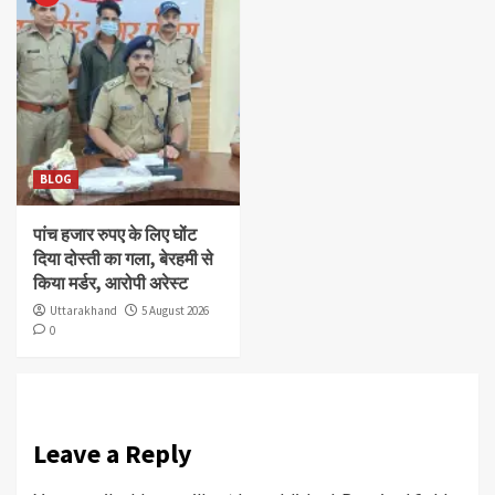
BLOG
पांच हजार रुपए के लिए घोंट
दिया दोस्ती का गला, बेरहमी से
किया मर्डर, आरोपी अरेस्ट
Uttarakhand
5 August 2026
0
Leave a Reply