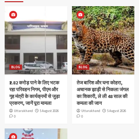
BLOG
BLOG
₹2.82 करोड़ पाने के लिए भटक
तेज बारिश और घना कोहरा,
रहा परिवहन निगम, पीएम और
अचानक झाड़ी से निकला जंगल
गृह मंत्री के कार्यक्रमों से जुड़ा
का शिकारी, ले ली 48 साल की
प्रकरण, जानें पूरा मामला
कमला की जान
Uttarakhand
5 August 2026
Uttarakhand
5 August 2026
0
0