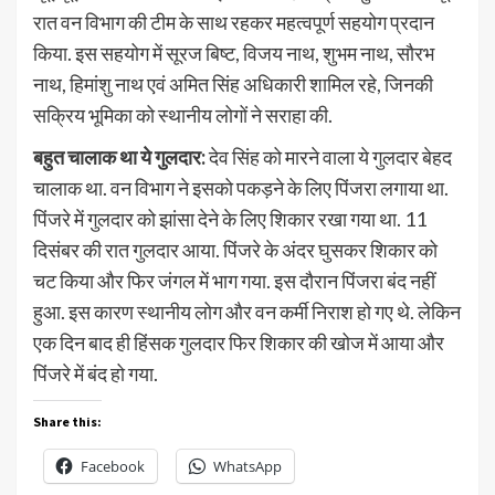
रात वन विभाग की टीम के साथ रहकर महत्वपूर्ण सहयोग प्रदान
किया. इस सहयोग में सूरज बिष्ट, विजय नाथ, शुभम नाथ, सौरभ
नाथ, हिमांशु नाथ एवं अमित सिंह अधिकारी शामिल रहे, जिनकी
सक्रिय भूमिका को स्थानीय लोगों ने सराहा की.
बहुत चालाक था ये गुलदार:
देव सिंह को मारने वाला ये गुलदार बेहद
चालाक था. वन विभाग ने इसको पकड़ने के लिए पिंजरा लगाया था.
पिंजरे में गुलदार को झांसा देने के लिए शिकार रखा गया था. 11
दिसंबर की रात गुलदार आया. पिंजरे के अंदर घुसकर शिकार को
चट किया और फिर जंगल में भाग गया. इस दौरान पिंजरा बंद नहीं
हुआ. इस कारण स्थानीय लोग और वन कर्मी निराश हो गए थे. लेकिन
एक दिन बाद ही हिंसक गुलदार फिर शिकार की खोज में आया और
पिंजरे में बंद हो गया.
Share this:
Facebook
WhatsApp