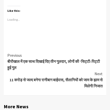
Like this:
Loading...
Continue
Previous
बीरोंखाल में एक साथ दिखाई दिए तीन गुलदार, लोगों की ‘सिट्टी-पिट्टी
Reading
हुई गुल
Next
11 करोड़ से जल्द बनेगा रानीबाग बाईपास, सैलानियों को जाम के झाम से
मिलेगी निजात
More News