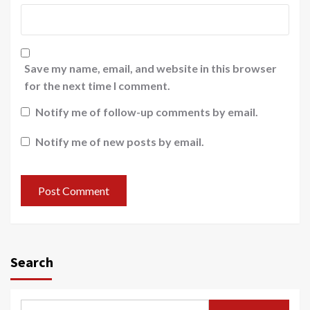
Save my name, email, and website in this browser
for the next time I comment.
Notify me of follow-up comments by email.
Notify me of new posts by email.
Search