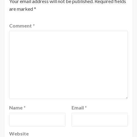
Your email address will not be published.
Required fields
are marked
*
Comment
*
Name
*
Email
*
Website