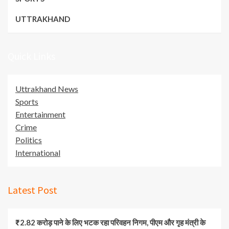
UTTRAKHAND
Quick Links
Uttrakhand News
Sports
Entertainment
Crime
Politics
International
Latest Post
₹2.82 करोड़ पाने के लिए भटक रहा परिवहन निगम, पीएम और गृह मंत्री के