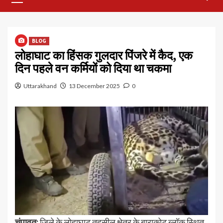
Menu
BLOG
लोहाघाट का हिंसक गुलदार पिंजरे में कैद, एक
दिन पहले वन कर्मियों को दिया था चकमा
Uttarakhand
13 December 2025
0
चंपावत:
जिले के लोहाघाट तहसील क्षेत्र के बाराकोट ब्लॉक स्थित