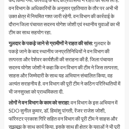
कैद किया गया. कार्रवाई के बाद क्षेत्रवासियों ने राहत की सांस ली है.
वन विभाग के अधिकारियों के अनुसार एहतियात के तौर पर अभी भी
उक्त क्षेत्र में नियमित गश्त जारी रहेगी. वन विभाग की कार्रवाई के
दौरान जिला पंचायत सदस्य योगेश जोशी एवं स्थानीय युवाओं का भी
टीम का साथ सहयोग रहा.
गुलदार के पकड़े जाने से ग्रामीणों ने राहत की सांस:
गुलदार के
पकड़े जाने के बाद स्थानीय जनप्रतिनिधियों ने वन विभाग की
तत्परता और पेशेवर कार्यशैली की सराहना की है. जिला पंचायत
सदस्य योगेश जोशी ने कहा कि वन विभाग की टीम ने जिस तत्परता,
साहस और जिम्मेदारी के साथ यह अभियान संचालित किया, वह
अत्यंत सराहनीय है. वन विभाग की पूरी टीम ने कठिन परिस्थितियों में
भी जनसुरक्षा को प्राथमिकता दी.
लोगों ने वन विभाग के काम को सराहा:
वन विभाग के इस अभियान में
SDO सुनील कुमार, डॉ. हिमांशु पांगती, रेंजर राजेश जोशी,
फॉरेस्टर प्रकाश गिरि सहित वन विभाग की पूरी टीम ने साहस और
सूझबूझ के साथ कार्य किया. इसके साथ ही क्षेत्र के युवाओं ने भी पूरी