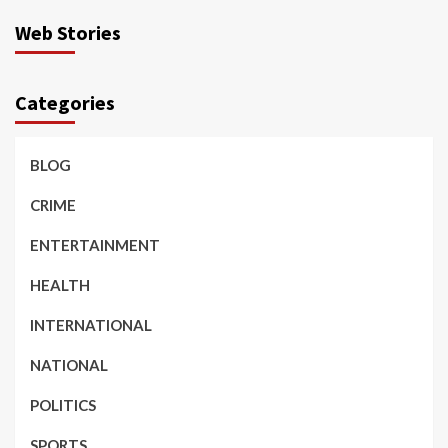
Web Stories
Categories
BLOG
CRIME
ENTERTAINMENT
HEALTH
INTERNATIONAL
NATIONAL
POLITICS
SPORTS