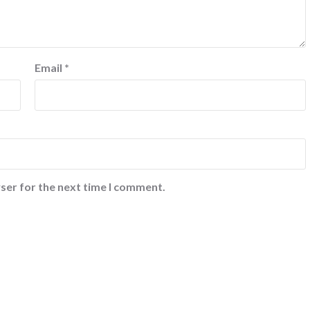
Email
*
ser for the next time I comment.