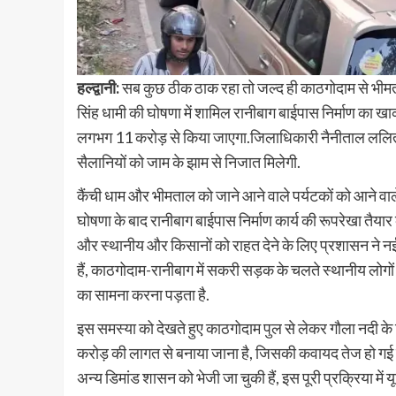
हल्द्वानी:
सब कुछ ठीक ठाक रहा तो जल्द ही काठगोदाम से भीमताल
सिंह धामी की घोषणा में शामिल रानीबाग बाईपास निर्माण का खा
लगभग 11 करोड़ से किया जाएगा.जिलाधिकारी नैनीताल ललित मो
सैलानियों को जाम के झाम से निजात मिलेगी.
कैंची धाम और भीमताल को जाने आने वाले पर्यटकों को आने वाले 
घोषणा के बाद रानीबाग बाईपास निर्माण कार्य की रूपरेखा तैयार 
और स्थानीय और किसानों को राहत देने के लिए प्रशासन ने न
हैं, काठगोदाम-रानीबाग में सकरी सड़क के चलते स्थानीय लोग
का सामना करना पड़ता है.
इस समस्या को देखते हुए काठगोदाम पुल से लेकर गौला नदी क
करोड़ की लागत से बनाया जाना है, जिसकी कवायद तेज हो गई है.
अन्य डिमांड शासन को भेजी जा चुकी हैं, इस पूरी प्रक्रिया में