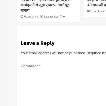
कार्यक्रमों से जुड़ा प्रकरण, जानें पूरा
48 साल की 
मामला
Uttarakhand
Uttarakhand
5 August 2026
0
Leave a Reply
Your email address will not be published.
Required fi
Comment
*