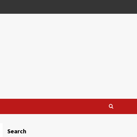
Search