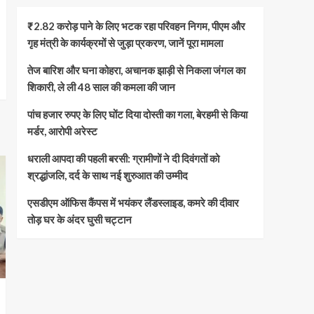
₹2.82 करोड़ पाने के लिए भटक रहा परिवहन निगम, पीएम और
गृह मंत्री के कार्यक्रमों से जुड़ा प्रकरण, जानें पूरा मामला
तेज बारिश और घना कोहरा, अचानक झाड़ी से निकला जंगल का
शिकारी, ले ली 48 साल की कमला की जान
पांच हजार रुपए के लिए घोंट दिया दोस्ती का गला, बेरहमी से किया
मर्डर, आरोपी अरेस्ट
धराली आपदा की पहली बरसी: ग्रामीणों ने दी दिवंगतों को
श्रद्धांजलि, दर्द के साथ नई शुरुआत की उम्मीद
एसडीएम ऑफिस कैंपस में भयंकर लैंडस्लाइड, कमरे की दीवार
तोड़ घर के अंदर घुसी चट्टान