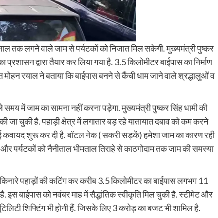
 तक लगने वाले जाम से पर्यटकों को निजात मिल सकेगी. मुख्यमंत्री पुष्कर
का प्रशासन द्वारा तैयार कर लिया गया है. 3.5 किलोमीटर बाईपास का निर्माण
हन रयाल ने बताया कि बाईपास बनने से कैंची धाम जाने वाले श्रद्धालुओं व
समय में जाम का सामना नहीं करना पड़ेगा. मुख्यमंत्री पुष्कर सिंह धामी की
की जा चुकी है. पहाड़ी क्षेत्र में लगातार बड़ रहे यातायात दबाव को कम करने
ई कवायद शुरू कर दी है. बॉटल नेक ( सकरी सड़कें) हमेशा जाम का कारण रही
ों और पर्यटकों को नैनीताल भीमताल तिराहे से काठगोदाम तक जाम की समस्या
े किनारे पहाड़ों की कटिंग कर करीब 3.5 किलोमीटर का बाईपास लगभग 11
 इस बाईपास को नवंबर माह में सैद्धांतिक स्वीकृति मिल चुकी है. स्टीमेट और
 यूटिलिटी शिफ्टिंग भी होनी हैं. जिसके लिए 3 करोड़ का बजट भी शामिल है.