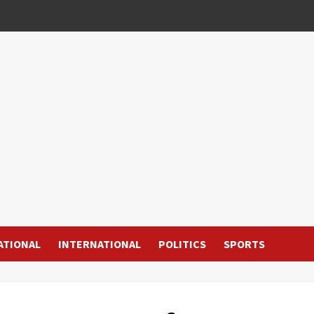
ATIONAL
INTERNATIONAL
POLITICS
SPORTS