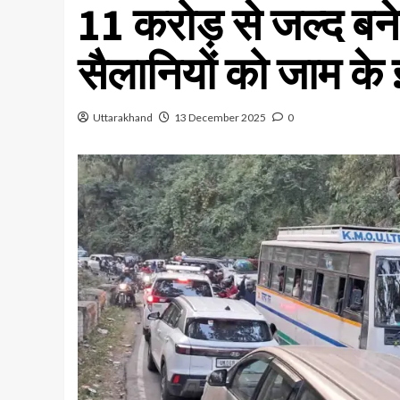
11 करोड़ से जल्द बन
सैलानियों को जाम के
Uttarakhand
13 December 2025
0