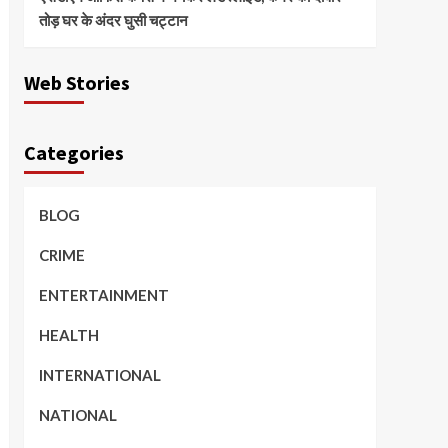
तोड़ घर के अंदर घुसी चट्टान
Web Stories
Categories
BLOG
CRIME
ENTERTAINMENT
HEALTH
INTERNATIONAL
NATIONAL