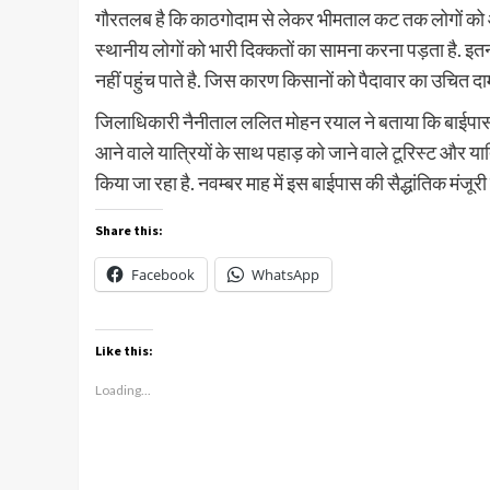
गौरतलब है कि काठगोदाम से लेकर भीमताल कट तक लोगों को 
स्थानीय लोगों को भारी दिक्कतों का सामना करना पड़ता है. इतना
नहीं पहुंच पाते है. जिस कारण किसानों को पैदावार का उचित दा
जिलाधिकारी नैनीताल ललित मोहन रयाल ने बताया कि बाईपास के
आने वाले यात्रियों के साथ पहाड़ को जाने वाले टूरिस्ट और 
किया जा रहा है. नवम्बर माह में इस बाईपास की सैद्धांतिक मंजूर
Share this:
Facebook
WhatsApp
Like this:
Loading...