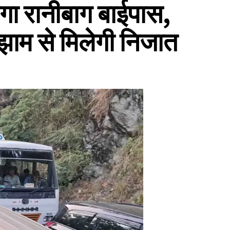
ेगा रानीबाग बाईपास,
 झाम से मिलेगी निजात