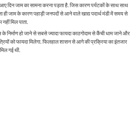
आए दिन जाम का सामना करना पड़ता है. जिस कारण पर्यटकों के साथ साथ
 ही जाम के कारण पहाड़ी जनपदों से आने वाले खाद्य पदार्थ मंडी में समय से
म नहीं मिल पाता.
 निर्माण हो जाने से सबसे ज्यादा फायदा काठगोदाम से कैंची धाम जाने और
यात्रियों को फायदा मिलेगा. फिलहाल शासन से आगे की प्रक्रिया का इंतजार
ी मिल गई थी.