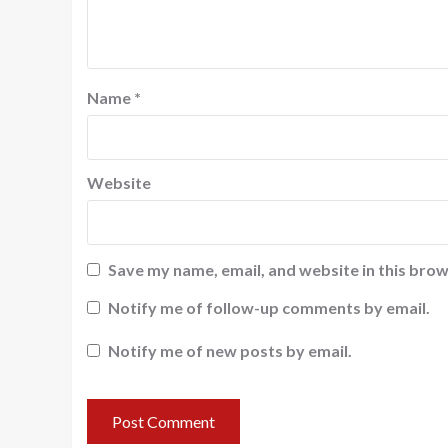
Name
*
Website
Save my name, email, and website in this brow
Notify me of follow-up comments by email.
Notify me of new posts by email.