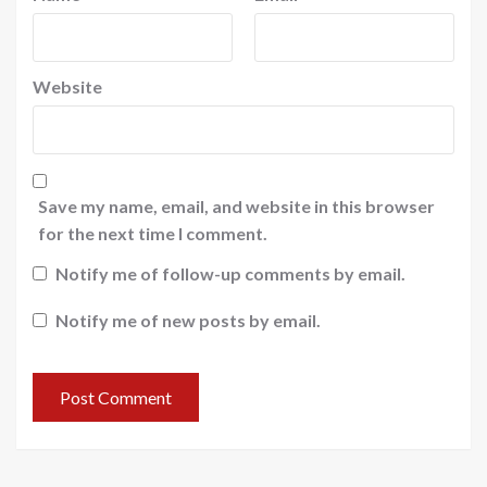
Website
Save my name, email, and website in this browser
for the next time I comment.
Notify me of follow-up comments by email.
Notify me of new posts by email.