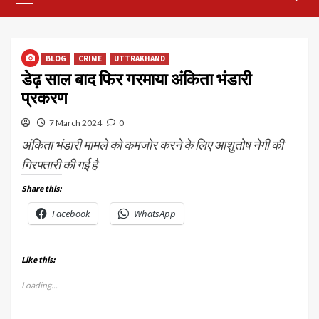
Menu
BLOG
CRIME
UTTRAKHAND
डेढ़ साल बाद फिर गरमाया अंकिता भंडारी
प्रकरण
7 March 2024
0
अंकिता भंडारी मामले को कमजोर करने के लिए आशुतोष नेगी की
गिरफ्तारी की गई है
Share this:
Facebook
WhatsApp
Like this:
Loading...