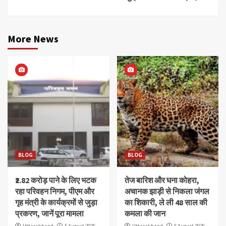
More News
BLOG
BLOG
₹2.82 करोड़ पाने के लिए भटक
तेज बारिश और घना कोहरा,
रहा परिवहन निगम, पीएम और
अचानक झाड़ी से निकला जंगल
गृह मंत्री के कार्यक्रमों से जुड़ा
का शिकारी, ले ली 48 साल की
प्रकरण, जानें पूरा मामला
कमला की जान
Uttarakhand
5 August 2026
Uttarakhand
5 August 2026