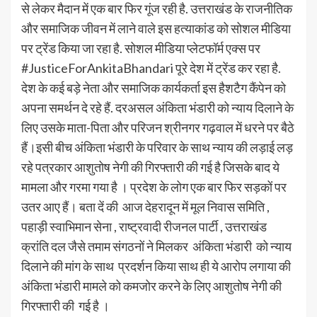
से लेकर मैदान में एक बार फिर गूंज रही है. उत्तराखंड के राजनीतिक
और समाजिक जीवन में लाने वाले इस हत्याकांड को सोशल मीडिया
पर ट्रेंड किया जा रहा है. सोशल मीडिया प्लेटफॉर्म एक्स पर
#JusticeForAnkitaBhandari पूरे देश में ट्रेंड कर रहा है.
देश के कई बड़े नेता और समाजिक कार्यकर्ता इस हैशटैग कैंपेन को
अपना समर्थन दे रहे हैं. दरअसल अंकिता भंडारी को न्याय दिलाने के
लिए उसके माता-पिता और परिजन श्रीनगर गढ़वाल में धरने पर बैठे
हैं।इसी बीच अंकिता भंडारी के परिवार के साथ न्याय की लड़ाई लड़
रहे पत्रकार आशुतोष नेगी की गिरफ्तारी की गई है जिसके बाद ये
मामला और गरमा गया है । प्रदेश के लोग एक बार फिर सड़कों पर
उतर आए हैं। बता दें की आज देहरादून में मूल निवास समिति ,
पहाड़ी स्वाभिमान सेना , राष्ट्रवादी रीजनल पार्टी , उत्तराखंड
क्रांति दल जैसे तमाम संगठनों ने मिलकर अंकिता भंडारी को न्याय
दिलाने की मांग के साथ प्रदर्शन किया साथ ही ये आरोप लगाया की
अंकिता भंडारी मामले को कमजोर करने के लिए आशुतोष नेगी की
गिरफ्तारी की गई है ।