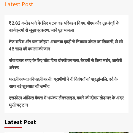
Latest Post
₹2.82 करोड़ पाने के लिए भटक रहा परिवहन निगम, पीएम और गृह मंत्री के
कार्यक्रमों से जुड़ा प्रकरण, जानें पूरा मामला
तेज बारिश और घना कोहरा, अचानक झाड़ी से निकला जंगल का शिकारी, ले ली
48 साल की कमला की जान
पांच हजार रुपए के लिए घोंट दिया दोस्ती का गला, बेरहमी से किया मर्डर, आरोपी
अरेस्ट
धराली आपदा की पहली बरसी: ग्रामीणों ने दी दिवंगतों को श्रद्धांजलि, दर्द के
साथ नई शुरुआत की उम्मीद
एसडीएम ऑफिस कैंपस में भयंकर लैंडस्लाइड, कमरे की दीवार तोड़ घर के अंदर
घुसी चट्टान
Latest Post