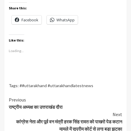
Share this:
Facebook
WhatsApp
Like this:
Loading...
Tags:
##uttarakhand #uttarakhandlatestnews
Continue
Previous
राष्ट्रीय अध्यक्ष का उत्तराखंड दौरा
Reading
Next
कांग्रेस नेता और पूर्व वन मंत्री हरक सिंह रावत को पाखरो पेड कटान
मामले में सुप्रीम कोर्ट से लगा बड़ा झटका