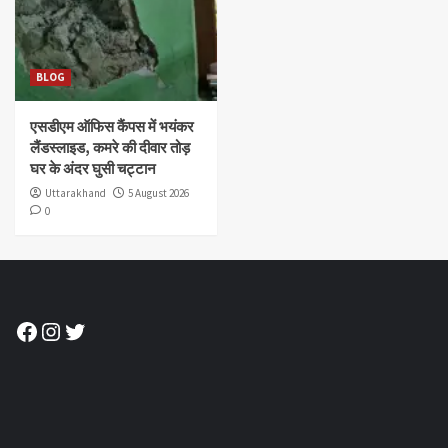
BLOG
एसडीएम ऑफिस कैंपस में भयंकर
लैंडस्लाइड, कमरे की दीवार तोड़
घर के अंदर घुसी चट्टान
Uttarakhand
5 August 2026
0
Facebook
Instagram
Twitter