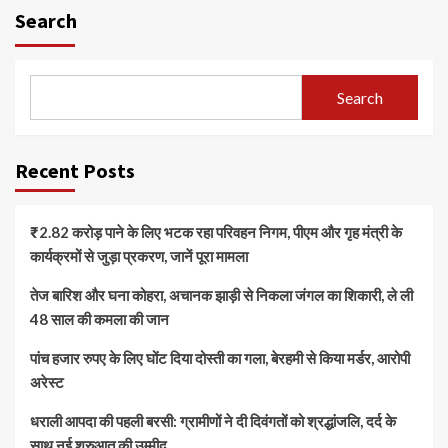
Search
Search
Recent Posts
₹2.82 करोड़ पाने के लिए भटक रहा परिवहन निगम, पीएम और गृह मंत्री के
कार्यक्रमों से जुड़ा प्रकरण, जानें पूरा मामला
तेज बारिश और घना कोहरा, अचानक झाड़ी से निकला जंगल का शिकारी, ले ली
48 साल की कमला की जान
पांच हजार रुपए के लिए घोंट दिया दोस्ती का गला, बेरहमी से किया मर्डर, आरोपी
अरेस्ट
धराली आपदा की पहली बरसी: ग्रामीणों ने दी दिवंगतों को श्रद्धांजलि, दर्द के
साथ नई शुरुआत की उम्मीद