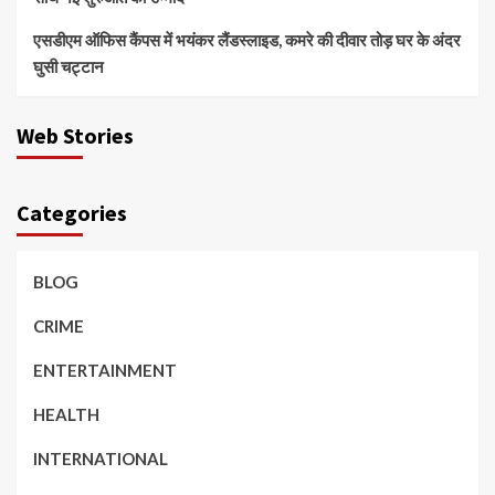
एसडीएम ऑफिस कैंपस में भयंकर लैंडस्लाइड, कमरे की दीवार तोड़ घर के अंदर
घुसी चट्टान
Web Stories
Categories
BLOG
CRIME
ENTERTAINMENT
HEALTH
INTERNATIONAL