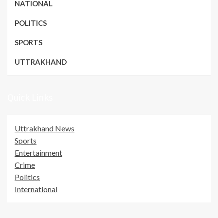
NATIONAL
POLITICS
SPORTS
UTTRAKHAND
Quick Links
Uttrakhand News
Sports
Entertainment
Crime
Politics
International