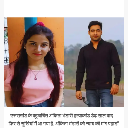
उत्तराखंड के बहुचर्चित अंकिता भंडारी हत्याकांड डेढ़ साल बाद
फिर से सुर्खियों में आ गया है. अंकिता भंडारी को न्याय की मांग पहाड़ों