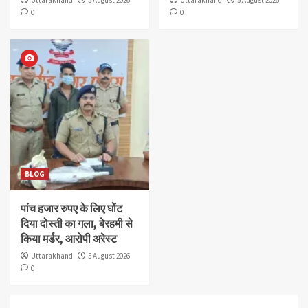
0
0
BLOG
पांच हजार रुपए के लिए घोंट
दिया दोस्ती का गला, बेरहमी से
किया मर्डर, आरोपी अरेस्ट
Uttarakhand
5 August 2026
0