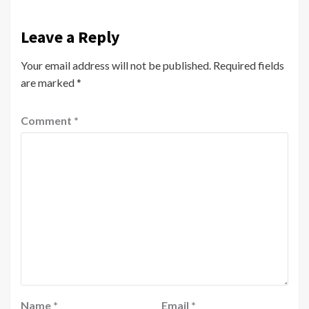
Leave a Reply
Your email address will not be published.
Required fields
are marked
*
Comment
*
Name
*
Email
*