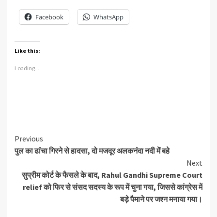
Facebook
WhatsApp
Like this:
Loading...
Continue
Previous
पुल का ढांचा गिरने से हादसा, दो मजदूर अलकनंदा नदी में बहे
Reading
Next
सुप्रीम कोर्ट के फैसले के बाद, Rahul Gandhi Supreme Court
relief को फिर से संसद सदस्य के रूप में चुना गया, जिससे कांग्रेस में
बड़े पैमाने पर जश्न मनाया गया।