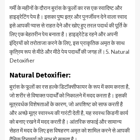
गर्मी के महीनों के दौरान बुरांस के फूलों का रस एक स्वादिष्ट और
हाइड्रेटिंग पेय है। इसका पुष्प इत्र और पुनर्जीवन देने वाला स्वाद
इसे आपकी प्यास से राहत देने और खोए हुए तरल पदार्थ की पूर्ति के
लिए एक बेहतरीन पेय बनाता है। हाइड्रेटेड रहने और अपनी
इंद्रियों को तरोताजा करने के लिए, इस प्राकृतिक अमृत के साथ
कृत्रिम रूप से मीठे और मीठे पेय पदार्थों की जगह लें।5. Natural
Detoxifier
Natural Detoxifier:
बुरांस के फूलों का रस हल्के डिटॉक्सीफायर के रूप में काम करता है,
जो शरीर से विषाक्त पदार्थों को निकालने में मदद करता है। इसकी
मूत्रवर्धक विशेषताओं के कारण, जो अपशिष्ट को साफ करती है
और अच्छे मूत्र स्वास्थ्य की गारंटी देती है, यह स्वस्थ किडनी कार्य
को बनाए रखने में मदद करती है। आंतरिक सफाई और सामान्य
सेहत में मदद के लिए इस विषहरण अमृत को शामिल करने से आपकी
दैनिक दिनचर्या को लाभ हो सकता है।