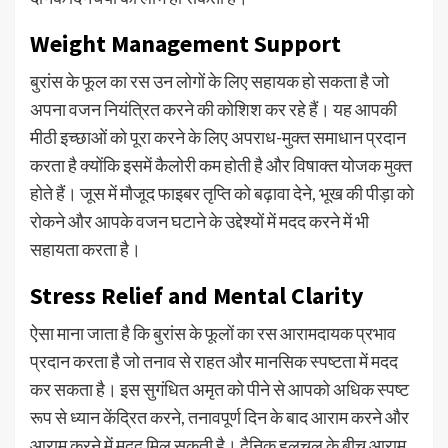
Weight Management Support
बुरांस के फूल का रस उन लोगों के लिए सहायक हो सकता है जो
अपना वजन नियंत्रित करने की कोशिश कर रहे हैं। यह आपकी
मीठी इच्छाओं को पूरा करने के लिए अपराध-मुक्त समाधान प्रदान
करता है क्योंकि इसमें कैलोरी कम होती है और विषाक्त योजक मुक्त
होते हैं। जूस में मौजूद फाइबर तृप्ति को बढ़ावा देने, भूख की पीड़ा को
रोकने और आपके वजन घटाने के उद्देश्यों में मदद करने में भी
सहायता करता है।
Stress Relief and Mental Clarity
ऐसा माना जाता है कि बुरांस के फूलों का रस आरामदायक प्रभाव
प्रदान करता है जो तनाव से राहत और मानसिक स्पष्टता में मदद
कर सकता है। इस सुगंधित अमृत को पीने से आपको अधिक स्पष्ट
रूप से ध्यान केंद्रित करने, तनावपूर्ण दिन के बाद आराम करने और
आराम करने में मदद मिल सकती है। दैनिक हलचल के बीच आराम