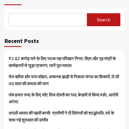
Search
Recent Posts
₹2.82 करोड़ पाने के लिए भटक रहा परिवहन निगम, पीएम और गृह मंत्री के
कार्यक्रमों से जुड़ा प्रकरण, जानें पूरा मामला
तेज बारिश और घना कोहरा, अचानक झाड़ी से निकला जंगल का शिकारी, ले ली
48 साल की कमला की जान
पांच हजार रुपए के लिए घोंट दिया दोस्ती का गला, बेरहमी से किया मर्डर, आरोपी
अरेस्ट
धराली आपदा की पहली बरसी: ग्रामीणों ने दी दिवंगतों को श्रद्धांजलि, दर्द के
साथ नई शुरुआत की उम्मीद