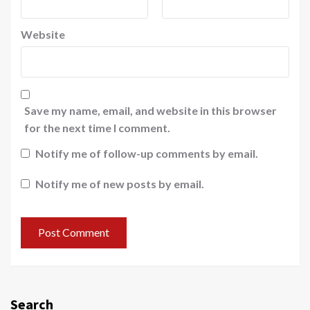
Website
Save my name, email, and website in this browser
for the next time I comment.
Notify me of follow-up comments by email.
Notify me of new posts by email.
Search