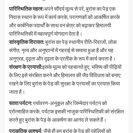
पारिस्थितिक महत्व:
अपने सौंदर्य मूल्य से परे, बुरांस का पेड़ एक
निवास स्थान के रूप में कार्य करके, परागणकों को आकर्षित करके
और कार्बनिक पदार्थों के साथ वन क्षेत्र को बढ़ाकर हिमालयी
पारिस्थितिकी में महत्वपूर्ण योगदान देता है।
सांस्कृतिक विरासत:
बुरांस का पेड़ स्थानीय रीति-रिवाजों, लोक
संगीत, नृत्य और अनुष्ठानों में गहराई से समाया हुआ है और यह
अनुग्रह, दृढ़ता और दृढ़ता के प्रतीक के रूप में कार्य करता है।
संरक्षण के प्रयासों:
इसके मूल्य को पहचानते हुए, भविष्य की पीढ़ियों
के लिए इसे संरक्षित करने और हिमालय की जैव विविधता को बनाए
रखने के लिए बुरांस के पेड़ की सुरक्षा के प्रयासों का प्रयास किया
जाता है।
सतत पर्यटन:
पर्यावरण-अनुकूल और जिम्मेदार पर्यटन को
प्रोत्साहित करके, पर्यटक इसकी नाजुक पारिस्थितिकी को संरक्षित
करते हुए बुरांस के पेड़ के आकर्षण का आनंद ले सकते हैं।
प्राकृतिक आश्चर्य
: जैसे ही हम बुरांस के पेड़ की पहेलियों को