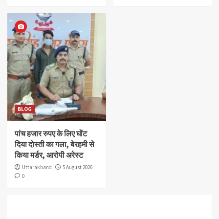
BLOG
पांच हजार रुपए के लिए घोंट
दिया दोस्ती का गला, बेरहमी से
किया मर्डर, आरोपी अरेस्ट
Uttarakhand
5 August 2026
0