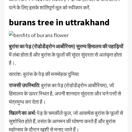
पाने के लिए इसके शांतिपूर्ण मूल को स्वीकार करें.
burans tree in uttrakhand
बुरांस का पेड़ (रोडोडेंड्रोन आर्बोरियम) सुरम्य हिमालय की पहाड़ियों
में लंबा होता है और बुरांस के फूलों की सुंदर सुंदरता से अलंकृत होता
है।.
सारांश: बुरांस के पेड़ की मनमोहक दुनिया
राजसी उपस्थिति:
बुरांस का पेड़ (रोडोडेंड्रोन आर्बोरियम), जो
हिमालय के ऊपर स्थित है, अपनी शानदार सुंदरता और घने पत्तों से
मंत्रमुग्ध कर देता है।
खिलने का अर्थ:
पेड़ के चमकीले फूल, जो आकर्षक बुरांस के फूलों से
सुशोभित होते हैं, वसंत के आगमन की घोषणा करते हैं और बुरांस
महोत्सव के दौरान खुशी से मनाए जाते हैं।