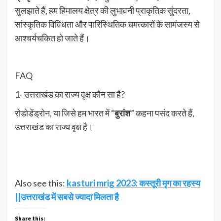
सुलझाते हैं, हम हिमालय क्षेत्र की लुभावनी प्राकृतिक सुंदरता,
सांस्कृतिक विविधता और पारिस्थितिक चमत्कारों के सामंजस्य से
आश्चर्यचकित हो जाते हैं।
FAQ
1- उत्तराखंड का राज्य वृक्ष कौन सा है?
रोडोडेंड्रोन, या जिसे हम भारत में “
बुरांश
” कहना पसंद करते हैं,
उत्तराखंड का राज्य वृक्ष है।
Also see this:
kasturi mrig 2023: कस्तूरी मृग का रहस्य
||उत्तराखंड में सबसे ज्यादा मिलता है
Share this: