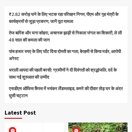
₹2.82 करोड़ पाने के लिए भटक रहा परिवहन निगम, पीएम और गृह मंत्री के
कार्यक्रमों से जुड़ा प्रकरण, जानें पूरा मामला
तेज बारिश और घना कोहरा, अचानक झाड़ी से निकला जंगल का शिकारी, ले ली
48 साल की कमला की जान
पांच हजार रुपए के लिए घोंट दिया दोस्ती का गला, बेरहमी से किया मर्डर, आरोपी
अरेस्ट
धराली आपदा की पहली बरसी: ग्रामीणों ने दी दिवंगतों को श्रद्धांजलि, दर्द के
साथ नई शुरुआत की उम्मीद
एसडीएम ऑफिस कैंपस में भयंकर लैंडस्लाइड, कमरे की दीवार तोड़ घर के अंदर
घुसी चट्टान
Latest Post