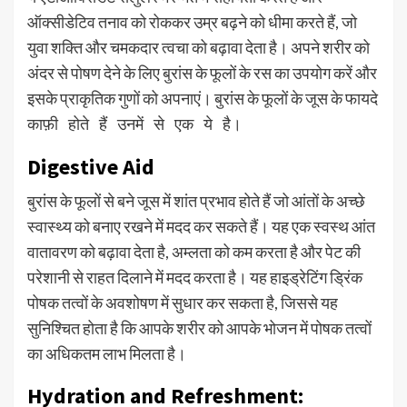
ऑक्सीडेटिव तनाव को रोककर उम्र बढ़ने को धीमा करते हैं, जो
युवा शक्ति और चमकदार त्वचा को बढ़ावा देता है। अपने शरीर को
अंदर से पोषण देने के लिए बुरांस के फूलों के रस का उपयोग करें और
इसके प्राकृतिक गुणों को अपनाएं।
बुरांस के फूलों के जूस के फायदे
काफ़ी होते हैं उनमें से एक ये है।
Digestive Aid
बुरांस के फूलों से बने जूस में शांत प्रभाव होते हैं जो आंतों के अच्छे
स्वास्थ्य को बनाए रखने में मदद कर सकते हैं। यह एक स्वस्थ आंत
वातावरण को बढ़ावा देता है, अम्लता को कम करता है और पेट की
परेशानी से राहत दिलाने में मदद करता है। यह हाइड्रेटिंग ड्रिंक
पोषक तत्वों के अवशोषण में सुधार कर सकता है, जिससे यह
सुनिश्चित होता है कि आपके शरीर को आपके भोजन में पोषक तत्वों
का अधिकतम लाभ मिलता है।
Hydration and Refreshment: