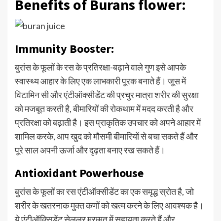
Benefits of Burans flower:
Immunity Booster:
बुरांस के फूलों के रस के प्रतिरक्षा-बढ़ाने वाले गुण इसे आपके
स्वास्थ्य आहार के लिए एक लाभकारी पूरक बनाते हैं। जूस में
विटामिन सी और एंटीऑक्सीडेंट की प्रचुर मात्रा शरीर की सुरक्षा
को मजबूत करती है, बीमारियों की रोकथाम में मदद करती है और
प्रतिरक्षा को बढ़ाती है। इस प्राकृतिक उपचार को अपने आहार में
शामिल करके, आप खुद को मौसमी बीमारियों से बचा सकते हैं और
पूरे साल अपनी ऊर्जा और दृढ़ता बनाए रख सकते हैं।
Antioxidant Powerhouse
बुरांस के फूलों का रस एंटीऑक्सीडेंट का एक समृद्ध स्रोत है, जो
शरीर के खतरनाक मुक्त कणों को खत्म करने के लिए आवश्यक है।
ये एंटीऑक्सिडेंट सेलुलर मरम्मत में सहायता करते हैं और