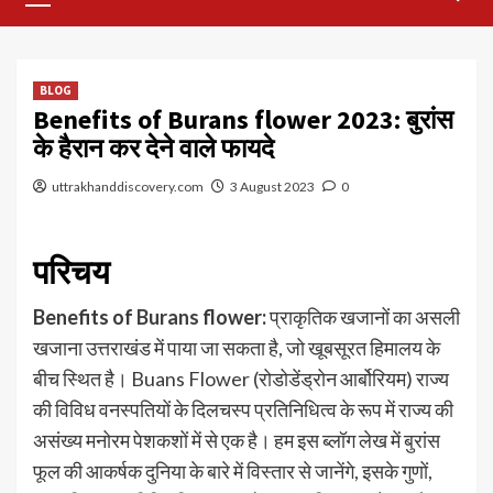
Menu
BLOG
Benefits of Burans flower 2023: बुरांस
के हैरान कर देने वाले फायदे
uttrakhanddiscovery.com
3 August 2023
0
परिचय
Benefits of
Burans
flower:
प्राकृतिक खजानों का असली
खजाना उत्तराखंड में पाया जा सकता है, जो खूबसूरत हिमालय के
बीच स्थित है। Buans Flower (रोडोडेंड्रोन आर्बोरियम) राज्य
की विविध वनस्पतियों के दिलचस्प प्रतिनिधित्व के रूप में राज्य की
असंख्य मनोरम पेशकशों में से एक है। हम इस ब्लॉग लेख में बुरांस
फूल की आकर्षक दुनिया के बारे में विस्तार से जानेंगे, इसके गुणों,