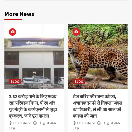
More News
BLOG
BLOG
₹2.82 करोड़ पाने के लिए भटक
तेज बारिश और घना कोहरा,
रहा परिवहन निगम, पीएम और
अचानक झाड़ी से निकला जंगल
गृह मंत्री के कार्यक्रमों से जुड़ा
का शिकारी, ले ली 48 साल की
प्रकरण, जानें पूरा मामला
कमला की जान
Uttarakhand
5 August 2026
Uttarakhand
5 August 2026
0
0