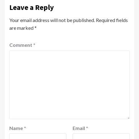
Leave a Reply
Your email address will not be published.
Required fields
are marked
*
Comment
*
Name
*
Email
*