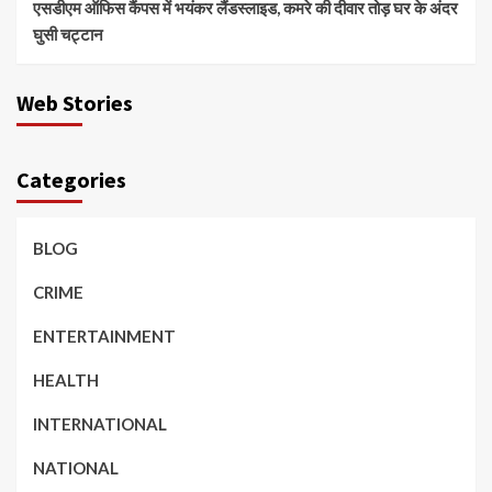
एसडीएम ऑफिस कैंपस में भयंकर लैंडस्लाइड, कमरे की दीवार तोड़ घर के अंदर
घुसी चट्टान
Web Stories
Categories
BLOG
CRIME
ENTERTAINMENT
HEALTH
INTERNATIONAL
NATIONAL