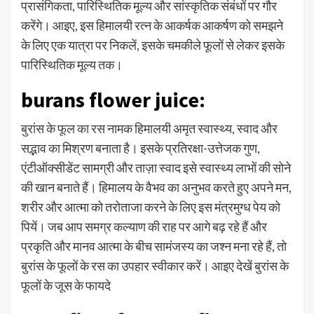
प्रासंगिकता, पारिस्थितिक मूल्य और सांस्कृतिक संबंधों पर गौर
करेंगे। आइए, इस हिमालयी रत्न के आकर्षक आकर्षण को समझने
के लिए एक यात्रा पर निकलें, इसके चमकीले फूलों से लेकर इसके
पारिस्थितिक मूल्य तक।
burans flower juice:
बुरांस के फूल का रस
नामक हिमालयी अमृत स्वास्थ्य, स्वाद और
सद्भाव का मिश्रण बनाता है। इसके प्रतिरक्षा-उत्तेजक गुण,
एंटीऑक्सीडेंट सामग्री और ताज़ा स्वाद इसे स्वास्थ्य लाभों की सोने
की खान बनाते हैं। हिमालय के वैभव का अनुभव करते हुए अपने मन,
शरीर और आत्मा को तरोताजा करने के लिए इस मंत्रमुग्ध पेय को
पियें। जब आप समग्र कल्याण की राह पर आगे बढ़ रहे हैं और
प्रकृति और मानव आत्मा के बीच सामंजस्य का जश्न मना रहे हैं, तो
बुरांस के फूलों के रस का उपहार स्वीकार करें।
आइए देखें बुरांस के
फूलों के जूस के फायदे