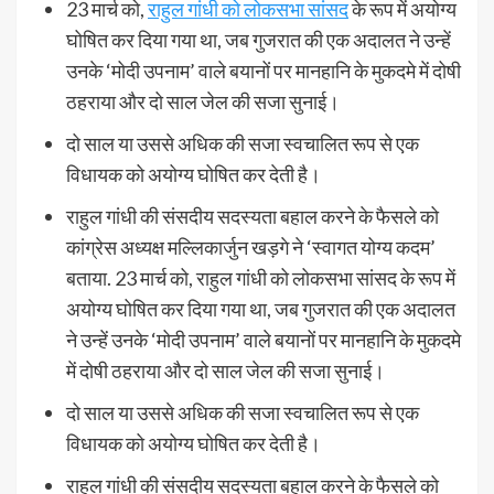
23 मार्च को,
राहुल गांधी को लोकसभा सांसद
के रूप में अयोग्य
घोषित कर दिया गया था, जब गुजरात की एक अदालत ने उन्हें
उनके ‘मोदी उपनाम’ वाले बयानों पर मानहानि के मुकदमे में दोषी
ठहराया और दो साल जेल की सजा सुनाई।
दो साल या उससे अधिक की सजा स्वचालित रूप से एक
विधायक को अयोग्य घोषित कर देती है।
राहुल गांधी की संसदीय सदस्यता बहाल करने के फैसले को
कांग्रेस अध्यक्ष मल्लिकार्जुन खड़गे ने ‘स्वागत योग्य कदम’
बताया. 23 मार्च को, राहुल गांधी को लोकसभा सांसद के रूप में
अयोग्य घोषित कर दिया गया था, जब गुजरात की एक अदालत
ने उन्हें उनके ‘मोदी उपनाम’ वाले बयानों पर मानहानि के मुकदमे
में दोषी ठहराया और दो साल जेल की सजा सुनाई।
दो साल या उससे अधिक की सजा स्वचालित रूप से एक
विधायक को अयोग्य घोषित कर देती है।
राहुल गांधी की संसदीय सदस्यता बहाल करने के फैसले को