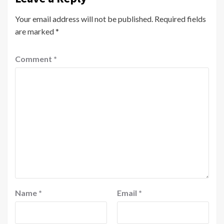
Your email address will not be published.
Required fields
are marked
*
Comment
*
Name
*
Email
*