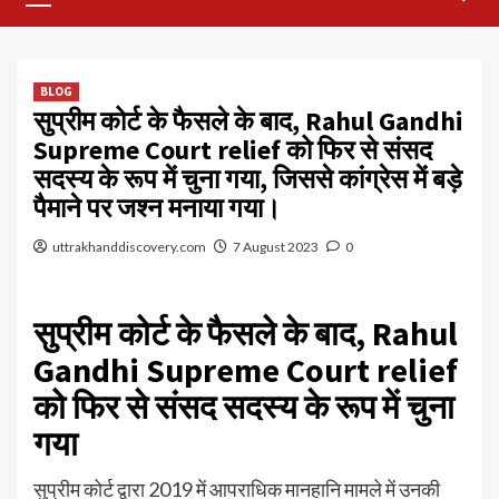
Menu
BLOG
सुप्रीम कोर्ट के फैसले के बाद, Rahul Gandhi
Supreme Court relief को फिर से संसद
सदस्य के रूप में चुना गया, जिससे कांग्रेस में बड़े
पैमाने पर जश्न मनाया गया।
uttrakhanddiscovery.com
7 August 2023
0
सुप्रीम कोर्ट के फैसले के बाद, Rahul
Gandhi Supreme Court relief
को फिर से संसद सदस्य के रूप में चुना
गया
सुप्रीम कोर्ट द्वारा 2019 में आपराधिक मानहानि मामले में उनकी