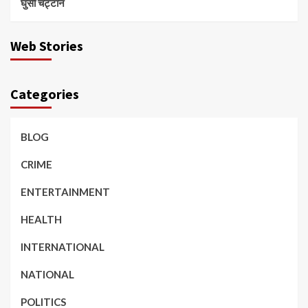
घुसी चट्टान
Web Stories
Categories
BLOG
CRIME
ENTERTAINMENT
HEALTH
INTERNATIONAL
NATIONAL
POLITICS