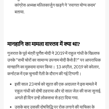
कांग्रेस अध्यक्ष मल्लिकार्जुन खड़गे ने ‘स्वागत योग्य कदम’
बताया.
मानहानि का मामला वास्तव में क्या था?
गुजरात के पूर्व मंत्री पूर्णेश मोदी ने 2019 में राहुल गांधी के खिलाफ
उनके “सभी चोरों का सामान्य उपनाम मोदी कैसे है?” पर आपराधिक
मानहानि का मुकदमा दायर किया। 13 अप्रैल, 2019 को कोलार,
कर्नाटक में एक चुनावी रैली के दौरान की गई टिप्पणी।
इसी साल 23 मार्च को सूरत की एक अदालत ने इस मामले में
राहुल गांधी को दोषी ठहराया और दो साल जेल की सजा सुनाई.
अगले ही दिन उन्हें लोकसभा से हटा दिया गया.
उसके बाद उसकी दोषसिद्धि पर रोक लगाने की याचिका के