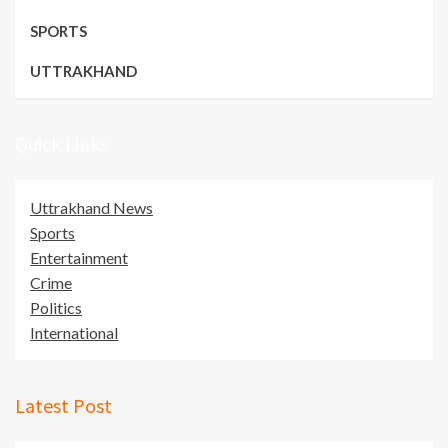
SPORTS
UTTRAKHAND
Quick Links
Uttrakhand News
Sports
Entertainment
Crime
Politics
International
Latest Post