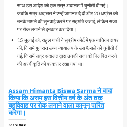
साथ उस आदेश को एक सत्र अदालत में चुनौती दी गई।
जबकि सत्र अदालत ने उन्हें जमानत दे दी और 20 अप्रैल को
उनके मामले की सुनवाई करने पर सहमति जताई, लेकिन सजा
पर रोक लगाने से इनकार कर दिया।
15 जुलाई को, राहुल गांधी ने सुप्रीम कोर्ट में एक याचिका दायर
की, जिसमें गुजरात उच्च न्यायालय के उस फैसले को चुनौती दी
गई, जिसमें सत्र अदालत द्वारा उनकी सजा को निलंबित करने
की अस्वीकृति को बरकरार रखा गया था।
Assam Himanta Biswa Sarma ने वादा
किया कि असम इस वित्तीय वर्ष के अंत तक
बहुविवाह पर रोक लगाने वाला कानून पारित
करेगा।
Share this: