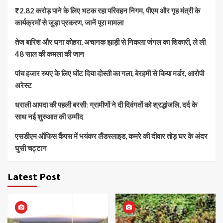
₹2.82 करोड़ पाने के लिए भटक रहा परिवहन निगम, पीएम और गृह मंत्री के
कार्यक्रमों से जुड़ा प्रकरण, जानें पूरा मामला
तेज बारिश और घना कोहरा, अचानक झाड़ी से निकला जंगल का शिकारी, ले ली
48 साल की कमला की जान
पांच हजार रुपए के लिए घोंट दिया दोस्ती का गला, बेरहमी से किया मर्डर, आरोपी
अरेस्ट
धराली आपदा की पहली बरसी: ग्रामीणों ने दी दिवंगतों को श्रद्धांजलि, दर्द के
साथ नई शुरुआत की उम्मीद
एसडीएम ऑफिस कैंपस में भयंकर लैंडस्लाइड, कमरे की दीवार तोड़ घर के अंदर
घुसी चट्टान
Latest Post