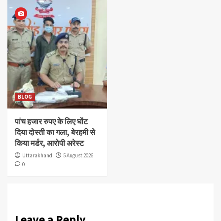
BLOG
पांच हजार रुपए के लिए घोंट
दिया दोस्ती का गला, बेरहमी से
किया मर्डर, आरोपी अरेस्ट
Uttarakhand
5 August 2026
0
Leave a Reply