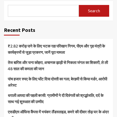
Search
Recent Posts
₹2.82 करोड़ पाने के लिए भटक रहा परिवहन निगम, पीएम और गृह मंत्री के
कार्यक्रमों से जुड़ा प्रकरण, जानें पूरा मामला
तेज बारिश और घना कोहरा, अचानक झाड़ी से निकला जंगल का शिकारी, ले ली
48 साल की कमला की जान
पांच हजार रुपए के लिए घोंट दिया दोस्ती का गला, बेरहमी से किया मर्डर, आरोपी
अरेस्ट
धराली आपदा की पहली बरसी: ग्रामीणों ने दी दिवंगतों को श्रद्धांजलि, दर्द के
साथ नई शुरुआत की उम्मीद
एसडीएम ऑफिस कैंपस में भयंकर लैंडस्लाइड, कमरे की दीवार तोड़ घर के अंदर