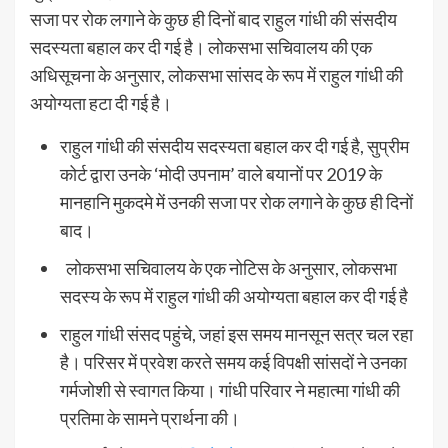
सजा पर रोक लगाने के कुछ ही दिनों बाद राहुल गांधी की संसदीय
सदस्यता बहाल कर दी गई है। लोकसभा सचिवालय की एक
अधिसूचना के अनुसार, लोकसभा सांसद के रूप में राहुल गांधी की
अयोग्यता हटा दी गई है।
राहुल गांधी की संसदीय सदस्यता बहाल कर दी गई है, सुप्रीम
कोर्ट द्वारा उनके ‘मोदी उपनाम’ वाले बयानों पर 2019 के
मानहानि मुकदमे में उनकी सजा पर रोक लगाने के कुछ ही दिनों
बाद।
लोकसभा सचिवालय के एक नोटिस के अनुसार, लोकसभा
सदस्य के रूप में राहुल गांधी की अयोग्यता बहाल कर दी गई है
राहुल गांधी संसद पहुंचे, जहां इस समय मानसून सत्र चल रहा
है। परिसर में प्रवेश करते समय कई विपक्षी सांसदों ने उनका
गर्मजोशी से स्वागत किया। गांधी परिवार ने महात्मा गांधी की
प्रतिमा के सामने प्रार्थना की।