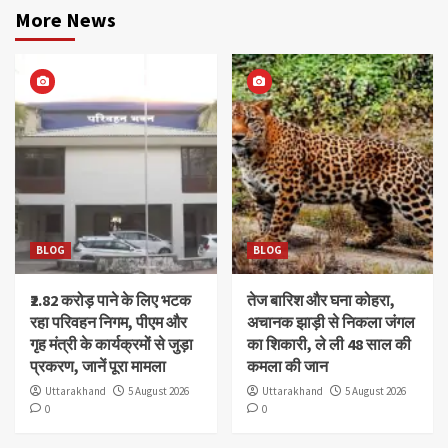
More News
BLOG
BLOG
₹2.82 करोड़ पाने के लिए भटक
तेज बारिश और घना कोहरा,
रहा परिवहन निगम, पीएम और
अचानक झाड़ी से निकला जंगल
गृह मंत्री के कार्यक्रमों से जुड़ा
का शिकारी, ले ली 48 साल की
प्रकरण, जानें पूरा मामला
कमला की जान
Uttarakhand
5 August 2026
Uttarakhand
5 August 2026
0
0