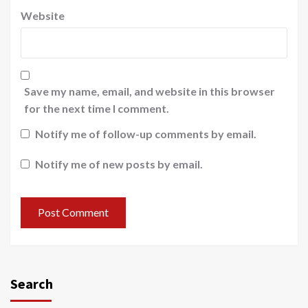
Website
Save my name, email, and website in this browser
for the next time I comment.
Notify me of follow-up comments by email.
Notify me of new posts by email.
Search