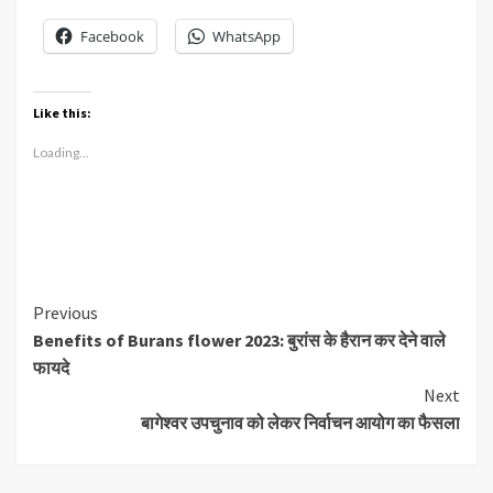
Facebook
WhatsApp
Like this:
Loading...
Continue
Previous
Benefits of Burans flower 2023: बुरांस के हैरान कर देने वाले
Reading
फायदे
Next
बागेश्वर उपचुनाव को लेकर निर्वाचन आयोग का फैसला