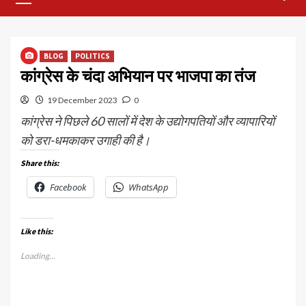
Menu
BLOG
POLITICS
कांग्रेस के चंदा अभियान पर भाजपा का तंज
19 December 2023
0
कांग्रेस ने पिछले 60 सालों में देश के उद्योगपतियों और व्यापारियों
को डरा-धमकाकर उगाही की है।
Share this:
Facebook
WhatsApp
Like this:
Loading...