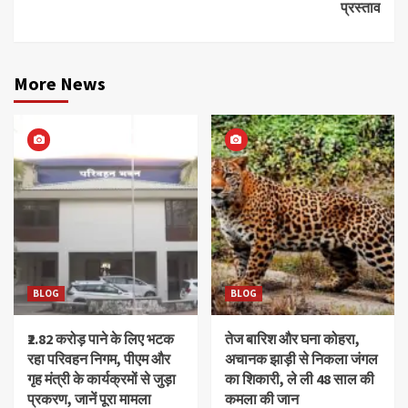
प्रस्ताव
More News
BLOG
BLOG
₹2.82 करोड़ पाने के लिए भटक
तेज बारिश और घना कोहरा,
रहा परिवहन निगम, पीएम और
अचानक झाड़ी से निकला जंगल
गृह मंत्री के कार्यक्रमों से जुड़ा
का शिकारी, ले ली 48 साल की
प्रकरण, जानें पूरा मामला
कमला की जान