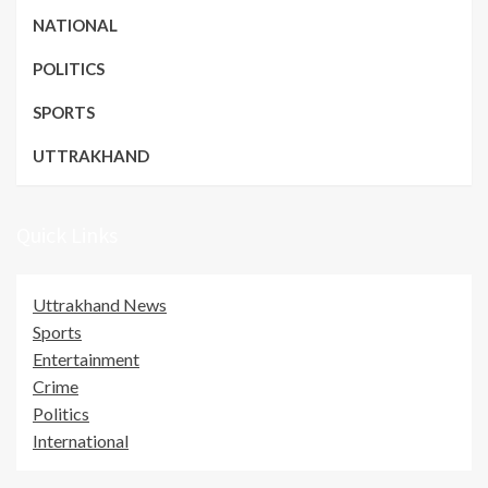
NATIONAL
POLITICS
SPORTS
UTTRAKHAND
Quick Links
Uttrakhand News
Sports
Entertainment
Crime
Politics
International