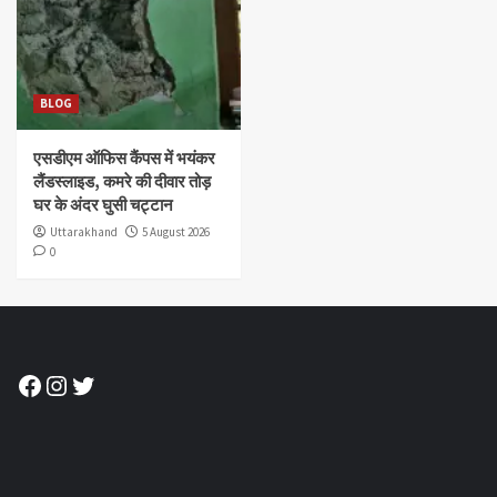
BLOG
एसडीएम ऑफिस कैंपस में भयंकर
लैंडस्लाइड, कमरे की दीवार तोड़
घर के अंदर घुसी चट्टान
Uttarakhand
5 August 2026
0
Facebook
Instagram
Twitter