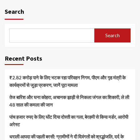
Search
Search
Recent Posts
₹2.82 करोड़ पाने के लिए भटक रहा परिवहन निगम, पीएम और गृह मंत्री के
कार्यक्रमों से जुड़ा प्रकरण, जानें पूरा मामला
तेज बारिश और घना कोहरा, अचानक झाड़ी से निकला जंगल का शिकारी, ले ली
48 साल की कमला की जान
पांच हजार रुपए के लिए घोंट दिया दोस्ती का गला, बेरहमी से किया मर्डर, आरोपी
अरेस्ट
धराली आपदा की पहली बरसी: ग्रामीणों ने दी दिवंगतों को श्रद्धांजलि, दर्द के