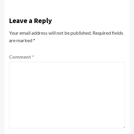
Leave a Reply
Your email address will not be published.
Required fields
are marked
*
Comment
*