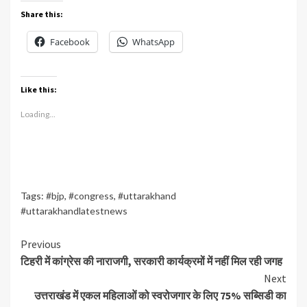
Share this:
Facebook
WhatsApp
Like this:
Loading...
Tags:
#bjp
,
#congress
,
#uttarakhand
#uttarakhandlatestnews
Continue
Previous
टिहरी में कांग्रेस की नाराजगी, सरकारी कार्यक्रमों में नहीं मिल रही जगह
Reading
Next
उत्तराखंड में एकल महिलाओं को स्वरोजगार के लिए 75% सब्सिडी का