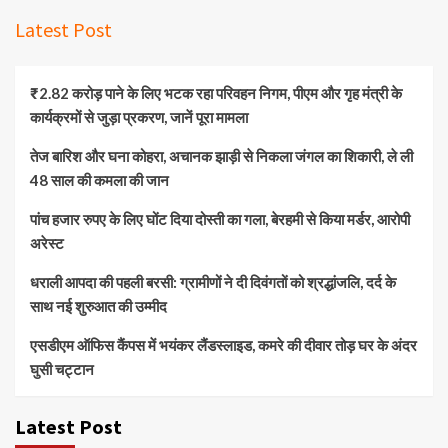
Latest Post
₹2.82 करोड़ पाने के लिए भटक रहा परिवहन निगम, पीएम और गृह मंत्री के
कार्यक्रमों से जुड़ा प्रकरण, जानें पूरा मामला
तेज बारिश और घना कोहरा, अचानक झाड़ी से निकला जंगल का शिकारी, ले ली
48 साल की कमला की जान
पांच हजार रुपए के लिए घोंट दिया दोस्ती का गला, बेरहमी से किया मर्डर, आरोपी
अरेस्ट
धराली आपदा की पहली बरसी: ग्रामीणों ने दी दिवंगतों को श्रद्धांजलि, दर्द के
साथ नई शुरुआत की उम्मीद
एसडीएम ऑफिस कैंपस में भयंकर लैंडस्लाइड, कमरे की दीवार तोड़ घर के अंदर
घुसी चट्टान
Latest Post