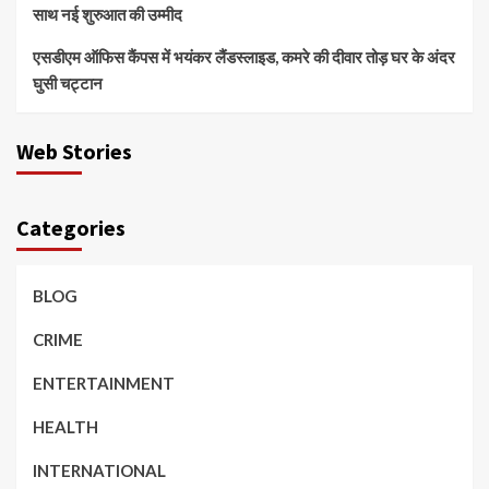
साथ नई शुरुआत की उम्मीद
एसडीएम ऑफिस कैंपस में भयंकर लैंडस्लाइड, कमरे की दीवार तोड़ घर के अंदर
घुसी चट्टान
Web Stories
Categories
BLOG
CRIME
ENTERTAINMENT
HEALTH
INTERNATIONAL