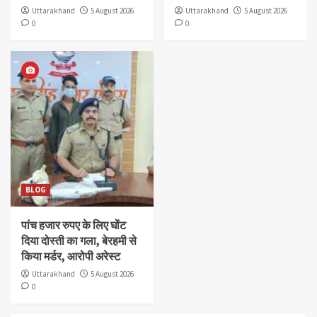
Uttarakhand
5 August 2026
Uttarakhand
5 August 2026
0
0
BLOG
पांच हजार रुपए के लिए घोंट
दिया दोस्ती का गला, बेरहमी से
किया मर्डर, आरोपी अरेस्ट
Uttarakhand
5 August 2026
0