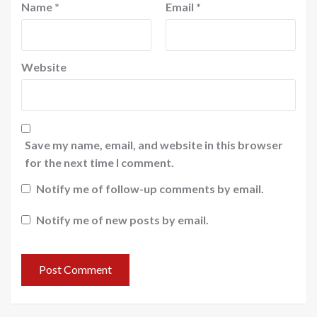
Name
*
Email
*
Website
Save my name, email, and website in this browser
for the next time I comment.
Notify me of follow-up comments by email.
Notify me of new posts by email.