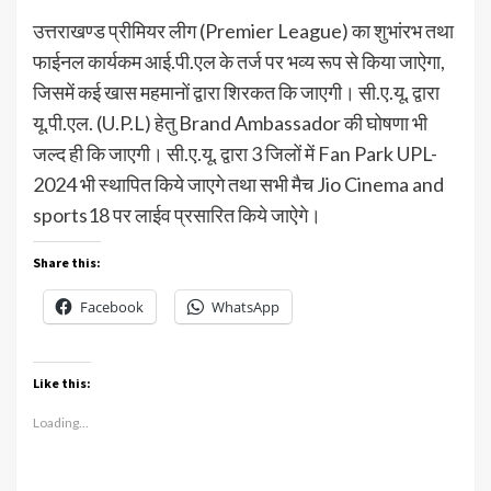
उत्तराखण्ड प्रीमियर लीग (Premier League) का शुभांरभ तथा
फाईनल कार्यकम आई.पी.एल के तर्ज पर भव्य रूप से किया जाऐगा,
जिसमें कई खास महमानों द्वारा शिरकत कि जाएगी। सी.ए.यू. द्वारा
यू.पी.एल. (U.P.L) हेतु Brand Ambassador की घोषणा भी
जल्द ही कि जाएगी। सी.ए.यू. द्वारा 3 जिलों में Fan Park UPL-
2024 भी स्थापित किये जाएगे तथा सभी मैच Jio Cinema and
sports18 पर लाईव प्रसारित किये जाऐगे।
Share this:
Facebook
WhatsApp
Like this:
Loading...