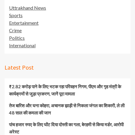
Uttrakhand News
Sports
Entertainment
Crime
Politics
International
Latest Post
₹2.82 करोड़ पाने के लिए भटक रहा परिवहन निगम, पीएम और गृह मंत्री के
कार्यक्रमों से जुड़ा प्रकरण, जानें पूरा मामला
तेज बारिश और घना कोहरा, अचानक झाड़ी से निकला जंगल का शिकारी, ले ली
48 साल की कमला की जान
पांच हजार रुपए के लिए घोंट दिया दोस्ती का गला, बेरहमी से किया मर्डर, आरोपी
अरेस्ट