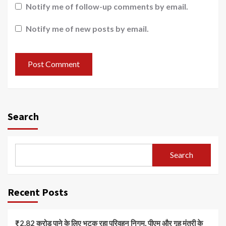
Notify me of follow-up comments by email.
Notify me of new posts by email.
Search
Search
Recent Posts
₹2.82 करोड़ पाने के लिए भटक रहा परिवहन निगम, पीएम और गृह मंत्री के