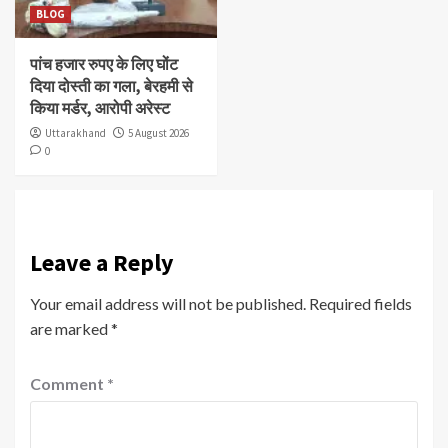
BLOG
पांच हजार रुपए के लिए घोंट
दिया दोस्ती का गला, बेरहमी से
किया मर्डर, आरोपी अरेस्ट
Uttarakhand
5 August 2026
0
Leave a Reply
Your email address will not be published.
Required fields
are marked
*
Comment
*