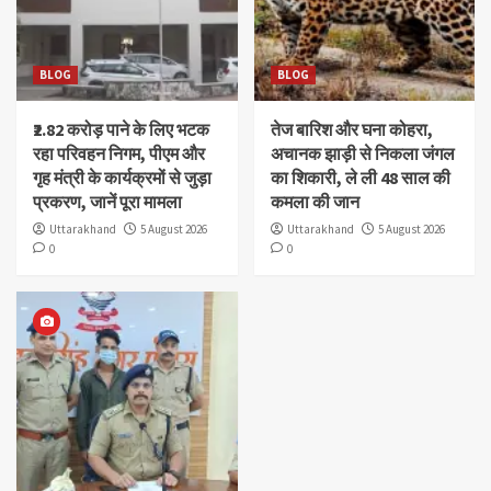
BLOG
BLOG
₹2.82 करोड़ पाने के लिए भटक
तेज बारिश और घना कोहरा,
रहा परिवहन निगम, पीएम और
अचानक झाड़ी से निकला जंगल
गृह मंत्री के कार्यक्रमों से जुड़ा
का शिकारी, ले ली 48 साल की
प्रकरण, जानें पूरा मामला
कमला की जान
Uttarakhand
5 August 2026
Uttarakhand
5 August 2026
0
0