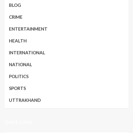
BLOG
CRIME
ENTERTAINMENT
HEALTH
INTERNATIONAL
NATIONAL
POLITICS
SPORTS
UTTRAKHAND
Quick Links