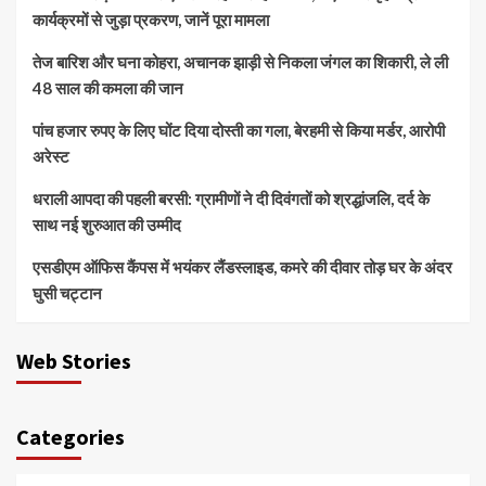
कार्यक्रमों से जुड़ा प्रकरण, जानें पूरा मामला
तेज बारिश और घना कोहरा, अचानक झाड़ी से निकला जंगल का शिकारी, ले ली
48 साल की कमला की जान
पांच हजार रुपए के लिए घोंट दिया दोस्ती का गला, बेरहमी से किया मर्डर, आरोपी
अरेस्ट
धराली आपदा की पहली बरसी: ग्रामीणों ने दी दिवंगतों को श्रद्धांजलि, दर्द के
साथ नई शुरुआत की उम्मीद
एसडीएम ऑफिस कैंपस में भयंकर लैंडस्लाइड, कमरे की दीवार तोड़ घर के अंदर
घुसी चट्टान
Web Stories
Categories