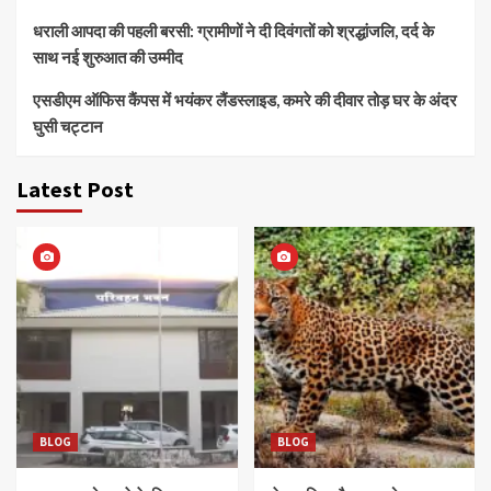
धराली आपदा की पहली बरसी: ग्रामीणों ने दी दिवंगतों को श्रद्धांजलि, दर्द के
साथ नई शुरुआत की उम्मीद
एसडीएम ऑफिस कैंपस में भयंकर लैंडस्लाइड, कमरे की दीवार तोड़ घर के अंदर
घुसी चट्टान
Latest Post
BLOG
BLOG