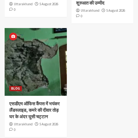
शुरुआत की उम्मीद
Uttarakhand
5 August 2026
0
Uttarakhand
5 August 2026
0
BLOG
एसडीएम ऑफिस कैंपस में भयंकर
लैंडस्लाइड, कमरे की दीवार तोड़
घर के अंदर घुसी चट्टान
Uttarakhand
5 August 2026
0