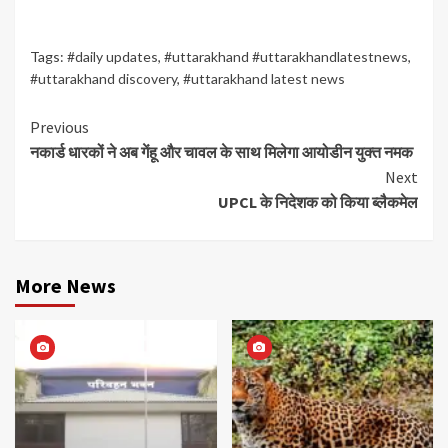
Tags:
#daily updates
,
#uttarakhand #uttarakhandlatestnews
,
#uttarakhand discovery
,
#uttarakhand latest news
Continue
Previous
नकार्ड धारकों ने अब गेंहू और चावल के साथ मिलेगा आयोडीन युक्त नमक
Reading
Next
UPCL के निदेशक को किया ब्लैकमेल
More News