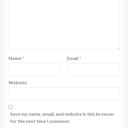
Name
*
Email
*
Website
Save my name, email, and website in this browser
for the next time I comment.