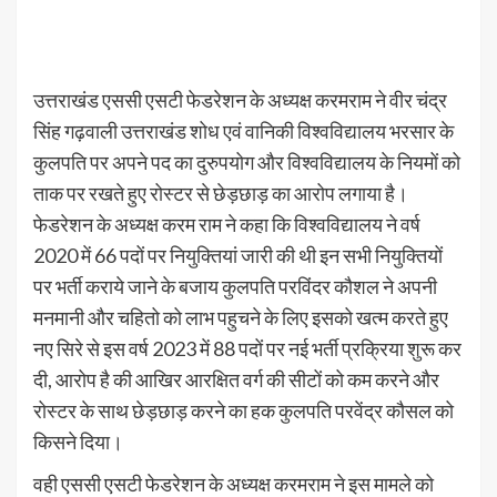
उत्तराखंड एससी एसटी फेडरेशन के अध्यक्ष करमराम ने वीर चंद्र
सिंह गढ़वाली उत्तराखंड शोध एवं वानिकी विश्वविद्यालय भरसार के
कुलपति पर अपने पद का दुरुपयोग और विश्वविद्यालय के नियमों को
ताक पर रखते हुए रोस्टर से छेड़छाड़ का आरोप लगाया है।
फेडरेशन के अध्यक्ष करम राम ने कहा कि विश्वविद्यालय ने वर्ष
2020 में 66 पदों पर नियुक्तियां जारी की थी इन सभी नियुक्तियों
पर भर्ती कराये जाने के बजाय कुलपति परविंदर कौशल ने अपनी
मनमानी और चहितो को लाभ पहुचने के लिए इसको खत्म करते हुए
नए सिरे से इस वर्ष 2023 में 88 पदों पर नई भर्ती प्रक्रिया शुरू कर
दी, आरोप है की आखिर आरक्षित वर्ग की सीटों को कम करने और
रोस्टर के साथ छेड़छाड़ करने का हक कुलपति परवेंद्र कौसल को
किसने दिया।
वही एससी एसटी फेडरेशन के अध्यक्ष करमराम ने इस मामले को