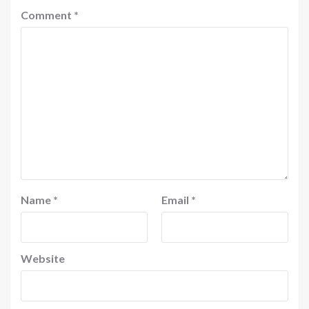
Comment
*
Name
*
Email
*
Website