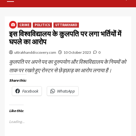
Menu
CRIME
POLITICS
UTTRAKHAND
इस विश्वविद्यालय के कुलपति पर लगा भर्तियों में
घपले का आरोप
uttrakhanddiscovery.com
10 October 2023
0
कुलपति पर अपने पद का दुरुपयोग और विश्वविद्यालय के नियमों को
ताक पर रखते हुए रोस्टर से छेड़छाड़ का आरोप लगाया है।
Share this:
Facebook
WhatsApp
Like this:
Loading...