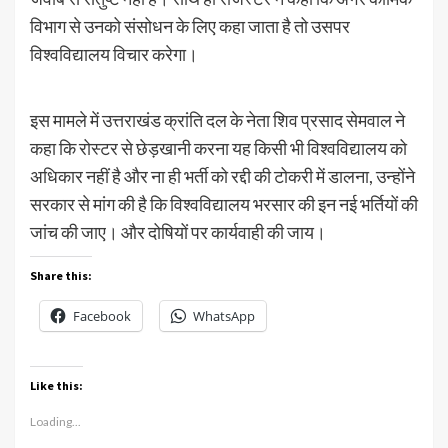
विभाग से उनको संसोधन के लिए कहा जाता है तो उसपर
विश्वविद्यालय विचार करेगा।
इस मामले में उत्तराखंड क्रांति दल के नेता शिव प्रसाद सेमवाल ने
कहा कि रोस्टर से छेड़खानी करना यह किसी भी विश्वविद्यालय को
अधिकार नहीं है और ना ही भर्ती को रद्दी की टोकरी में डालना, उन्होंने
सरकार से मांग की है कि विश्वविद्यालय भरसार की इन नई भर्तियों की
जांच की जाए। और दोषियों पर कार्यवाही की जाय।
Share this:
Facebook
WhatsApp
Like this:
Loading...