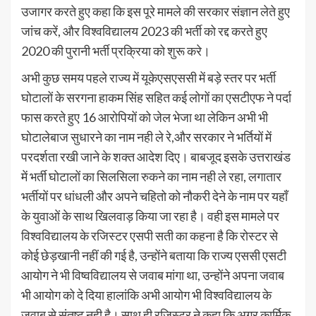
उजागर करते हुए कहा कि इस पूरे मामले की सरकार संज्ञान लेते हुए
जांच करें, और विश्वविद्यालय 2023 की भर्ती को रद्द करते हुए
2020 की पुरानी भर्ती प्रक्रिया को शुरू करे।
अभी कुछ समय पहले राज्य में यूकेएसएससी में बड़े स्तर पर भर्ती
घोटालों के सरगना हाकम सिंह सहित कई लोगों का एसटीएफ ने पर्दा
फास करते हुए 16 आरोपियों को जेल भेजा था लेकिन अभी भी
घोटालेबाज सुधारने का नाम नही ले रे,और सरकार ने भर्तियों में
परदर्शता रखी जाने के शक्त आदेश दिए। बाबजूद इसके उत्तराखंड
में भर्ती घोटालों का सिलसिला रुकने का नाम नही ले रहा, लगातार
भर्तीयों पर धांधली और अपने चहितो को नौकरी देने के नाम पर यहाँ
के युवाओं के साथ खिलवाड़ किया जा रहा है। वही इस मामले पर
विश्वविद्यालय के रजिस्टर एसपी सती का कहना है कि रोस्टर से
कोई छेड़खानी नहीं की गई है, उन्होंने बताया कि राज्य एससी एसटी
आयोग ने भी विष्वविद्यालय से जवाब मांगा था, उन्होंने अपना जवाब
भी आयोग को दे दिया हालांकि अभी आयोग भी विश्वविद्यालय के
जवाब से संतुष्ट नही है। साथ ही रजिस्टर ने कहा कि अगर कार्मिक