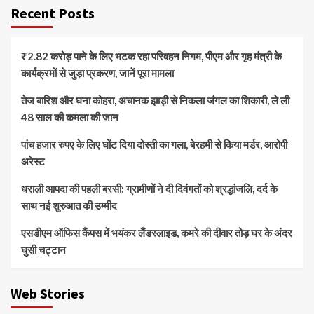
Recent Posts
₹2.82 करोड़ पाने के लिए भटक रहा परिवहन निगम, पीएम और गृह मंत्री के
कार्यक्रमों से जुड़ा प्रकरण, जानें पूरा मामला
तेज बारिश और घना कोहरा, अचानक झाड़ी से निकला जंगल का शिकारी, ले ली
48 साल की कमला की जान
पांच हजार रुपए के लिए घोंट दिया दोस्ती का गला, बेरहमी से किया मर्डर, आरोपी
अरेस्ट
धराली आपदा की पहली बरसी: ग्रामीणों ने दी दिवंगतों को श्रद्धांजलि, दर्द के
साथ नई शुरुआत की उम्मीद
एसडीएम ऑफिस कैंपस में भयंकर लैंडस्लाइड, कमरे की दीवार तोड़ घर के अंदर
घुसी चट्टान
Web Stories