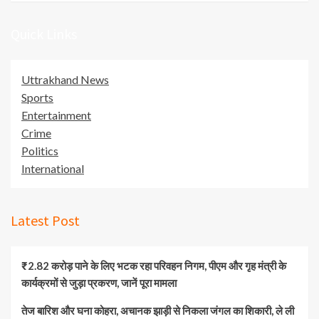
Quick Links
Uttrakhand News
Sports
Entertainment
Crime
Politics
International
Latest Post
₹2.82 करोड़ पाने के लिए भटक रहा परिवहन निगम, पीएम और गृह मंत्री के
कार्यक्रमों से जुड़ा प्रकरण, जानें पूरा मामला
तेज बारिश और घना कोहरा, अचानक झाड़ी से निकला जंगल का शिकारी, ले ली