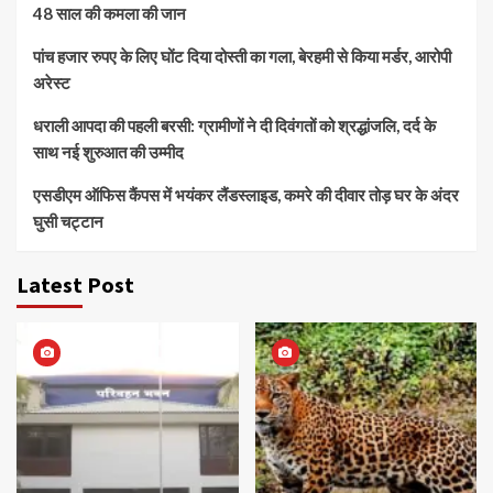
48 साल की कमला की जान
पांच हजार रुपए के लिए घोंट दिया दोस्ती का गला, बेरहमी से किया मर्डर, आरोपी
अरेस्ट
धराली आपदा की पहली बरसी: ग्रामीणों ने दी दिवंगतों को श्रद्धांजलि, दर्द के
साथ नई शुरुआत की उम्मीद
एसडीएम ऑफिस कैंपस में भयंकर लैंडस्लाइड, कमरे की दीवार तोड़ घर के अंदर
घुसी चट्टान
Latest Post