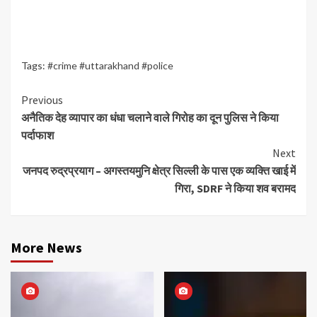
Tags:
#crime #uttarakhand #police
Continue
Previous
अनैतिक देह व्यापार का धंधा चलाने वाले गिरोह का दून पुलिस ने किया
Reading
पर्दाफाश
Next
जनपद रुद्रप्रयाग – अगस्तयमुनि क्षेत्र सिल्ली के पास एक व्यक्ति खाई में
गिरा, SDRF ने किया शव बरामद
More News