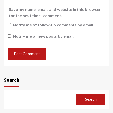
Save my name, email, and website in this browser
for the next time I comment.
Notify me of follow-up comments by email.
Notify me of new posts by email.
Search
Search