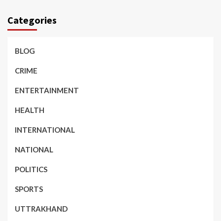
Categories
BLOG
CRIME
ENTERTAINMENT
HEALTH
INTERNATIONAL
NATIONAL
POLITICS
SPORTS
UTTRAKHAND