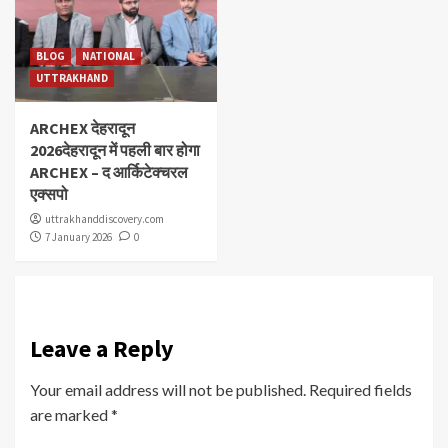
BLOG
NATIONAL
UTTRAKHAND
ARCHEX देहरादून
2026देहरादून में पहली बार होगा
ARCHEX – द आर्किटेक्चरल
एक्सपो
uttrakhanddiscovery.com
7 January 2026
0
Leave a Reply
Your email address will not be published.
Required fields
are marked
*