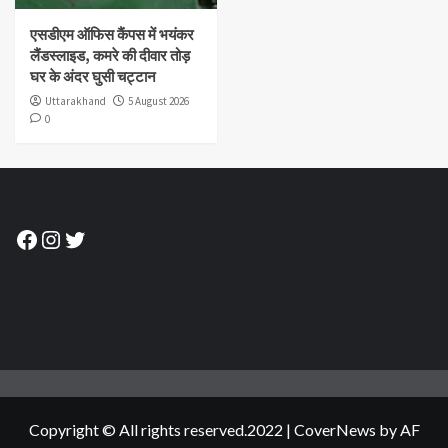
एसडीएम ऑफिस कैंपस में भयंकर
लैंडस्लाइड, कमरे की दीवार तोड़
घर के अंदर घुसी चट्टान
Uttarakhand
5 August 2026
0
Facebook
Instagram
Twitter
Copyright © All rights reserved.2022
|
CoverNews
by AF