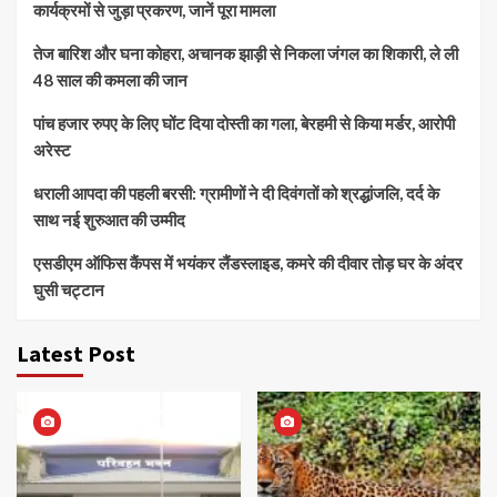
कार्यक्रमों से जुड़ा प्रकरण, जानें पूरा मामला
तेज बारिश और घना कोहरा, अचानक झाड़ी से निकला जंगल का शिकारी, ले ली
48 साल की कमला की जान
पांच हजार रुपए के लिए घोंट दिया दोस्ती का गला, बेरहमी से किया मर्डर, आरोपी
अरेस्ट
धराली आपदा की पहली बरसी: ग्रामीणों ने दी दिवंगतों को श्रद्धांजलि, दर्द के
साथ नई शुरुआत की उम्मीद
एसडीएम ऑफिस कैंपस में भयंकर लैंडस्लाइड, कमरे की दीवार तोड़ घर के अंदर
घुसी चट्टान
Latest Post