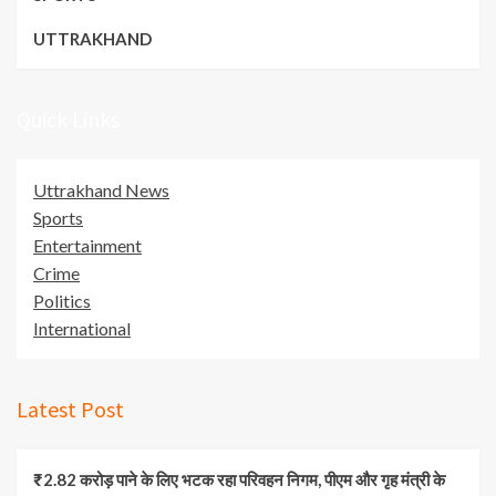
UTTRAKHAND
Quick Links
Uttrakhand News
Sports
Entertainment
Crime
Politics
International
Latest Post
₹2.82 करोड़ पाने के लिए भटक रहा परिवहन निगम, पीएम और गृह मंत्री के