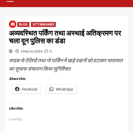
Menu
BLOG
UTTRAKHAND
अव्यवस्थित पर्किंग तथा अस्थाई अतिक्रमण पर
चला दून पुलिस का डंडा
3 March 2024
0
सडक से ठेलियों तथा नो पार्किंग में खड़े वाहनों को हटाकर यातायात
का सुचारू संचालन किया सुनिश्चित
Share this:
Facebook
WhatsApp
Like this:
Loading...