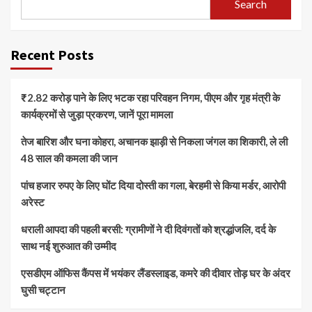
Search
Recent Posts
₹2.82 करोड़ पाने के लिए भटक रहा परिवहन निगम, पीएम और गृह मंत्री के
कार्यक्रमों से जुड़ा प्रकरण, जानें पूरा मामला
तेज बारिश और घना कोहरा, अचानक झाड़ी से निकला जंगल का शिकारी, ले ली
48 साल की कमला की जान
पांच हजार रुपए के लिए घोंट दिया दोस्ती का गला, बेरहमी से किया मर्डर, आरोपी
अरेस्ट
धराली आपदा की पहली बरसी: ग्रामीणों ने दी दिवंगतों को श्रद्धांजलि, दर्द के
साथ नई शुरुआत की उम्मीद
एसडीएम ऑफिस कैंपस में भयंकर लैंडस्लाइड, कमरे की दीवार तोड़ घर के अंदर
घुसी चट्टान