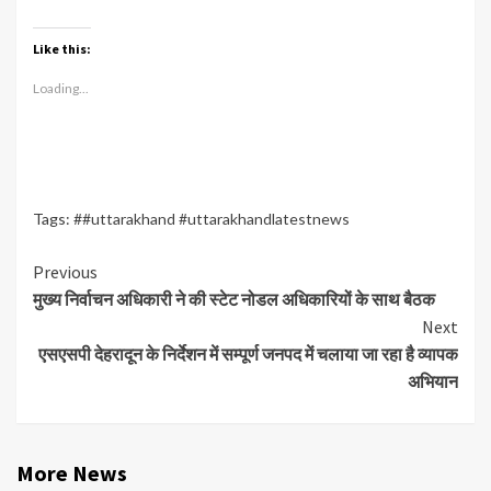
Like this:
Loading...
Tags:
##uttarakhand #uttarakhandlatestnews
Continue
Previous
मुख्य निर्वाचन अधिकारी ने की स्टेट नोडल अधिकारियों के साथ बैठक
Reading
Next
एसएसपी देहरादून के निर्देशन में सम्पूर्ण जनपद में चलाया जा रहा है व्यापक
अभियान
More News