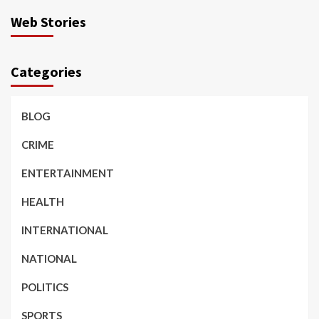
Web Stories
Categories
BLOG
CRIME
ENTERTAINMENT
HEALTH
INTERNATIONAL
NATIONAL
POLITICS
SPORTS