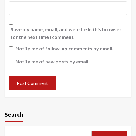
Save my name, email, and website in this browser
for the next time I comment.
Notify me of follow-up comments by email.
Notify me of new posts by email.
Search