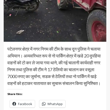
पटेलनगर क्षेत्र में नगर निगम की टीम के साथ दून पुलिस ने चलाया
अभियान। अव्यवस्थित रूप से नो पार्किंग क्षेत्र में खडे 20 दुपहिया
वाहनों को टो कर ले जाया गया थाने, की गई चालानी कार्यवाही नगर
निगम तथा पुलिस की टीम ने 17 ठेलियो का चालान कर वसूला
7000 रुपए का जुर्माना, सडक से ठेलियों तथा नो पार्किंग में खड़े
वाहनों को हटाकर यातायात का सुचारू संचालन किया सुनिश्चित।
Share this:
Facebook
WhatsApp