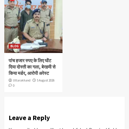
BLOG
पांच हजार रुपए के लिए घोंट
दिया दोस्ती का गला, बेरहमी से
किया मर्डर, आरोपी अरेस्ट
Uttarakhand
5 August 2026
0
Leave a Reply