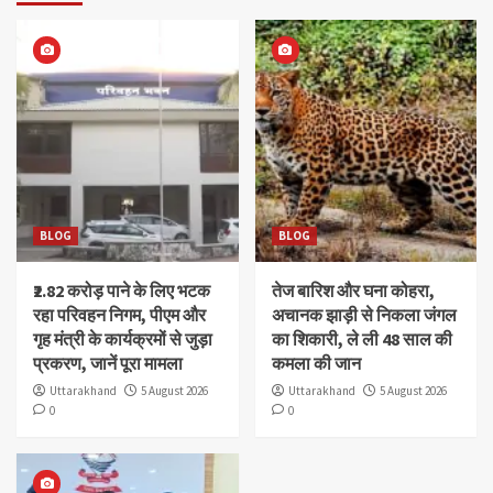
BLOG
BLOG
₹2.82 करोड़ पाने के लिए भटक
तेज बारिश और घना कोहरा,
रहा परिवहन निगम, पीएम और
अचानक झाड़ी से निकला जंगल
गृह मंत्री के कार्यक्रमों से जुड़ा
का शिकारी, ले ली 48 साल की
प्रकरण, जानें पूरा मामला
कमला की जान
Uttarakhand
5 August 2026
Uttarakhand
5 August 2026
0
0