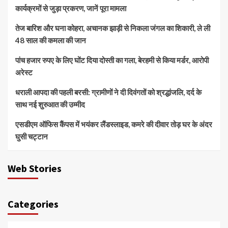
कार्यक्रमों से जुड़ा प्रकरण, जानें पूरा मामला
तेज बारिश और घना कोहरा, अचानक झाड़ी से निकला जंगल का शिकारी, ले ली
48 साल की कमला की जान
पांच हजार रुपए के लिए घोंट दिया दोस्ती का गला, बेरहमी से किया मर्डर, आरोपी
अरेस्ट
धराली आपदा की पहली बरसी: ग्रामीणों ने दी दिवंगतों को श्रद्धांजलि, दर्द के
साथ नई शुरुआत की उम्मीद
एसडीएम ऑफिस कैंपस में भयंकर लैंडस्लाइड, कमरे की दीवार तोड़ घर के अंदर
घुसी चट्टान
Web Stories
Categories