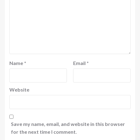
Name
*
Email
*
Website
Save my name, email, and website in this browser
for the next time I comment.