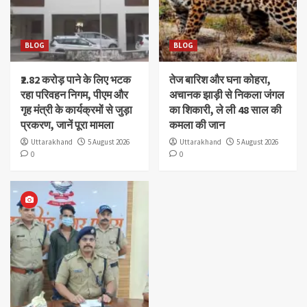
BLOG
BLOG
₹2.82 करोड़ पाने के लिए भटक
तेज बारिश और घना कोहरा,
रहा परिवहन निगम, पीएम और
अचानक झाड़ी से निकला जंगल
गृह मंत्री के कार्यक्रमों से जुड़ा
का शिकारी, ले ली 48 साल की
प्रकरण, जानें पूरा मामला
कमला की जान
Uttarakhand
5 August 2026
Uttarakhand
5 August 2026
0
0