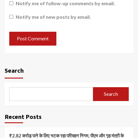
Notify me of follow-up comments by email.
Notify me of new posts by email.
Search
Search
Recent Posts
₹2.82 करोड़ पाने के लिए भटक रहा परिवहन निगम, पीएम और गृह मंत्री के