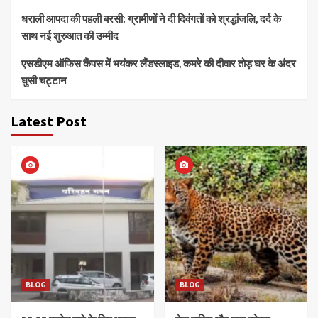
धराली आपदा की पहली बरसी: ग्रामीणों ने दी दिवंगतों को श्रद्धांजलि, दर्द के
साथ नई शुरुआत की उम्मीद
एसडीएम ऑफिस कैंपस में भयंकर लैंडस्लाइड, कमरे की दीवार तोड़ घर के अंदर
घुसी चट्टान
Latest Post
BLOG
BLOG