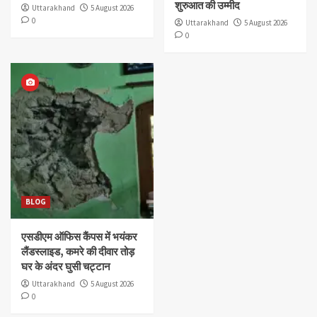
शुरुआत की उम्मीद
Uttarakhand
5 August 2026
0
Uttarakhand
5 August 2026
0
BLOG
एसडीएम ऑफिस कैंपस में भयंकर
लैंडस्लाइड, कमरे की दीवार तोड़
घर के अंदर घुसी चट्टान
Uttarakhand
5 August 2026
0