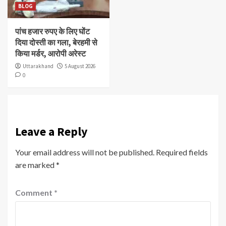
BLOG
पांच हजार रुपए के लिए घोंट
दिया दोस्ती का गला, बेरहमी से
किया मर्डर, आरोपी अरेस्ट
Uttarakhand
5 August 2026
0
Leave a Reply
Your email address will not be published.
Required fields
are marked
*
Comment
*