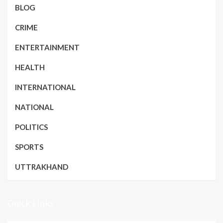
BLOG
CRIME
ENTERTAINMENT
HEALTH
INTERNATIONAL
NATIONAL
POLITICS
SPORTS
UTTRAKHAND
Quick Links