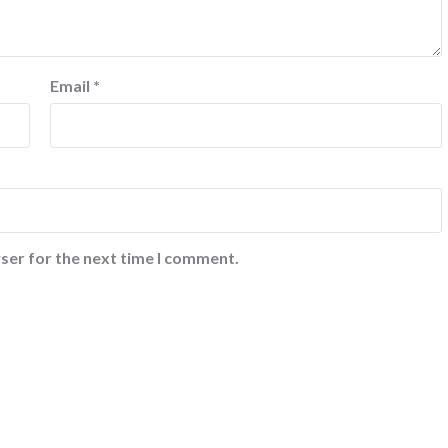
Email
*
ser for the next time I comment.