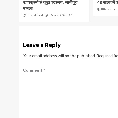
कार्यक्रमों से जुड़ा प्रकरण, जानें पूरा
48 साल की 
मामला
Uttarakhand
Uttarakhand
5 August 2026
0
Leave a Reply
Your email address will not be published.
Required fi
Comment
*