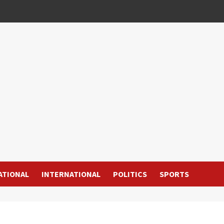
ATIONAL
INTERNATIONAL
POLITICS
SPORTS