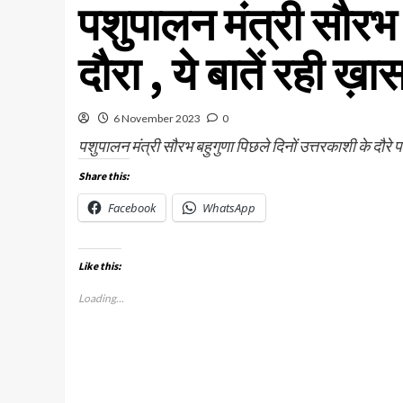
पशुपालन मंत्री सौरभ
दौरा , ये बातें रही ख़ा
6 November 2023
0
पशुपालन मंत्री सौरभ बहुगुणा पिछले दिनों उत्तरकाशी के दौरे प
Share this:
Facebook
WhatsApp
Like this:
Loading...