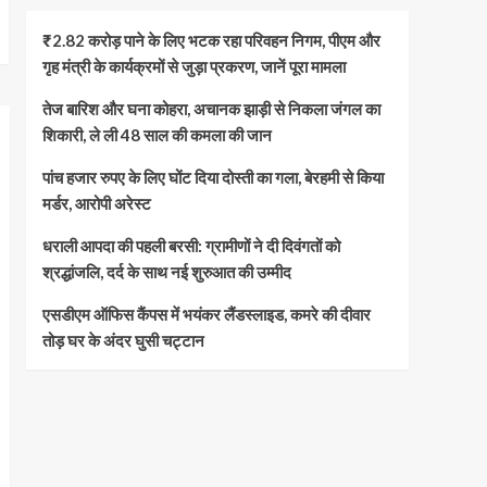
₹2.82 करोड़ पाने के लिए भटक रहा परिवहन निगम, पीएम और
गृह मंत्री के कार्यक्रमों से जुड़ा प्रकरण, जानें पूरा मामला
तेज बारिश और घना कोहरा, अचानक झाड़ी से निकला जंगल का
शिकारी, ले ली 48 साल की कमला की जान
पांच हजार रुपए के लिए घोंट दिया दोस्ती का गला, बेरहमी से किया
मर्डर, आरोपी अरेस्ट
धराली आपदा की पहली बरसी: ग्रामीणों ने दी दिवंगतों को
श्रद्धांजलि, दर्द के साथ नई शुरुआत की उम्मीद
एसडीएम ऑफिस कैंपस में भयंकर लैंडस्लाइड, कमरे की दीवार
तोड़ घर के अंदर घुसी चट्टान