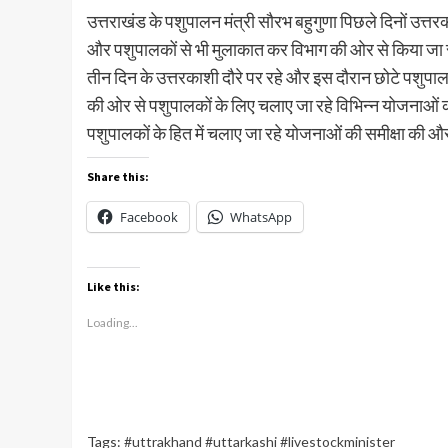
उत्तराखंड के पशुपालन मंत्री सौरभ बहुगुणा पिछले दिनों उत्तर
और पशुपालकों से भी मुलाकात कर विभाग की ओर से किया जा रहे
तीन दिन के उत्तरकाशी दौरे पर रहे और इस दौरान छोटे पश
की ओर से पशुपालकों के लिए चलाए जा रहे विभिन्न योजनाओं क
पशुपालकों के हित में चलाए जा रहे योजनाओं की समीक्षा की और
Share this:
Facebook
WhatsApp
Like this:
Loading...
Tags:
#uttrakhand #uttarkashi #livestockminister