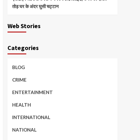
तोड़ घर के अंदर घुसी चट्टान
Web Stories
Categories
BLOG
CRIME
ENTERTAINMENT
HEALTH
INTERNATIONAL
NATIONAL