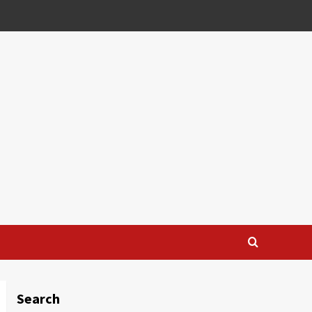
Search