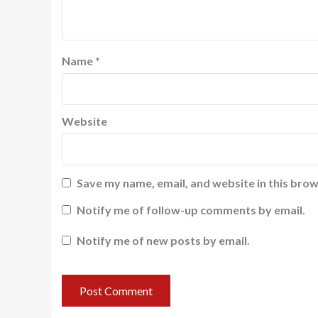
Name
*
Website
Save my name, email, and website in this brow
Notify me of follow-up comments by email.
Notify me of new posts by email.