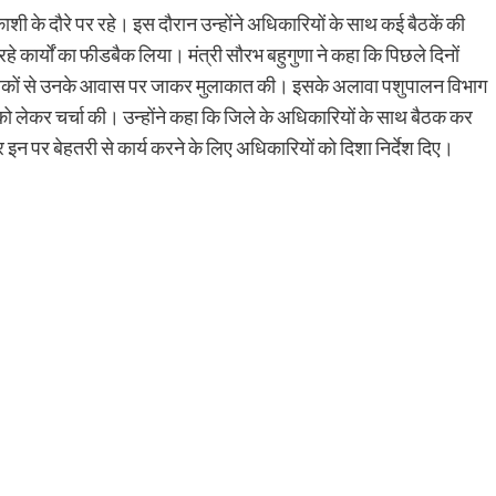
काशी के दौरे पर रहे। इस दौरान उन्होंने अधिकारियों के साथ कई बैठकें की
 कार्यों का फीडबैक लिया। मंत्री सौरभ बहुगुणा ने कहा कि पिछले दिनों
ुपालकों से उनके आवास पर जाकर मुलाकात की। इसके अलावा पशुपालन विभाग
ो लेकर चर्चा की। उन्होंने कहा कि जिले के अधिकारियों के साथ बैठक कर
 इन पर बेहतरी से कार्य करने के लिए अधिकारियों को दिशा निर्देश दिए।