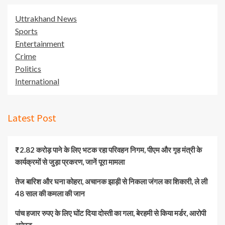
Uttrakhand News
Sports
Entertainment
Crime
Politics
International
Latest Post
₹2.82 करोड़ पाने के लिए भटक रहा परिवहन निगम, पीएम और गृह मंत्री के
कार्यक्रमों से जुड़ा प्रकरण, जानें पूरा मामला
तेज बारिश और घना कोहरा, अचानक झाड़ी से निकला जंगल का शिकारी, ले ली
48 साल की कमला की जान
पांच हजार रुपए के लिए घोंट दिया दोस्ती का गला, बेरहमी से किया मर्डर, आरोपी
अरेस्ट