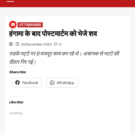
Menu
UTTRAKHAND
हंगामा के बाद पोस्टमार्टम को भेजे शव
26 December 2023
0
तडके भट्टे पर 8 मजदूर काम कर रहे थे। अचानक से भटटे की
दीवार गिर गई।
Share this:
Facebook
WhatsApp
Like this:
Loading...