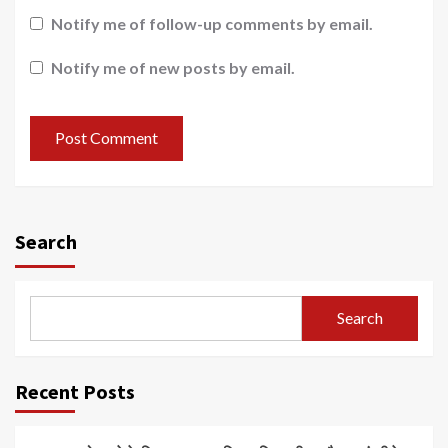
Notify me of follow-up comments by email.
Notify me of new posts by email.
Search
Search
Recent Posts