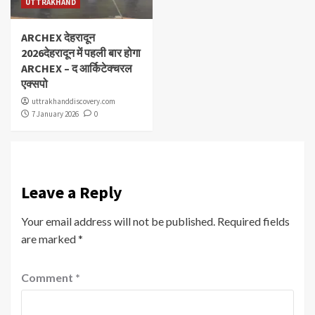
UTTRAKHAND
ARCHEX देहरादून
2026देहरादून में पहली बार होगा
ARCHEX – द आर्किटेक्चरल
एक्सपो
uttrakhanddiscovery.com
7 January 2026
0
Leave a Reply
Your email address will not be published.
Required fields
are marked
*
Comment
*