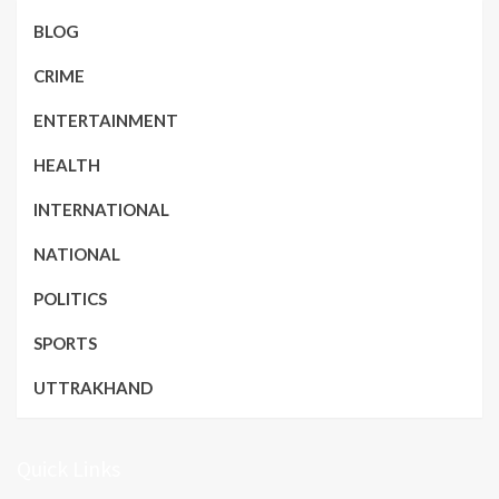
BLOG
CRIME
ENTERTAINMENT
HEALTH
INTERNATIONAL
NATIONAL
POLITICS
SPORTS
UTTRAKHAND
Quick Links