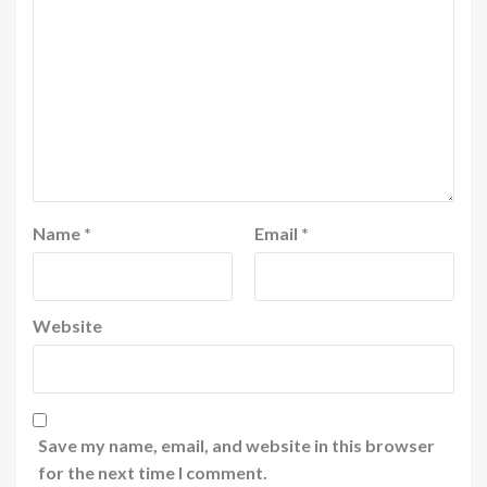
Name
*
Email
*
Website
Save my name, email, and website in this browser
for the next time I comment.