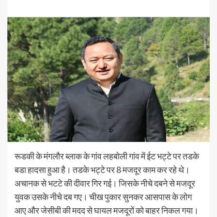
रूडकी के मंगलौर ब्लाक के गांव लहबोली गांव में ईट भट्टे पर तडके
बडा हादसा हुआ है। तडके भट्टे पर 8 मजदूर काम कर रहे थे।
अचानक से भटटे की दीवार गिर गई। जिसके नीचे दबने से मजदूर
युवक उसके नीचे दब गए। चीख पुकार सुनकर आसपास के लोग
आए और जेसीबी की मदद से घायल मजदूरों को बाहर निकल गया।