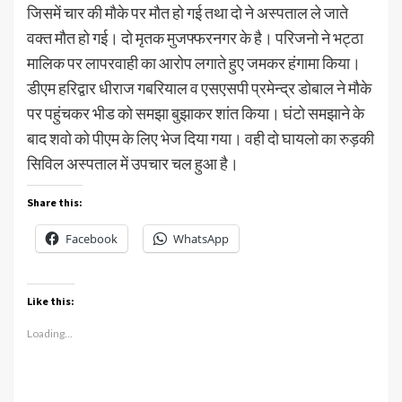
जिसमें चार की मौके पर मौत हो गई तथा दो ने अस्पताल ले जाते
वक्त मौत हो गई। दो मृतक मुजफ्फरनगर के है। परिजनो ने भट्ठा
मालिक पर लापरवाही का आरोप लगाते हुए जमकर हंगामा किया।
डीएम हरिद्वार धीराज गबरियाल व एसएसपी प्रमेन्द्र डोबाल ने मौके
पर पहुंचकर भीड को समझा बुझाकर शांत किया। घंटो समझाने के
बाद शवो को पीएम के लिए भेज दिया गया। वही दो घायलो का रुड़की
सिविल अस्पताल में उपचार चल हुआ है।
Share this:
Facebook
WhatsApp
Like this:
Loading...