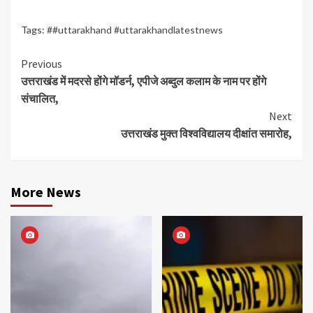
Tags:
##uttarakhand #uttarakhandlatestnews
Continue
Previous
उत्तराखंड में मदरसे होंगे मॉडर्न, एपीजे अब्दुल कलाम के नाम पर होंगे
Reading
संचालित,
Next
उत्तराखंड मुक्त विश्वविद्यालय दीक्षांत समारोह,
More News