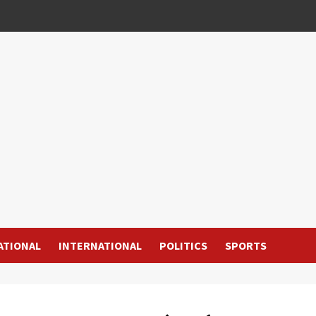
ATIONAL
INTERNATIONAL
POLITICS
SPORTS