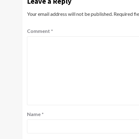
Leave a Reply
Your email address will not be published.
Required fi
Comment
*
Name
*