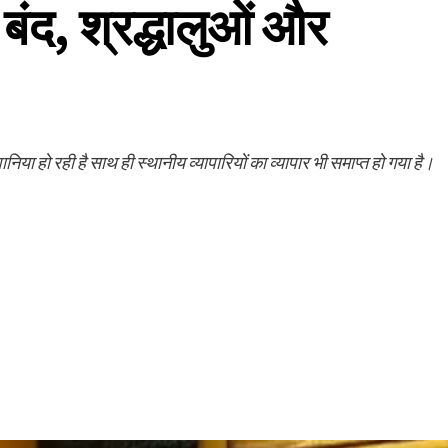
 बंद, श्रद्धालुओं और
ानिया हो रही है साथ ही स्थानीय व्यापारियों का व्यापार भी समाप्त हो गया है।