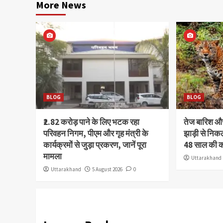
More News
BLOG
BLOG
₹2.82 करोड़ पाने के लिए भटक रहा
तेज बारिश 
परिवहन निगम, पीएम और गृह मंत्री के
झाड़ी से निक
कार्यक्रमों से जुड़ा प्रकरण, जानें पूरा
48 साल की 
मामला
Uttarakhand
Uttarakhand
5 August 2026
0