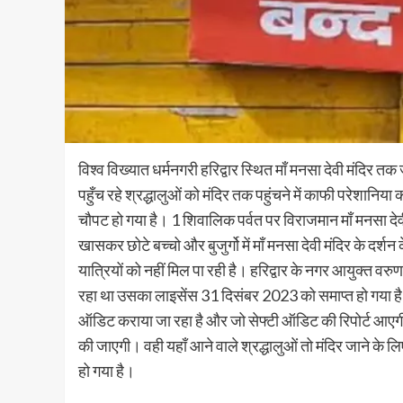
विश्व विख्यात धर्मनगरी हरिद्वार स्थित माँ मनसा देवी मंदिर 
पहुँच रहे श्रद्धालुओं को मंदिर तक पहुंचने में काफी परेशानिया
चौपट हो गया है। 1 शिवालिक पर्वत पर विराजमान माँ मनसा देवी क
खासकर छोटे बच्चो और बुजुर्गो में माँ मनसा देवी मंदिर के दर्श
यात्रियों को नहीं मिल पा रही है। हरिद्वार के नगर आयुक्त वर
रहा था उसका लाइसेंस 31 दिसंबर 2023 को समाप्त हो गया है
ऑडिट कराया जा रहा है और जो सेफ्टी ऑडिट की रिपोर्ट आएगी 
की जाएगी। वही यहाँ आने वाले श्रद्धालुओं तो मंदिर जाने के लि
हो गया है।