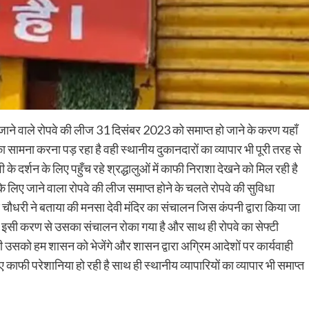
तक जाने वाले रोपवे की लीज 31 दिसंबर 2023 को समाप्त हो जाने के करण यहाँ
 का सामना करना पड़ रहा है वही स्थानीय दुकानदारों का व्यापार भी पूरी तरह से
े दर्शन के लिए पहुँच रहे श्रद्धालुओं में काफी निराशा देखने को मिल रही है
न के लिए जाने वाला रोपवे की लीज समाप्त होने के चलते रोपवे की सुविधा
ुण चौधरी ने बताया की मनसा देवी मंदिर का संचालन जिस कंपनी द्वारा किया जा
 इसी करण से उसका संचालन रोका गया है और साथ ही रोपवे का सेफ्टी
उसको हम शासन को भेजेंगे और शासन द्वारा अग्रिम आदेशों पर कार्यवाही
ए काफी परेशानिया हो रही है साथ ही स्थानीय व्यापारियों का व्यापार भी समाप्त