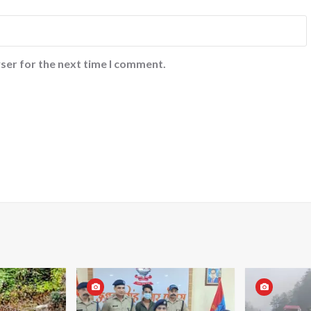
ser for the next time I comment.