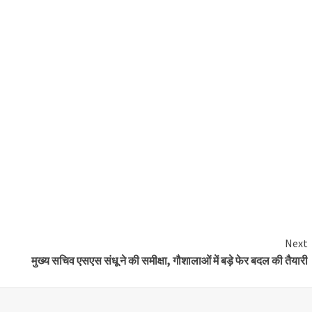
Next
मुख्य सचिव एसएस संधू ने की समीक्षा, गौशालाओं में बड़े फेर बदल की तैयारी