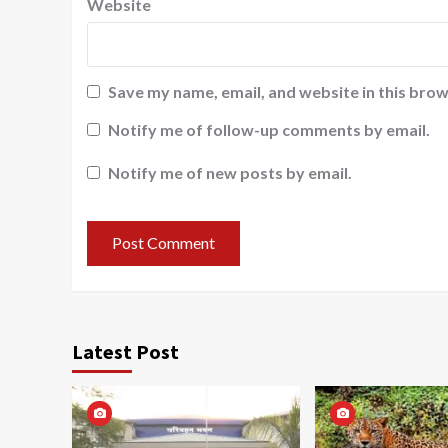
Website
Save my name, email, and website in this brow
Notify me of follow-up comments by email.
Notify me of new posts by email.
Latest Post