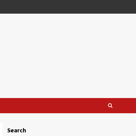
Search