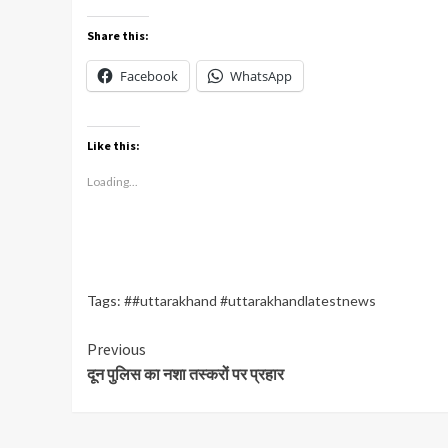
Share this:
Facebook
WhatsApp
Like this:
Loading...
Tags:
##uttarakhand #uttarakhandlatestnews
Continue
Previous
दून पुलिस का नशा तस्करों पर प्रहार
Reading