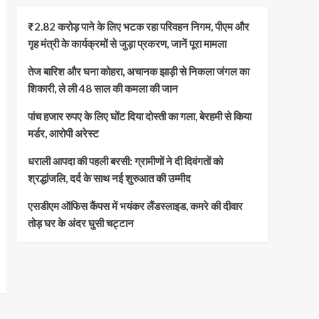
₹2.82 करोड़ पाने के लिए भटक रहा परिवहन निगम, पीएम और
गृह मंत्री के कार्यक्रमों से जुड़ा प्रकरण, जानें पूरा मामला
तेज बारिश और घना कोहरा, अचानक झाड़ी से निकला जंगल का
शिकारी, ले ली 48 साल की कमला की जान
पांच हजार रुपए के लिए घोंट दिया दोस्ती का गला, बेरहमी से किया
मर्डर, आरोपी अरेस्ट
धराली आपदा की पहली बरसी: ग्रामीणों ने दी दिवंगतों को
श्रद्धांजलि, दर्द के साथ नई शुरुआत की उम्मीद
एसडीएम ऑफिस कैंपस में भयंकर लैंडस्लाइड, कमरे की दीवार
तोड़ घर के अंदर घुसी चट्टान