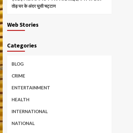
तोड़ घर के अंदर घुसी चट्टान
Web Stories
Categories
BLOG
CRIME
ENTERTAINMENT
HEALTH
INTERNATIONAL
NATIONAL