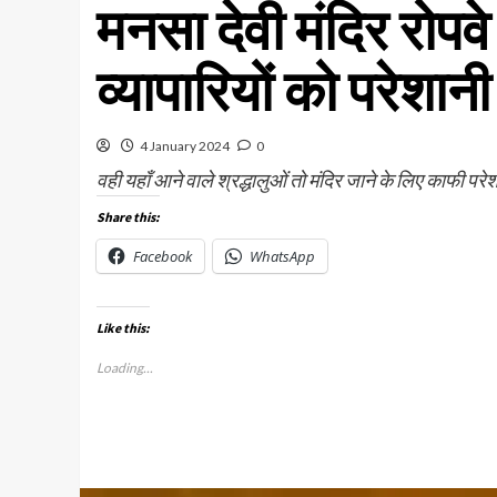
मनसा देवी मंदिर रोपवे
व्यापारियों को परेशानी
4 January 2024
0
वही यहाँ आने वाले श्रद्धालुओं तो मंदिर जाने के लिए काफी परेश
Share this:
Facebook
WhatsApp
Like this:
Loading...