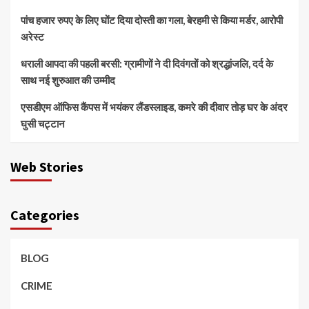
पांच हजार रुपए के लिए घोंट दिया दोस्ती का गला, बेरहमी से किया मर्डर, आरोपी
अरेस्ट
धराली आपदा की पहली बरसी: ग्रामीणों ने दी दिवंगतों को श्रद्धांजलि, दर्द के
साथ नई शुरुआत की उम्मीद
एसडीएम ऑफिस कैंपस में भयंकर लैंडस्लाइड, कमरे की दीवार तोड़ घर के अंदर
घुसी चट्टान
Web Stories
Categories
BLOG
CRIME