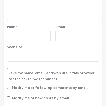
Name
*
Email
*
Website
Save my name, email, and website in this browser
for the next time I comment.
Notify me of follow-up comments by email.
Notify me of new posts by email.