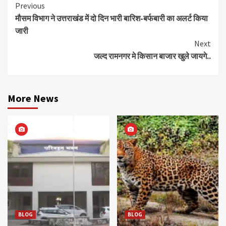
Continue
Previous
मौसम विभाग ने उत्तराखंड में दो दिन भारी बारिश-बर्फबारी का अलर्ट किया
Reading
जारी
Next
जल्द रामनगर मे किसान बाजार खुले जायगे..
More News
BLOG
BLOG