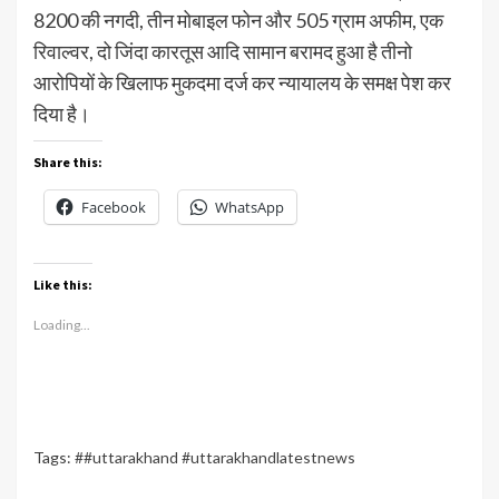
8200 की नगदी, तीन मोबाइल फोन और 505 ग्राम अफीम, एक
रिवाल्वर, दो जिंदा कारतूस आदि सामान बरामद हुआ है तीनो
आरोपियों के खिलाफ मुकदमा दर्ज कर न्यायालय के समक्ष पेश कर
दिया है।
Share this:
Facebook
WhatsApp
Like this:
Loading...
Tags:
##uttarakhand #uttarakhandlatestnews