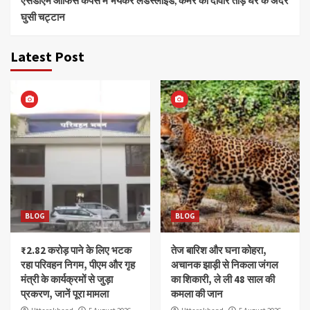
घुसी चट्टान
Latest Post
BLOG
BLOG
₹2.82 करोड़ पाने के लिए भटक
तेज बारिश और घना कोहरा,
रहा परिवहन निगम, पीएम और गृह
अचानक झाड़ी से निकला जंगल
मंत्री के कार्यक्रमों से जुड़ा
का शिकारी, ले ली 48 साल की
प्रकरण, जानें पूरा मामला
कमला की जान