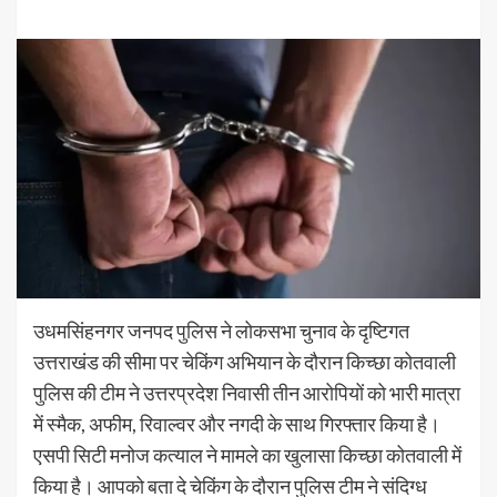
उधमसिंहनगर जनपद पुलिस ने लोकसभा चुनाव के दृष्टिगत
उत्तराखंड की सीमा पर चेकिंग अभियान के दौरान किच्छा कोतवाली
पुलिस की टीम ने उत्तरप्रदेश निवासी तीन आरोपियों को भारी मात्रा
में स्मैक, अफीम, रिवाल्वर और नगदी के साथ गिरफ्तार किया है।
एसपी सिटी मनोज कत्याल ने मामले का खुलासा किच्छा कोतवाली में
किया है। आपको बता दे चेकिंग के दौरान पुलिस टीम ने संदिग्ध