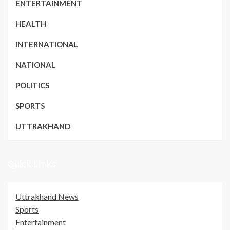
ENTERTAINMENT
HEALTH
INTERNATIONAL
NATIONAL
POLITICS
SPORTS
UTTRAKHAND
Quick Links
Uttrakhand News
Sports
Entertainment