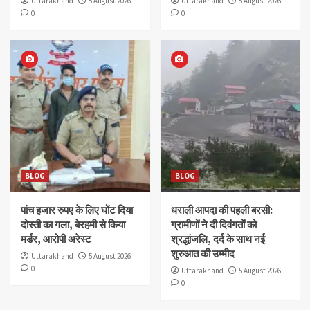
Uttarakhand
5 August 2026
Uttarakhand
5 August 2026
0
0
BLOG
BLOG
पांच हजार रुपए के लिए घोंट दिया
धराली आपदा की पहली बरसी:
दोस्ती का गला, बेरहमी से किया
ग्रामीणों ने दी दिवंगतों को
मर्डर, आरोपी अरेस्ट
श्रद्धांजलि, दर्द के साथ नई
शुरुआत की उम्मीद
Uttarakhand
5 August 2026
0
Uttarakhand
5 August 2026
0