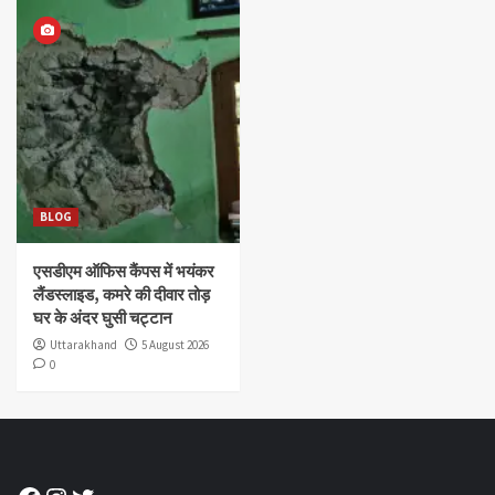
BLOG
एसडीएम ऑफिस कैंपस में भयंकर
लैंडस्लाइड, कमरे की दीवार तोड़
घर के अंदर घुसी चट्टान
Uttarakhand
5 August 2026
0