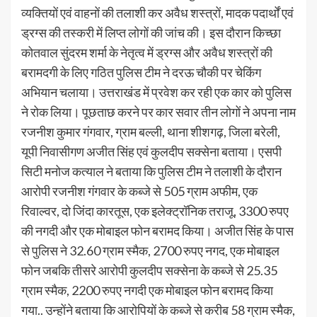
व्यक्तियों एवं वाहनों की तलाशी कर अवैध शस्त्रों, मादक पदार्थों एवं
ड्रग्स की तस्करी में लिप्त लोगों की जांच की। इस दौरान किच्छा
कोतवाल सुंदरम शर्मा के नेतृत्व में ड्रग्स और अवैध शस्त्रों की
बरामदगी के लिए गठित पुलिस टीम ने दरऊ चौकी पर चेकिंग
अभियान चलाया। उत्तराखंड में प्रवेश कर रही एक कार को पुलिस
ने रोक लिया। पूछताछ करने पर कार सवार तीन लोगों ने अपना नाम
रजनीश कुमार गंगवार, ग्राम बल्ली, थाना शीशगढ़, जिला बरेली,
यूपी निवासीगण अजीत सिंह एवं कुलदीप सक्सेना बताया। एसपी
सिटी मनोज कत्याल ने बताया कि पुलिस टीम ने तलाशी के दौरान
आरोपी रजनीश गंगवार के कब्जे से 505 ग्राम अफीम, एक
रिवाल्वर, दो जिंदा कारतूस, एक इलेक्ट्रॉनिक तराजू, 3300 रुपए
की नगदी और एक मोबाइल फोन बरामद किया। अजीत सिंह के पास
से पुलिस ने 32.60 ग्राम स्मैक, 2700 रुपए नगद, एक मोबाइल
फोन जबकि तीसरे आरोपी कुलदीप सक्सेना के कब्जे से 25.35
ग्राम स्मैक, 2200 रुपए नगदी एक मोबाइल फोन बरामद किया
गया.. उन्होंने बताया कि आरोपियों के कब्जे से करीब 58 ग्राम स्मैक,