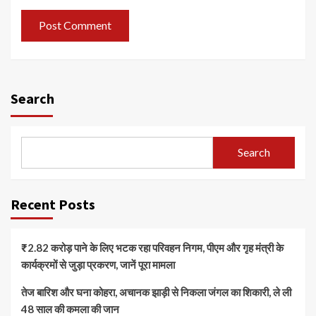
Search
Search
Recent Posts
₹2.82 करोड़ पाने के लिए भटक रहा परिवहन निगम, पीएम और गृह मंत्री के
कार्यक्रमों से जुड़ा प्रकरण, जानें पूरा मामला
तेज बारिश और घना कोहरा, अचानक झाड़ी से निकला जंगल का शिकारी, ले ली
48 साल की कमला की जान