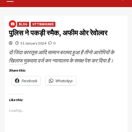
Menu
BLOG
UTTRAKHAND
पुलिस ने पकड़ी स्मैक, अफीम ओर रेवोल्वर
31 January 2024
0
दो जिंदा कारतूस आदि सामान बरामद हुआ है तीनो आरोपियों के
खिलाफ मुकदमा दर्ज कर न्यायालय के समक्ष पेश कर दिया है।
Share this:
Facebook
WhatsApp
Like this:
Loading...