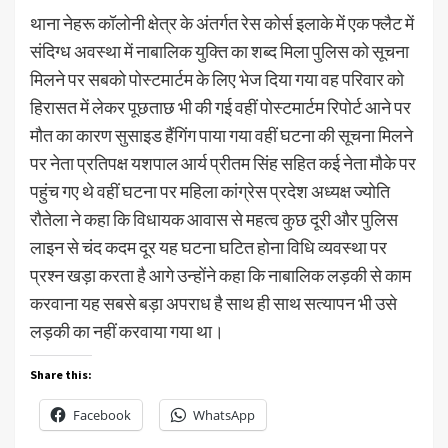
थाना नेहरू कॉलोनी क्षेत्र के अंतर्गत रेस कोर्स इलाके में एक फ्लैट में
संदिग्ध अवस्था में नाबालिक युक्ति का शब्द मिला पुलिस को सूचना
मिलने पर सबको पोस्टमार्टम के लिए भेज दिया गया वह परिवार को
हिरासत में लेकर पूछताछ भी की गई वहीं पोस्टमार्टम रिपोर्ट आने पर
मौत का कारण सुसाइड हैंगिंग पाया गया वहीं घटना की सूचना मिलने
पर नेता प्रतिपक्ष यशपाल आर्य प्रीतम सिंह सहित कई नेता मौके पर
पहुंच गए थे वहीं घटना पर महिला कांग्रेस प्रदेश अध्यक्ष ज्योति
रौतेला ने कहा कि विधायक आवास से महत्व कुछ दूरी और पुलिस
लाइन से चंद कदम दूर यह घटना घटित होना विधि व्यवस्था पर
प्रश्न खड़ा करता है आगे उन्होंने कहा कि नाबालिक लड़की से काम
करवाना यह सबसे बड़ा अपराध है साथ ही साथ सत्यापन भी उसे
लड़की का नहीं करवाया गया था।
Share this:
Facebook
WhatsApp