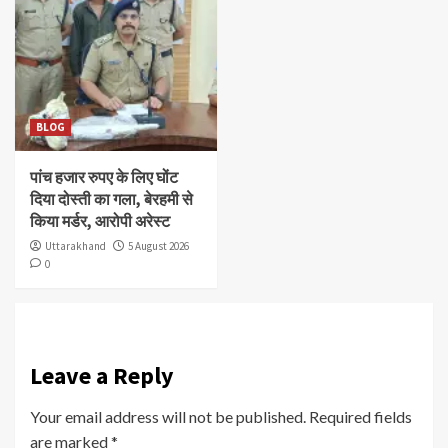
BLOG
पांच हजार रुपए के लिए घोंट
दिया दोस्ती का गला, बेरहमी से
किया मर्डर, आरोपी अरेस्ट
Uttarakhand
5 August 2026
0
Leave a Reply
Your email address will not be published.
Required fields
are marked
*