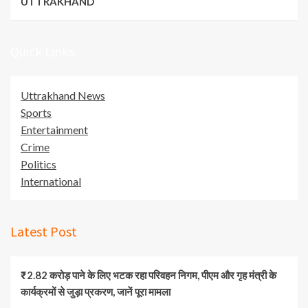
UTTRAKHAND
Quick Links
Uttrakhand News
Sports
Entertainment
Crime
Politics
International
Latest Post
₹2.82 करोड़ पाने के लिए भटक रहा परिवहन निगम, पीएम और गृह मंत्री के
कार्यक्रमों से जुड़ा प्रकरण, जानें पूरा मामला