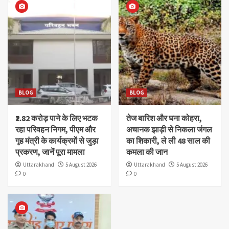
BLOG
BLOG
₹2.82 करोड़ पाने के लिए भटक
तेज बारिश और घना कोहरा,
रहा परिवहन निगम, पीएम और
अचानक झाड़ी से निकला जंगल
गृह मंत्री के कार्यक्रमों से जुड़ा
का शिकारी, ले ली 48 साल की
प्रकरण, जानें पूरा मामला
कमला की जान
Uttarakhand
5 August 2026
Uttarakhand
5 August 2026
0
0