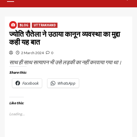
Menu
BLOG
UTTRAKHAND
ज्योति रौतेला ने उठाया कानून व्यवस्था का मुद्दा
कही यह बात
2 March 2024
0
साथ ही साथ सत्यापन भी उसे लड़की का नहीं करवाया गया था।
Share this:
Facebook
WhatsApp
Like this:
Loading...