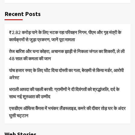
Recent Posts
₹2.82 करोड़ पाने के लिए भटक रहा परिवहन निगम, पीएम और गृह मंत्री के
कार्यक्रमों से जुड़ा प्रकरण, जानें पूरा मामला
तेज बारिश और घना कोहरा, अचानक झाड़ी से निकला जंगल का शिकारी, ले ली
48 साल की कमला की जान
पांच हजार रुपए के लिए घोंट दिया दोस्ती का गला, बेरहमी से किया मर्डर, आरोपी
अरेस्ट
धराली आपदा की पहली बरसी: ग्रामीणों ने दी दिवंगतों को श्रद्धांजलि, दर्द के
साथ नई शुरुआत की उम्मीद
एसडीएम ऑफिस कैंपस में भयंकर लैंडस्लाइड, कमरे की दीवार तोड़ घर के अंदर
घुसी चट्टान
Web Stories