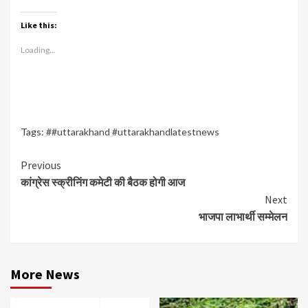
Like this:
Loading...
Tags:
##uttarakhand #uttarakhandlatestnews
Continue
Previous
कांग्रेस स्क्रीनिंग कमेटी की बैठक होगी आज
Reading
Next
भाजपा लाभार्थी सम्मेलन
More News