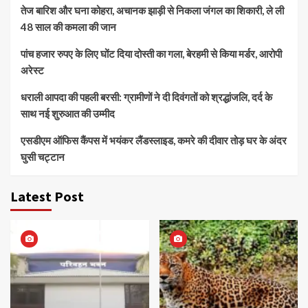
तेज बारिश और घना कोहरा, अचानक झाड़ी से निकला जंगल का शिकारी, ले ली
48 साल की कमला की जान
पांच हजार रुपए के लिए घोंट दिया दोस्ती का गला, बेरहमी से किया मर्डर, आरोपी
अरेस्ट
धराली आपदा की पहली बरसी: ग्रामीणों ने दी दिवंगतों को श्रद्धांजलि, दर्द के
साथ नई शुरुआत की उम्मीद
एसडीएम ऑफिस कैंपस में भयंकर लैंडस्लाइड, कमरे की दीवार तोड़ घर के अंदर
घुसी चट्टान
Latest Post