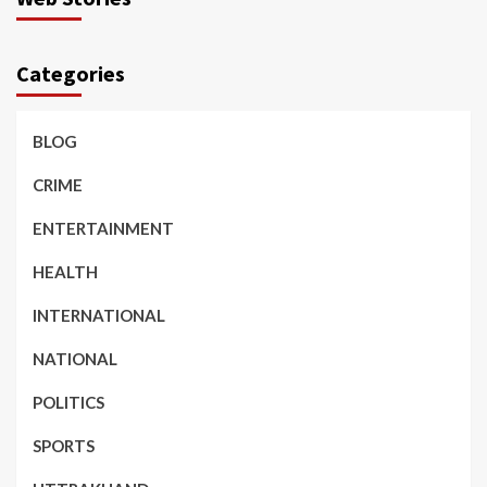
Categories
BLOG
CRIME
ENTERTAINMENT
HEALTH
INTERNATIONAL
NATIONAL
POLITICS
SPORTS