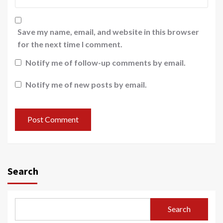
Save my name, email, and website in this browser
for the next time I comment.
Notify me of follow-up comments by email.
Notify me of new posts by email.
Search
Search