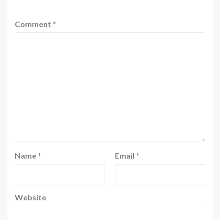
Comment
*
Name
*
Email
*
Website