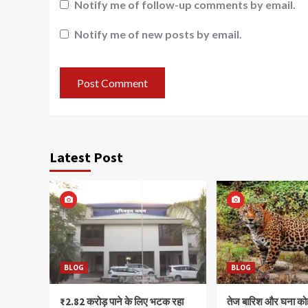
Notify me of follow-up comments by email.
Notify me of new posts by email.
Latest Post
BLOG
BLOG
₹2.82 करोड़ पाने के लिए भटक रहा
तेज बारिश और घना क