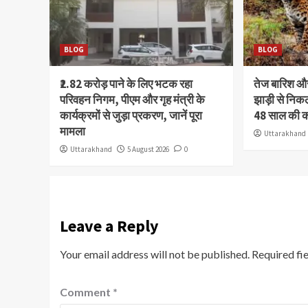
BLOG
BLOG
₹2.82 करोड़ पाने के लिए भटक रहा
तेज बारिश 
परिवहन निगम, पीएम और गृह मंत्री के
झाड़ी से निक
कार्यक्रमों से जुड़ा प्रकरण, जानें पूरा
48 साल की 
मामला
Uttarakhand
Uttarakhand
5 August 2026
0
Leave a Reply
Your email address will not be published.
Required fi
Comment
*