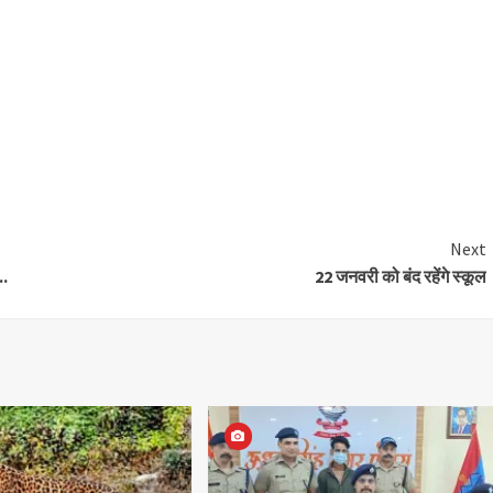
Next
..
22 जनवरी को बंद रहेंगे स्कूल