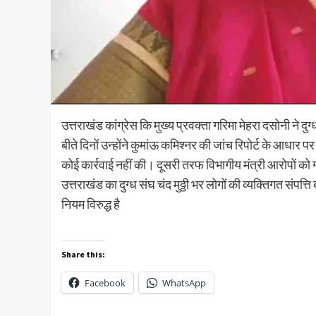
उत्तराखंड कांग्रेस कि मुख्य प्रवक्ता गरिमा मेहरा दसोनी ने दु
बीते दिनों उन्होंने कुमांऊ कमिश्नर की जांच रिपोर्ट के आधार प
कोई कार्रवाई नहीं की। दूसरी तरफ विभागीय मंत्री आरोपों को ग
उत्तराखंड का दुग्ध संघ चंद मुठ्ठी भर लोगों की व्यक्तिगत संपत
नियम विरुद्ध है
Share this:
Facebook
WhatsApp