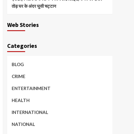
तोड़ घर के अंदर घुसी चट्टान
Web Stories
Categories
BLOG
CRIME
ENTERTAINMENT
HEALTH
INTERNATIONAL
NATIONAL