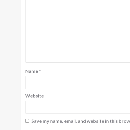
Name
*
Website
Save my name, email, and website in this brow