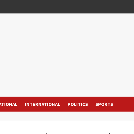
ATIONAL
INTERNATIONAL
POLITICS
SPORTS