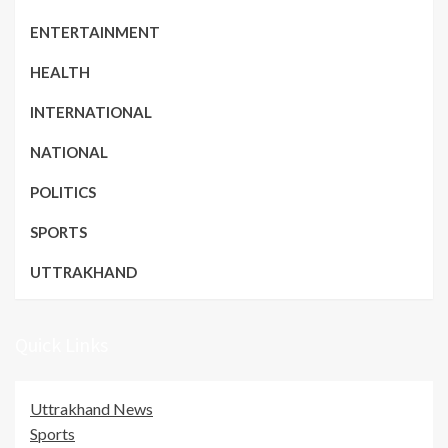
ENTERTAINMENT
HEALTH
INTERNATIONAL
NATIONAL
POLITICS
SPORTS
UTTRAKHAND
Quick Links
Uttrakhand News
Sports