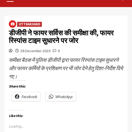
Menu
UTTRAKHAND
डीजीपी ने फायर सर्विस की समीक्षा की, फायर
रिस्पांस टाइम सुधारने पर जोर
28 December 2023
0
समीक्षा बैठक में पुलिस डीजीपी द्वारा फायर रिस्पांस टाइम सुधारने
और फायर कर्मियों के प्रशिक्षण पर भी जोर देने हेतु दिशा-निर्देश दिये
गए।
Share this:
Facebook
WhatsApp
Like this:
Loading...