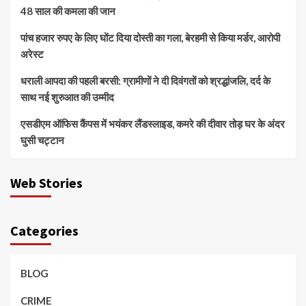
48 साल की कमला की जान
पांच हजार रुपए के लिए घोंट दिया दोस्ती का गला, बेरहमी से किया मर्डर, आरोपी
अरेस्ट
धराली आपदा की पहली बरसी: ग्रामीणों ने दी दिवंगतों को श्रद्धांजलि, दर्द के
साथ नई शुरुआत की उम्मीद
एसडीएम ऑफिस कैंपस में भयंकर लैंडस्लाइड, कमरे की दीवार तोड़ घर के अंदर
घुसी चट्टान
Web Stories
Categories
BLOG
CRIME