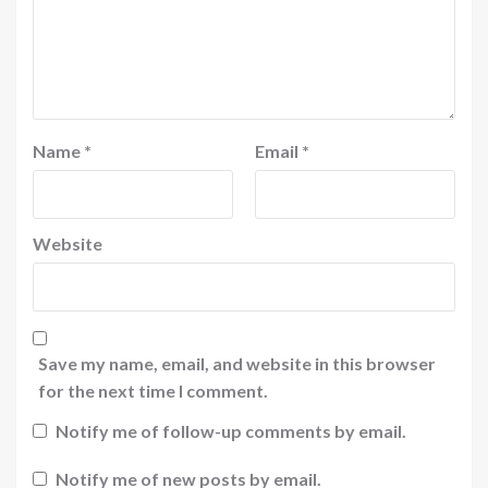
Name
*
Email
*
Website
Save my name, email, and website in this browser
for the next time I comment.
Notify me of follow-up comments by email.
Notify me of new posts by email.