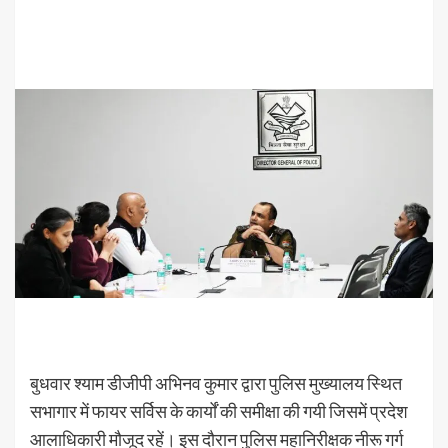
बुधवार श्याम डीजीपी अभिनव कुमार द्वारा पुलिस मुख्यालय स्थित
सभागार में फायर सर्विस के कार्यों की समीक्षा की गयी जिसमें प्रदेश
आलाधिकारी मौजूद रहें। इस दौरान पुलिस महानिरीक्षक नीरू गर्ग