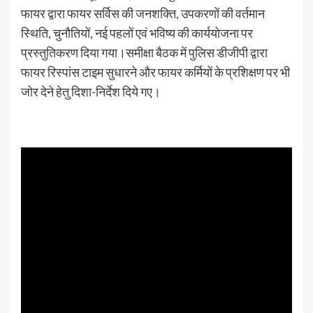
फायर द्वारा फायर सर्विस की जनशक्ति, उपकरणों की वर्तमान
स्थिति, चुनौतियों, नई पहलों एवं भविष्य की कार्ययोजना पर
प्रस्तुतिकरण दिया गया।समीक्षा बैठक में पुलिस डीजीपी द्वारा
फायर रिस्पांस टाइम सुधारने और फायर कर्मियों के प्रशिक्षण पर भी
जोर देने हेतु दिशा-निर्देश दिये गए।