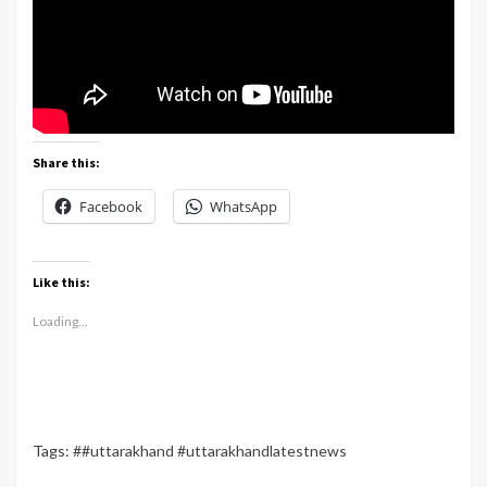
Share this:
Facebook
WhatsApp
Like this:
Loading...
Tags:
##uttarakhand #uttarakhandlatestnews