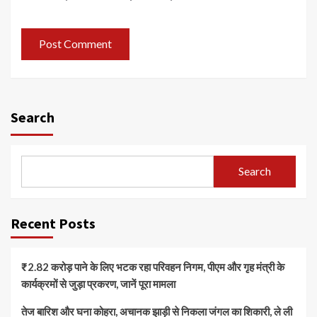
Search
Search
Recent Posts
₹2.82 करोड़ पाने के लिए भटक रहा परिवहन निगम, पीएम और गृह मंत्री के
कार्यक्रमों से जुड़ा प्रकरण, जानें पूरा मामला
तेज बारिश और घना कोहरा, अचानक झाड़ी से निकला जंगल का शिकारी, ले ली