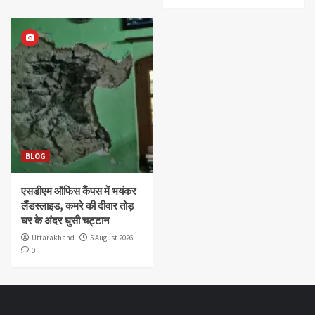
BLOG
एसडीएम ऑफिस कैंपस में भयंकर
लैंडस्लाइड, कमरे की दीवार तोड़
घर के अंदर घुसी चट्टान
Uttarakhand
5 August 2026
0