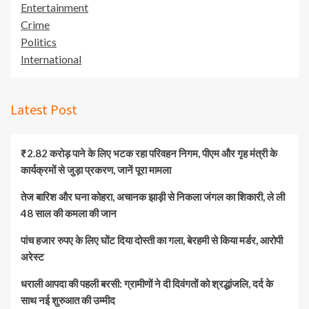
Entertainment
Crime
Politics
International
Latest Post
₹2.82 करोड़ पाने के लिए भटक रहा परिवहन निगम, पीएम और गृह मंत्री के
कार्यक्रमों से जुड़ा प्रकरण, जानें पूरा मामला
तेज बारिश और घना कोहरा, अचानक झाड़ी से निकला जंगल का शिकारी, ले ली
48 साल की कमला की जान
पांच हजार रुपए के लिए घोंट दिया दोस्ती का गला, बेरहमी से किया मर्डर, आरोपी
अरेस्ट
धराली आपदा की पहली बरसी: ग्रामीणों ने दी दिवंगतों को श्रद्धांजलि, दर्द के
साथ नई शुरुआत की उम्मीद