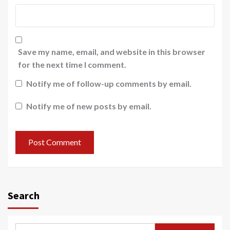
Save my name, email, and website in this browser
for the next time I comment.
Notify me of follow-up comments by email.
Notify me of new posts by email.
Search