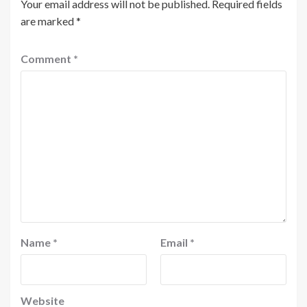
Your email address will not be published.
Required fields
are marked
*
Comment
*
Name
*
Email
*
Website