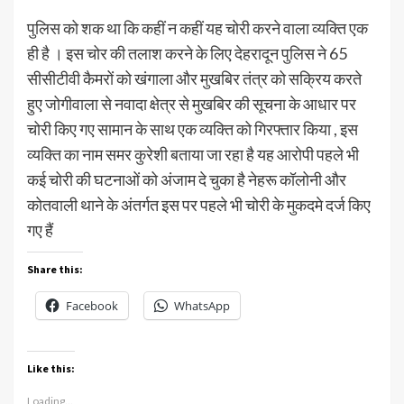
पुलिस को शक था कि कहीं न कहीं यह चोरी करने वाला व्यक्ति एक
ही है । इस चोर की तलाश करने के लिए देहरादून पुलिस ने 65
सीसीटीवी कैमरों को खंगाला और मुखबिर तंत्र को सक्रिय करते
हुए जोगीवाला से नवादा क्षेत्र से मुखबिर की सूचना के आधार पर
चोरी किए गए सामान के साथ एक व्यक्ति को गिरफ्तार किया , इस
व्यक्ति का नाम समर कुरेशी बताया जा रहा है यह आरोपी पहले भी
कई चोरी की घटनाओं को अंजाम दे चुका है नेहरू कॉलोनी और
कोतवाली थाने के अंतर्गत इस पर पहले भी चोरी के मुकदमे दर्ज किए
गए हैं
Share this:
Facebook
WhatsApp
Like this:
Loading...