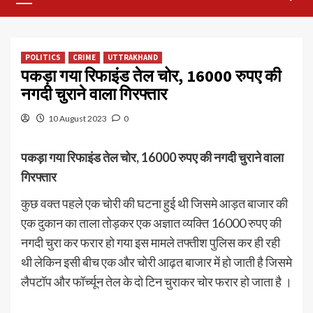
Menu
POLITICS
CRIME
UTTRAKHAND
पकड़ा गया रिफाइंड तेल चोर, 16000 रुपए की
नगदी चुराने वाला गिरफ्तार
10 August 2023
0
पकड़ा गया रिफाइंड तेल चोर, 16000 रुपए की नगदी चुराने वाला
गिरफ्तार
कुछ वक्त पहले एक चोरी की घटना हुई थी जिसमे आड़त बाजार की
एक दुकान का ताला तोड़कर एक अज्ञात व्यक्ति 16000 रुपए की
नगदी चुरा कर फरार हो गया इस मामले तफ्तीश पुलिस कर ही रही
थी लेकिन इसी बीच एक और चोरी आढ़त बाजार में हो जाती है जिसमे
लैपटॉप और फॉर्च्यून तेल के दो टिन चुराकर चोर फरार हो जाता है ।