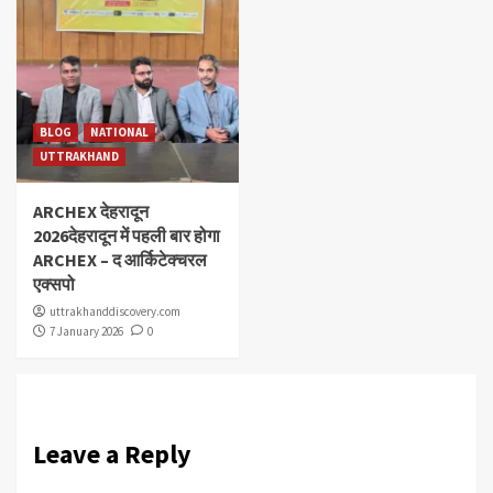
BLOG
NATIONAL
UTTRAKHAND
ARCHEX देहरादून
2026देहरादून में पहली बार होगा
ARCHEX – द आर्किटेक्चरल
एक्सपो
uttrakhanddiscovery.com
7 January 2026
0
Leave a Reply