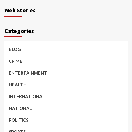
Web Stories
Categories
BLOG
CRIME
ENTERTAINMENT
HEALTH
INTERNATIONAL
NATIONAL
POLITICS
SPORTS