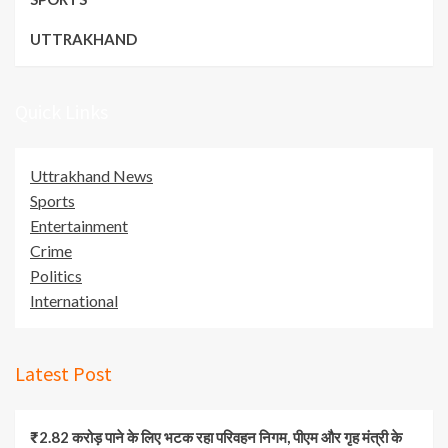
UTTRAKHAND
Quick Links
Uttrakhand News
Sports
Entertainment
Crime
Politics
International
Latest Post
₹2.82 करोड़ पाने के लिए भटक रहा परिवहन निगम, पीएम और गृह मंत्री के