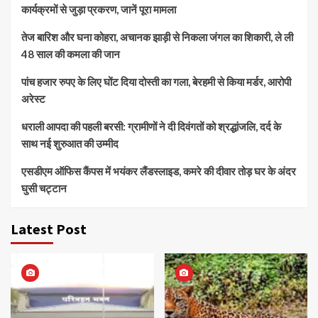
कार्यक्रमों से जुड़ा प्रकरण, जानें पूरा मामला
तेज बारिश और घना कोहरा, अचानक झाड़ी से निकला जंगल का शिकारी, ले ली
48 साल की कमला की जान
पांच हजार रुपए के लिए घोंट दिया दोस्ती का गला, बेरहमी से किया मर्डर, आरोपी
अरेस्ट
धराली आपदा की पहली बरसी: ग्रामीणों ने दी दिवंगतों को श्रद्धांजलि, दर्द के
साथ नई शुरुआत की उम्मीद
एसडीएम ऑफिस कैंपस में भयंकर लैंडस्लाइड, कमरे की दीवार तोड़ घर के अंदर
घुसी चट्टान
Latest Post