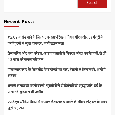
Search
Recent Posts
₹2.82 करोड़ पाने के लिए भटक रहा परिवहन निगम, पीएम और गृह मंत्री के
कार्यक्रमों से जुड़ा प्रकरण, जानें पूरा मामला
तेज बारिश और घना कोहरा, अचानक झाड़ी से निकला जंगल का शिकारी, ले ली
48 साल की कमला की जान
पांच हजार रुपए के लिए घोंट दिया दोस्ती का गला, बेरहमी से किया मर्डर, आरोपी
अरेस्ट
धराली आपदा की पहली बरसी: ग्रामीणों ने दी दिवंगतों को श्रद्धांजलि, दर्द के
साथ नई शुरुआत की उम्मीद
एसडीएम ऑफिस कैंपस में भयंकर लैंडस्लाइड, कमरे की दीवार तोड़ घर के अंदर
घुसी चट्टान