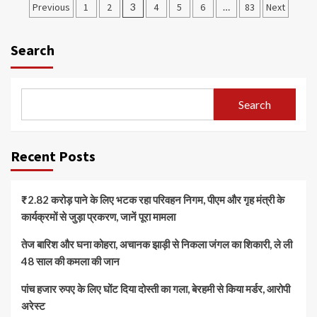
Posts
Previous
1
2
3
4
5
6
…
83
Next
pagination
Search
Search
Recent Posts
₹2.82 करोड़ पाने के लिए भटक रहा परिवहन निगम, पीएम और गृह मंत्री के
कार्यक्रमों से जुड़ा प्रकरण, जानें पूरा मामला
तेज बारिश और घना कोहरा, अचानक झाड़ी से निकला जंगल का शिकारी, ले ली
48 साल की कमला की जान
पांच हजार रुपए के लिए घोंट दिया दोस्ती का गला, बेरहमी से किया मर्डर, आरोपी
अरेस्ट