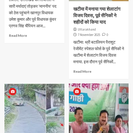
सारी मर्यादाएं तोड़कर 'माननीय' पद
खटीमा में मनाया गया शेलाटांग
को ठेस पहुंचाने खानपुर विधायक
विजय दिवस, पूर्व सैनिकों ने
उमेश कुमार और पूर्व विधायक कुंवर
शहीदों को किया याद
प्रणव सिंह चैंपियन आज...
Uttarakhand
7 November 2025
0
Read More
खटीमा: थ्री बटालियन पैराशूट
रेजीमेंट स्पेशल फोर्स के पूर्व सैनिकों ने
खटीमा में शेलाटांग विजय दिवस
मनाया. इस दौरान पूर्व सैनिकों...
Read More