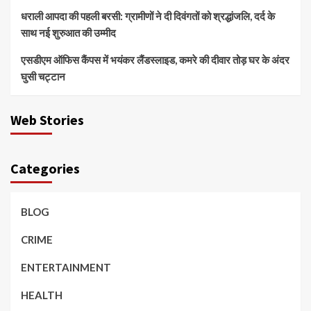
धराली आपदा की पहली बरसी: ग्रामीणों ने दी दिवंगतों को श्रद्धांजलि, दर्द के
साथ नई शुरुआत की उम्मीद
एसडीएम ऑफिस कैंपस में भयंकर लैंडस्लाइड, कमरे की दीवार तोड़ घर के अंदर
घुसी चट्टान
Web Stories
Categories
BLOG
CRIME
ENTERTAINMENT
HEALTH