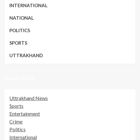
INTERNATIONAL
NATIONAL
POLITICS
SPORTS
UTTRAKHAND
Quick Links
Uttrakhand News
Sports
Entertainment
Crime
Politics
International