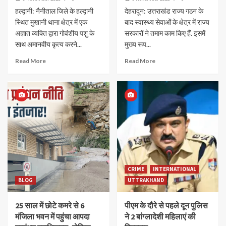
हल्द्वानी: नैनीताल जिले के हल्द्वानी
देहरादून: उत्तराखंड राज्य गठन के
स्थित मुखानी थाना क्षेत्र में एक
बाद स्वास्थ्य सेवाओं के क्षेत्र में राज्य
अज्ञात व्यक्ति द्वारा गोवंशीय पशु के
सरकारों ने तमाम काम किए हैं. इसमें
साथ अमानवीय कृत्य करने...
मुख्य रूप...
Read More
Read More
CRIME
INTERNATIONAL
BLOG
UTTRAKHAND
25 साल में छोटे कमरे से 6
पीएम के दौरे से पहले दून पुलिस
मंजिला भवन में पहुंचा आपदा
ने 2 बांग्लादेशी महिलाएं की