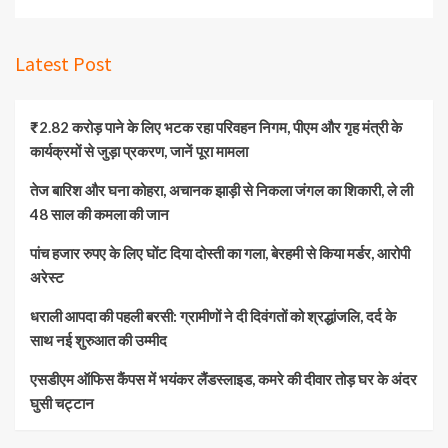
Latest Post
₹2.82 करोड़ पाने के लिए भटक रहा परिवहन निगम, पीएम और गृह मंत्री के
कार्यक्रमों से जुड़ा प्रकरण, जानें पूरा मामला
तेज बारिश और घना कोहरा, अचानक झाड़ी से निकला जंगल का शिकारी, ले ली
48 साल की कमला की जान
पांच हजार रुपए के लिए घोंट दिया दोस्ती का गला, बेरहमी से किया मर्डर, आरोपी
अरेस्ट
धराली आपदा की पहली बरसी: ग्रामीणों ने दी दिवंगतों को श्रद्धांजलि, दर्द के
साथ नई शुरुआत की उम्मीद
एसडीएम ऑफिस कैंपस में भयंकर लैंडस्लाइड, कमरे की दीवार तोड़ घर के अंदर
घुसी चट्टान