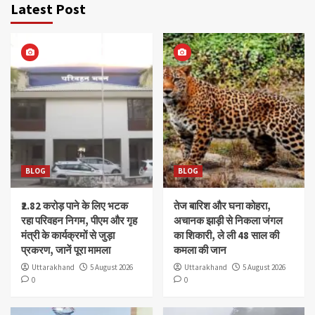
Latest Post
BLOG
BLOG
₹2.82 करोड़ पाने के लिए भटक
तेज बारिश और घना कोहरा,
रहा परिवहन निगम, पीएम और गृह
अचानक झाड़ी से निकला जंगल
मंत्री के कार्यक्रमों से जुड़ा
का शिकारी, ले ली 48 साल की
प्रकरण, जानें पूरा मामला
कमला की जान
Uttarakhand
5 August 2026
Uttarakhand
5 August 2026
0
0