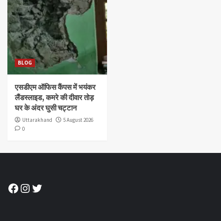
BLOG
एसडीएम ऑफिस कैंपस में भयंकर
लैंडस्लाइड, कमरे की दीवार तोड़
घर के अंदर घुसी चट्टान
Uttarakhand
5 August 2026
0
Facebook
Instagram
Twitter