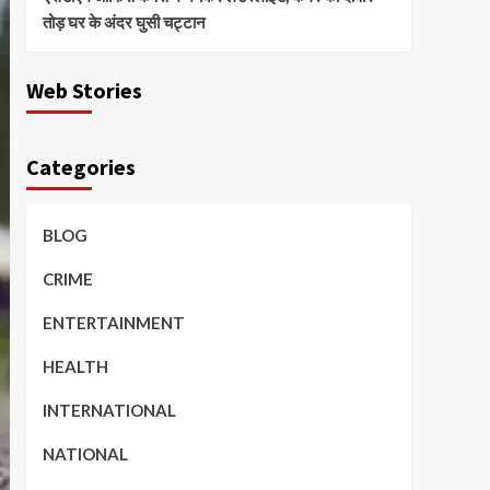
तोड़ घर के अंदर घुसी चट्टान
Web Stories
Categories
BLOG
CRIME
ENTERTAINMENT
HEALTH
INTERNATIONAL
NATIONAL