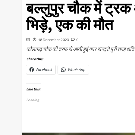
बल्लुपुर चौक में ट्
भिड़े, एक की मौत
18 December 2023
0
कौलागढ़ चौक की तरफ से आती हुई कार सैन्ट्रो पुरी तरह क्षति
Share this:
Facebook
WhatsApp
Like this:
Loading...