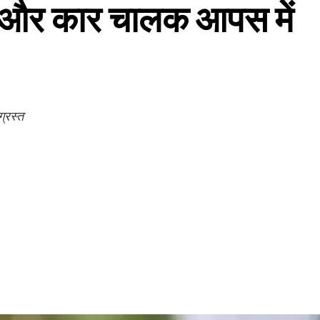
रक और कार चालक आपस में
ग्रस्त