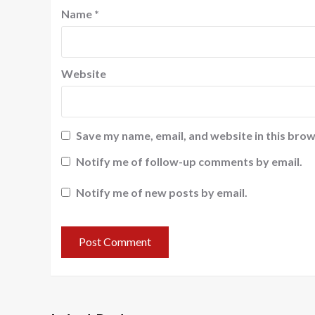
Name
*
Website
Save my name, email, and website in this brow
Notify me of follow-up comments by email.
Notify me of new posts by email.