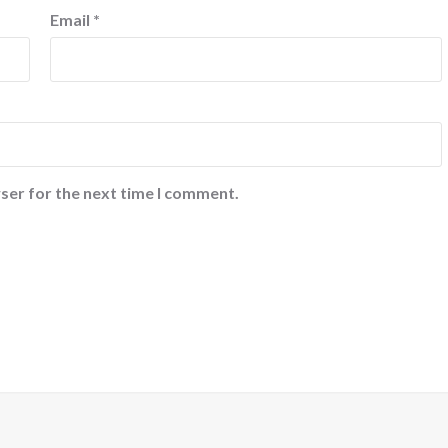
Email
*
ser for the next time I comment.