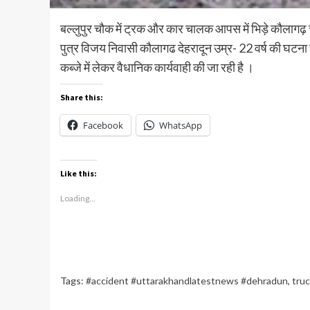
बल्लुपुर चौक में ट्रक और कार चालक आपस में भिड़े कौलागढ़ 
पुत्र विजय निवासी कौलागढ देहरादून उम्र- 22 वर्ष की घटना स
कब्जे में लेकर वैधानिक कार्यवाही की जा रही है ।
Share this:
Facebook
WhatsApp
Like this:
Loading...
Tags:
#accident #uttarakhandlatestnews #dehradun
,
tru