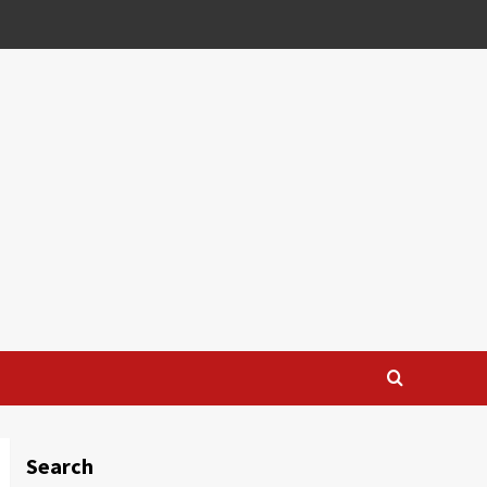
Search