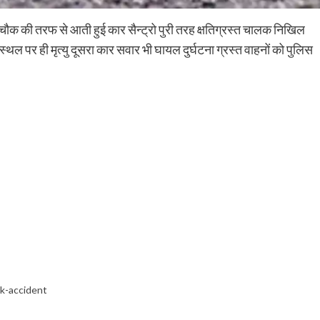
चौक की तरफ से आती हुई कार सैन्ट्रो पुरी तरह क्षतिग्रस्त चालक निखिल
्थल पर ही मृत्यु दूसरा कार सवार भी घायल दुर्घटना ग्रस्त वाहनों को पुलिस
ck-accident