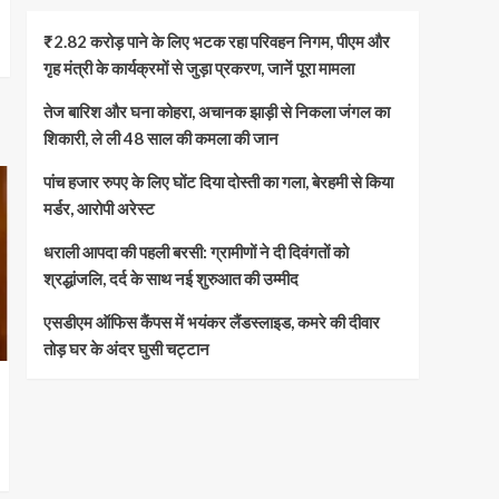
₹2.82 करोड़ पाने के लिए भटक रहा परिवहन निगम, पीएम और
गृह मंत्री के कार्यक्रमों से जुड़ा प्रकरण, जानें पूरा मामला
तेज बारिश और घना कोहरा, अचानक झाड़ी से निकला जंगल का
शिकारी, ले ली 48 साल की कमला की जान
पांच हजार रुपए के लिए घोंट दिया दोस्ती का गला, बेरहमी से किया
मर्डर, आरोपी अरेस्ट
धराली आपदा की पहली बरसी: ग्रामीणों ने दी दिवंगतों को
श्रद्धांजलि, दर्द के साथ नई शुरुआत की उम्मीद
एसडीएम ऑफिस कैंपस में भयंकर लैंडस्लाइड, कमरे की दीवार
तोड़ घर के अंदर घुसी चट्टान