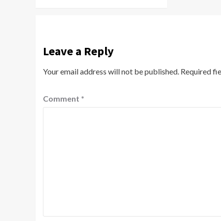
Leave a Reply
Your email address will not be published.
Required fi
Comment
*