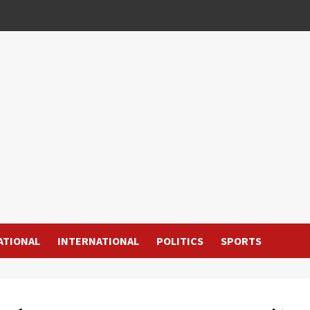
ATIONAL
INTERNATIONAL
POLITICS
SPORTS