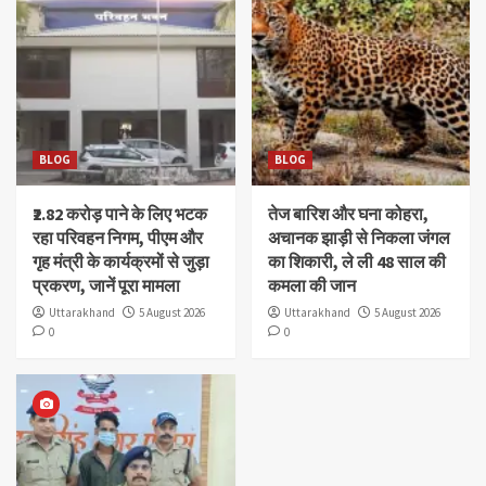
BLOG
BLOG
₹2.82 करोड़ पाने के लिए भटक
तेज बारिश और घना कोहरा,
रहा परिवहन निगम, पीएम और
अचानक झाड़ी से निकला जंगल
गृह मंत्री के कार्यक्रमों से जुड़ा
का शिकारी, ले ली 48 साल की
प्रकरण, जानें पूरा मामला
कमला की जान
Uttarakhand
5 August 2026
Uttarakhand
5 August 2026
0
0