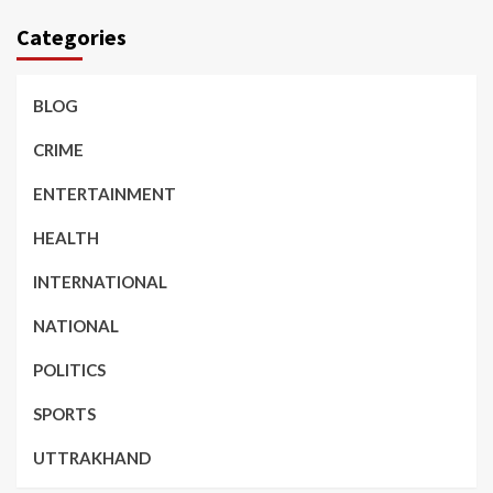
Categories
BLOG
CRIME
ENTERTAINMENT
HEALTH
INTERNATIONAL
NATIONAL
POLITICS
SPORTS
UTTRAKHAND