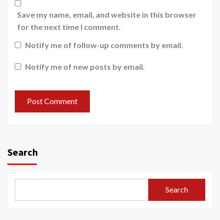
Save my name, email, and website in this browser
for the next time I comment.
Notify me of follow-up comments by email.
Notify me of new posts by email.
Search
Search