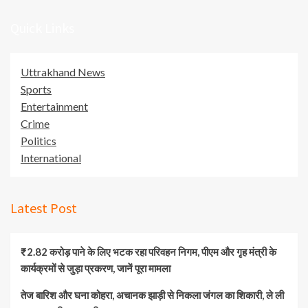
Quick Links
Uttrakhand News
Sports
Entertainment
Crime
Politics
International
Latest Post
₹2.82 करोड़ पाने के लिए भटक रहा परिवहन निगम, पीएम और गृह मंत्री के
कार्यक्रमों से जुड़ा प्रकरण, जानें पूरा मामला
तेज बारिश और घना कोहरा, अचानक झाड़ी से निकला जंगल का शिकारी, ले ली