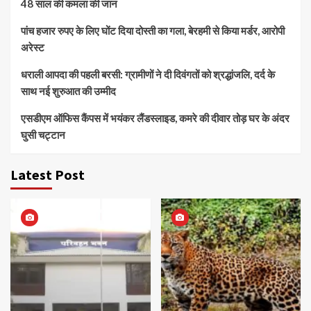
48 साल की कमला की जान
पांच हजार रुपए के लिए घोंट दिया दोस्ती का गला, बेरहमी से किया मर्डर, आरोपी
अरेस्ट
धराली आपदा की पहली बरसी: ग्रामीणों ने दी दिवंगतों को श्रद्धांजलि, दर्द के
साथ नई शुरुआत की उम्मीद
एसडीएम ऑफिस कैंपस में भयंकर लैंडस्लाइड, कमरे की दीवार तोड़ घर के अंदर
घुसी चट्टान
Latest Post