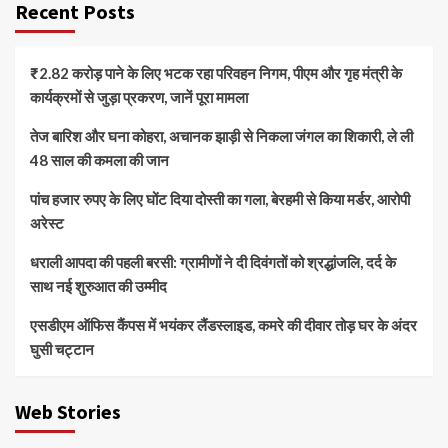
Recent Posts
₹2.82 करोड़ पाने के लिए भटक रहा परिवहन निगम, पीएम और गृह मंत्री के
कार्यक्रमों से जुड़ा प्रकरण, जानें पूरा मामला
तेज बारिश और घना कोहरा, अचानक झाड़ी से निकला जंगल का शिकारी, ले ली
48 साल की कमला की जान
पांच हजार रुपए के लिए घोंट दिया दोस्ती का गला, बेरहमी से किया मर्डर, आरोपी
अरेस्ट
धराली आपदा की पहली बरसी: ग्रामीणों ने दी दिवंगतों को श्रद्धांजलि, दर्द के
साथ नई शुरुआत की उम्मीद
एसडीएम ऑफिस कैंपस में भयंकर लैंडस्लाइड, कमरे की दीवार तोड़ घर के अंदर
घुसी चट्टान
Web Stories