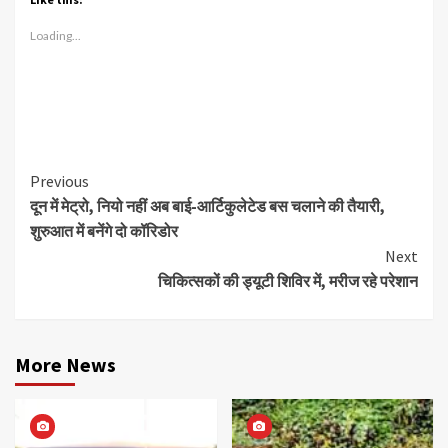
Loading...
Continue
Previous
दून में मेट्रो, नियो नहीं अब बाई-आर्टिकुलेटेड बस चलाने की तैयारी,
Reading
शुरुआत में बनेंगे दो कॉरिडोर
Next
चिकित्सकों की ड्यूटी शिविर में, मरीज रहे परेशान
More News