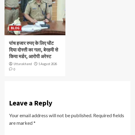
BLOG
पांच हजार रुपए के लिए घोंट
दिया दोस्ती का गला, बेरहमी से
किया मर्डर, आरोपी अरेस्ट
Uttarakhand
5 August 2026
0
Leave a Reply
Your email address will not be published.
Required fields
are marked
*