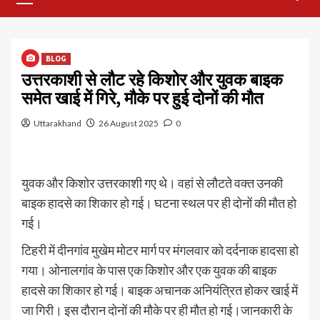
Menu
BLOG
उत्तरकाशी से लौट रहे किशोर और युवक बाइक
समेत खाई में गिरे, मौके पर हुई दोनों की मौत
Uttarakhand
26 August 2025
0
युवक और किशोर उत्तरकाशी गए थे। वहां से लौटते वक्त उनकी
बाइक हादसे का शिकार हो गई। घटना स्थल पर ही दोनों की मौत हो
गई।
टिहरी में दीनगांव मुखेम माेटर मार्ग पर मंगलवार को दर्दनाक हादसा हो
गया। ओनालगांव के पास एक किशोर और एक युवक की बाइक
हादसे का शिकार हो गई। बाइक अचानक अनियंत्रित होकर खाई में
जा गिरी। इस दौरान दोनों की मौके पर ही मौत हो गई।जानकारी के