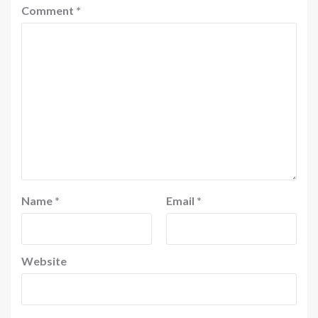
Comment
*
Name
*
Email
*
Website