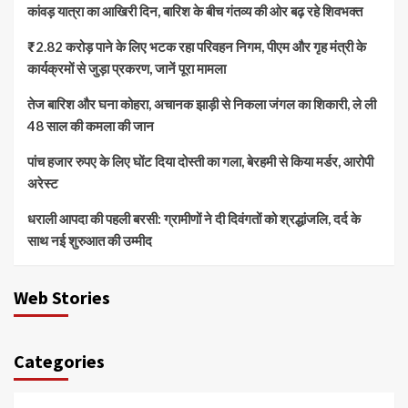
कांवड़ यात्रा का आखिरी दिन, बारिश के बीच गंतव्य की ओर बढ़ रहे शिवभक्त
₹2.82 करोड़ पाने के लिए भटक रहा परिवहन निगम, पीएम और गृह मंत्री के
कार्यक्रमों से जुड़ा प्रकरण, जानें पूरा मामला
तेज बारिश और घना कोहरा, अचानक झाड़ी से निकला जंगल का शिकारी, ले ली
48 साल की कमला की जान
पांच हजार रुपए के लिए घोंट दिया दोस्ती का गला, बेरहमी से किया मर्डर, आरोपी
अरेस्ट
धराली आपदा की पहली बरसी: ग्रामीणों ने दी दिवंगतों को श्रद्धांजलि, दर्द के
साथ नई शुरुआत की उम्मीद
Web Stories
Categories