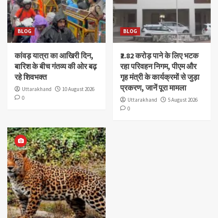
BLOG
BLOG
कांवड़ यात्रा का आखिरी दिन,
₹2.82 करोड़ पाने के लिए भटक
बारिश के बीच गंतव्य की ओर बढ़
रहा परिवहन निगम, पीएम और
रहे शिवभक्त
गृह मंत्री के कार्यक्रमों से जुड़ा
प्रकरण, जानें पूरा मामला
Uttarakhand
10 August 2026
0
Uttarakhand
5 August 2026
0