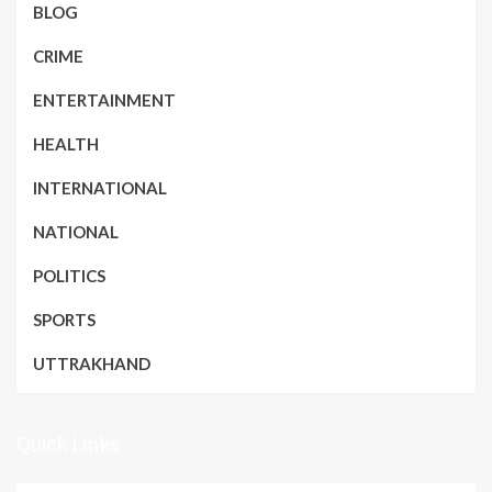
BLOG
CRIME
ENTERTAINMENT
HEALTH
INTERNATIONAL
NATIONAL
POLITICS
SPORTS
UTTRAKHAND
Quick Links