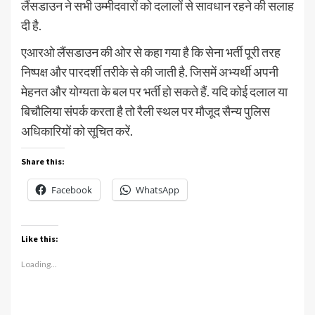
लैंसडाउन ने सभी उम्मीदवारों को दलालों से सावधान रहने की सलाह
दी है.
एआरओ लैंसडाउन की ओर से कहा गया है कि सेना भर्ती पूरी तरह
निष्पक्ष और पारदर्शी तरीके से की जाती है. जिसमें अभ्यर्थी अपनी
मेहनत और योग्यता के बल पर भर्ती हो सकते हैं. यदि कोई दलाल या
बिचौलिया संपर्क करता है तो रैली स्थल पर मौजूद सैन्य पुलिस
अधिकारियों को सूचित करें.
Share this:
Facebook
WhatsApp
Like this:
Loading...