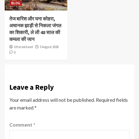
BLOG
तेज बारिश और घना कोहरा,
अचानक झाड़ी से निकला जंगल
का शिकारी, ले ली 48 साल की
कमला की जान
Uttarakhand
5 August 2026
0
Leave a Reply
Your email address will not be published.
Required fields
are marked
*
Comment
*