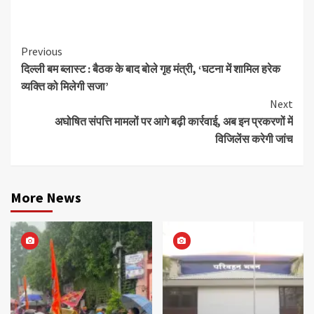
Continue
Previous
दिल्ली बम ब्लास्ट : बैठक के बाद बोले गृह मंत्री, ‘घटना में शामिल हरेक
Reading
व्यक्ति को मिलेगी सजा’
Next
अघोषित संपत्ति मामलों पर आगे बढ़ी कार्रवाई, अब इन प्रकरणों में
विजिलेंस करेगी जांच
More News