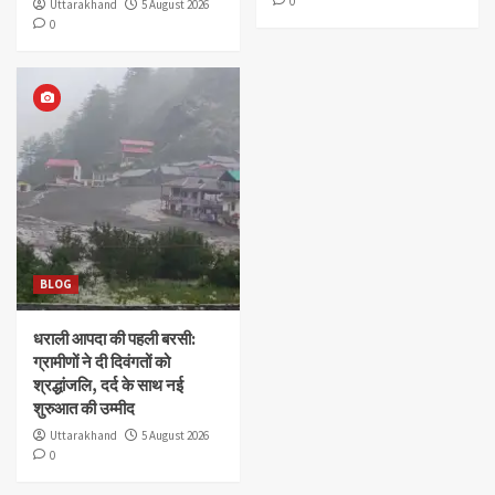
0
Uttarakhand
5 August 2026
0
BLOG
धराली आपदा की पहली बरसी:
ग्रामीणों ने दी दिवंगतों को
श्रद्धांजलि, दर्द के साथ नई
शुरुआत की उम्मीद
Uttarakhand
5 August 2026
0