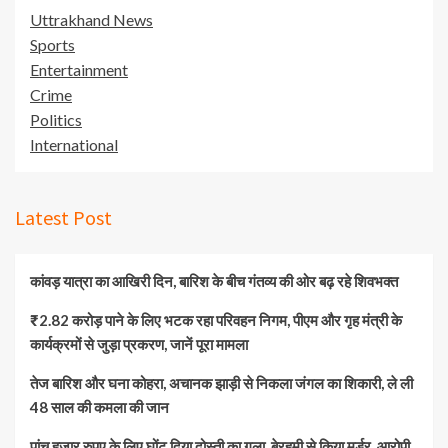
Uttrakhand News
Sports
Entertainment
Crime
Politics
International
Latest Post
कांवड़ यात्रा का आखिरी दिन, बारिश के बीच गंतव्य की ओर बढ़ रहे शिवभक्त
₹2.82 करोड़ पाने के लिए भटक रहा परिवहन निगम, पीएम और गृह मंत्री के
कार्यक्रमों से जुड़ा प्रकरण, जानें पूरा मामला
तेज बारिश और घना कोहरा, अचानक झाड़ी से निकला जंगल का शिकारी, ले ली
48 साल की कमला की जान
पांच हजार रुपए के लिए घोंट दिया दोस्ती का गला, बेरहमी से किया मर्डर, आरोपी