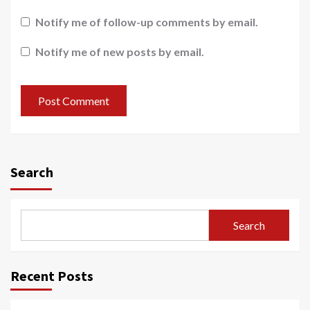
Notify me of follow-up comments by email.
Notify me of new posts by email.
Search
Search
Recent Posts