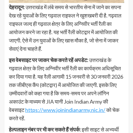
देहरादून:
उत्तराखंड में लंबे समय से भारतीय सेना में जाने का सपना
देख रहे युवाओं के लिए गढ़वाल राइफल ने खुशखबरी दी है. गढ़वाल
राइफल जल्द ही गढ़वाल क्षेत्र के लिए अग्निवीर भर्ती रैली का
आयोजन करने जा रहा है. यह भर्ती रैली कोटद्वार में आयोजित की
जाएगी. ऐसे में उन युवाओं के लिए खास मौका है, जो सेना में जाकर
सेवाएं देना चाहते हैं.
इस वेबसाइट पर जाकर चेक करते रहें अपडेट:
उत्तराखंड के
गढ़वाल क्षेत्र के लिए अग्निवीर भर्ती रैली का कार्यक्रम अधिसूचित
कर दिया गया है. यह रैली आगामी 15 जनवरी से 30 जनवरी 2026
तक जीबीएस कैंप (कोटद्वार) में आयोजित की जाएगी. इसके लिए
उम्मीदवारों को कहा गया है कि समय-समय पर अपने लॉगिन
अकाउंट के माध्यम से JIA यानी Join Indian Army की
वेबसाइट
https://www.joinindianarmy.nic.in/
को चेक
करते रहें.
हेल्पलाइन नंबर पर भी कर सकते हैं संपर्क:
इसी साइट से अभ्यर्थी