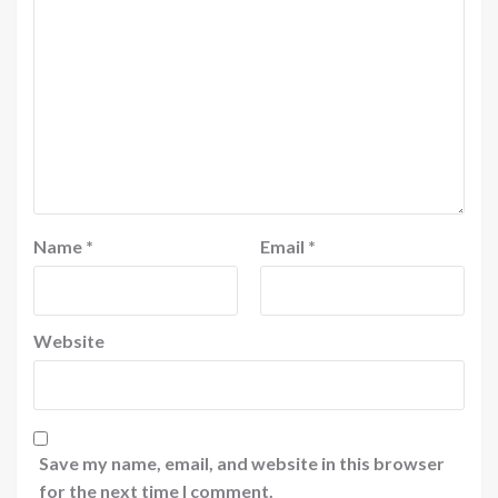
Name
*
Email
*
Website
Save my name, email, and website in this browser
for the next time I comment.