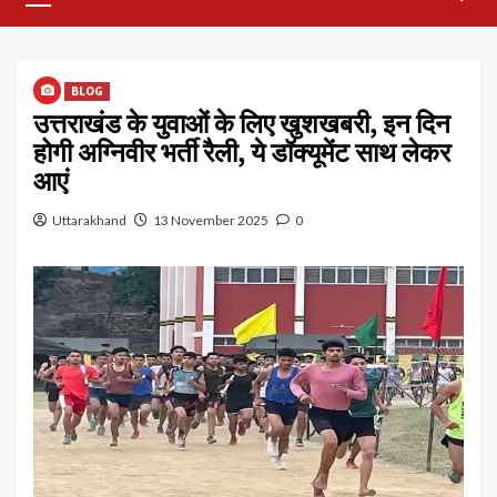
Menu
BLOG
उत्तराखंड के युवाओं के लिए खुशखबरी, इन दिन
होगी अग्निवीर भर्ती रैली, ये डॉक्यूमेंट साथ लेकर
आएं
Uttarakhand
13 November 2025
0