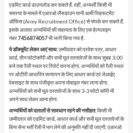
एडमिट कार्ड डाउनलोड कर सकते हैं. वहीं, अभ्यर्थी किसी भी
समस्या के मामले में एआरओ लैंसडाउन यानी आर्मी रिक्रूटमेंट
ऑफिस (Army Recruitment Office) से संपर्क कर सकते हैं.
इसके अलावा अभ्यर्थियों की सहायता के लिए एक हेल्पलाइन
नंबर
7456874057
भी जारी किया गया है.
ये डॉक्यूमेंट लेकर आएं साथ:
उम्मीदवार को प्रवेश पत्र, आधार
कार्ड, तीन फोटोकॉपी और सभी मूल दस्तावेजों के साथ सुबह 3:00
बजे तक रैली स्थल पर रिपोर्ट करना होगा. अभ्यर्थियों को रैली स्थल
पर ओटीपी आधारित सत्यापन के लिए आधार कार्ड एवं जेआईए
वेबसाइट के साथ पंजीकृत अपना मोबाइल नंबर लाना होगा.
अभ्यर्थियों को सभी मूल दस्तावेजों के साथ 3-3 फोटो कॉपी भी
अपने साथ लेकर आना होगा.
अभ्यर्थियों को दलालों से सावधान रहने की नसीहत:
किसी भी
उम्मीदवार को एडमिट कार्ड, आधार कार्ड और सभी मूल दस्तावेजों के
बिना सेना भर्ती रैली में भाग लेने की अनुमति नहीं दी जाएगी. एआरओ