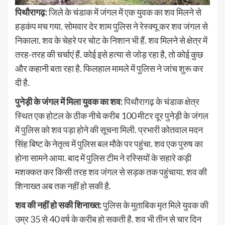
पिथौरागढ़:
जिले के चंडाक में जंगल में एक युवक का शव मिलने से
हड़कंप मच गया. सोमवार देर शाम पुलिस ने रेस्क्यू कर शव जंगल से
निकाला. शव के चेहरे पर चोट के निशान भी हैं. शव मिलने से क्षेत्र में
तरह-तरह की चर्चाएं हैं. कोई इसे हत्या से जोड़ रहा है, तो कोई कुछ
और कहानी बता रहा है. फिलहाल मामले में पुलिस ने जांच शुरू कर
दी है.
पुनेड़ी के जंगल में मिला युवक का शव:
पिथौरागढ़ के चंडाक क्षेत्र
स्थित एक होटल के ठीक नीचे करीब 100 मीटर दूर पुनेड़ी के जंगल
में पुलिस को शव पड़ा होने की सूचना मिली. प्रभारी कोतवाल मदन
सिंह बिष्ट के नेतृत्व में पुलिस बल मौके पर पहुंचा. शव एक पुरुष का
होना सामने आया. बाद में पुलिस टीम ने रस्सियों के सहारे कड़ी
मशक्कत कर किसी तरह शव जंगल से सड़क तक पहुंचाया. शव की
शिनाख्त अब तक नहीं हो सकी है.
शव की नहीं हो सकी शिनाख्त:
पुलिस के मुताबिक मृत मिले युवक की
उम्र 35 से 40 वर्ष के करीब हो सकती है. शव भी तीन से चार दिन