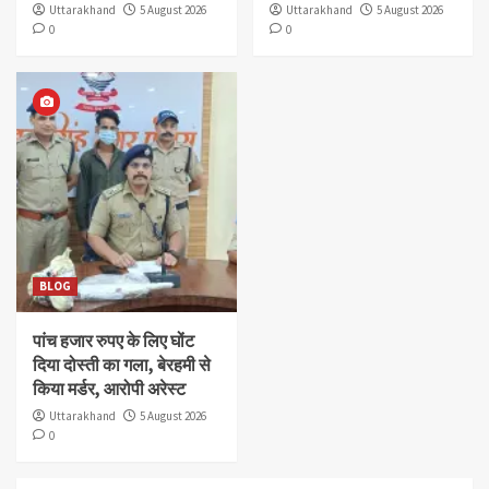
Uttarakhand
5 August 2026
Uttarakhand
5 August 2026
0
0
BLOG
पांच हजार रुपए के लिए घोंट
दिया दोस्ती का गला, बेरहमी से
किया मर्डर, आरोपी अरेस्ट
Uttarakhand
5 August 2026
0