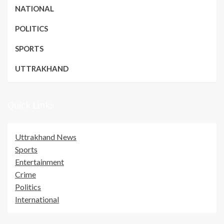
NATIONAL
POLITICS
SPORTS
UTTRAKHAND
Quick Links
Uttrakhand News
Sports
Entertainment
Crime
Politics
International