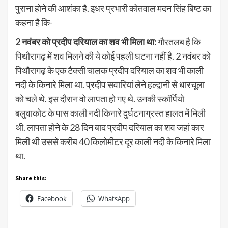
पुराना होने की आशंका है. इधर प्रभारी कोतवाल मदन सिंह बिष्ट का
कहना है कि-
2 नवंबर को प्रदीप दरियाल का शव भी मिला था:
गौरतलब है कि
पिथौरागढ़ में शव मिलने की ये कोई पहली घटना नहीं है. 2 नवंबर को
पिथौरागढ़ के एक टैक्सी चालक प्रदीप दरियाल का शव भी काली
नदी के किनारे मिला था. प्रदीप सवारियां लेने हल्द्वानी से धारचूला
को चले थे. इस दौरान वो लापता हो गए थे. उनकी स्कॉर्पियो
बलुवाकोट के पास काली नदी किनारे दुर्घटनाग्रस्त हालत में मिली
थी. लापता होने के 28 दिन बाद प्रदीप दरियाल का शव जहां कार
मिली थी उससे करीब 40 किलोमीटर दूर काली नदी के किनारे मिला
था.
Share this:
Facebook
WhatsApp