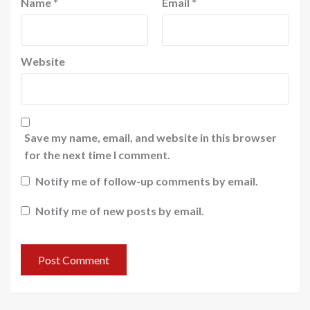
Name
*
Email
*
Website
Save my name, email, and website in this browser
for the next time I comment.
Notify me of follow-up comments by email.
Notify me of new posts by email.