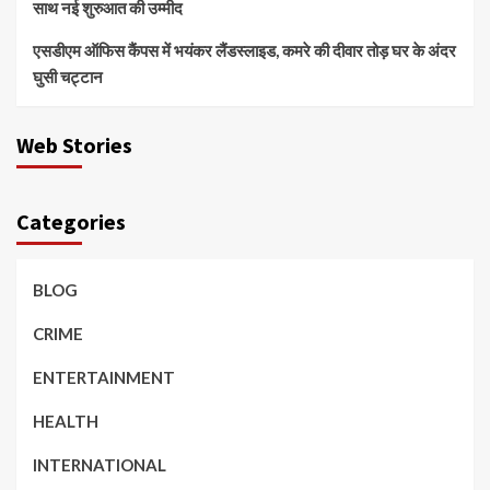
साथ नई शुरुआत की उम्मीद
एसडीएम ऑफिस कैंपस में भयंकर लैंडस्लाइड, कमरे की दीवार तोड़ घर के अंदर
घुसी चट्टान
Web Stories
Categories
BLOG
CRIME
ENTERTAINMENT
HEALTH
INTERNATIONAL