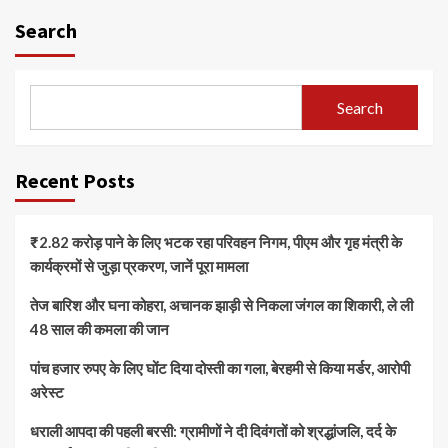
Search
Search
Recent Posts
₹2.82 करोड़ पाने के लिए भटक रहा परिवहन निगम, पीएम और गृह मंत्री के
कार्यक्रमों से जुड़ा प्रकरण, जानें पूरा मामला
तेज बारिश और घना कोहरा, अचानक झाड़ी से निकला जंगल का शिकारी, ले ली
48 साल की कमला की जान
पांच हजार रुपए के लिए घोंट दिया दोस्ती का गला, बेरहमी से किया मर्डर, आरोपी
अरेस्ट
धराली आपदा की पहली बरसी: ग्रामीणों ने दी दिवंगतों को श्रद्धांजलि, दर्द के