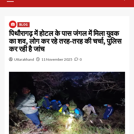
Menu
BLOG
पिथौरागढ़ में होटल के पास जंगल में मिला युवक
का शव, लोग कर रहे तरह-तरह की चर्चा, पुलिस
कर रही है जांच
Uttarakhand
11 November 2025
0