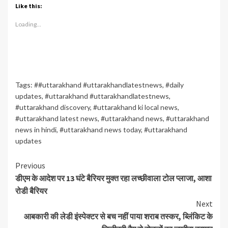
Like this:
Loading...
Tags:
##uttarakhand #uttarakhandlatestnews
,
#daily
updates
,
#uttarakhand #uttarakhandlatestnews
,
#uttarakhand discovery
,
#uttarakhand ki local news
,
#uttarakhand latest news
,
#uttarakhand news
,
#uttarakhand
news in hindi
,
#uttarakhand news today
,
#uttarakhand
updates
Continue
Previous
डीएम के आदेश पर 13 घंटे बैरियर मुक्त रहा लच्छीवाला टोल प्लाजा, आशा
Reading
रोडी बैरियर
Next
आबकारी की लेडी इंस्पेक्टर से बच नहीं पाया शराब तस्कर, ब्लिंकिट के