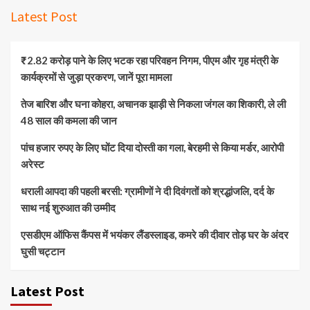
Latest Post
₹2.82 करोड़ पाने के लिए भटक रहा परिवहन निगम, पीएम और गृह मंत्री के
कार्यक्रमों से जुड़ा प्रकरण, जानें पूरा मामला
तेज बारिश और घना कोहरा, अचानक झाड़ी से निकला जंगल का शिकारी, ले ली
48 साल की कमला की जान
पांच हजार रुपए के लिए घोंट दिया दोस्ती का गला, बेरहमी से किया मर्डर, आरोपी
अरेस्ट
धराली आपदा की पहली बरसी: ग्रामीणों ने दी दिवंगतों को श्रद्धांजलि, दर्द के
साथ नई शुरुआत की उम्मीद
एसडीएम ऑफिस कैंपस में भयंकर लैंडस्लाइड, कमरे की दीवार तोड़ घर के अंदर
घुसी चट्टान
Latest Post