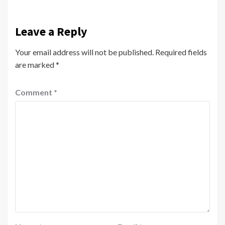
Leave a Reply
Your email address will not be published.
Required fields
are marked
*
Comment
*