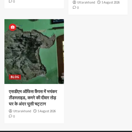
0
Uttarakhand
5 August 2026
0
BLOG
एसडीएम ऑफिस कैंपस में भयंकर
लैंडस्लाइड, कमरे की दीवार तोड़
घर के अंदर घुसी चट्टान
Uttarakhand
5 August 2026
0