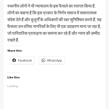
स्थानीय लोगों ने भी न्यायालय के इस फैसले का स्वागत किया है.
लोगों का कहना है कि इस प्रकार के निर्णय समाज में सकारात्मक
संदेश देते हैं और बुजुर्गों के अधिकारों की रक्षा सुनिश्चित करते हैं. यह
फैसला उन वरिष्ठ नागरिकों के लिए भी एक उदाहरण माना जा रहा है,
जो पारिवारिक प्रताड़ना का सामना कर रहे हैं और न्याय की उम्मीद
रखते हैं.
Share this:
Facebook
WhatsApp
Like this:
Loading...