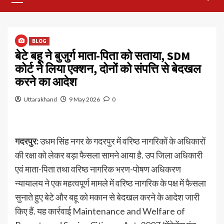
Menu
BLOG
बेटे बहू ने बुजुर्ग माता-पिता को सताया, SDM
कोर्ट ने लिया एक्शन, दोनों को संपत्ति से बेदखल
करने का आदेश
Uttarakhand
9 May 2026
0
गदरपुर:
उधम सिंह नगर के गदरपुर में वरिष्ठ नागरिकों के अधिकारों
की रक्षा को लेकर बड़ा फैसला सामने आया है. उप जिला अधिकारी
एवं माता-पिता तथा वरिष्ठ नागरिक भरण-पोषण अधिकरण
न्यायालय ने एक महत्वपूर्ण मामले में वरिष्ठ नागरिक के पक्ष में फैसला
सुनाते हुए बेटे और बहू को मकान से बेदखल करने के आदेश जारी
किए हैं. यह कार्रवाई Maintenance and Welfare of