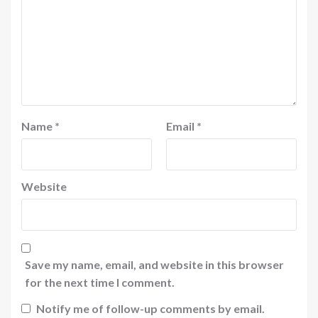
Name
*
Email
*
Website
Save my name, email, and website in this browser
for the next time I comment.
Notify me of follow-up comments by email.