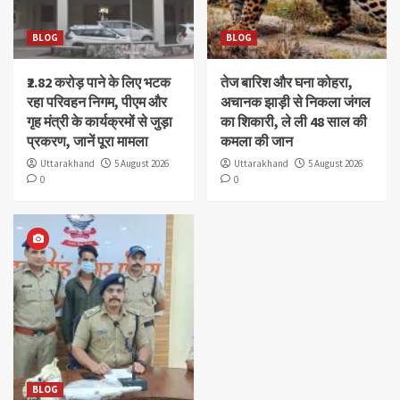
BLOG
BLOG
₹2.82 करोड़ पाने के लिए भटक
तेज बारिश और घना कोहरा,
रहा परिवहन निगम, पीएम और
अचानक झाड़ी से निकला जंगल
गृह मंत्री के कार्यक्रमों से जुड़ा
का शिकारी, ले ली 48 साल की
प्रकरण, जानें पूरा मामला
कमला की जान
Uttarakhand
5 August 2026
Uttarakhand
5 August 2026
0
0
BLOG