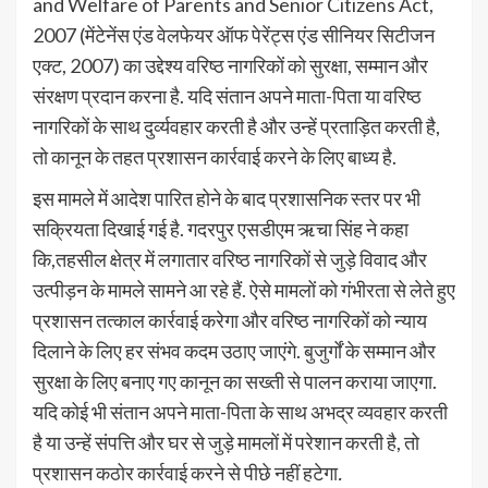
and Welfare of Parents and Senior Citizens Act,
2007 (मेंटेनेंस एंड वेलफेयर ऑफ पेरेंट्स एंड सीनियर सिटीजन
एक्ट, 2007) का उद्देश्य वरिष्ठ नागरिकों को सुरक्षा, सम्मान और
संरक्षण प्रदान करना है. यदि संतान अपने माता-पिता या वरिष्ठ
नागरिकों के साथ दुर्व्यवहार करती है और उन्हें प्रताड़ित करती है,
तो कानून के तहत प्रशासन कार्रवाई करने के लिए बाध्य है.
इस मामले में आदेश पारित होने के बाद प्रशासनिक स्तर पर भी
सक्रियता दिखाई गई है. गदरपुर एसडीएम ऋचा सिंह ने कहा
कि,तहसील क्षेत्र में लगातार वरिष्ठ नागरिकों से जुड़े विवाद और
उत्पीड़न के मामले सामने आ रहे हैं. ऐसे मामलों को गंभीरता से लेते हुए
प्रशासन तत्काल कार्रवाई करेगा और वरिष्ठ नागरिकों को न्याय
दिलाने के लिए हर संभव कदम उठाए जाएंगे. बुजुर्गों के सम्मान और
सुरक्षा के लिए बनाए गए कानून का सख्ती से पालन कराया जाएगा.
यदि कोई भी संतान अपने माता-पिता के साथ अभद्र व्यवहार करती
है या उन्हें संपत्ति और घर से जुड़े मामलों में परेशान करती है, तो
प्रशासन कठोर कार्रवाई करने से पीछे नहीं हटेगा
.