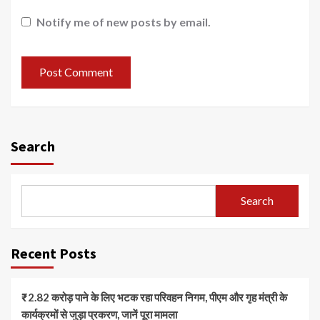
Notify me of new posts by email.
Search
Search
Recent Posts
₹2.82 करोड़ पाने के लिए भटक रहा परिवहन निगम, पीएम और गृह मंत्री के
कार्यक्रमों से जुड़ा प्रकरण, जानें पूरा मामला