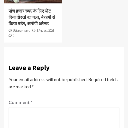
पांच हजार रुपए के लिए घोंट
दिया दोस्ती का गला, बेरहमी से
किया मर्डर, आरोपी अरेस्ट
Uttarakhand
5 August 2026
0
Leave a Reply
Your email address will not be published.
Required fields
are marked
*
Comment
*