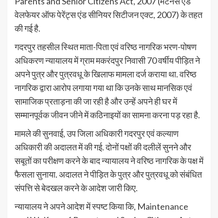
Parents and Senior Citizens Act, 2007 (मेंटेनेंस एंड
वेलफेयर ऑफ पेरेंट्स एंड सीनियर सिटीजन एक्ट, 2007) के तहत
की गई है.
गदरपुर तहसील स्थित माता-पिता एवं वरिष्ठ नागरिक भरण-पोषण
अधिकरण न्यायालय में ग्राम मकरंदपुर निवासी 70 वर्षीय पीड़ित ने
अपने पुत्र और पुत्रवधू के खिलाफ मामला दर्ज कराया था. वरिष्ठ
नागरिक द्वारा आरोप लगाया गया था कि उनके साथ मानसिक एवं
सामाजिक प्रताड़ना की जा रही है और उन्हें अपने ही घर में
सम्मानपूर्वक जीवन जीने में कठिनाइयों का सामना करना पड़ रहा है.
मामले की सुनवाई, उप जिला अधिकारी गदरपुर एवं कल्याण
अधिकारी की अदालत में की गई. दोनों पक्षों की दलीलें सुनने और
सबूतों का परीक्षण करने के बाद न्यायालय ने वरिष्ठ नागरिक के पक्ष में
फैसला सुनाया. अदालत ने पीड़ित के पुत्र और पुत्रवधू को संबंधित
संपत्ति से बेदखल करने के आदेश जारी किए.
न्यायालय ने अपने आदेश में स्पष्ट किया कि, Maintenance