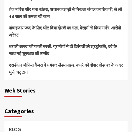
तेज बारिश और घना कोहरा, अचानक झाड़ी से निकला जंगल का शिकारी, ले ली
48 साल की कमला की जान
पांच हजार रुपए के लिए घोंट दिया दोस्ती का गला, बेरहमी से किया मर्डर, आरोपी
अरेस्ट
धराली आपदा की पहली बरसी: ग्रामीणों ने दी दिवंगतों को श्रद्धांजलि, दर्द के
साथ नई शुरुआत की उम्मीद
एसडीएम ऑफिस कैंपस में भयंकर लैंडस्लाइड, कमरे की दीवार तोड़ घर के अंदर
घुसी चट्टान
Web Stories
Categories
BLOG