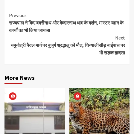
Continue
Previous
राज्यपाल ने किए बदरीनाथ और केदारनाथ धाम के दर्शन, मास्टर प्लान के
Reading
कार्यों का भी लिया जायजा
Next
यमुनोत्री पैदल मार्ग पर बुजुर्ग श्रद्धालु की मौत, चिन्यालीसौड़ बाईपास पर
भी सड़क हादसा
More News