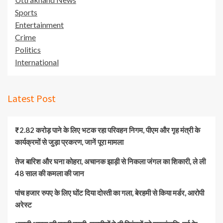
Sports
Entertainment
Crime
Politics
International
Latest Post
₹2.82 करोड़ पाने के लिए भटक रहा परिवहन निगम, पीएम और गृह मंत्री के
कार्यक्रमों से जुड़ा प्रकरण, जानें पूरा मामला
तेज बारिश और घना कोहरा, अचानक झाड़ी से निकला जंगल का शिकारी, ले ली
48 साल की कमला की जान
पांच हजार रुपए के लिए घोंट दिया दोस्ती का गला, बेरहमी से किया मर्डर, आरोपी
अरेस्ट