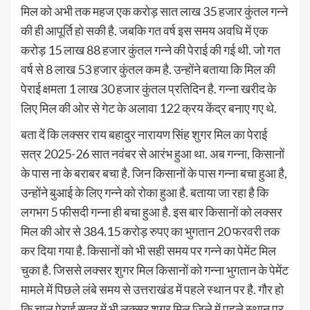
मिल को अभी तक महज एक करोड़ सात लाख 35 हजार कुंतल गन्ने
की ही आपूर्ति हो सकी है. जबकि गत वर्ष इस समय अवधि में एक
करोड़ 15 लाख 88 हजार कुंतल गन्ने की पेराई की गई थी. जो गत
वर्ष से 8 लाख 53 हजार कुंतल कम है. उन्होंने बताया कि मिल की
पेराई क्षमता 1 लाख 30 हजार कुंतल प्रतिदिन है. गन्ना खरीद के
लिए मिल की ओर से गेट के अलावा 122 क्रय केंद्र बनाए गए थे.
बता दें कि लक्सर राय बहादुर नारायण सिंह शुगर मिल का पेराई
सत्र 2025-26 सात नवंबर से आरंभ हुआ था. अब गन्ना, किसानों
के पास ना के बराबर बचा है. जिन किसानों के पास गन्ना बचा हुआ है,
उन्होंने बुआई के लिए गन्ने को रोका हुआ है. बताया जा रहा है कि
लगभग 5 फीसदी गन्ना ही बचा हुआ है. इस बार किसानों को लक्सर
मिल की ओर से 384.15 करोड़ रुपए का भुगतान 20 फरवरी तक
कर दिया गया है. किसानों को भी सही समय पर गन्ने का पेमेंट मिल
चुका है. जिससे लक्सर शुगर मिल किसानों को गन्ना भुगतान के पेमेंट
मामले में पिछले लंबे समय से उत्तराखंड में पहले स्थान पर है. गौर हो
कि चालू पेराई सत्र में भी लक्सर शुगर मिल जिले में पहले स्थान पर