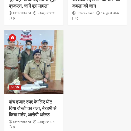
प्रकरण, जानें पूरा मामला
कमला की जान
Uttarakhand
5 August 2026
Uttarakhand
5 August 2026
0
0
BLOG
पांच हजार रुपए के लिए घोंट
दिया दोस्ती का गला, बेरहमी से
किया मर्डर, आरोपी अरेस्ट
Uttarakhand
5 August 2026
0