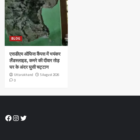
BLOG
एसडीएम ऑफिस कैंपस में भयंकर
लैंडस्लाइड, कमरे की दीवार तोड़
घर के अंदर घुसी चट्टान
Uttarakhand
5 August 2026
0
Facebook
Instagram
Twitter