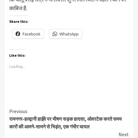
काबिज है.
Share this:
Facebook
WhatsApp
Like this:
Loading...
Continue
Previous
रामनगर-हल्द्वानी हाईवे पर भीषण सड़क हादसा, ओवरटेक करते समय
Reading
कारों की आमने-सामने से भिड़ंत, एक गंभीर घायल
Next