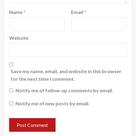
Name
*
Email
*
Website
Save my name, email, and website in this browser
for the next time I comment.
Notify me of follow-up comments by email.
Notify me of new posts by email.