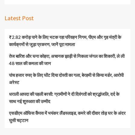
Latest Post
₹2.82 करोड़ पाने के लिए भटक रहा परिवहन निगम, पीएम और गृह मंत्री के
कार्यक्रमों से जुड़ा प्रकरण, जानें पूरा मामला
तेज बारिश और घना कोहरा, अचानक झाड़ी से निकला जंगल का शिकारी, ले ली
48 साल की कमला की जान
पांच हजार रुपए के लिए घोंट दिया दोस्ती का गला, बेरहमी से किया मर्डर, आरोपी
अरेस्ट
धराली आपदा की पहली बरसी: ग्रामीणों ने दी दिवंगतों को श्रद्धांजलि, दर्द के
साथ नई शुरुआत की उम्मीद
एसडीएम ऑफिस कैंपस में भयंकर लैंडस्लाइड, कमरे की दीवार तोड़ घर के अंदर
घुसी चट्टान