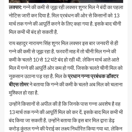
लक्सर:
गन्ने की कमी से जूझ रही लक्सर शुगर मिल ने बंदी का पहला
नोटिस जारी कर दिया है. मिल प्रबंधन की ओर से किसानों को 13
मार्च तक गन्ने की आपूर्ति करने के लिए कहा गया है. इसके बाद चीनी
मिल कभी भी बंद हो सकती है.
राय बहादुर नारायण सिंह शुगर मिल लक्सर इस बार जनवरी से ही
गन्ने की कमी से जूझ रहा है. फरवरी माह में तो चीनी मिल गन्ने की
कमी के चलते 10 से 12 घंटे बंद हो रही थी. लेकिन मार्च आते आते
मिल में गन्ने की आपूर्ति ओर कम हो गयी. जिसके चलते चीनी मिल को
नुकसान उठाना पड़ रहा है. मिल के
प्रधान गन्ना प्रबंधक डॉक्टर
बीएस तोमर
ने बताया कि गन्ने की कमी के चलते अब मिल को चलाना
मुश्किल हो रहा है.
उन्होंने किसानों से अपील की है कि जिनके पास गन्ना अवशेष है वह
13 मार्च तक गन्ने की आपूर्ति मिल को कर दें. इसके बाद मिल कभी भी
बंद किया जा सकती है. उन्होंने बताया कि इस बार मिल द्वारा डेढ़
करोड़ कुंतल गन्ने की पेराई का लक्ष्य निर्धारित किया गया था. लेकिन