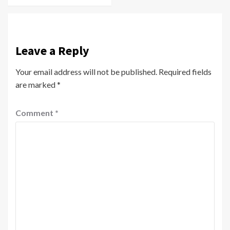
Leave a Reply
Your email address will not be published.
Required fields
are marked
*
Comment
*