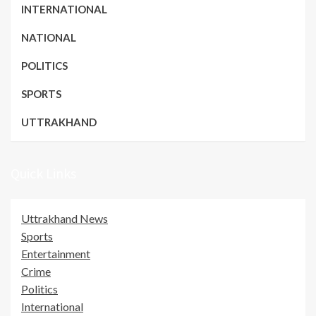
INTERNATIONAL
NATIONAL
POLITICS
SPORTS
UTTRAKHAND
Quick Links
Uttrakhand News
Sports
Entertainment
Crime
Politics
International