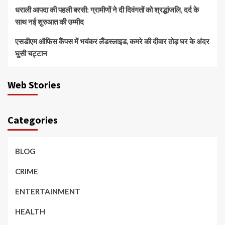
धराली आपदा की पहली बरसी: ग्रामीणों ने दी दिवंगतों को श्रद्धांजलि, दर्द के
साथ नई शुरुआत की उम्मीद
एसडीएम ऑफिस कैंपस में भयंकर लैंडस्लाइड, कमरे की दीवार तोड़ घर के अंदर
घुसी चट्टान
Web Stories
Categories
BLOG
CRIME
ENTERTAINMENT
HEALTH