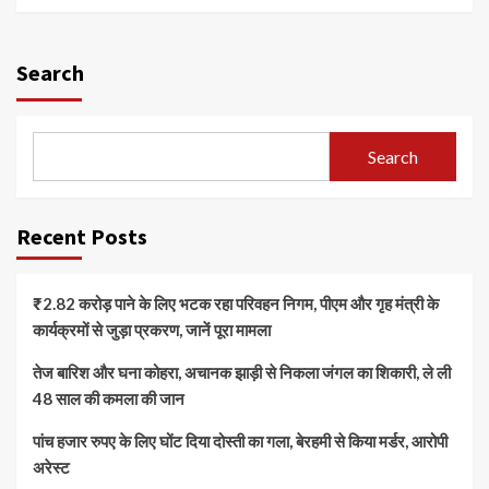
Search
Search
Recent Posts
₹2.82 करोड़ पाने के लिए भटक रहा परिवहन निगम, पीएम और गृह मंत्री के
कार्यक्रमों से जुड़ा प्रकरण, जानें पूरा मामला
तेज बारिश और घना कोहरा, अचानक झाड़ी से निकला जंगल का शिकारी, ले ली
48 साल की कमला की जान
पांच हजार रुपए के लिए घोंट दिया दोस्ती का गला, बेरहमी से किया मर्डर, आरोपी
अरेस्ट